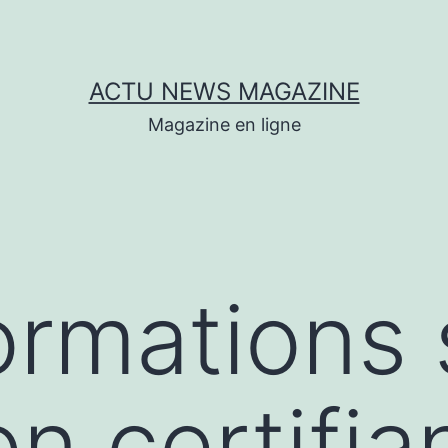
ACTU NEWS MAGAZINE
Magazine en ligne
ormations 
n certifia