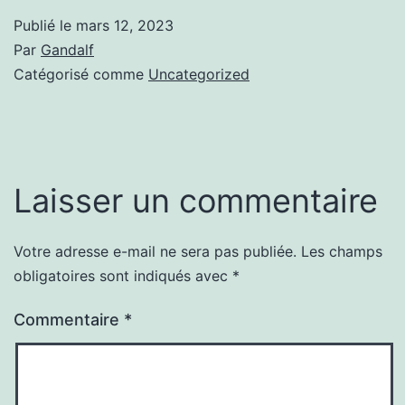
Publié le
mars 12, 2023
Par
Gandalf
Catégorisé comme
Uncategorized
Laisser un commentaire
Votre adresse e-mail ne sera pas publiée.
Les champs
obligatoires sont indiqués avec
*
Commentaire
*