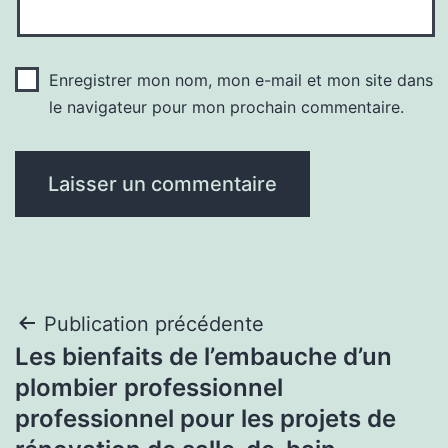
Enregistrer mon nom, mon e-mail et mon site dans
le navigateur pour mon prochain commentaire.
Navigation
Publication précédente
Les bienfaits de l’embauche d’un
de
plombier professionnel
l’article
professionnel pour les projets de