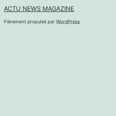
ACTU NEWS MAGAZINE
Fièrement propulsé par
WordPress