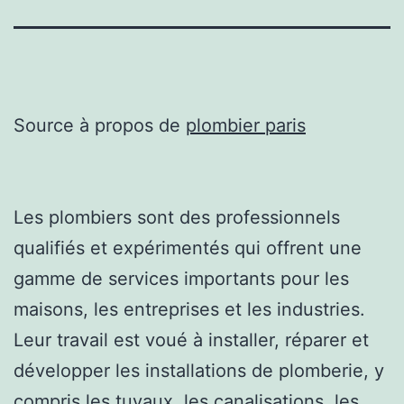
Source à propos de
plombier paris
Les plombiers sont des professionnels
qualifiés et expérimentés qui offrent une
gamme de services importants pour les
maisons, les entreprises et les industries.
Leur travail est voué à installer, réparer et
développer les installations de plomberie, y
compris les tuyaux, les canalisations, les