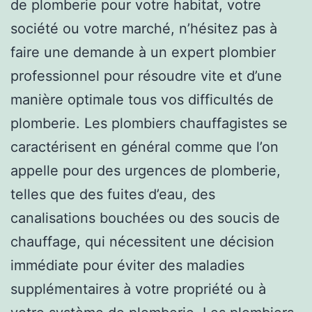
de plomberie pour votre habitat, votre
société ou votre marché, n’hésitez pas à
faire une demande à un expert plombier
professionnel pour résoudre vite et d’une
manière optimale tous vos difficultés de
plomberie. Les plombiers chauffagistes se
caractérisent en général comme que l’on
appelle pour des urgences de plomberie,
telles que des fuites d’eau, des
canalisations bouchées ou des soucis de
chauffage, qui nécessitent une décision
immédiate pour éviter des maladies
supplémentaires à votre propriété ou à