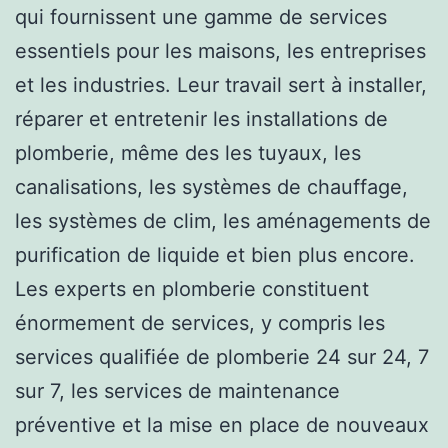
qui fournissent une gamme de services
essentiels pour les maisons, les entreprises
et les industries. Leur travail sert à installer,
réparer et entretenir les installations de
plomberie, même des les tuyaux, les
canalisations, les systèmes de chauffage,
les systèmes de clim, les aménagements de
purification de liquide et bien plus encore.
Les experts en plomberie constituent
énormement de services, y compris les
services qualifiée de plomberie 24 sur 24, 7
sur 7, les services de maintenance
préventive et la mise en place de nouveaux