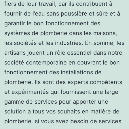
fiers de leur travail, car ils contribuent à
fournir de l’eau sans poussière et sûre et à
garantir le bon fonctionnement des
systèmes de plomberie dans les maisons,
les sociétés et les industries. En somme, les
artisans jouent un rôle essentiel dans notre
société contemporaine en couvrant le bon
fonctionnement des installations de
plomberie. Ils sont des experts compétents
et expérimentés qui fournissent une large
gamme de services pour apporter une
solution à tous vos souhaits en matière de
plomberie. si vous avez besoin de services