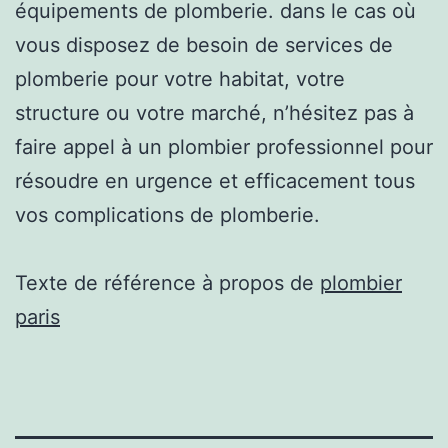
équipements de plomberie. dans le cas où
vous disposez de besoin de services de
plomberie pour votre habitat, votre
structure ou votre marché, n’hésitez pas à
faire appel à un plombier professionnel pour
résoudre en urgence et efficacement tous
vos complications de plomberie.
Texte de référence à propos de
plombier
paris