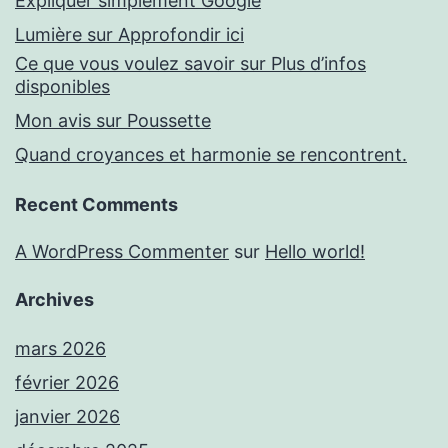
Expliquer simplement Google
Lumière sur Approfondir ici
Ce que vous voulez savoir sur Plus d’infos
disponibles
Mon avis sur Poussette
Quand croyances et harmonie se rencontrent.
Recent Comments
A WordPress Commenter
sur
Hello world!
Archives
mars 2026
février 2026
janvier 2026