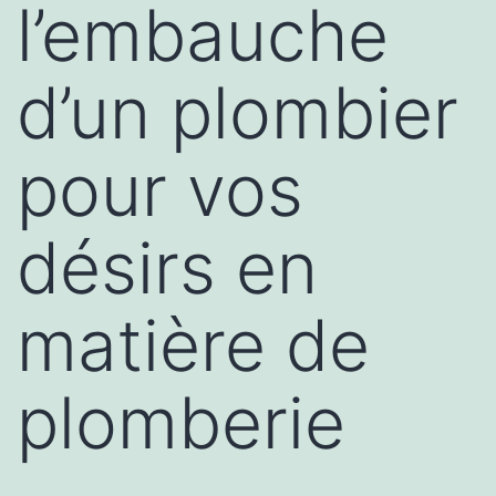
l’embauche
d’un plombier
pour vos
désirs en
matière de
plomberie