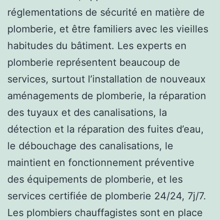
réglementations de sécurité en matière de
plomberie, et être familiers avec les vieilles
habitudes du bâtiment. Les experts en
plomberie représentent beaucoup de
services, surtout l’installation de nouveaux
aménagements de plomberie, la réparation
des tuyaux et des canalisations, la
détection et la réparation des fuites d’eau,
le débouchage des canalisations, le
maintient en fonctionnement préventive
des équipements de plomberie, et les
services certifiée de plomberie 24/24, 7j/7.
Les plombiers chauffagistes sont en place