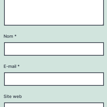
Nom
*
E-mail
*
Site web