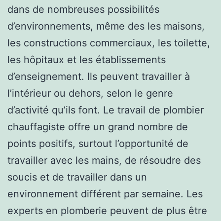
dans de nombreuses possibilités
d’environnements, même des les maisons,
les constructions commerciaux, les toilette,
les hôpitaux et les établissements
d’enseignement. Ils peuvent travailler à
l’intérieur ou dehors, selon le genre
d’activité qu’ils font. Le travail de plombier
chauffagiste offre un grand nombre de
points positifs, surtout l’opportunité de
travailler avec les mains, de résoudre des
soucis et de travailler dans un
environnement différent par semaine. Les
experts en plomberie peuvent de plus être