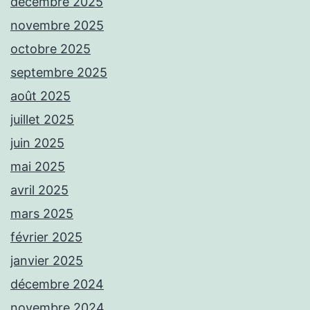
décembre 2025
novembre 2025
octobre 2025
septembre 2025
août 2025
juillet 2025
juin 2025
mai 2025
avril 2025
mars 2025
février 2025
janvier 2025
décembre 2024
novembre 2024