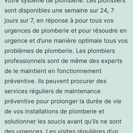
votre système de plomberie. Les plombiers
sont disponibles une semaine sur 24, 7
jours sur 7, en réponse à pour tous vos
urgences de plomberie et pour résoudre en
urgence et d’une manière optimale tous vos
problèmes de plomberie. Les plombiers
professionnels sont de même des experts
de le maintient en fonctionnement
préventive. Ils peuvent procurer des
services réguliers de maintenance
préventive pour prolonger la durée de vie
de vos installations de plomberie et
solutionner les soucis avant qu’ils ne sont
des urgences. Les visites régulières d’un