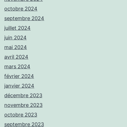
octobre 2024
septembre 2024
juillet 2024
juin 2024
mai 2024
avril 2024
mars 2024
février 2024
janvier 2024
décembre 2023
novembre 2023
octobre 2023
septembre 2023