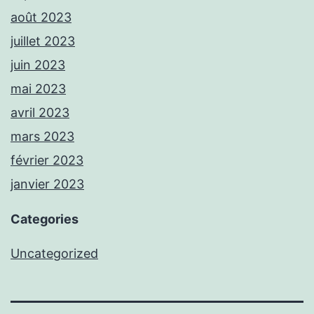
août 2023
juillet 2023
juin 2023
mai 2023
avril 2023
mars 2023
février 2023
janvier 2023
Categories
Uncategorized