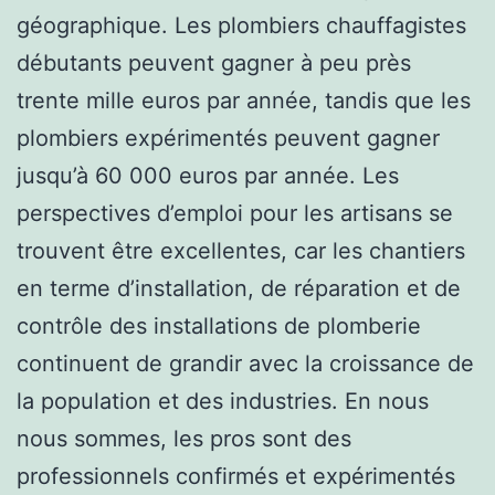
géographique. Les plombiers chauffagistes
débutants peuvent gagner à peu près
trente mille euros par année, tandis que les
plombiers expérimentés peuvent gagner
jusqu’à 60 000 euros par année. Les
perspectives d’emploi pour les artisans se
trouvent être excellentes, car les chantiers
en terme d’installation, de réparation et de
contrôle des installations de plomberie
continuent de grandir avec la croissance de
la population et des industries. En nous
nous sommes, les pros sont des
professionnels confirmés et expérimentés