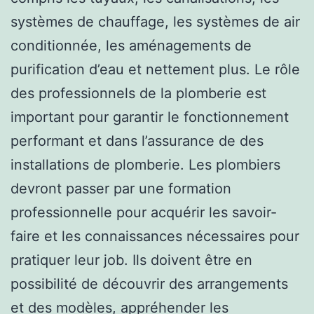
systèmes de chauffage, les systèmes de air
conditionnée, les aménagements de
purification d’eau et nettement plus. Le rôle
des professionnels de la plomberie est
important pour garantir le fonctionnement
performant et dans l’assurance de des
installations de plomberie. Les plombiers
devront passer par une formation
professionnelle pour acquérir les savoir-
faire et les connaissances nécessaires pour
pratiquer leur job. Ils doivent être en
possibilité de découvrir des arrangements
et des modèles, appréhender les