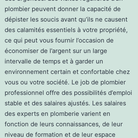
plombier peuvent donner la capacité de
dépister les soucis avant qu’ils ne causent
des calamités essentiels à votre propriété,
ce qui peut vous fournir l’occasion de
économiser de l’argent sur un large
intervalle de temps et à garder un
environnement certain et confortable chez
vous ou votre société. Le job de plombier
professionnel offre des possibilités d’emploi
stable et des salaires ajustés. Les salaires
des experts en plomberie varient en
fonction de leurs connaissances, de leur
niveau de formation et de leur espace