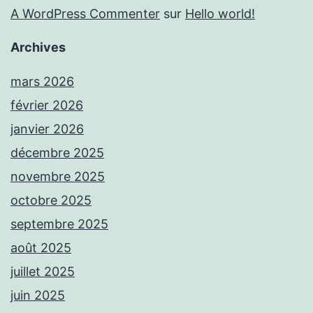
A WordPress Commenter
sur
Hello world!
Archives
mars 2026
février 2026
janvier 2026
décembre 2025
novembre 2025
octobre 2025
septembre 2025
août 2025
juillet 2025
juin 2025