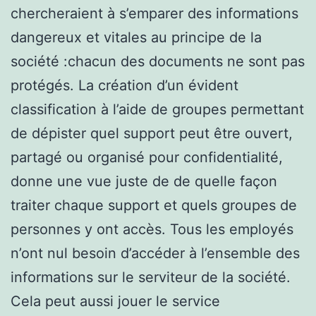
chercheraient à s’emparer des informations
dangereux et vitales au principe de la
société :chacun des documents ne sont pas
protégés. La création d’un évident
classification à l’aide de groupes permettant
de dépister quel support peut être ouvert,
partagé ou organisé pour confidentialité,
donne une vue juste de de quelle façon
traiter chaque support et quels groupes de
personnes y ont accès. Tous les employés
n’ont nul besoin d’accéder à l’ensemble des
informations sur le serviteur de la société.
Cela peut aussi jouer le service