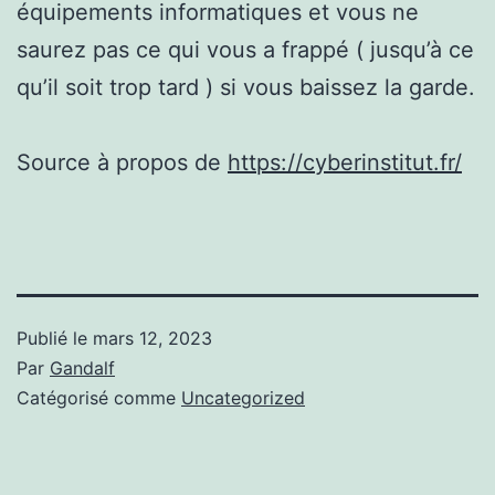
équipements informatiques et vous ne
saurez pas ce qui vous a frappé ( jusqu’à ce
qu’il soit trop tard ) si vous baissez la garde.
Source à propos de
https://cyberinstitut.fr/
Publié le
mars 12, 2023
Par
Gandalf
Catégorisé comme
Uncategorized