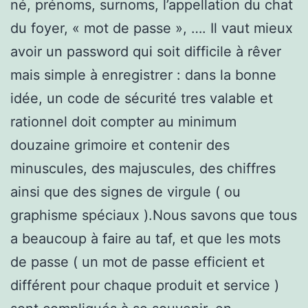
né, prénoms, surnoms, l’appellation du chat
du foyer, « mot de passe », …. Il vaut mieux
avoir un password qui soit difficile à rêver
mais simple à enregistrer : dans la bonne
idée, un code de sécurité tres valable et
rationnel doit compter au minimum
douzaine grimoire et contenir des
minuscules, des majuscules, des chiffres
ainsi que des signes de virgule ( ou
graphisme spéciaux ).Nous savons que tous
a beaucoup à faire au taf, et que les mots
de passe ( un mot de passe efficient et
différent pour chaque produit et service )