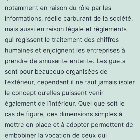
notamment en raison du rôle par les
informations, réelle carburant de la société,
mais aussi en raison légale et règlements
qui régissent le traitement des chiffres
humaines et enjoignent les entreprises à
prendre de amusante entente. Les guets
sont pour beaucoup organisées de
l’extérieur, cependant il ne faut jamais isoler
le concept qu’elles puissent venir
également de l’intérieur. Quel que soit le
cas de figure, des dimensions simples à
mettre en place et à adopter permettent de
embobiner la vocation de ceux qui