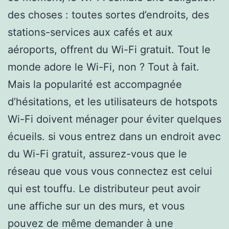
des choses : toutes sortes d’endroits, des
stations-services aux cafés et aux
aéroports, offrent du Wi-Fi gratuit. Tout le
monde adore le Wi-Fi, non ? Tout à fait.
Mais la popularité est accompagnée
d’hésitations, et les utilisateurs de hotspots
Wi-Fi doivent ménager pour éviter quelques
écueils. si vous entrez dans un endroit avec
du Wi-Fi gratuit, assurez-vous que le
réseau que vous vous connectez est celui
qui est touffu. Le distributeur peut avoir
une affiche sur un des murs, et vous
pouvez de même demander à une