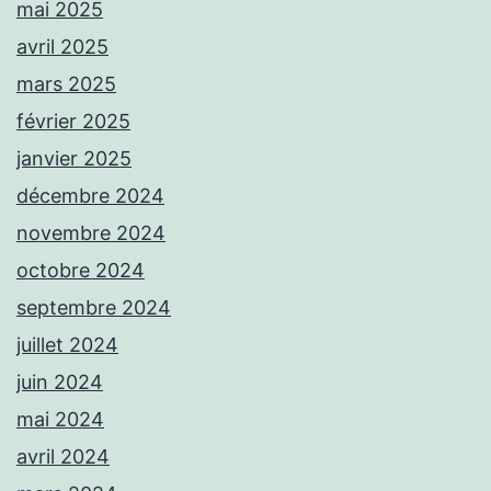
mai 2025
avril 2025
mars 2025
février 2025
janvier 2025
décembre 2024
novembre 2024
octobre 2024
septembre 2024
juillet 2024
juin 2024
mai 2024
avril 2024