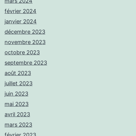
mars 2024
février 2024
janvier 2024
décembre 2023
novembre 2023
octobre 2023
septembre 2023
août 2023
juillet 2023
juin 2023
mai 2023
avril 2023
mars 2023
février 2023