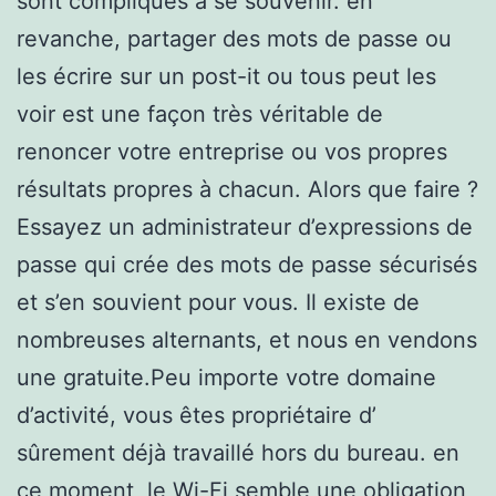
sont compliqués à se souvenir. en
revanche, partager des mots de passe ou
les écrire sur un post-it ou tous peut les
voir est une façon très véritable de
renoncer votre entreprise ou vos propres
résultats propres à chacun. Alors que faire ?
Essayez un administrateur d’expressions de
passe qui crée des mots de passe sécurisés
et s’en souvient pour vous. Il existe de
nombreuses alternants, et nous en vendons
une gratuite.Peu importe votre domaine
d’activité, vous êtes propriétaire d’
sûrement déjà travaillé hors du bureau. en
ce moment, le Wi-Fi semble une obligation