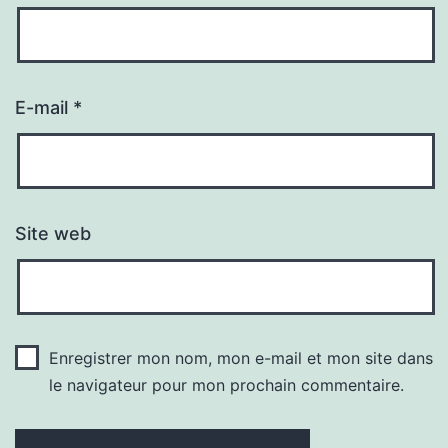
E-mail
*
Site web
Enregistrer mon nom, mon e-mail et mon site dans
le navigateur pour mon prochain commentaire.