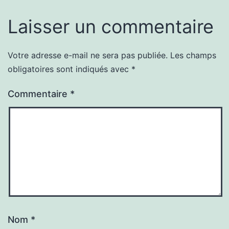
Laisser un commentaire
Votre adresse e-mail ne sera pas publiée.
Les champs
obligatoires sont indiqués avec
*
Commentaire
*
Nom
*