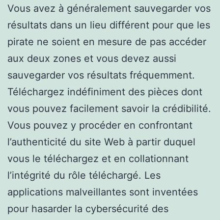
Vous avez à généralement sauvegarder vos
résultats dans un lieu différent pour que les
pirate ne soient en mesure de pas accéder
aux deux zones et vous devez aussi
sauvegarder vos résultats fréquemment.
Téléchargez indéfiniment des pièces dont
vous pouvez facilement savoir la crédibilité.
Vous pouvez y procéder en confrontant
l’authenticité du site Web à partir duquel
vous le téléchargez et en collationnant
l’intégrité du rôle téléchargé. Les
applications malveillantes sont inventées
pour hasarder la cybersécurité des