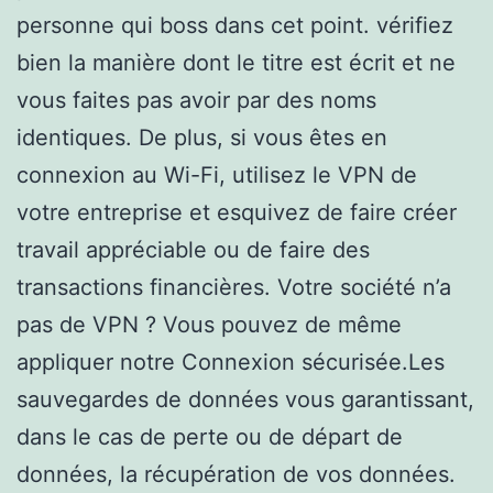
personne qui boss dans cet point. vérifiez
bien la manière dont le titre est écrit et ne
vous faites pas avoir par des noms
identiques. De plus, si vous êtes en
connexion au Wi-Fi, utilisez le VPN de
votre entreprise et esquivez de faire créer
travail appréciable ou de faire des
transactions financières. Votre société n’a
pas de VPN ? Vous pouvez de même
appliquer notre Connexion sécurisée.Les
sauvegardes de données vous garantissant,
dans le cas de perte ou de départ de
données, la récupération de vos données.