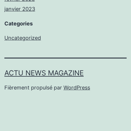
janvier 2023
Categories
Uncategorized
ACTU NEWS MAGAZINE
Fièrement propulsé par
WordPress