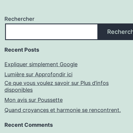
Rechercher
Recherc
Recent Posts
Expliquer simplement Google
Lumière sur Approfondir ici
Ce que vous voulez savoir sur Plus d’infos
disponibles
Mon avis sur Poussette
Quand croyances et harmonie se rencontrent.
Recent Comments