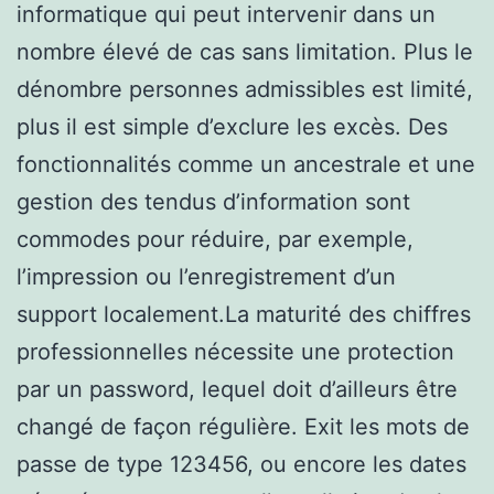
informatique qui peut intervenir dans un
nombre élevé de cas sans limitation. Plus le
dénombre personnes admissibles est limité,
plus il est simple d’exclure les excès. Des
fonctionnalités comme un ancestrale et une
gestion des tendus d’information sont
commodes pour réduire, par exemple,
l’impression ou l’enregistrement d’un
support localement.La maturité des chiffres
professionnelles nécessite une protection
par un password, lequel doit d’ailleurs être
changé de façon régulière. Exit les mots de
passe de type 123456, ou encore les dates