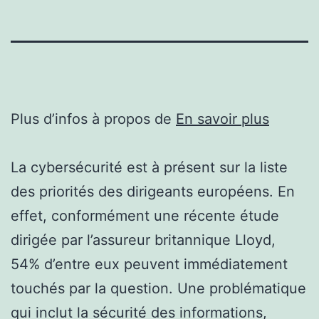
Plus d’infos à propos de
En savoir plus
La cybersécurité est à présent sur la liste
des priorités des dirigeants européens. En
effet, conformément une récente étude
dirigée par l’assureur britannique Lloyd,
54% d’entre eux peuvent immédiatement
touchés par la question. Une problématique
qui inclut la sécurité des informations,