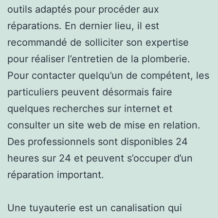
outils adaptés pour procéder aux
réparations. En dernier lieu, il est
recommandé de solliciter son expertise
pour réaliser l’entretien de la plomberie.
Pour contacter quelqu’un de compétent, les
particuliers peuvent désormais faire
quelques recherches sur internet et
consulter un site web de mise en relation.
Des professionnels sont disponibles 24
heures sur 24 et peuvent s’occuper d’un
réparation important.
Une tuyauterie est un canalisation qui