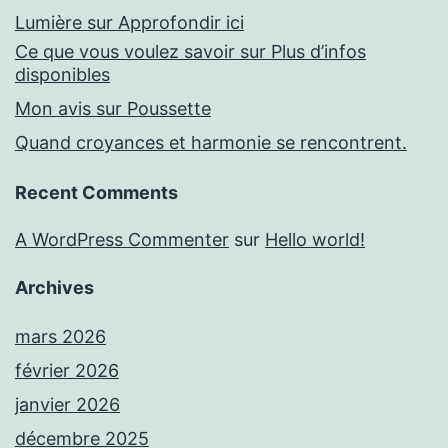
Lumière sur Approfondir ici
Ce que vous voulez savoir sur Plus d’infos
disponibles
Mon avis sur Poussette
Quand croyances et harmonie se rencontrent.
Recent Comments
A WordPress Commenter
sur
Hello world!
Archives
mars 2026
février 2026
janvier 2026
décembre 2025