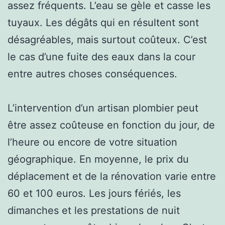
assez fréquents. L’eau se gèle et casse les
tuyaux. Les dégâts qui en résultent sont
désagréables, mais surtout coûteux. C’est
le cas d’une fuite des eaux dans la cour
entre autres choses conséquences.
L’intervention d’un artisan plombier peut
être assez coûteuse en fonction du jour, de
l’heure ou encore de votre situation
géographique. En moyenne, le prix du
déplacement et de la rénovation varie entre
60 et 100 euros. Les jours fériés, les
dimanches et les prestations de nuit