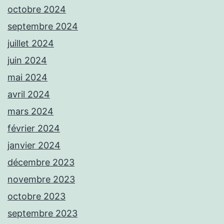
octobre 2024
septembre 2024
juillet 2024
juin 2024
mai 2024
avril 2024
mars 2024
février 2024
janvier 2024
décembre 2023
novembre 2023
octobre 2023
septembre 2023