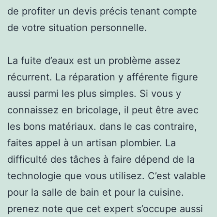
de profiter un devis précis tenant compte
de votre situation personnelle.
La fuite d’eaux est un problème assez
récurrent. La réparation y afférente figure
aussi parmi les plus simples. Si vous y
connaissez en bricolage, il peut être avec
les bons matériaux. dans le cas contraire,
faites appel à un artisan plombier. La
difficulté des tâches à faire dépend de la
technologie que vous utilisez. C’est valable
pour la salle de bain et pour la cuisine.
prenez note que cet expert s’occupe aussi