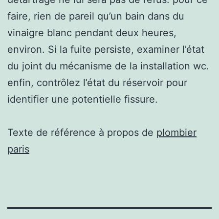
faire, rien de pareil qu’un bain dans du
vinaigre blanc pendant deux heures,
environ. Si la fuite persiste, examiner l’état
du joint du mécanisme de la installation wc.
enfin, contrôlez l’état du réservoir pour
identifier une potentielle fissure.
Texte de référence à propos de
plombier
paris