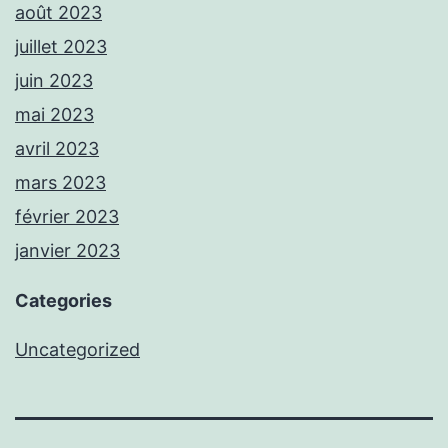
août 2023
juillet 2023
juin 2023
mai 2023
avril 2023
mars 2023
février 2023
janvier 2023
Categories
Uncategorized