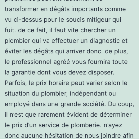
transformer en dégâts importants comme
vu ci-dessus pour le soucis mitigeur qui
fuit. de ce fait, il faut vite chercher un
plombier qui va effectuer un diagnostic et
éviter les dégâts qui arriver donc. de plus,
le professionnel agréé vous fournira toute
la garantie dont vous devez disposer.
Parfois, le prix horaire peut varier selon le
situation du plombier, indépendant ou
employé dans une grande société. Du coup,
il n’est que rarement évident de déterminer
le prix d’un service de plomberie. n’ayez
donc aucune hésitation de nous joindre afin