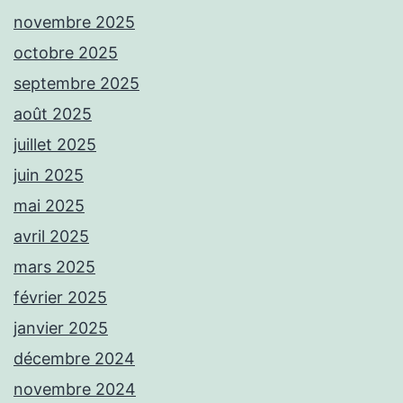
novembre 2025
octobre 2025
septembre 2025
août 2025
juillet 2025
juin 2025
mai 2025
avril 2025
mars 2025
février 2025
janvier 2025
décembre 2024
novembre 2024