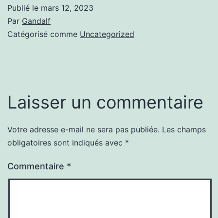
Publié le
mars 12, 2023
Par
Gandalf
Catégorisé comme
Uncategorized
Laisser un commentaire
Votre adresse e-mail ne sera pas publiée.
Les champs
obligatoires sont indiqués avec
*
Commentaire
*