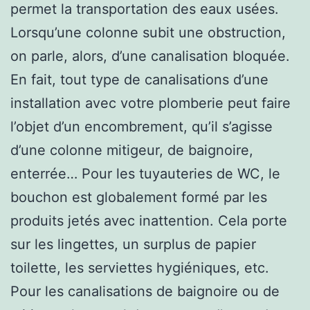
permet la transportation des eaux usées.
Lorsqu’une colonne subit une obstruction,
on parle, alors, d’une canalisation bloquée.
En fait, tout type de canalisations d’une
installation avec votre plomberie peut faire
l’objet d’un encombrement, qu’il s’agisse
d’une colonne mitigeur, de baignoire,
enterrée… Pour les tuyauteries de WC, le
bouchon est globalement formé par les
produits jetés avec inattention. Cela porte
sur les lingettes, un surplus de papier
toilette, les serviettes hygiéniques, etc.
Pour les canalisations de baignoire ou de