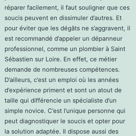
réparer facilement, il faut souligner que ces
soucis peuvent en dissimuler d’autres. Et
pour éviter que les dégâts ne s’aggravent, il
est recommandé d’appeler un dépanneur
professionnel, comme un plombier à Saint
Sébastien sur Loire. En effet, ce métier
demande de nombreuses compétences.
D’ailleurs, c’est un emploi où les années
d’expérience priment et sont un atout de
taille qui différencie un spécialiste d’un
simple novice. C’est l’unique personne qui
peut diagnostiquer le soucis et opter pour
la solution adaptée. Il dispose aussi des