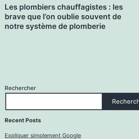
Les plombiers chauffagistes : les
brave que l’on oublie souvent de
notre système de plomberie
Rechercher
Recherc
Recent Posts
Expliquer simplement Google