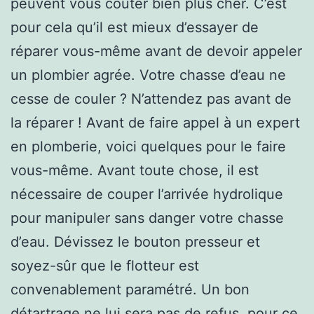
peuvent vous coûter bien plus cher. C’est
pour cela qu’il est mieux d’essayer de
réparer vous-même avant de devoir appeler
un plombier agrée. Votre chasse d’eau ne
cesse de couler ? N’attendez pas avant de
la réparer ! Avant de faire appel à un expert
en plomberie, voici quelques pour le faire
vous-même. Avant toute chose, il est
nécessaire de couper l’arrivée hydrolique
pour manipuler sans danger votre chasse
d’eau. Dévissez le bouton presseur et
soyez-sûr que le flotteur est
convenablement paramétré. Un bon
détartrage ne lui sera pas de refus. pour ce