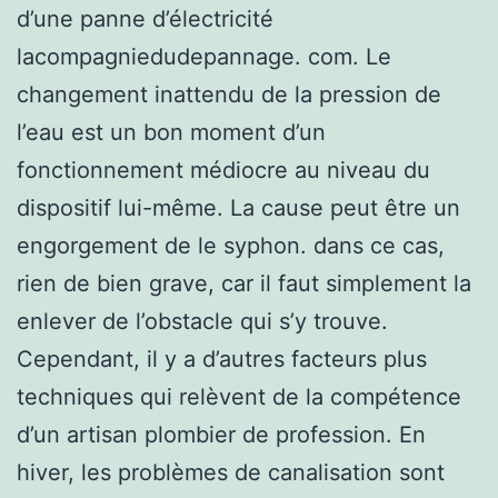
d’une panne d’électricité
lacompagniedudepannage. com. Le
changement inattendu de la pression de
l’eau est un bon moment d’un
fonctionnement médiocre au niveau du
dispositif lui-même. La cause peut être un
engorgement de le syphon. dans ce cas,
rien de bien grave, car il faut simplement la
enlever de l’obstacle qui s’y trouve.
Cependant, il y a d’autres facteurs plus
techniques qui relèvent de la compétence
d’un artisan plombier de profession. En
hiver, les problèmes de canalisation sont