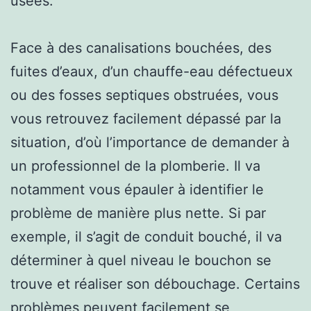
usées.
Face à des canalisations bouchées, des
fuites d’eaux, d’un chauffe-eau défectueux
ou des fosses septiques obstruées, vous
vous retrouvez facilement dépassé par la
situation, d’où l’importance de demander à
un professionnel de la plomberie. Il va
notamment vous épauler à identifier le
problème de manière plus nette. Si par
exemple, il s’agit de conduit bouché, il va
déterminer à quel niveau le bouchon se
trouve et réaliser son débouchage. Certains
problèmes peuvent facilement se