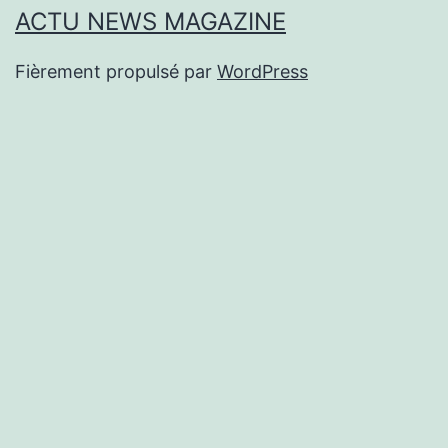
ACTU NEWS MAGAZINE
Fièrement propulsé par
WordPress