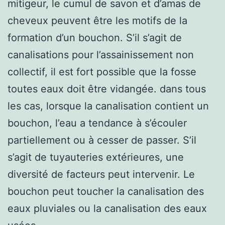
mitigeur, le cumul de savon et d’amas de
cheveux peuvent être les motifs de la
formation d’un bouchon. S’il s’agit de
canalisations pour l’assainissement non
collectif, il est fort possible que la fosse
toutes eaux doit être vidangée. dans tous
les cas, lorsque la canalisation contient un
bouchon, l’eau a tendance à s’écouler
partiellement ou à cesser de passer. S’il
s’agit de tuyauteries extérieures, une
diversité de facteurs peut intervenir. Le
bouchon peut toucher la canalisation des
eaux pluviales ou la canalisation des eaux