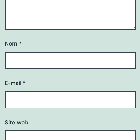
Nom
*
E-mail
*
Site web