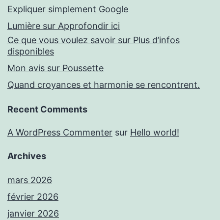
Expliquer simplement Google
Lumière sur Approfondir ici
Ce que vous voulez savoir sur Plus d’infos
disponibles
Mon avis sur Poussette
Quand croyances et harmonie se rencontrent.
Recent Comments
A WordPress Commenter
sur
Hello world!
Archives
mars 2026
février 2026
janvier 2026