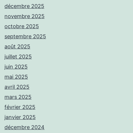
décembre 2025
novembre 2025
octobre 2025
septembre 2025
août 2025
juillet 2025
juin 2025
mai 2025
avril 2025
mars 2025
février 2025
janvier 2025
décembre 2024