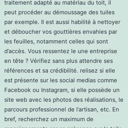
traitement adapté au matériau du toit, il
peut procéder au démoussage des tuiles
par exemple. Il est aussi habilité à nettoyer
et déboucher vos gouttières envahies par
les feuilles, notamment celles qui sont
d’accès. Vous ressentez le une entreprise
en tête ? Vérifiez sans plus attendre ses
références et sa crédibilité. relisez si elle
est présente sur les social medias comme
Facebook ou Instagram, si elle possède un
site web avec les photos des réalisations, le
parcours professionnel de l’artisan, etc. En
bref, recherchez un maximum de