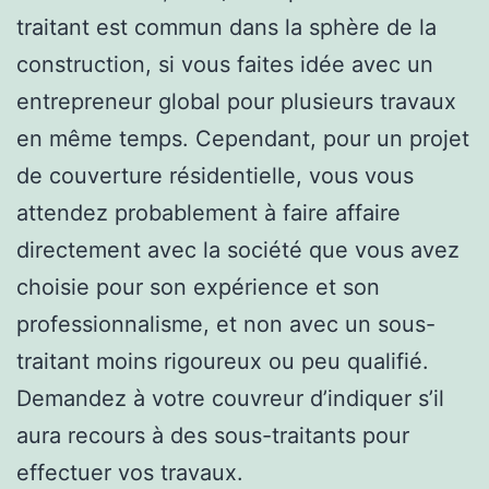
traitant est commun dans la sphère de la
construction, si vous faites idée avec un
entrepreneur global pour plusieurs travaux
en même temps. Cependant, pour un projet
de couverture résidentielle, vous vous
attendez probablement à faire affaire
directement avec la société que vous avez
choisie pour son expérience et son
professionnalisme, et non avec un sous-
traitant moins rigoureux ou peu qualifié.
Demandez à votre couvreur d’indiquer s’il
aura recours à des sous-traitants pour
effectuer vos travaux.