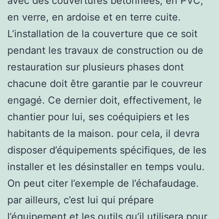
avec des couvertures bétonnées, en PVC,
en verre, en ardoise et en terre cuite.
L’installation de la couverture que ce soit
pendant les travaux de construction ou de
restauration sur plusieurs phases dont
chacune doit être garantie par le couvreur
engagé. Ce dernier doit, effectivement, le
chantier pour lui, ses coéquipiers et les
habitants de la maison. pour cela, il devra
disposer d’équipements spécifiques, de les
installer et les désinstaller en temps voulu.
On peut citer l’exemple de l’échafaudage.
par ailleurs, c’est lui qui prépare
l’équipement et les outils qu’il utilisera pour