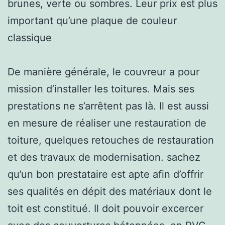
brunes, verte ou sombres. Leur prix est plus
important qu’une plaque de couleur
classique
De manière générale, le couvreur a pour
mission d’installer les toitures. Mais ses
prestations ne s’arrêtent pas là. Il est aussi
en mesure de réaliser une restauration de
toiture, quelques retouches de restauration
et des travaux de modernisation. sachez
qu’un bon prestataire est apte afin d’offrir
ses qualités en dépit des matériaux dont le
toit est constitué. Il doit pouvoir excercer