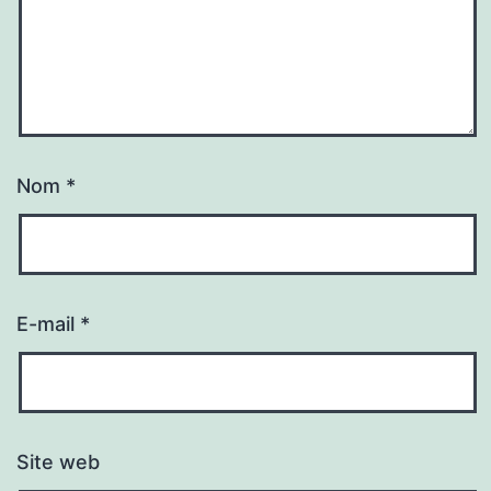
Nom
*
E-mail
*
Site web