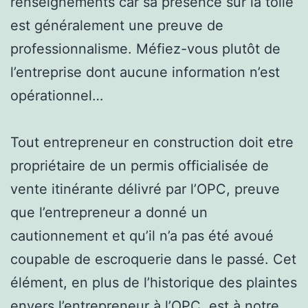
renseignements car sa présence sur la toile
est généralement une preuve de
professionnalisme. Méfiez-vous plutôt de
l’entreprise dont aucune information n’est
opérationnel…
Tout entrepreneur en construction doit etre
propriétaire de un permis officialisée de
vente itinérante délivré par l’OPC, preuve
que l’entrepreneur a donné un
cautionnement et qu’il n’a pas été avoué
coupable de escroquerie dans le passé. Cet
élément, en plus de l’historique des plaintes
envers l’entrepreneur à l’OPC, est à notre