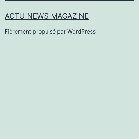
ACTU NEWS MAGAZINE
Fièrement propulsé par
WordPress