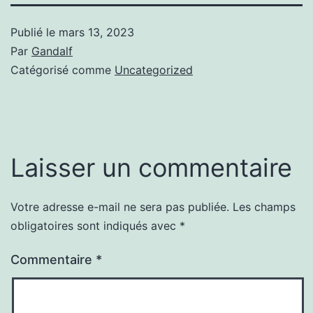
Publié le
mars 13, 2023
Par
Gandalf
Catégorisé comme
Uncategorized
Laisser un commentaire
Votre adresse e-mail ne sera pas publiée.
Les champs
obligatoires sont indiqués avec
*
Commentaire
*