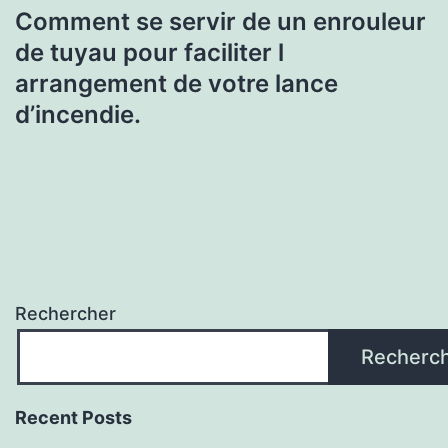
Comment se servir de un enrouleur
de tuyau pour faciliter l
arrangement de votre lance
d’incendie.
Rechercher
Recherc
Recent Posts