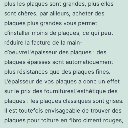
plus les plaques sont grandes, plus elles
sont chères. par ailleurs, acheter des
plaques plus grandes vous permet
d’installer moins de plaques, ce qui peut
réduire la facture de la main-
d’oeuvreL’épaisseur des plaques : des
plaques épaisses sont automatiquement
plus résistances que des plaques fines.
L’épaisseur de vos plaques a donc un effet
sur le prix des fournituresL’esthétique des
plaques : les plaques classiques sont grises.
Il est toutefois envisageable de trouver des
plaques pour toiture en fibro ciment rouges,