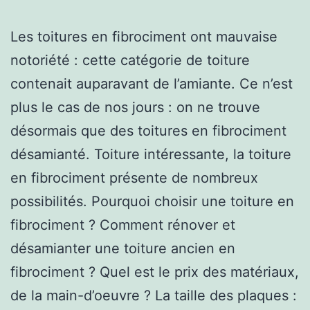
Les toitures en fibrociment ont mauvaise
notoriété : cette catégorie de toiture
contenait auparavant de l’amiante. Ce n’est
plus le cas de nos jours : on ne trouve
désormais que des toitures en fibrociment
désamianté. Toiture intéressante, la toiture
en fibrociment présente de nombreux
possibilités. Pourquoi choisir une toiture en
fibrociment ? Comment rénover et
désamianter une toiture ancien en
fibrociment ? Quel est le prix des matériaux,
de la main-d’oeuvre ? La taille des plaques :