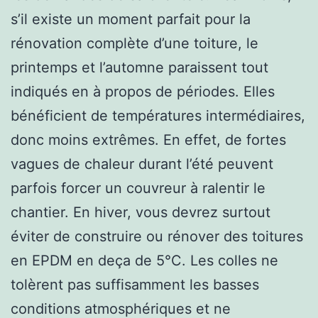
s’il existe un moment parfait pour la
rénovation complète d’une toiture, le
printemps et l’automne paraissent tout
indiqués en à propos de périodes. Elles
bénéficient de températures intermédiaires,
donc moins extrêmes. En effet, de fortes
vagues de chaleur durant l’été peuvent
parfois forcer un couvreur à ralentir le
chantier. En hiver, vous devrez surtout
éviter de construire ou rénover des toitures
en EPDM en deça de 5°C. Les colles ne
tolèrent pas suffisamment les basses
conditions atmosphériques et ne