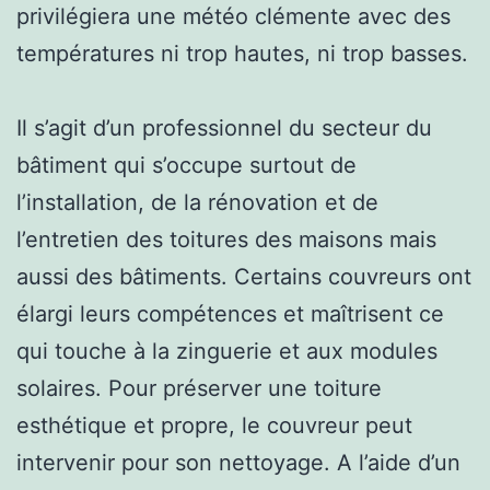
privilégiera une météo clémente avec des
températures ni trop hautes, ni trop basses.
Il s’agit d’un professionnel du secteur du
bâtiment qui s’occupe surtout de
l’installation, de la rénovation et de
l’entretien des toitures des maisons mais
aussi des bâtiments. Certains couvreurs ont
élargi leurs compétences et maîtrisent ce
qui touche à la zinguerie et aux modules
solaires. Pour préserver une toiture
esthétique et propre, le couvreur peut
intervenir pour son nettoyage. A l’aide d’un