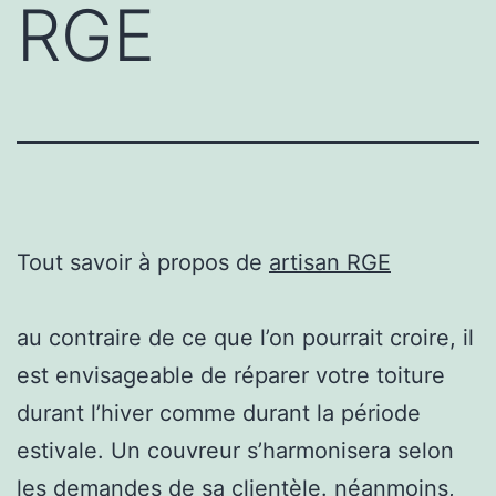
RGE
Tout savoir à propos de
artisan RGE
au contraire de ce que l’on pourrait croire, il
est envisageable de réparer votre toiture
durant l’hiver comme durant la période
estivale. Un couvreur s’harmonisera selon
les demandes de sa clientèle. néanmoins,