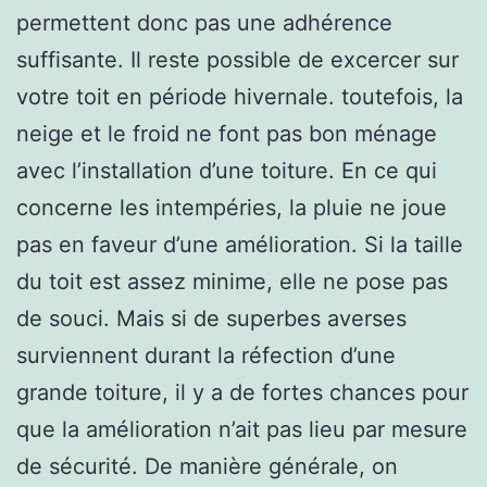
permettent donc pas une adhérence
suffisante. Il reste possible de excercer sur
votre toit en période hivernale. toutefois, la
neige et le froid ne font pas bon ménage
avec l’installation d’une toiture. En ce qui
concerne les intempéries, la pluie ne joue
pas en faveur d’une amélioration. Si la taille
du toit est assez minime, elle ne pose pas
de souci. Mais si de superbes averses
surviennent durant la réfection d’une
grande toiture, il y a de fortes chances pour
que la amélioration n’ait pas lieu par mesure
de sécurité. De manière générale, on