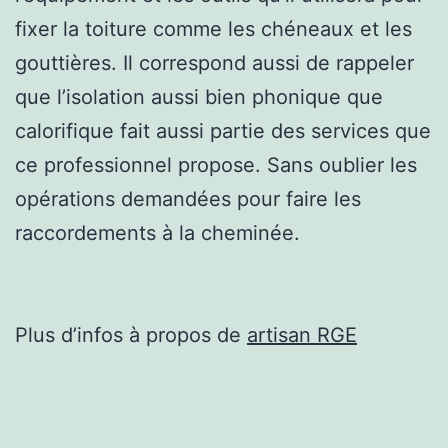
fixer la toiture comme les chéneaux et les
gouttières. Il correspond aussi de rappeler
que l’isolation aussi bien phonique que
calorifique fait aussi partie des services que
ce professionnel propose. Sans oublier les
opérations demandées pour faire les
raccordements à la cheminée.
Plus d’infos à propos de
artisan RGE