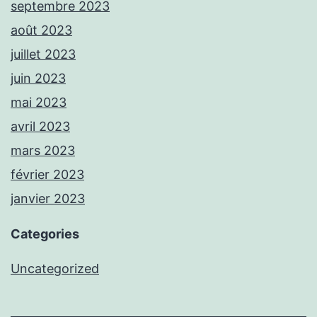
septembre 2023
août 2023
juillet 2023
juin 2023
mai 2023
avril 2023
mars 2023
février 2023
janvier 2023
Categories
Uncategorized