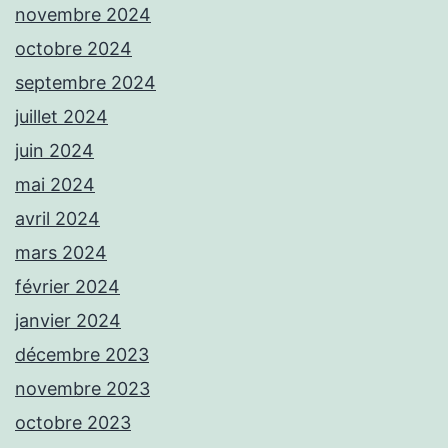
novembre 2024
octobre 2024
septembre 2024
juillet 2024
juin 2024
mai 2024
avril 2024
mars 2024
février 2024
janvier 2024
décembre 2023
novembre 2023
octobre 2023