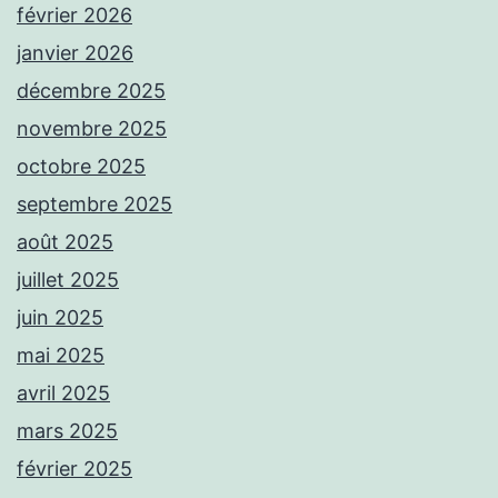
février 2026
janvier 2026
décembre 2025
novembre 2025
octobre 2025
septembre 2025
août 2025
juillet 2025
juin 2025
mai 2025
avril 2025
mars 2025
février 2025