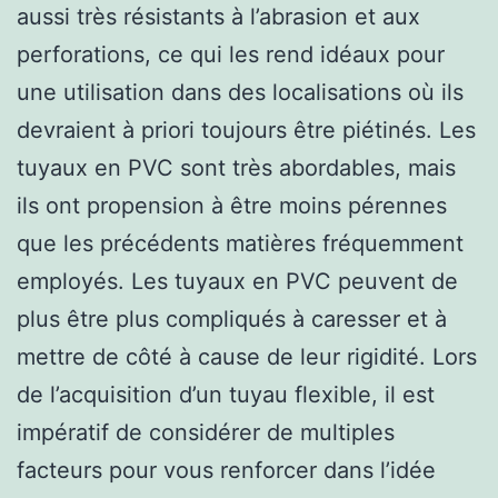
aussi très résistants à l’abrasion et aux
perforations, ce qui les rend idéaux pour
une utilisation dans des localisations où ils
devraient à priori toujours être piétinés. Les
tuyaux en PVC sont très abordables, mais
ils ont propension à être moins pérennes
que les précédents matières fréquemment
employés. Les tuyaux en PVC peuvent de
plus être plus compliqués à caresser et à
mettre de côté à cause de leur rigidité. Lors
de l’acquisition d’un tuyau flexible, il est
impératif de considérer de multiples
facteurs pour vous renforcer dans l’idée