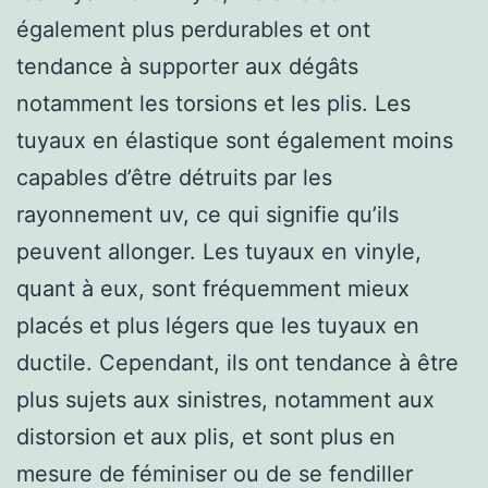
également plus perdurables et ont
tendance à supporter aux dégâts
notamment les torsions et les plis. Les
tuyaux en élastique sont également moins
capables d’être détruits par les
rayonnement uv, ce qui signifie qu’ils
peuvent allonger. Les tuyaux en vinyle,
quant à eux, sont fréquemment mieux
placés et plus légers que les tuyaux en
ductile. Cependant, ils ont tendance à être
plus sujets aux sinistres, notamment aux
distorsion et aux plis, et sont plus en
mesure de féminiser ou de se fendiller