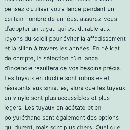
pensez d’utiliser votre lance pendant un
certain nombre de années, assurez-vous
d’adopter un tuyau qui est durable aux
rayons du soleil pour éviter la affadissement
et la sillon à travers les années. En délicat
de compte, la sélection d’un lance
d’incendie résultera de vos besoins précis.
Les tuyaux en ductile sont robustes et
résistants aux sinistres, alors que les tuyaux
en vinyle sont plus accessibles et plus
légers. Les tuyaux en acétate et en
polyuréthane sont également des options
qui durent, mais sont plus chers. Quel que