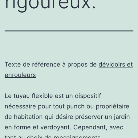
rigoureux.
Texte de référence à propos de
dévidoirs et
enrouleurs
Le tuyau flexible est un dispositif
nécessaire pour tout punch ou propriétaire
de habitation qui désire préserver un jardin
en forme et verdoyant. Cependant, avec
tant au choix de renseignements