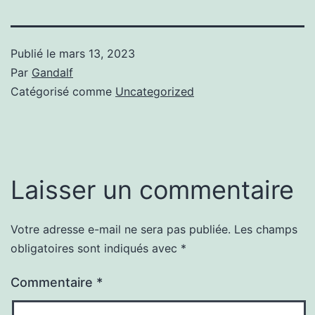
Publié le
mars 13, 2023
Par
Gandalf
Catégorisé comme
Uncategorized
Laisser un commentaire
Votre adresse e-mail ne sera pas publiée.
Les champs
obligatoires sont indiqués avec
*
Commentaire
*