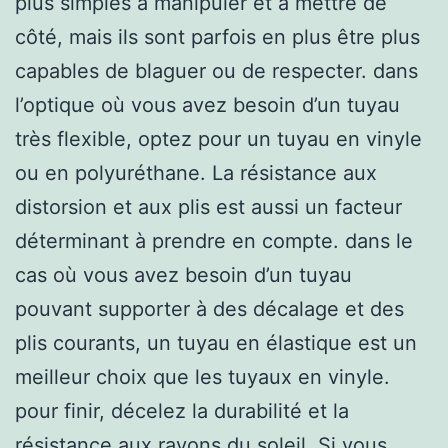
plus simples à manipuler et à mettre de
côté, mais ils sont parfois en plus être plus
capables de blaguer ou de respecter. dans
l’optique où vous avez besoin d’un tuyau
très flexible, optez pour un tuyau en vinyle
ou en polyuréthane. La résistance aux
distorsion et aux plis est aussi un facteur
déterminant à prendre en compte. dans le
cas où vous avez besoin d’un tuyau
pouvant supporter à des décalage et des
plis courants, un tuyau en élastique est un
meilleur choix que les tuyaux en vinyle.
pour finir, décelez la durabilité et la
résistance aux rayons du soleil. Si vous