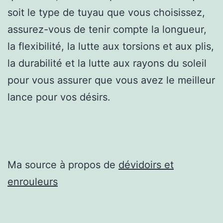
soit le type de tuyau que vous choisissez,
assurez-vous de tenir compte la longueur,
la flexibilité, la lutte aux torsions et aux plis,
la durabilité et la lutte aux rayons du soleil
pour vous assurer que vous avez le meilleur
lance pour vos désirs.
Ma source à propos de
dévidoirs et
enrouleurs