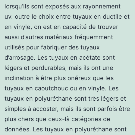
lorsqu’ils sont exposés aux rayonnement
uv. outre le choix entre tuyaux en ductile et
en vinyle, on est en capacité de trouver
aussi d’autres matériaux fréquemment
utilisés pour fabriquer des tuyaux
d’arrosage. Les tuyaux en acétate sont
légers et perdurables, mais ils ont une
inclination à être plus onéreux que les
tuyaux en caoutchouc ou en vinyle. Les
tuyaux en polyuréthane sont très légers et
simples à accoster, mais ils sont parfois être
plus chers que ceux-là catégories de
données. Les tuyaux en polyuréthane sont