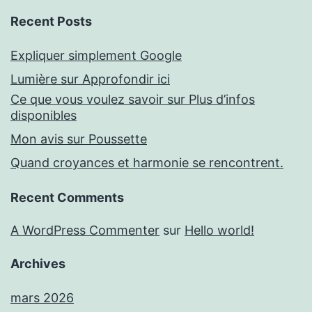
Recent Posts
Expliquer simplement Google
Lumière sur Approfondir ici
Ce que vous voulez savoir sur Plus d’infos
disponibles
Mon avis sur Poussette
Quand croyances et harmonie se rencontrent.
Recent Comments
A WordPress Commenter
sur
Hello world!
Archives
mars 2026