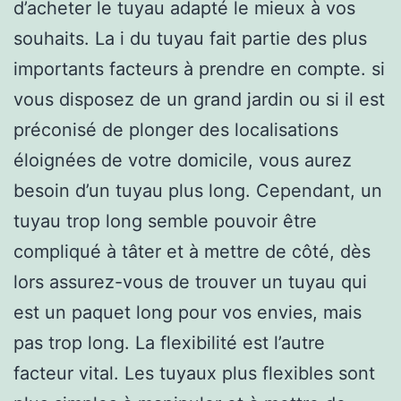
d’acheter le tuyau adapté le mieux à vos
souhaits. La i du tuyau fait partie des plus
importants facteurs à prendre en compte. si
vous disposez de un grand jardin ou si il est
préconisé de plonger des localisations
éloignées de votre domicile, vous aurez
besoin d’un tuyau plus long. Cependant, un
tuyau trop long semble pouvoir être
compliqué à tâter et à mettre de côté, dès
lors assurez-vous de trouver un tuyau qui
est un paquet long pour vos envies, mais
pas trop long. La flexibilité est l’autre
facteur vital. Les tuyaux plus flexibles sont