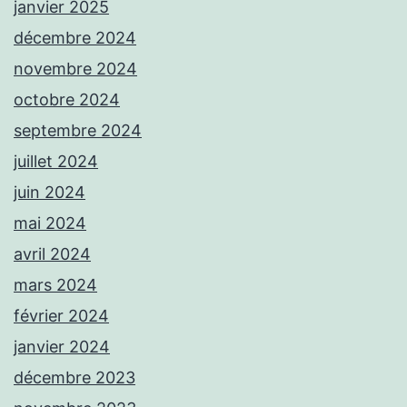
janvier 2025
décembre 2024
novembre 2024
octobre 2024
septembre 2024
juillet 2024
juin 2024
mai 2024
avril 2024
mars 2024
février 2024
janvier 2024
décembre 2023