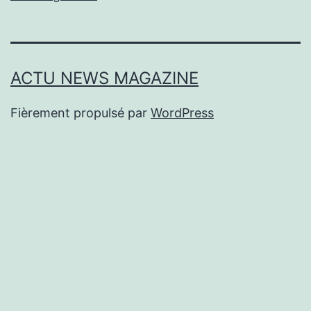
ACTU NEWS MAGAZINE
Fièrement propulsé par
WordPress