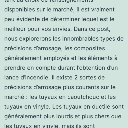
disponibles sur le marché, il est vraiment
peu évidente de déterminer lequel est le
meilleur pour vos envies. Dans ce post,
nous explorerons les innombrables types de
précisions d’arrosage, les composites
généralement employés et les éléments à
prendre en compte durant l’obtention d’un
lance d’incendie. Il existe 2 sortes de
précisions d’arrosage plus courants sur le
marché : les tuyaux en caoutchouc et les
tuyaux en vinyle. Les tuyaux en ductile sont
généralement plus lourds et plus chers que
les tuyaux en vinyle, mais ils sont