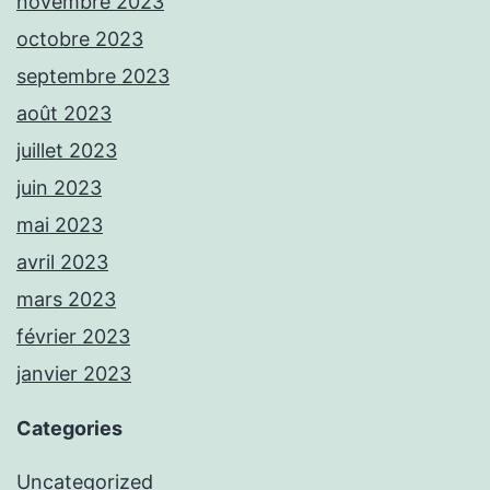
novembre 2023
octobre 2023
septembre 2023
août 2023
juillet 2023
juin 2023
mai 2023
avril 2023
mars 2023
février 2023
janvier 2023
Categories
Uncategorized