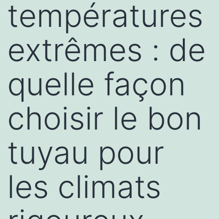
températures
extrêmes : de
quelle façon
choisir le bon
tuyau pour
les climats