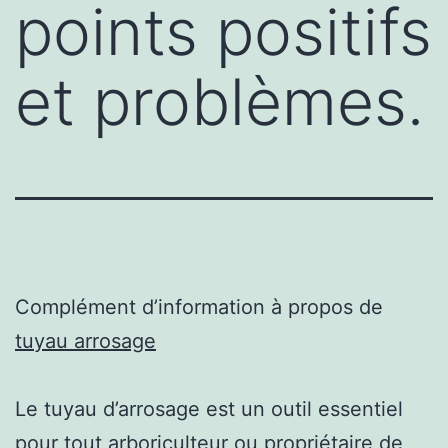
points positifs
et problèmes.
Complément d’information à propos de
tuyau arrosage
Le tuyau d’arrosage est un outil essentiel
pour tout arboriculteur ou propriétaire de