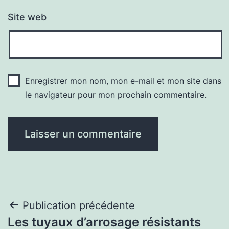
Site web
Enregistrer mon nom, mon e-mail et mon site dans
le navigateur pour mon prochain commentaire.
Navigation
Publication précédente
Les tuyaux d’arrosage résistants