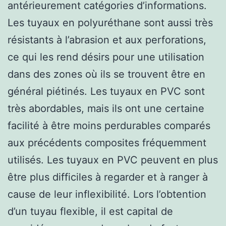
antérieurement catégories d’informations.
Les tuyaux en polyuréthane sont aussi très
résistants à l’abrasion et aux perforations,
ce qui les rend désirs pour une utilisation
dans des zones où ils se trouvent être en
général piétinés. Les tuyaux en PVC sont
très abordables, mais ils ont une certaine
facilité à être moins perdurables comparés
aux précédents composites fréquemment
utilisés. Les tuyaux en PVC peuvent en plus
être plus difficiles à regarder et à ranger à
cause de leur inflexibilité. Lors l’obtention
d’un tuyau flexible, il est capital de