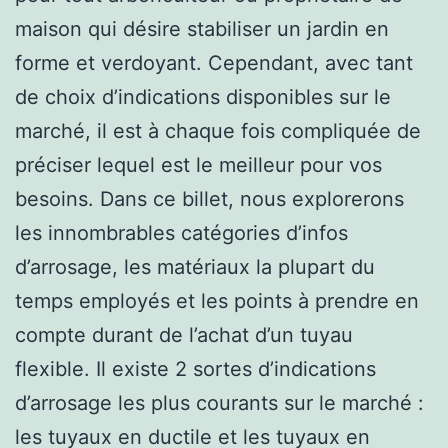
maison qui désire stabiliser un jardin en
forme et verdoyant. Cependant, avec tant
de choix d’indications disponibles sur le
marché, il est à chaque fois compliquée de
préciser lequel est le meilleur pour vos
besoins. Dans ce billet, nous explorerons
les innombrables catégories d’infos
d’arrosage, les matériaux la plupart du
temps employés et les points à prendre en
compte durant de l’achat d’un tuyau
flexible. Il existe 2 sortes d’indications
d’arrosage les plus courants sur le marché :
les tuyaux en ductile et les tuyaux en