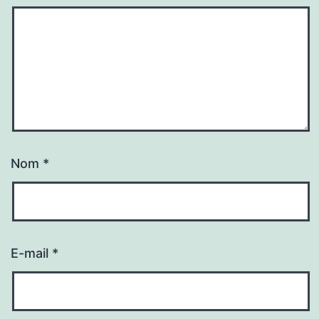
Nom
*
E-mail
*