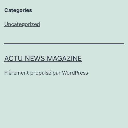
Categories
Uncategorized
ACTU NEWS MAGAZINE
Fièrement propulsé par
WordPress