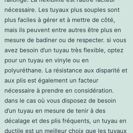
nécessaire. Les tuyaux plus souples sont
plus faciles à gérer et à mettre de côté,
mais ils peuvent entre autres être plus en
mesure de badiner ou de respecter. si vous
avez besoin d’un tuyau très flexible, optez
pour un tuyau en vinyle ou en
polyuréthane. La résistance aux disparité et
aux plis est également un facteur
nécessaire à prendre en considération.
dans le cas où vous disposez de besoin
d’un tuyau en mesure de tenir à des
décalage et des plis fréquents, un tuyau en
ductile est un meilleur choix que les tuyaux