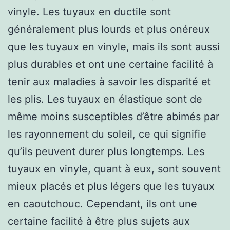
vinyle. Les tuyaux en ductile sont
généralement plus lourds et plus onéreux
que les tuyaux en vinyle, mais ils sont aussi
plus durables et ont une certaine facilité à
tenir aux maladies à savoir les disparité et
les plis. Les tuyaux en élastique sont de
même moins susceptibles d’être abimés par
les rayonnement du soleil, ce qui signifie
qu’ils peuvent durer plus longtemps. Les
tuyaux en vinyle, quant à eux, sont souvent
mieux placés et plus légers que les tuyaux
en caoutchouc. Cependant, ils ont une
certaine facilité à être plus sujets aux