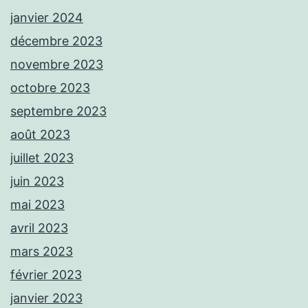
janvier 2024
décembre 2023
novembre 2023
octobre 2023
septembre 2023
août 2023
juillet 2023
juin 2023
mai 2023
avril 2023
mars 2023
février 2023
janvier 2023