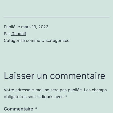
Publié le
mars 13, 2023
Par
Gandalf
Catégorisé comme
Uncategorized
Laisser un commentaire
Votre adresse e-mail ne sera pas publiée.
Les champs
obligatoires sont indiqués avec
*
Commentaire
*