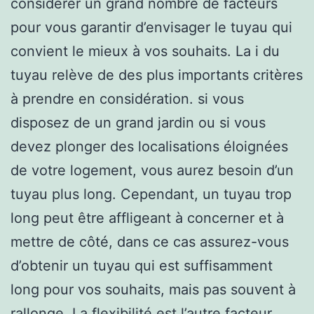
considérer un grand nombre de facteurs
pour vous garantir d’envisager le tuyau qui
convient le mieux à vos souhaits. La i du
tuyau relève de des plus importants critères
à prendre en considération. si vous
disposez de un grand jardin ou si vous
devez plonger des localisations éloignées
de votre logement, vous aurez besoin d’un
tuyau plus long. Cependant, un tuyau trop
long peut être affligeant à concerner et à
mettre de côté, dans ce cas assurez-vous
d’obtenir un tuyau qui est suffisamment
long pour vos souhaits, mais pas souvent à
rallonge. La flexibilité est l’autre facteur