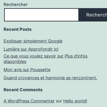
Rechercher
Recherc
Recent Posts
Expliquer simplement Google
Lumière sur Approfondir ici
Ce que vous voulez savoir sur Plus d’infos
disponibles
Mon avis sur Poussette
Quand croyances et harmonie se rencontrent.
Recent Comments
A WordPress Commenter
sur
Hello world!