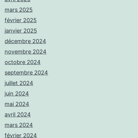
mars 2025
février 2025
janvier 2025
décembre 2024
novembre 2024
octobre 2024
septembre 2024
juillet 2024
juin 2024
mai 2024
avril 2024
mars 2024
février 2024