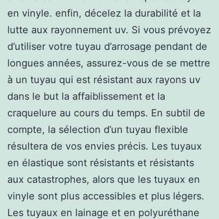
en vinyle. enfin, décelez la durabilité et la
lutte aux rayonnement uv. Si vous prévoyez
d’utiliser votre tuyau d’arrosage pendant de
longues années, assurez-vous de se mettre
à un tuyau qui est résistant aux rayons uv
dans le but la affaiblissement et la
craquelure au cours du temps. En subtil de
compte, la sélection d’un tuyau flexible
résultera de vos envies précis. Les tuyaux
en élastique sont résistants et résistants
aux catastrophes, alors que les tuyaux en
vinyle sont plus accessibles et plus légers.
Les tuyaux en lainage et en polyuréthane