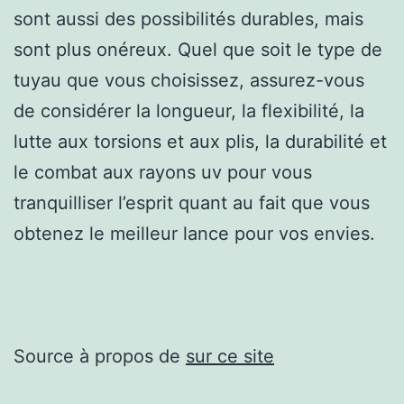
sont aussi des possibilités durables, mais
sont plus onéreux. Quel que soit le type de
tuyau que vous choisissez, assurez-vous
de considérer la longueur, la flexibilité, la
lutte aux torsions et aux plis, la durabilité et
le combat aux rayons uv pour vous
tranquilliser l’esprit quant au fait que vous
obtenez le meilleur lance pour vos envies.
Source à propos de
sur ce site