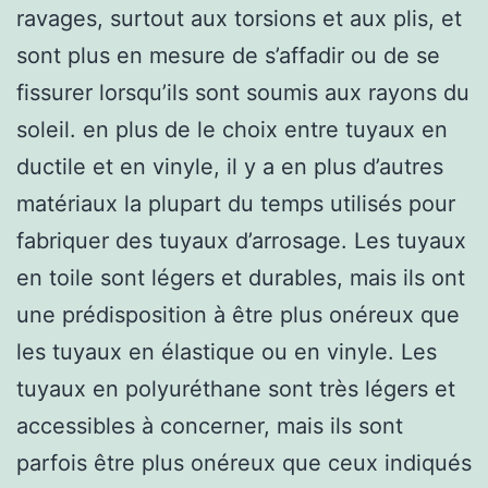
ravages, surtout aux torsions et aux plis, et
sont plus en mesure de s’affadir ou de se
fissurer lorsqu’ils sont soumis aux rayons du
soleil. en plus de le choix entre tuyaux en
ductile et en vinyle, il y a en plus d’autres
matériaux la plupart du temps utilisés pour
fabriquer des tuyaux d’arrosage. Les tuyaux
en toile sont légers et durables, mais ils ont
une prédisposition à être plus onéreux que
les tuyaux en élastique ou en vinyle. Les
tuyaux en polyuréthane sont très légers et
accessibles à concerner, mais ils sont
parfois être plus onéreux que ceux indiqués