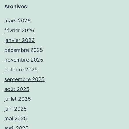
Archives
mars 2026
février 2026
janvier 2026
décembre 2025
novembre 2025
octobre 2025
septembre 2025
août 2025
juillet 2025
juin 2025
mai 2025
avril 2025