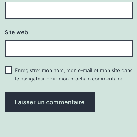
Site web
Enregistrer mon nom, mon e-mail et mon site dans
le navigateur pour mon prochain commentaire.