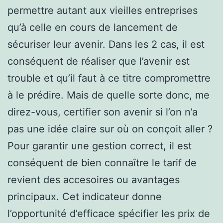
permettre autant aux vieilles entreprises
qu’à celle en cours de lancement de
sécuriser leur avenir. Dans les 2 cas, il est
conséquent de réaliser que l’avenir est
trouble et qu’il faut à ce titre compromettre
à le prédire. Mais de quelle sorte donc, me
direz-vous, certifier son avenir si l’on n’a
pas une idée claire sur où on conçoit aller ?
Pour garantir une gestion correct, il est
conséquent de bien connaître le tarif de
revient des accesoires ou avantages
principaux. Cet indicateur donne
l’opportunité d’efficace spécifier les prix de