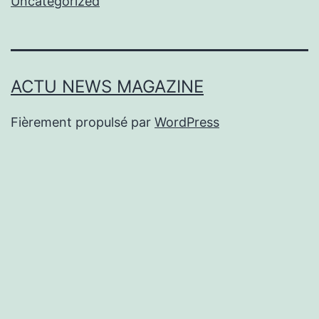
Uncategorized
ACTU NEWS MAGAZINE
Fièrement propulsé par
WordPress