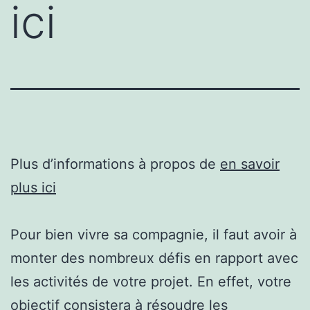
ici
Plus d’informations à propos de
en savoir
plus ici
Pour bien vivre sa compagnie, il faut avoir à
monter des nombreux défis en rapport avec
les activités de votre projet. En effet, votre
objectif consistera à résoudre les