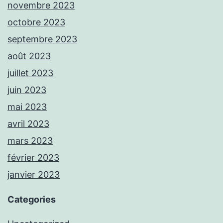
novembre 2023
octobre 2023
septembre 2023
août 2023
juillet 2023
juin 2023
mai 2023
avril 2023
mars 2023
février 2023
janvier 2023
Categories