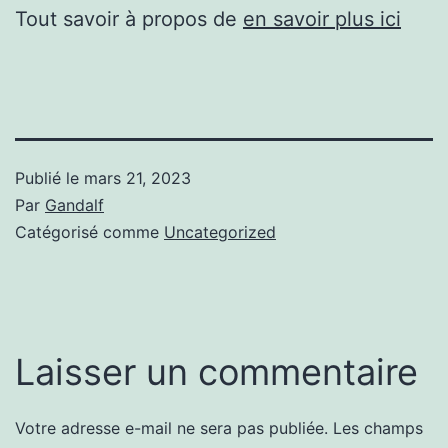
Tout savoir à propos de
en savoir plus ici
Publié le
mars 21, 2023
Par
Gandalf
Catégorisé comme
Uncategorized
Laisser un commentaire
Votre adresse e-mail ne sera pas publiée.
Les champs