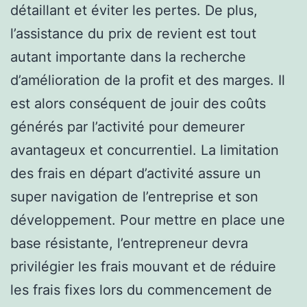
détaillant et éviter les pertes. De plus,
l’assistance du prix de revient est tout
autant importante dans la recherche
d’amélioration de la profit et des marges. Il
est alors conséquent de jouir des coûts
générés par l’activité pour demeurer
avantageux et concurrentiel. La limitation
des frais en départ d’activité assure un
super navigation de l’entreprise et son
développement. Pour mettre en place une
base résistante, l’entrepreneur devra
privilégier les frais mouvant et de réduire
les frais fixes lors du commencement de