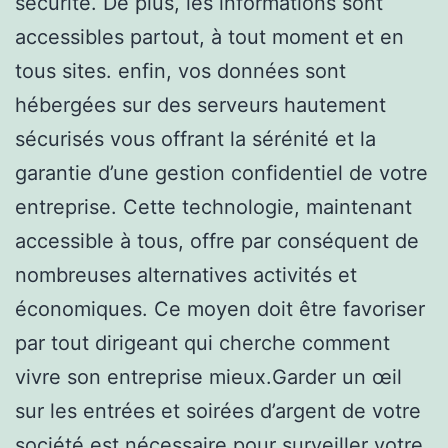
sécurité. De plus, les informations sont
accessibles partout, à tout moment et en
tous sites. enfin, vos données sont
hébergées sur des serveurs hautement
sécurisés vous offrant la sérénité et la
garantie d’une gestion confidentiel de votre
entreprise. Cette technologie, maintenant
accessible à tous, offre par conséquent de
nombreuses alternatives activités et
économiques. Ce moyen doit être favoriser
par tout dirigeant qui cherche comment
vivre son entreprise mieux.Garder un œil
sur les entrées et soirées d’argent de votre
société est nécessaire pour surveiller votre