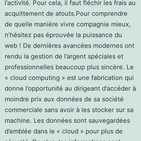
l’activité. Pour cela, il faut fléchir les frais au
acquittement de atouts.Pour comprendre
de quelle manière vivre compagnie mieux,
n’hésitez pas éprouvée la puissance du
web ! De dernières avancées modernes ont
rendu la gestion de l’argent spéciales et
professionnelles beaucoup plus sincère. Le
« cloud computing » est une fabrication qui
donne l’opportunité au dirigeant d’accéder à
moindre prix aux données de sa société
commerciale sans avoir à les stocker sur sa
machine. Les données sont sauvegardées
d’emblée dans le « cloud » pour plus de