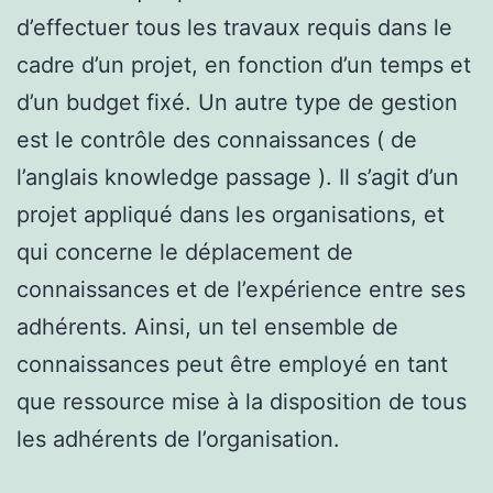
d’effectuer tous les travaux requis dans le
cadre d’un projet, en fonction d’un temps et
d’un budget fixé. Un autre type de gestion
est le contrôle des connaissances ( de
l’anglais knowledge passage ). Il s’agit d’un
projet appliqué dans les organisations, et
qui concerne le déplacement de
connaissances et de l’expérience entre ses
adhérents. Ainsi, un tel ensemble de
connaissances peut être employé en tant
que ressource mise à la disposition de tous
les adhérents de l’organisation.