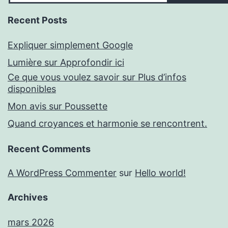
Recent Posts
Expliquer simplement Google
Lumière sur Approfondir ici
Ce que vous voulez savoir sur Plus d’infos
disponibles
Mon avis sur Poussette
Quand croyances et harmonie se rencontrent.
Recent Comments
A WordPress Commenter
sur
Hello world!
Archives
mars 2026