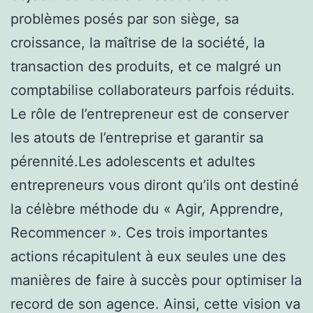
problèmes posés par son siège, sa
croissance, la maîtrise de la société, la
transaction des produits, et ce malgré un
comptabilise collaborateurs parfois réduits.
Le rôle de l’entrepreneur est de conserver
les atouts de l’entreprise et garantir sa
pérennité.Les adolescents et adultes
entrepreneurs vous diront qu’ils ont destiné
la célèbre méthode du « Agir, Apprendre,
Recommencer ». Ces trois importantes
actions récapitulent à eux seules une des
manières de faire à succès pour optimiser la
record de son agence. Ainsi, cette vision va