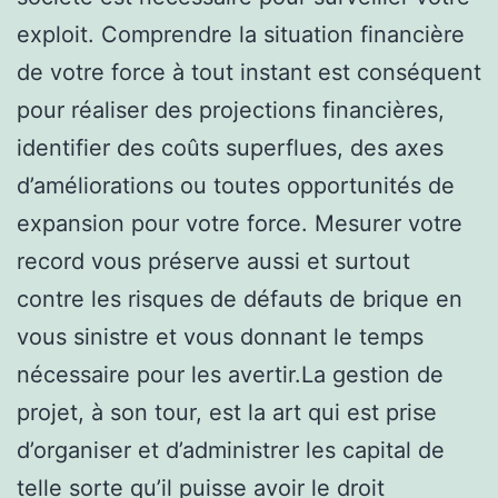
exploit. Comprendre la situation financière
de votre force à tout instant est conséquent
pour réaliser des projections financières,
identifier des coûts superflues, des axes
d’améliorations ou toutes opportunités de
expansion pour votre force. Mesurer votre
record vous préserve aussi et surtout
contre les risques de défauts de brique en
vous sinistre et vous donnant le temps
nécessaire pour les avertir.La gestion de
projet, à son tour, est la art qui est prise
d’organiser et d’administrer les capital de
telle sorte qu’il puisse avoir le droit