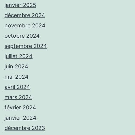
janvier 2025
décembre 2024
novembre 2024
octobre 2024
septembre 2024
juillet 2024
juin 2024
mai 2024
avril 2024
mars 2024
février 2024
janvier 2024
décembre 2023