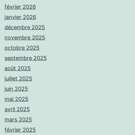
février 2026
janvier 2026
décembre 2025
novembre 2025
octobre 2025
septembre 2025
août 2025
juillet 2025
juin 2025
mai 2025
avril 2025
mars 2025
février 2025