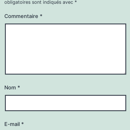
obligatoires sont indiqués avec
*
Commentaire
*
Nom
*
E-mail
*