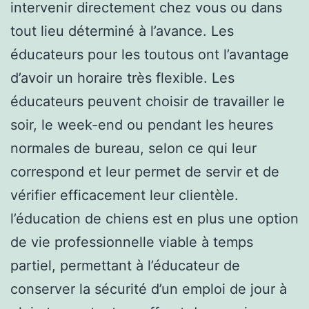
intervenir directement chez vous ou dans
tout lieu déterminé à l’avance. Les
éducateurs pour les toutous ont l’avantage
d’avoir un horaire très flexible. Les
éducateurs peuvent choisir de travailler le
soir, le week-end ou pendant les heures
normales de bureau, selon ce qui leur
correspond et leur permet de servir et de
vérifier efficacement leur clientèle.
l’éducation de chiens est en plus une option
de vie professionnelle viable à temps
partiel, permettant à l’éducateur de
conserver la sécurité d’un emploi de jour à