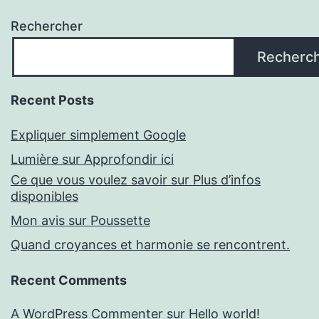
Rechercher
Recherc
Recent Posts
Expliquer simplement Google
Lumière sur Approfondir ici
Ce que vous voulez savoir sur Plus d’infos
disponibles
Mon avis sur Poussette
Quand croyances et harmonie se rencontrent.
Recent Comments
A WordPress Commenter
sur
Hello world!