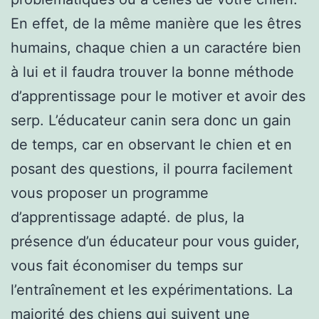
En effet, de la même manière que les êtres
humains, chaque chien a un caractére bien
à lui et il faudra trouver la bonne méthode
d’apprentissage pour le motiver et avoir des
serp. L’éducateur canin sera donc un gain
de temps, car en observant le chien et en
posant des questions, il pourra facilement
vous proposer un programme
d’apprentissage adapté. de plus, la
présence d’un éducateur pour vous guider,
vous fait économiser du temps sur
l’entraînement et les expérimentations. La
majorité des chiens qui suivent une