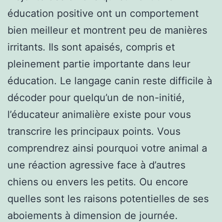
éducation positive ont un comportement
bien meilleur et montrent peu de manières
irritants. Ils sont apaisés, compris et
pleinement partie importante dans leur
éducation. Le langage canin reste difficile à
décoder pour quelqu’un de non-initié,
l’éducateur animalière existe pour vous
transcrire les principaux points. Vous
comprendrez ainsi pourquoi votre animal a
une réaction agressive face à d’autres
chiens ou envers les petits. Ou encore
quelles sont les raisons potentielles de ses
aboiements à dimension de journée.