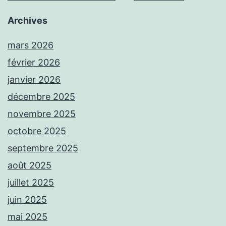
Archives
mars 2026
février 2026
janvier 2026
décembre 2025
novembre 2025
octobre 2025
septembre 2025
août 2025
juillet 2025
juin 2025
mai 2025