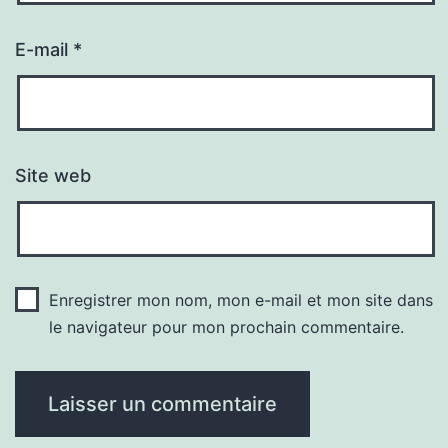
E-mail
*
Site web
Enregistrer mon nom, mon e-mail et mon site dans
le navigateur pour mon prochain commentaire.