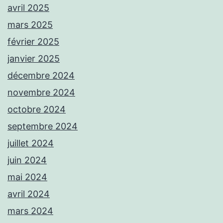
avril 2025
mars 2025
février 2025
janvier 2025
décembre 2024
novembre 2024
octobre 2024
septembre 2024
juillet 2024
juin 2024
mai 2024
avril 2024
mars 2024