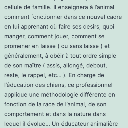
cellule de famille. Il enseignera à l’animal
comment fonctionner dans ce nouvel cadre
en lui apprenant où faire ses desirs, quoi
manger, comment jouer, comment se
promener en laisse ( ou sans laisse ) et
généralement, à obéir à tout ordre simple
de son maître ( assis, allongé, debout,
reste, le rappel, etc… ). En charge de
l’éducation des chiens, ce professionnel
applique une méthodologie différente en
fonction de la race de l’animal, de son
comportement et dans la nature dans
lequel il évolue… Un éducateur animalière