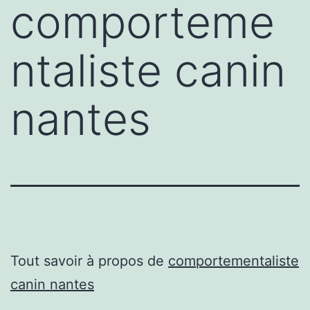
comporteme
ntaliste canin
nantes
Tout savoir à propos de
comportementaliste
canin nantes