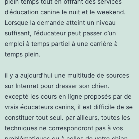
plein temps tout en offrant des services
d’éducation canine le nuit et le weekend.
Lorsque la demande atteint un niveau
suffisant, l’éducateur peut passer d’un
emploi à temps partiel à une carrière à
temps plein.
il y a aujourd’hui une multitude de sources
sur Internet pour dresser son chien.
excepté les cours en ligne proposés par de
vrais éducateurs canins, il est difficile de se
constituer tout seul. par ailleurs, toutes les
techniques ne correspondront pas à vos
problématiques ou à celles de votre chien.