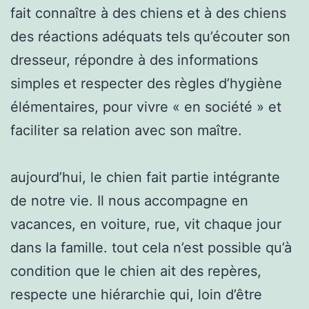
fait connaître à des chiens et à des chiens
des réactions adéquats tels qu’écouter son
dresseur, répondre à des informations
simples et respecter des règles d’hygiène
élémentaires, pour vivre « en société » et
faciliter sa relation avec son maître.
aujourd’hui, le chien fait partie intégrante
de notre vie. Il nous accompagne en
vacances, en voiture, rue, vit chaque jour
dans la famille. tout cela n’est possible qu’à
condition que le chien ait des repères,
respecte une hiérarchie qui, loin d’être