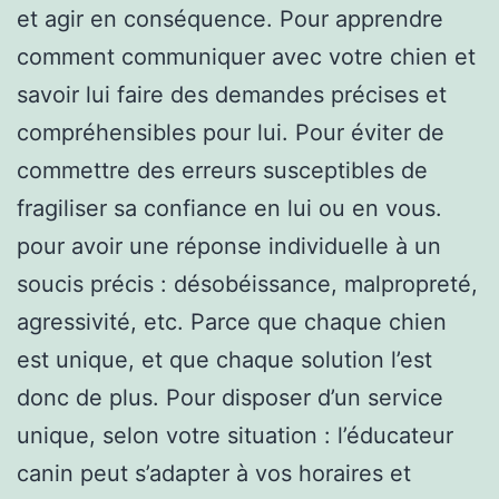
et agir en conséquence. Pour apprendre
comment communiquer avec votre chien et
savoir lui faire des demandes précises et
compréhensibles pour lui. Pour éviter de
commettre des erreurs susceptibles de
fragiliser sa confiance en lui ou en vous.
pour avoir une réponse individuelle à un
soucis précis : désobéissance, malpropreté,
agressivité, etc. Parce que chaque chien
est unique, et que chaque solution l’est
donc de plus. Pour disposer d’un service
unique, selon votre situation : l’éducateur
canin peut s’adapter à vos horaires et