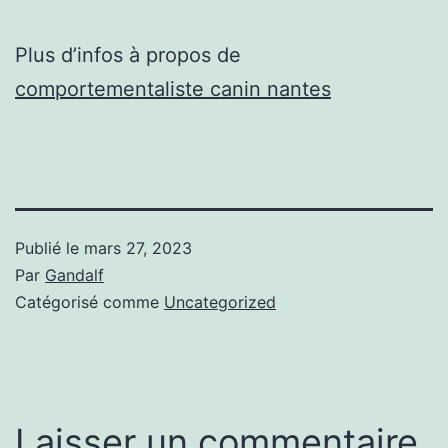
Plus d’infos à propos de
comportementaliste canin nantes
Publié le
mars 27, 2023
Par
Gandalf
Catégorisé comme
Uncategorized
Laisser un commentaire