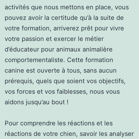
activités que nous mettons en place, vous
pouvez avoir la certitude qu’à la suite de
votre formation, arriverez prêt pour vivre
votre passion et exercer le métier
d’éducateur pour animaux animalière
comportementaliste. Cette formation
canine est ouverte à tous, sans aucun
prérequis, quels que soient vos objectifs,
vos forces et vos faiblesses, nous vous
aidons jusqu’au bout !
Pour comprendre les réactions et les
réactions de votre chien, savoir les analyser