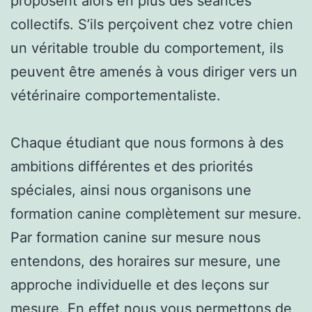
proposent alors en plus des séances
collectifs. S’ils perçoivent chez votre chien
un véritable trouble du comportement, ils
peuvent être amenés à vous diriger vers un
vétérinaire comportementaliste.
Chaque étudiant que nous formons à des
ambitions différentes et des priorités
spéciales, ainsi nous organisons une
formation canine complètement sur mesure.
Par formation canine sur mesure nous
entendons, des horaires sur mesure, une
approche individuelle et des leçons sur
mesure. En effet nous vous permettons de