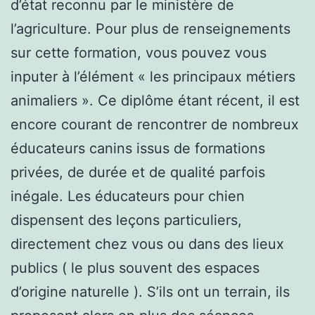
d’état reconnu par le ministère de
l’agriculture. Pour plus de renseignements
sur cette formation, vous pouvez vous
inputer à l’élément « les principaux métiers
animaliers ». Ce diplôme étant récent, il est
encore courant de rencontrer de nombreux
éducateurs canins issus de formations
privées, de durée et de qualité parfois
inégale. Les éducateurs pour chien
dispensent des leçons particuliers,
directement chez vous ou dans des lieux
publics ( le plus souvent des espaces
d’origine naturelle ). S’ils ont un terrain, ils