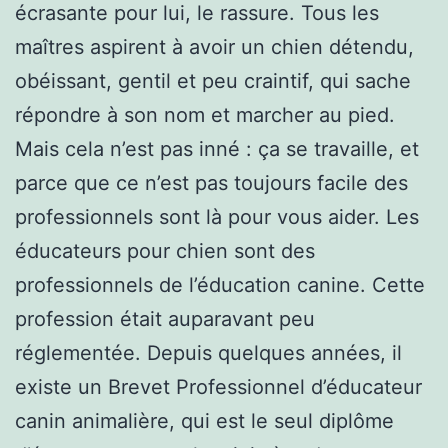
écrasante pour lui, le rassure. Tous les
maîtres aspirent à avoir un chien détendu,
obéissant, gentil et peu craintif, qui sache
répondre à son nom et marcher au pied.
Mais cela n’est pas inné : ça se travaille, et
parce que ce n’est pas toujours facile des
professionnels sont là pour vous aider. Les
éducateurs pour chien sont des
professionnels de l’éducation canine. Cette
profession était auparavant peu
réglementée. Depuis quelques années, il
existe un Brevet Professionnel d’éducateur
canin animalière, qui est le seul diplôme