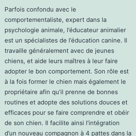
Parfois confondu avec le
comportementaliste, expert dans la
psychologie animale, l’éducateur animalier
est un spécialistes de l’éducation canine. Il
travaille généralement avec de jeunes
chiens, et aide leurs maîtres à leur faire
adopter le bon comportement. Son rôle est
à la fois former le chien mais également le
propriétaire afin qu’il prenne de bonnes
routines et adopte des solutions douces et
efficaces pour se faire comprendre et obéir
de son chien. Il facilite ainsi l’intégration
d’un nouveau compagnon à 4 pattes dans la