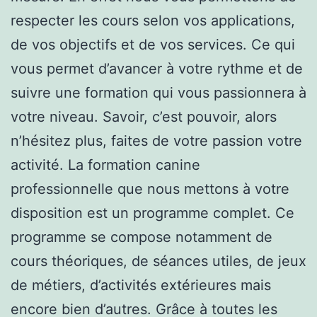
respecter les cours selon vos applications,
de vos objectifs et de vos services. Ce qui
vous permet d’avancer à votre rythme et de
suivre une formation qui vous passionnera à
votre niveau. Savoir, c’est pouvoir, alors
n’hésitez plus, faites de votre passion votre
activité. La formation canine
professionnelle que nous mettons à votre
disposition est un programme complet. Ce
programme se compose notamment de
cours théoriques, de séances utiles, de jeux
de métiers, d’activités extérieures mais
encore bien d’autres. Grâce à toutes les