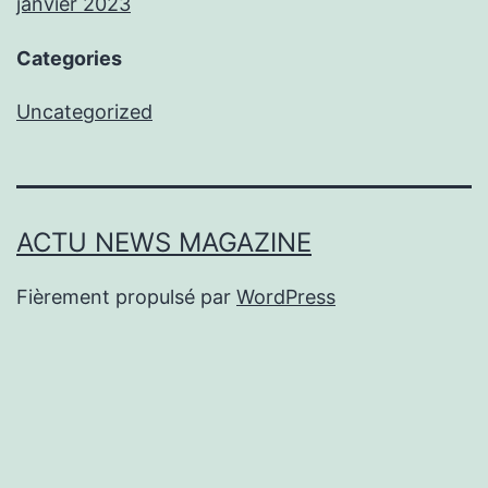
janvier 2023
Categories
Uncategorized
ACTU NEWS MAGAZINE
Fièrement propulsé par
WordPress