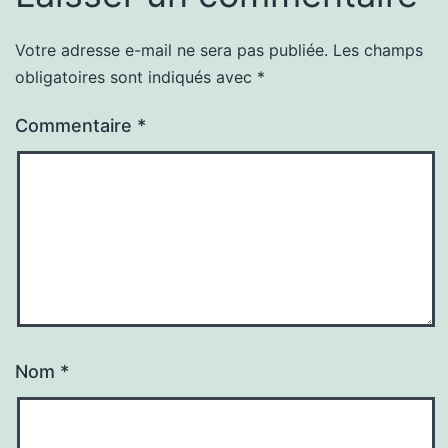
Votre adresse e-mail ne sera pas publiée.
Les champs
obligatoires sont indiqués avec
*
Commentaire
*
Nom
*