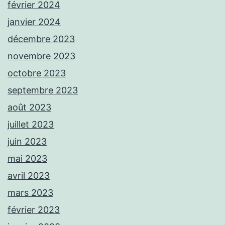
février 2024
janvier 2024
décembre 2023
novembre 2023
octobre 2023
septembre 2023
août 2023
juillet 2023
juin 2023
mai 2023
avril 2023
mars 2023
février 2023