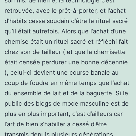
son fils. de même, la technologie c’est
retrouvée, avec le prêt-à-porter, et l’achat
d’habits cessa soudain d’être le rituel sacré
qu’il était autrefois. Alors que l’achat d’une
chemise était un rituel sacré et réfléchi fait
chez son de tailleur ( et que la chemisette
était censée perdurer une bonne décennie
), celui-ci devient une course banale au
coup de foudre en même temps que l’achat
du ensemble de lait et de la baguette. Si le
public des blogs de mode masculine est de
plus en plus important, c’est d’ailleurs car
l’art de bien s’habiller a cessé d’être
transmis depuis plusieurs générations.