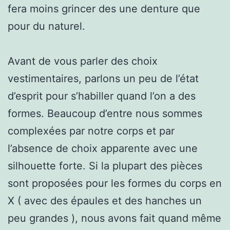
fera moins grincer des une denture que
pour du naturel.
Avant de vous parler des choix
vestimentaires, parlons un peu de l’état
d’esprit pour s’habiller quand l’on a des
formes. Beaucoup d’entre nous sommes
complexées par notre corps et par
l’absence de choix apparente avec une
silhouette forte. Si la plupart des pièces
sont proposées pour les formes du corps en
X ( avec des épaules et des hanches un
peu grandes ), nous avons fait quand même