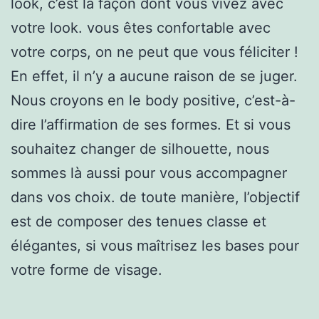
look, c’est la façon dont vous vivez avec
votre look. vous êtes confortable avec
votre corps, on ne peut que vous féliciter !
En effet, il n’y a aucune raison de se juger.
Nous croyons en le body positive, c’est-à-
dire l’affirmation de ses formes. Et si vous
souhaitez changer de silhouette, nous
sommes là aussi pour vous accompagner
dans vos choix. de toute manière, l’objectif
est de composer des tenues classe et
élégantes, si vous maîtrisez les bases pour
votre forme de visage.