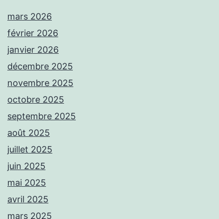
mars 2026
février 2026
janvier 2026
décembre 2025
novembre 2025
octobre 2025
septembre 2025
août 2025
juillet 2025
juin 2025
mai 2025
avril 2025
mars 2025