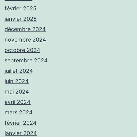
février 2025
janvier 2025
décembre 2024
novembre 2024
octobre 2024
septembre 2024
juillet 2024
juin 2024
mai 2024
avril 2024
mars 2024
février 2024
janvier 2024