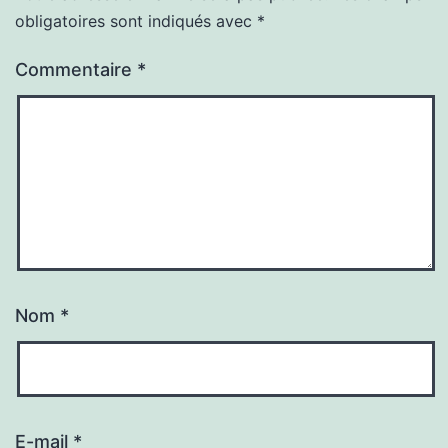
obligatoires sont indiqués avec
*
Commentaire
*
Nom
*
E-mail
*