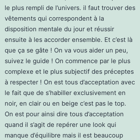
le plus rempli de l’univers. il faut trouver des
vêtements qui correspondent à la
disposition mentale du jour et réussir
ensuite à les accorder ensemble. Et c’est là
que ça se gâte ! On va vous aider un peu,
suivez le guide ! On commence par le plus
complexe et le plus subjectif des préceptes
à respecter ! On est tous d’acceptation avec
le fait que de s’habiller exclusivement en
noir, en clair ou en beige c’est pas le top.
On est pour ainsi dire tous d’acceptation
quand il s’agit de repérer une look qui
manque d’équilibre mais il est beaucoup