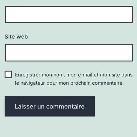
Site web
Enregistrer mon nom, mon e-mail et mon site dans
le navigateur pour mon prochain commentaire.