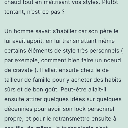
chaud tout en maîtrisant vos styles. Plutôt
tentant, n’est-ce pas ?
Un homme savait s’habiller car son père le
lui avait apprit, en lui transmettant même
certains éléments de style très personnels (
par exemple, comment bien faire un noeud
de cravate ). Il allait ensuite chez le de
tailleur de famille pour y acheter des habits
sûrs et de bon goût. Peut-être allait-il
ensuite attirer quelques idées sur quelques
décennies pour avoir son look personnel
propre, et pour le retransmettre ensuite à