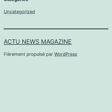
Uncategorized
ACTU NEWS MAGAZINE
Fièrement propulsé par
WordPress