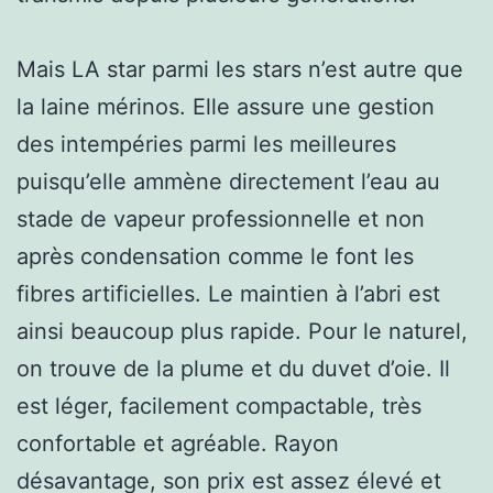
Mais LA star parmi les stars n’est autre que
la laine mérinos. Elle assure une gestion
des intempéries parmi les meilleures
puisqu’elle ammène directement l’eau au
stade de vapeur professionnelle et non
après condensation comme le font les
fibres artificielles. Le maintien à l’abri est
ainsi beaucoup plus rapide. Pour le naturel,
on trouve de la plume et du duvet d’oie. Il
est léger, facilement compactable, très
confortable et agréable. Rayon
désavantage, son prix est assez élevé et