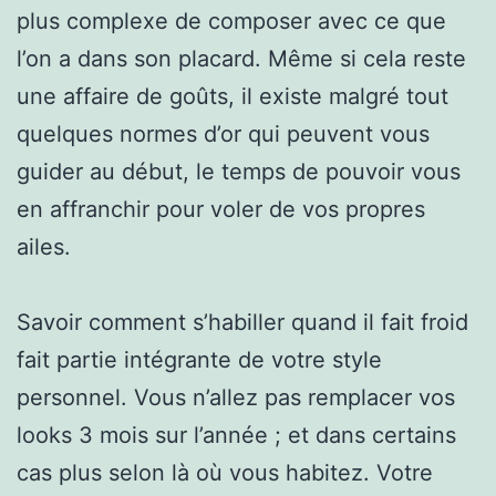
plus complexe de composer avec ce que
l’on a dans son placard. Même si cela reste
une affaire de goûts, il existe malgré tout
quelques normes d’or qui peuvent vous
guider au début, le temps de pouvoir vous
en affranchir pour voler de vos propres
ailes.
Savoir comment s’habiller quand il fait froid
fait partie intégrante de votre style
personnel. Vous n’allez pas remplacer vos
looks 3 mois sur l’année ; et dans certains
cas plus selon là où vous habitez. Votre