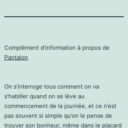
Complément d’information à propos de
Pantalon
On s’interroge tous comment on va
s’habiller quand on se lève au
commencement de la journée, et ce n’est
pas souvent si simple qu’on le pense de
trouver son bonheur, même dans le placard