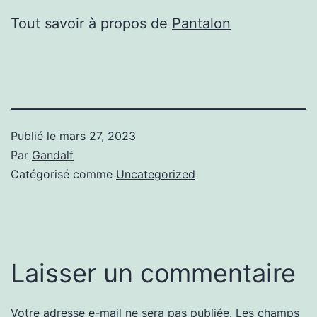
Tout savoir à propos de
Pantalon
Publié le
mars 27, 2023
Par
Gandalf
Catégorisé comme
Uncategorized
Laisser un commentaire
Votre adresse e-mail ne sera pas publiée.
Les champs