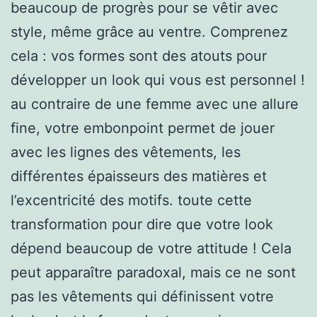
beaucoup de progrès pour se vêtir avec
style, même grâce au ventre. Comprenez
cela : vos formes sont des atouts pour
développer un look qui vous est personnel !
au contraire de une femme avec une allure
fine, votre embonpoint permet de jouer
avec les lignes des vêtements, les
différentes épaisseurs des matières et
l’excentricité des motifs. toute cette
transformation pour dire que votre look
dépend beaucoup de votre attitude ! Cela
peut apparaître paradoxal, mais ce ne sont
pas les vêtements qui définissent votre