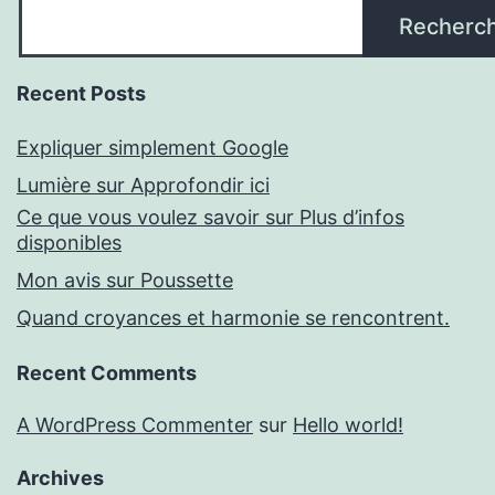
Recherc
Recent Posts
Expliquer simplement Google
Lumière sur Approfondir ici
Ce que vous voulez savoir sur Plus d’infos
disponibles
Mon avis sur Poussette
Quand croyances et harmonie se rencontrent.
Recent Comments
A WordPress Commenter
sur
Hello world!
Archives