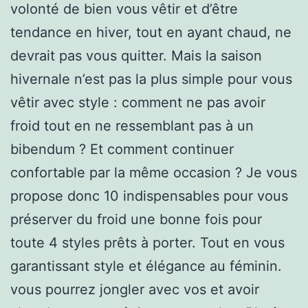
volonté de bien vous vêtir et d’être
tendance en hiver, tout en ayant chaud, ne
devrait pas vous quitter. Mais la saison
hivernale n’est pas la plus simple pour vous
vêtir avec style : comment ne pas avoir
froid tout en ne ressemblant pas à un
bibendum ? Et comment continuer
confortable par la même occasion ? Je vous
propose donc 10 indispensables pour vous
préserver du froid une bonne fois pour
toute 4 styles prêts à porter. Tout en vous
garantissant style et élégance au féminin.
vous pourrez jongler avec vos et avoir