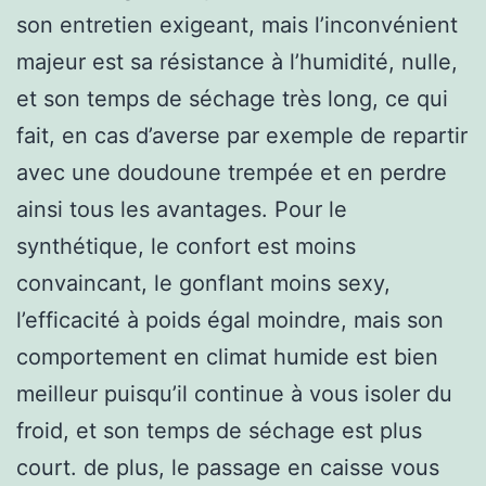
son entretien exigeant, mais l’inconvénient
majeur est sa résistance à l’humidité, nulle,
et son temps de séchage très long, ce qui
fait, en cas d’averse par exemple de repartir
avec une doudoune trempée et en perdre
ainsi tous les avantages. Pour le
synthétique, le confort est moins
convaincant, le gonflant moins sexy,
l’efficacité à poids égal moindre, mais son
comportement en climat humide est bien
meilleur puisqu’il continue à vous isoler du
froid, et son temps de séchage est plus
court. de plus, le passage en caisse vous