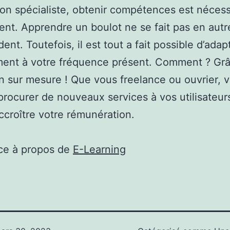
on spécialiste, obtenir compétences est nécess
nt. Apprendre un boulot ne se fait pas en autre
dent. Toutefois, il est tout a fait possible d’adap
ent à votre fréquence présent. Comment ? Grâ
n sur mesure ! Que vous freelance ou ouvrier, 
rocurer de nouveaux services à vos utilisateur
ccroître votre rémunération.
ce à propos de
E-Learning