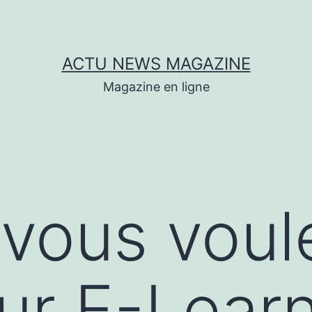
ACTU NEWS MAGAZINE
Magazine en ligne
vous voul
sur E-Lear