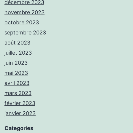
décembre 2023
novembre 2023
octobre 2023
septembre 2023
août 2023
juillet 2023
juin 2023
mai 2023
avril 2023
mars 2023
février 2023
janvier 2023
Categories