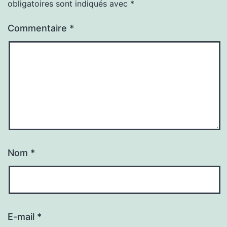
obligatoires sont indiqués avec
*
Commentaire
*
Nom
*
E-mail
*