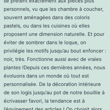
se prêtent exactement aux pièces plus
personnels, vu que les chambre à coucher,
souvent aménagées dans des coloris
pastels, ou dans les cuisines où elles
proposent une dimension naturelle. Et pour
éviter de sombrer dans le loque, on
privilégie les motifs jusqu’au bout enfoncer :
noir, très. Fonctionne aussi avec de vraies
plantes !Depuis ces dernières années, nous
évoluons dans un monde où tout est
personnalisée. De la décoration intérieure
de son logis jusqu’au pot de notre bouillie à
écrivasser favori, la tendance est à
l’équipement des articles ! On choisit alors