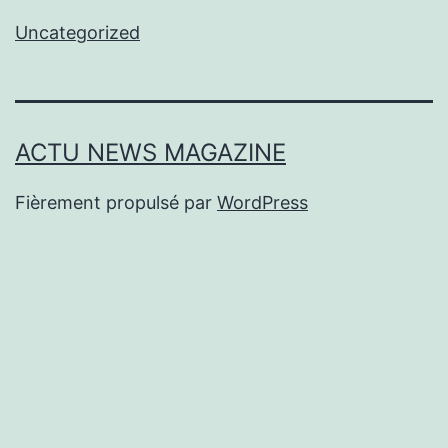
Uncategorized
ACTU NEWS MAGAZINE
Fièrement propulsé par
WordPress