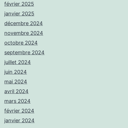
février 2025
janvier 2025
décembre 2024
novembre 2024
octobre 2024
septembre 2024
juillet 2024
juin 2024
mai 2024
avril 2024
mars 2024
février 2024
janvier 2024