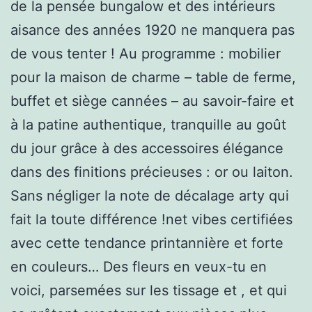
de la pensée bungalow et des intérieurs
aisance des années 1920 ne manquera pas
de vous tenter ! Au programme : mobilier
pour la maison de charme – table de ferme,
buffet et siège cannées – au savoir-faire et
à la patine authentique, tranquille au goût
du jour grâce à des accessoires élégance
dans des finitions précieuses : or ou laiton.
Sans négliger la note de décalage arty qui
fait la toute différence !net vibes certifiées
avec cette tendance printannière et forte
en couleurs… Des fleurs en veux-tu en
voici, parsemées sur les tissage et , et qui