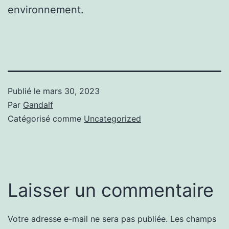
environnement.
Publié le
mars 30, 2023
Par
Gandalf
Catégorisé comme
Uncategorized
Laisser un commentaire
Votre adresse e-mail ne sera pas publiée.
Les champs