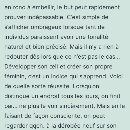
en rond à embellir, le but peut rapidement
prouver indépassable. C’est simple de
s’afficher ombrageux lorsque tant de
individus paraissent avoir une tonalité
naturel et bien précisé. Mais il n’y a rien à
redouter dès lors que ce n’est pas le cas…
Développer son œil et créer son propre
féminin, c’est un indice qui s’apprend. Voici
de quelle sorte réussite. Lorsqu’on
distingue un endroit tous les jours, on finit
par… ne plus le voir sincèrement. Mais en le
faisant de façon consciente, on peut
regarder qqch. à la dérobée neuf sur son