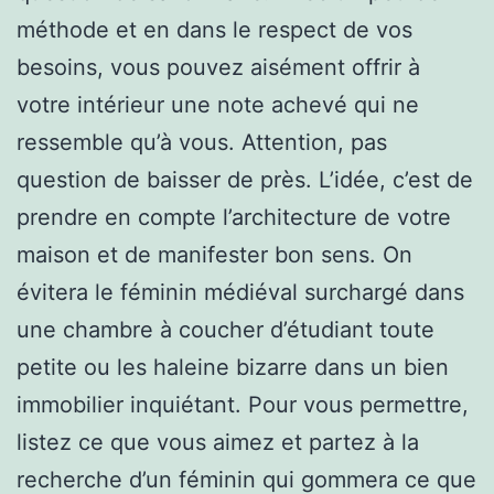
méthode et en dans le respect de vos
besoins, vous pouvez aisément offrir à
votre intérieur une note achevé qui ne
ressemble qu’à vous. Attention, pas
question de baisser de près. L’idée, c’est de
prendre en compte l’architecture de votre
maison et de manifester bon sens. On
évitera le féminin médiéval surchargé dans
une chambre à coucher d’étudiant toute
petite ou les haleine bizarre dans un bien
immobilier inquiétant. Pour vous permettre,
listez ce que vous aimez et partez à la
recherche d’un féminin qui gommera ce que