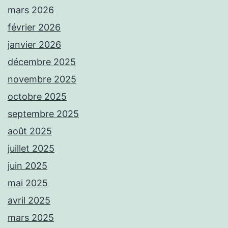
mars 2026
février 2026
janvier 2026
décembre 2025
novembre 2025
octobre 2025
septembre 2025
août 2025
juillet 2025
juin 2025
mai 2025
avril 2025
mars 2025