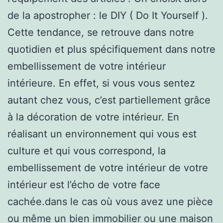
de la apostropher : le DIY ( Do It Yourself ).
Cette tendance, se retrouve dans notre
quotidien et plus spécifiquement dans notre
embellissement de votre intérieur
intérieure. En effet, si vous vous sentez
autant chez vous, c’est partiellement grâce
à la décoration de votre intérieur. En
réalisant un environnement qui vous est
culture et qui vous correspond, la
embellissement de votre intérieur de votre
intérieur est l’écho de votre face
cachée.dans le cas où vous avez une pièce
ou même un bien immobilier ou une maison