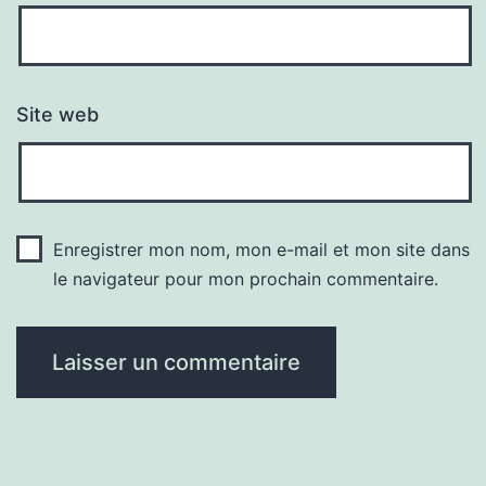
Site web
Enregistrer mon nom, mon e-mail et mon site dans
le navigateur pour mon prochain commentaire.