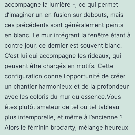
accompagne la lumière -, ce qui permet
d’imaginer un en fusion sur debouts, mais
ces précédents sont généralement peints
en blanc. Le mur intégrant la fenêtre étant à
contre jour, ce dernier est souvent blanc.
C’est lui qui accompagne les rideaux, qui
peuvent être chargés en motifs. Cette
configuration donne l’opportunité de créer
un chantier harmonieux et de la profondeur
avec les coloris du mur du essence.Vous
êtes plutôt amateur de tel ou tel tableau
plus intemporelle, et même à l’ancienne ?
Alors le féminin broc’arty, mélange heureux