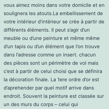
vous aimez moins dans votre domicile et en
soulignera les atouts.La embellissement de
votre intérieur d’intérieur se crée à partir de
différents éléments. Il peut s’agir d’un
meuble ou d’une peinture et même même
d’un tapis ou d’un élément que l’on trouve
dans l’adresse comme un insert. chacun
des pièces sont un périmètre de vol mais
c’est à partir de celui choisi que se définira
la décoration finale. La 1ere ordre d’or est
d’aprehender par quel motif arrive dans
endroit. Souvent la peinture est classée sur
un des murs du corps – celui qui