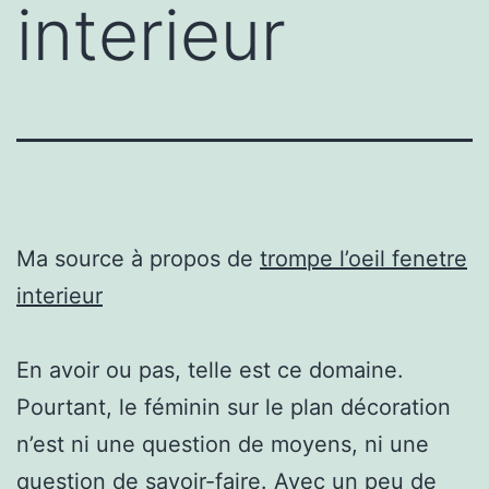
interieur
Ma source à propos de
trompe l’oeil fenetre
interieur
En avoir ou pas, telle est ce domaine.
Pourtant, le féminin sur le plan décoration
n’est ni une question de moyens, ni une
question de savoir-faire. Avec un peu de