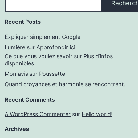
Recherc
Recent Posts
Expliquer simplement Google
Lumière sur Approfondir ici
Ce que vous voulez savoir sur Plus d’infos
disponibles
Mon avis sur Poussette
Quand croyances et harmonie se rencontrent.
Recent Comments
A WordPress Commenter
sur
Hello world!
Archives