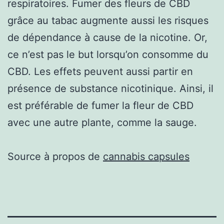
respiratoires. Fumer des fleurs de CBD
grâce au tabac augmente aussi les risques
de dépendance à cause de la nicotine. Or,
ce n’est pas le but lorsqu’on consomme du
CBD. Les effets peuvent aussi partir en
présence de substance nicotinique. Ainsi, il
est préférable de fumer la fleur de CBD
avec une autre plante, comme la sauge.
Source à propos de
cannabis capsules