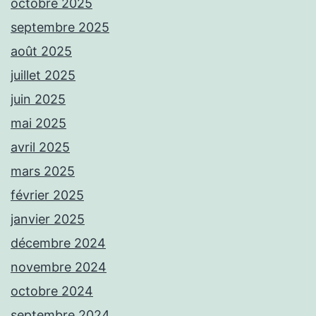
octobre 2025
septembre 2025
août 2025
juillet 2025
juin 2025
mai 2025
avril 2025
mars 2025
février 2025
janvier 2025
décembre 2024
novembre 2024
octobre 2024
septembre 2024