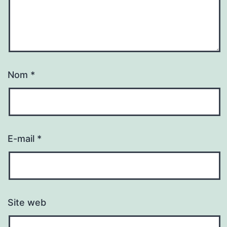
Nom
*
E-mail
*
Site web