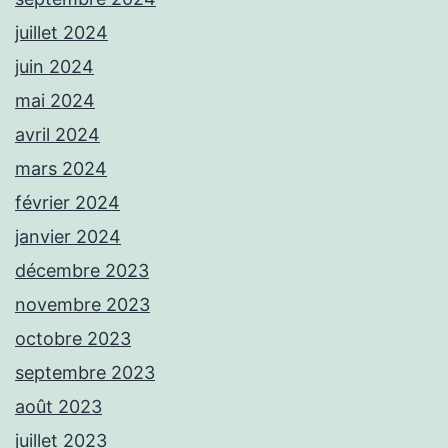
juillet 2024
juin 2024
mai 2024
avril 2024
mars 2024
février 2024
janvier 2024
décembre 2023
novembre 2023
octobre 2023
septembre 2023
août 2023
juillet 2023