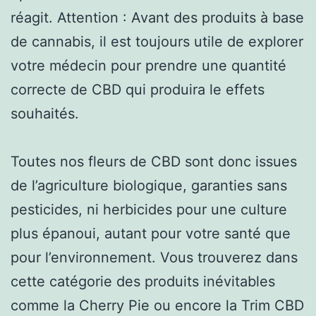
réagit. Attention : Avant des produits à base
de cannabis, il est toujours utile de explorer
votre médecin pour prendre une quantité
correcte de CBD qui produira le effets
souhaités.
Toutes nos fleurs de CBD sont donc issues
de l’agriculture biologique, garanties sans
pesticides, ni herbicides pour une culture
plus épanoui, autant pour votre santé que
pour l’environnement. Vous trouverez dans
cette catégorie des produits inévitables
comme la Cherry Pie ou encore la Trim CBD