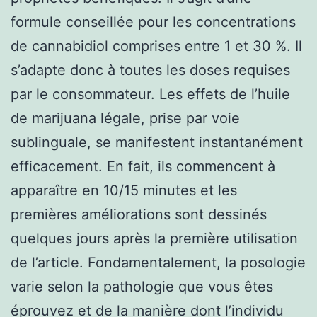
formule conseillée pour les concentrations
de cannabidiol comprises entre 1 et 30 %. Il
s’adapte donc à toutes les doses requises
par le consommateur. Les effets de l’huile
de marijuana légale, prise par voie
sublinguale, se manifestent instantanément
efficacement. En fait, ils commencent à
apparaître en 10/15 minutes et les
premières améliorations sont dessinés
quelques jours après la première utilisation
de l’article. Fondamentalement, la posologie
varie selon la pathologie que vous êtes
éprouvez et de la manière dont l’individu