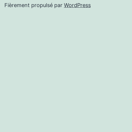
Fièrement propulsé par
WordPress