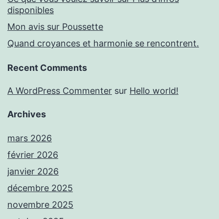
disponibles
Mon avis sur Poussette
Quand croyances et harmonie se rencontrent.
Recent Comments
A WordPress Commenter
sur
Hello world!
Archives
mars 2026
février 2026
janvier 2026
décembre 2025
novembre 2025