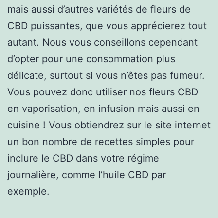
mais aussi d’autres variétés de fleurs de
CBD puissantes, que vous apprécierez tout
autant. Nous vous conseillons cependant
d’opter pour une consommation plus
délicate, surtout si vous n’êtes pas fumeur.
Vous pouvez donc utiliser nos fleurs CBD
en vaporisation, en infusion mais aussi en
cuisine ! Vous obtiendrez sur le site internet
un bon nombre de recettes simples pour
inclure le CBD dans votre régime
journalière, comme l’huile CBD par
exemple.