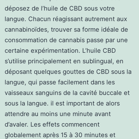
déposez de l’huile de CBD sous votre
langue. Chacun réagissant autrement aux
cannabinoïdes, trouver sa forme idéale de
consommation de cannabis passe par une
certaine expérimentation. L’huile CBD
s’utilise principalement en sublingual, en
déposant quelques gouttes de CBD sous la
langue, qui passe facilement dans les
vaisseaux sanguins de la cavité buccale et
sous la langue. il est important de alors
attendre au moins une minute avant
d’avaler. Les effets commencent
globalement après 15 à 30 minutes et