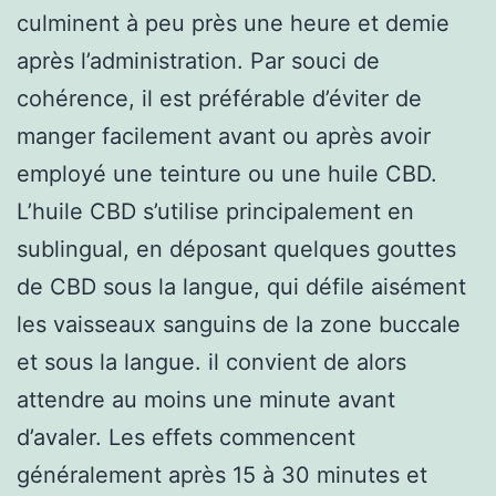
culminent à peu près une heure et demie
après l’administration. Par souci de
cohérence, il est préférable d’éviter de
manger facilement avant ou après avoir
employé une teinture ou une huile CBD.
L’huile CBD s’utilise principalement en
sublingual, en déposant quelques gouttes
de CBD sous la langue, qui défile aisément
les vaisseaux sanguins de la zone buccale
et sous la langue. il convient de alors
attendre au moins une minute avant
d’avaler. Les effets commencent
généralement après 15 à 30 minutes et