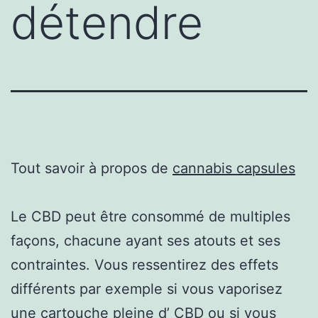
détendre
Tout savoir à propos de
cannabis capsules
Le CBD peut être consommé de multiples
façons, chacune ayant ses atouts et ses
contraintes. Vous ressentirez des effets
différents par exemple si vous vaporisez
une cartouche pleine d’ CBD ou si vous