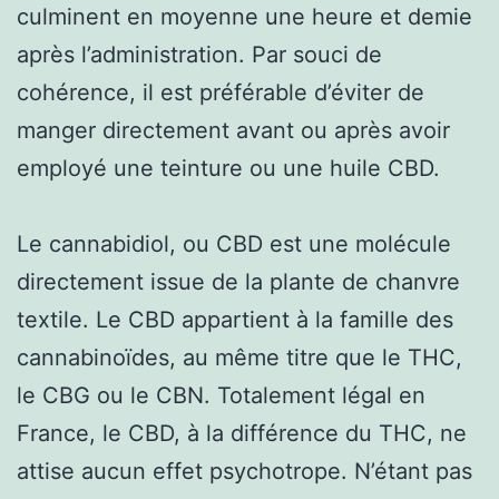
culminent en moyenne une heure et demie
après l’administration. Par souci de
cohérence, il est préférable d’éviter de
manger directement avant ou après avoir
employé une teinture ou une huile CBD.
Le cannabidiol, ou CBD est une molécule
directement issue de la plante de chanvre
textile. Le CBD appartient à la famille des
cannabinoïdes, au même titre que le THC,
le CBG ou le CBN. Totalement légal en
France, le CBD, à la différence du THC, ne
attise aucun effet psychotrope. N’étant pas