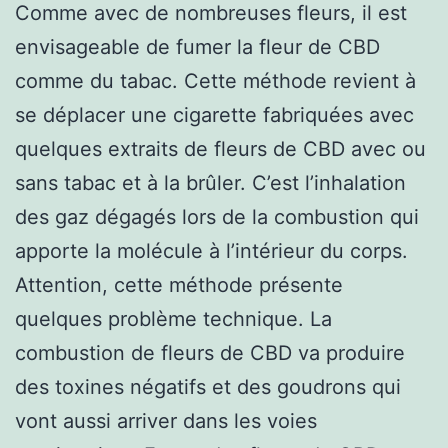
Comme avec de nombreuses fleurs, il est
envisageable de fumer la fleur de CBD
comme du tabac. Cette méthode revient à
se déplacer une cigarette fabriquées avec
quelques extraits de fleurs de CBD avec ou
sans tabac et à la brûler. C’est l’inhalation
des gaz dégagés lors de la combustion qui
apporte la molécule à l’intérieur du corps.
Attention, cette méthode présente
quelques problème technique. La
combustion de fleurs de CBD va produire
des toxines négatifs et des goudrons qui
vont aussi arriver dans les voies