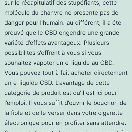
sur le récapitulatif des stupéfiants, cette
molécule du chanvre ne présente pas de
danger pour l’humain. au différent, il a été
prouvé que le CBD engendre une grande
variété d’effets avantageux. Plusieurs
possibilités s’offrent à vous si vous
souhaitez vapoter un e-liquide au CBD.
Vous pouvez tout à fait acheter directement
un e-liquide CBD. L’avantage de cette
catégorie de produit est qu’il est ici pour
l’emploi. Il vous suffit d’ouvrir le bouchon de
la fiole et de le verser dans votre cigarette
électronique pour en profiter sans attendre.