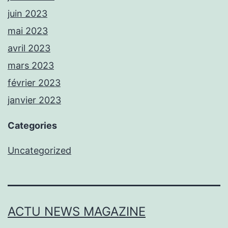
juin 2023
mai 2023
avril 2023
mars 2023
février 2023
janvier 2023
Categories
Uncategorized
ACTU NEWS MAGAZINE