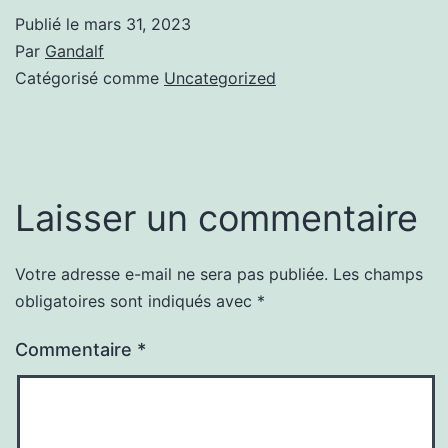
Publié le
mars 31, 2023
Par
Gandalf
Catégorisé comme
Uncategorized
Laisser un commentaire
Votre adresse e-mail ne sera pas publiée.
Les champs
obligatoires sont indiqués avec
*
Commentaire
*