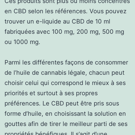
Ces produits sont plus ou moins concentrés
en CBD selon les références. Vous pouvez
trouver un e-liquide au CBD de 10 ml
fabriquées avec 100 mg, 200 mg, 500 mg
ou 1000 mg.
Parmi les différentes façons de consommer
de l’huile de cannabis légale, chacun peut
choisir celui qui correspond le mieux à ses
priorités et surtout à ses propres
préférences. Le CBD peut être pris sous
forme d’huile, en choisissant la solution en
gouttes afin de tirer le meilleur parti de ses
propriétés bénéfiques. Il s’agit d’une