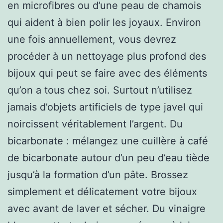
en microfibres ou d’une peau de chamois
qui aident à bien polir les joyaux. Environ
une fois annuellement, vous devrez
procéder à un nettoyage plus profond des
bijoux qui peut se faire avec des éléments
qu’on a tous chez soi. Surtout n’utilisez
jamais d’objets artificiels de type javel qui
noircissent véritablement l’argent. Du
bicarbonate : mélangez une cuillère à café
de bicarbonate autour d’un peu d’eau tiède
jusqu’à la formation d’un pâte. Brossez
simplement et délicatement votre bijoux
avec avant de laver et sécher. Du vinaigre