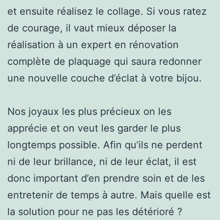
et ensuite réalisez le collage. Si vous ratez
de courage, il vaut mieux déposer la
réalisation à un expert en rénovation
complète de plaquage qui saura redonner
une nouvelle couche d’éclat à votre bijou.
Nos joyaux les plus précieux on les
apprécie et on veut les garder le plus
longtemps possible. Afin qu’ils ne perdent
ni de leur brillance, ni de leur éclat, il est
donc important d’en prendre soin et de les
entretenir de temps à autre. Mais quelle est
la solution pour ne pas les détérioré ?