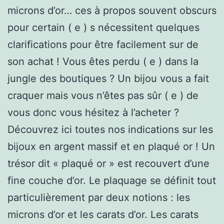
microns d’or… ces à propos souvent obscurs
pour certain ( e ) s nécessitent quelques
clarifications pour être facilement sur de
son achat ! Vous êtes perdu ( e ) dans la
jungle des boutiques ? Un bijou vous a fait
craquer mais vous n’êtes pas sûr ( e ) de
vous donc vous hésitez à l’acheter ?
Découvrez ici toutes nos indications sur les
bijoux en argent massif et en plaqué or ! Un
trésor dit « plaqué or » est recouvert d’une
fine couche d’or. Le plaquage se définit tout
particulièrement par deux notions : les
microns d’or et les carats d’or. Les carats