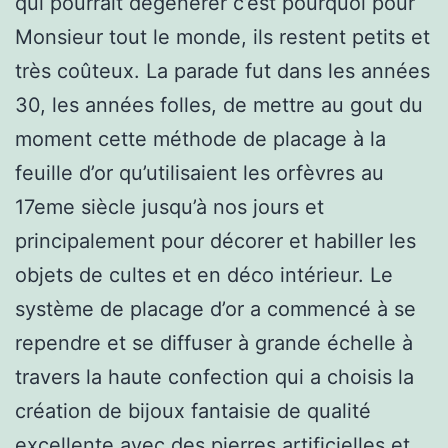
qui pourrait dégénérer c’est pourquoi pour
Monsieur tout le monde, ils restent petits et
très coûteux. La parade fut dans les années
30, les années folles, de mettre au gout du
moment cette méthode de placage à la
feuille d’or qu’utilisaient les orfèvres au
17eme siècle jusqu’à nos jours et
principalement pour décorer et habiller les
objets de cultes et en déco intérieur. Le
système de placage d’or a commencé à se
rependre et se diffuser à grande échelle à
travers la haute confection qui a choisis la
création de bijoux fantaisie de qualité
excellente avec des pierres artificielles et