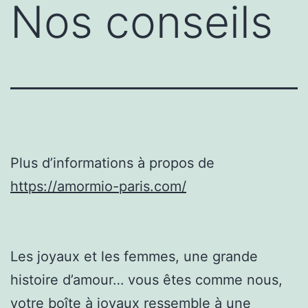
Nos conseils
Plus d’informations à propos de
https://amormio-paris.com/
Les joyaux et les femmes, une grande
histoire d’amour… vous êtes comme nous,
votre boîte à joyaux ressemble à une