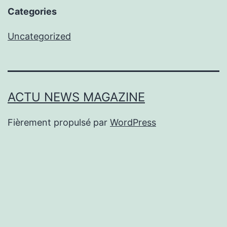
Categories
Uncategorized
ACTU NEWS MAGAZINE
Fièrement propulsé par
WordPress