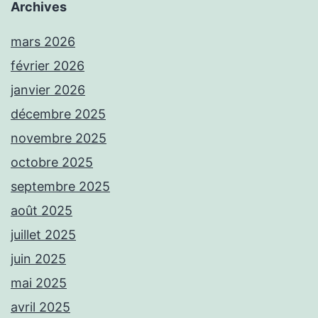
Archives
mars 2026
février 2026
janvier 2026
décembre 2025
novembre 2025
octobre 2025
septembre 2025
août 2025
juillet 2025
juin 2025
mai 2025
avril 2025