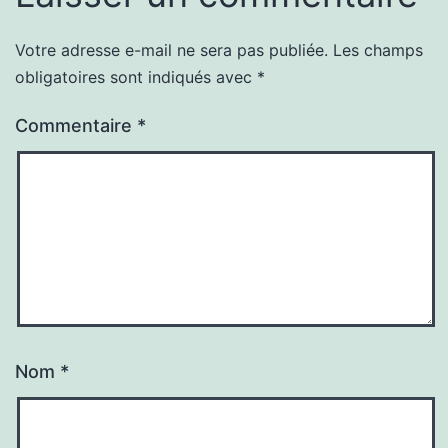
Votre adresse e-mail ne sera pas publiée.
Les champs
obligatoires sont indiqués avec
*
Commentaire
*
Nom
*