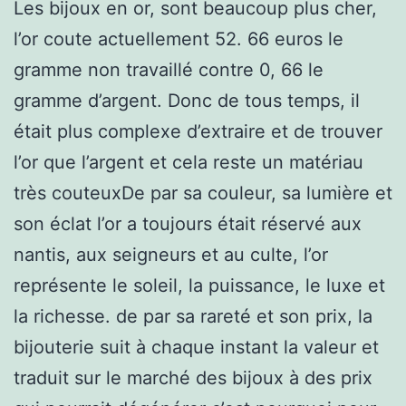
Les bijoux en or, sont beaucoup plus cher,
l’or coute actuellement 52. 66 euros le
gramme non travaillé contre 0, 66 le
gramme d’argent. Donc de tous temps, il
était plus complexe d’extraire et de trouver
l’or que l’argent et cela reste un matériau
très couteuxDe par sa couleur, sa lumière et
son éclat l’or a toujours était réservé aux
nantis, aux seigneurs et au culte, l’or
représente le soleil, la puissance, le luxe et
la richesse. de par sa rareté et son prix, la
bijouterie suit à chaque instant la valeur et
traduit sur le marché des bijoux à des prix