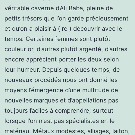
véritable caverne d’Ali Baba, pleine de
petits trésors que l’on garde précieusement
et qu’on a plaisir à ( re ) découvrir avec le
temps. Certaines femmes sont plutôt
couleur or, d’autres plutôt argenté, d’autres
encore apprécient porter les deux selon
leur humeur. Depuis quelques temps, de
nouveaux procédés npus ont donné les
moyens l’émergence d’une multitude de
nouvelles marques et d’appellations pas
toujours faciles à comprendre, surtout
lorsque l’on n’est pas spécialistes en le
matériau. Métaux modestes, alliages, laiton,