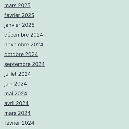
mars 2025
février 2025
janvier 2025
décembre 2024
novembre 2024
octobre 2024
septembre 2024
juillet 2024
juin 2024
mai 2024
avril 2024
mars 2024
février 2024