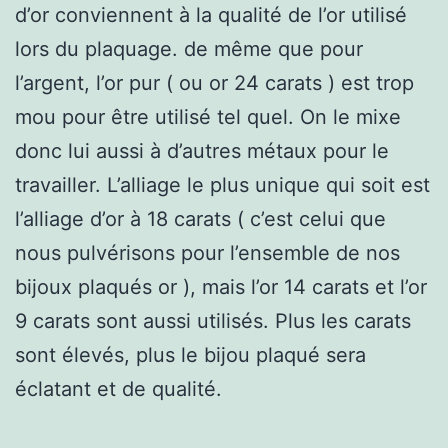
d’or conviennent à la qualité de l’or utilisé
lors du plaquage. de même que pour
l’argent, l’or pur ( ou or 24 carats ) est trop
mou pour être utilisé tel quel. On le mixe
donc lui aussi à d’autres métaux pour le
travailler. L’alliage le plus unique qui soit est
l’alliage d’or à 18 carats ( c’est celui que
nous pulvérisons pour l’ensemble de nos
bijoux plaqués or ), mais l’or 14 carats et l’or
9 carats sont aussi utilisés. Plus les carats
sont élevés, plus le bijou plaqué sera
éclatant et de qualité.