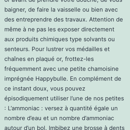
baigner, de faire la vaisselle ou bien avec
des entreprendre des travaux. Attention de
même à ne pas les exposer directement
aux produits chimiques type solvants ou
senteurs. Pour lustrer vos médailles et
chaînes en plaqué or, frottez-les
fréquemment avec une petite chamoisine
imprégnée Happybulle. En complément de
ce instant doux, vous pouvez
épisodiquement utiliser l’une de nos petites
: L’ammoniac : versez à quantité égale un
nombre d’eau et un nombre d’ammoniac
autour d’un bol. Imbibez une brosse à dents