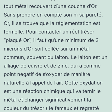
tout métal recouvert d’une couche d’Or.
Sans prendre en compte son ni sa pureté.
Or, il se trouve que la réglementation est
formelle. Pour contacter un réel trésor
“plaqué Or”, il faut qu’une minimum de 3
microns d’Or soit collée sur un métal
commun, souvent du laiton. Le laiton est un
alliage de cuivre et de zinc, qui a comme
point négatif de s’oxyder de manière
naturelle à l’appel de l’air. Cette oxydation
est une réaction chimique qui va ternir le
métal et changer significativement la
couleur du trésor ( le fameux et regretté