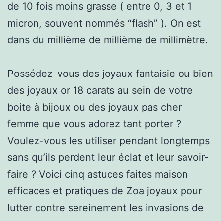
de 10 fois moins grasse ( entre 0, 3 et 1
micron, souvent nommés “flash” ). On est
dans du millième de millième de millimètre.
Possédez-vous des joyaux fantaisie ou bien
des joyaux or 18 carats au sein de votre
boite à bijoux ou des joyaux pas cher
femme que vous adorez tant porter ?
Voulez-vous les utiliser pendant longtemps
sans qu’ils perdent leur éclat et leur savoir-
faire ? Voici cinq astuces faites maison
efficaces et pratiques de Zoa joyaux pour
lutter contre sereinement les invasions de