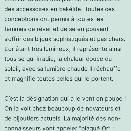
des accessoires en bakélite. Toutes ces
conceptions ont permis à toutes les
femmes de rêver et de se en pouvant
s’offrir des bijoux sophistiqués et pas chers.
L’or étant très lumineux, il représente ainsi
tous se qui irradie, la chaleur douce du
soleil, avec sa lumière chaude il réchauffe
et magnifie toutes celles qui le portent.
C’est la désignation qui a le vent en poupe !
On la voit chez beaucoup de novateurs et
de bijoutiers actuels. La majorité des non-
connaisseurs vont appeler “plaqué Or” :