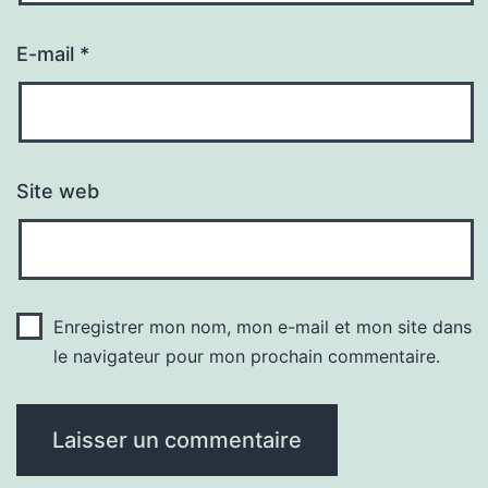
E-mail
*
Site web
Enregistrer mon nom, mon e-mail et mon site dans
le navigateur pour mon prochain commentaire.