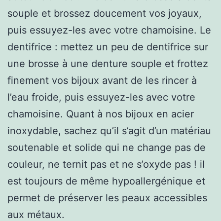
souple et brossez doucement vos joyaux,
puis essuyez-les avec votre chamoisine. Le
dentifrice : mettez un peu de dentifrice sur
une brosse à une denture souple et frottez
finement vos bijoux avant de les rincer à
l’eau froide, puis essuyez-les avec votre
chamoisine. Quant à nos bijoux en acier
inoxydable, sachez qu’il s’agit d’un matériau
soutenable et solide qui ne change pas de
couleur, ne ternit pas et ne s’oxyde pas ! il
est toujours de même hypoallergénique et
permet de préserver les peaux accessibles
aux métaux.