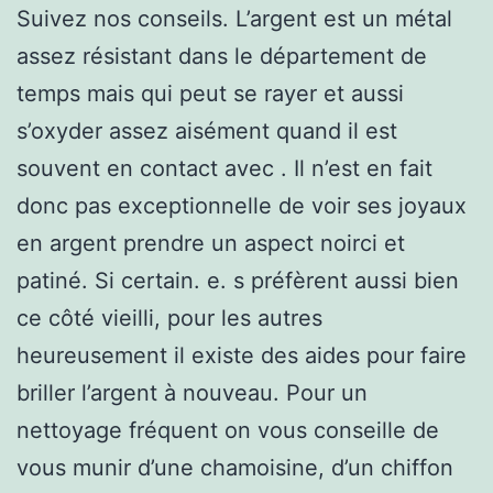
Suivez nos conseils. L’argent est un métal
assez résistant dans le département de
temps mais qui peut se rayer et aussi
s’oxyder assez aisément quand il est
souvent en contact avec . Il n’est en fait
donc pas exceptionnelle de voir ses joyaux
en argent prendre un aspect noirci et
patiné. Si certain. e. s préfèrent aussi bien
ce côté vieilli, pour les autres
heureusement il existe des aides pour faire
briller l’argent à nouveau. Pour un
nettoyage fréquent on vous conseille de
vous munir d’une chamoisine, d’un chiffon