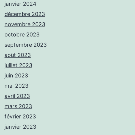
janvier 2024
décembre 2023
novembre 2023
octobre 2023
septembre 2023
août 2023
juillet 2023
juin 2023
mai 2023
avril 2023
mars 2023
février 2023
janvier 2023