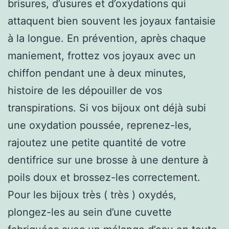
brisures, d’usures et d’oxydations qui
attaquent bien souvent les joyaux fantaisie
à la longue. En prévention, après chaque
maniement, frottez vos joyaux avec un
chiffon pendant une à deux minutes,
histoire de les dépouiller de vos
transpirations. Si vos bijoux ont déjà subi
une oxydation poussée, reprenez-les,
rajoutez une petite quantité de votre
dentifrice sur une brosse à une denture à
poils doux et brossez-les correctement.
Pour les bijoux très ( très ) oxydés,
plongez-les au sein d’une cuvette