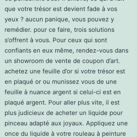
que votre trésor est devient fade à vos
yeux ? aucun panique, vous pouvez y
remédier. pour ce faire, trois solutions
s’offrent à vous. Pour ceux qui sont
confiants en eux même, rendez-vous dans
un showroom de vente de coupon d’art.
achetez une feuille d’or si votre trésor est
en plaqué or ou munissez vous de une
feuille à nuance argent si celui-ci est en
plaqué argent. Pour aller plus vite, il est
plus judicieux de acheter un liquide pour
pinceau adapté aux joyaux. Appliquez une
once du liquide à votre rouleau à peinture