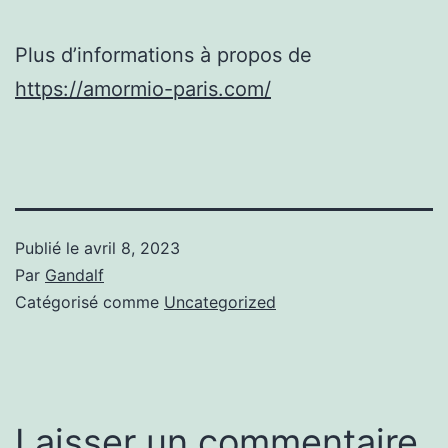
Plus d’informations à propos de
https://amormio-paris.com/
Publié le
avril 8, 2023
Par
Gandalf
Catégorisé comme
Uncategorized
Laisser un commentaire