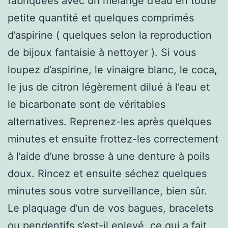
fabriquées avec un mélange d’eau en toute
petite quantité et quelques comprimés
d’aspirine ( quelques selon la reproduction
de bijoux fantaisie à nettoyer ). Si vous
loupez d’aspirine, le vinaigre blanc, le coca,
le jus de citron légèrement dilué à l’eau et
le bicarbonate sont de véritables
alternatives. Reprenez-les après quelques
minutes et ensuite frottez-les correctement
à l’aide d’une brosse à une denture à poils
doux. Rincez et ensuite séchez quelques
minutes sous votre surveillance, bien sûr.
Le plaquage d’un de vos bagues, bracelets
ou pendentifs s’est-il enlevé, ce qui a fait