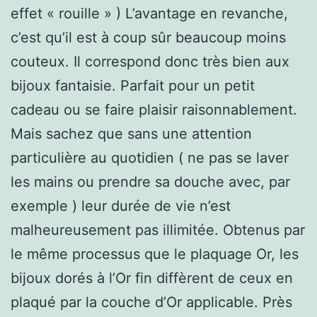
effet « rouille » ) L’avantage en revanche,
c’est qu’il est à coup sûr beaucoup moins
couteux. Il correspond donc très bien aux
bijoux fantaisie. Parfait pour un petit
cadeau ou se faire plaisir raisonnablement.
Mais sachez que sans une attention
particulière au quotidien ( ne pas se laver
les mains ou prendre sa douche avec, par
exemple ) leur durée de vie n’est
malheureusement pas illimitée. Obtenus par
le même processus que le plaquage Or, les
bijoux dorés à l’Or fin diffèrent de ceux en
plaqué par la couche d’Or applicable. Près