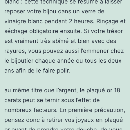
blanc : cette technique se résume à laisser
reposer votre bijou dans un verre de
vinaigre blanc pendant 2 heures. Rinçage et
séchage obligatoire ensuite. Si votre trésor
est vraiment très abîmé et bien avec des
rayures, vous pouvez aussi l’emmener chez
le bijoutier chaque année ou tous les deux
ans afin de le faire polir.
au même titre que l’argent, le plaqué or 18
carats peut se ternir sous l’effet de
nombreux facteurs. En première précaution,
pensez donc à retirer vos joyaux en plaqué
or avant de prendre votre douche, de vous