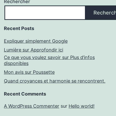
Rechercher
Recherc
Recent Posts
Expliquer simplement Google
Lumière sur Approfondir ici
Ce que vous voulez savoir sur Plus d’infos
disponibles
Mon avis sur Poussette
Quand croyances et harmonie se rencontrent.
Recent Comments
A WordPress Commenter
sur
Hello world!