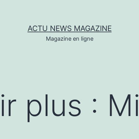
ACTU NEWS MAGAZINE
Magazine en ligne
r plus : M