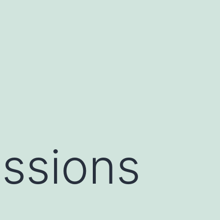
issions