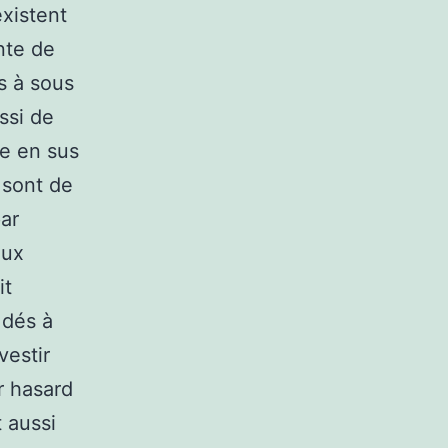
existent
nte de
s à sous
ssi de
se en sus
 sont de
ar
aux
it
 dés à
vestir
ur hasard
 aussi