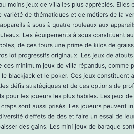
 au moins jeux de villa les plus appréciés. Elles 
 variété de thématiques et de métiers de la ve
 appareils à sous à quatre rouleaux aux appareil
ouleaux. Les équipements à sous constituent au
oles, de ces tours une prime de kilos de grais
ros lot progressifs originaux. Les jeux de atouts
 ces minimum jeux de villa répandus, comme p
le blackjack et le poker. Ces jeux constituent 
des défis stratégiques et de ces options de prof
ls pour les joueurs les plus habiles. Les jeux de
e craps sont aussi prisés. Les joueurs peuvent in
diversité d’effets de dés et faire un essai de le
aisser des gains. Les mini jeux de baraque sont