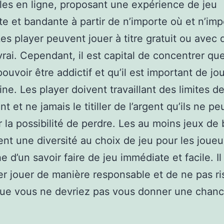
les en ligne, proposant une expérience de jeu
e et bandante à partir de n’importe où et n’imp
es player peuvent jouer à titre gratuit ou avec 
 vrai. Cependant, il est capital de concentrer que
ouvoir être addictif et qu’il est important de jo
ine. Les player doivent travaillant des limites 
nt et ne jamais le titiller de l’argent qu’ils ne p
r la possibilité de perdre. Les au moins jeux de
ent une diversité au choix de jeu pour les joueur
 d’un savoir faire de jeu immédiate et facile. Il 
r jouer de manière responsable et de ne pas ri
que vous ne devriez pas vous donner une chan