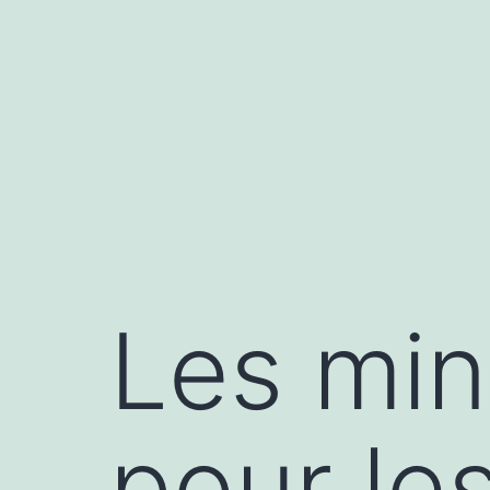
Aller
au
contenu
Les min
pour les