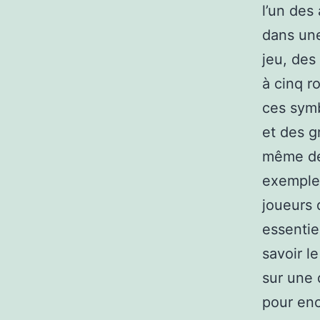
l’un des
dans une
jeu, des
à cinq r
ces symb
et des g
même de
exemple 
joueurs 
essentie
savoir l
sur une 
pour enc