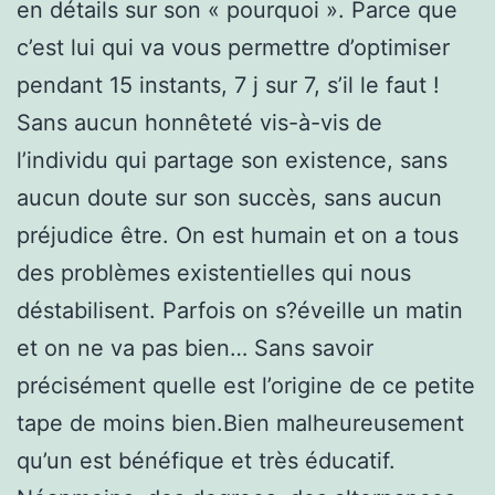
en détails sur son « pourquoi ». Parce que
c’est lui qui va vous permettre d’optimiser
pendant 15 instants, 7 j sur 7, s’il le faut !
Sans aucun honnêteté vis-à-vis de
l’individu qui partage son existence, sans
aucun doute sur son succès, sans aucun
préjudice être. On est humain et on a tous
des problèmes existentielles qui nous
déstabilisent. Parfois on s?éveille un matin
et on ne va pas bien… Sans savoir
précisément quelle est l’origine de ce petite
tape de moins bien.Bien malheureusement
qu’un est bénéfique et très éducatif.