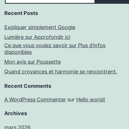
Recent Posts
Expliquer simplement Google
Lumière sur Approfondir ici
Ce que vous voulez savoir sur Plus d’infos
disponibles
Mon avis sur Poussette
Quand croyances et harmonie se rencontrent.
Recent Comments
A WordPress Commenter
sur
Hello world!
Archives
mars 2026