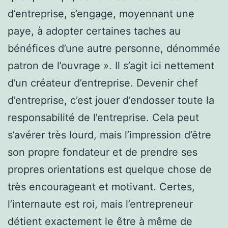
d’entreprise, s’engage, moyennant une
paye, à adopter certaines taches au
bénéfices d’une autre personne, dénommée
patron de l’ouvrage ». Il s’agit ici nettement
d’un créateur d’entreprise. Devenir chef
d’entreprise, c’est jouer d’endosser toute la
responsabilité de l’entreprise. Cela peut
s’avérer très lourd, mais l’impression d’être
son propre fondateur et de prendre ses
propres orientations est quelque chose de
très encourageant et motivant. Certes,
l’internaute est roi, mais l’entrepreneur
détient exactement le être à même de