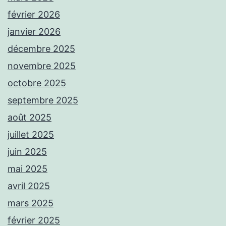
février 2026
janvier 2026
décembre 2025
novembre 2025
octobre 2025
septembre 2025
août 2025
juillet 2025
juin 2025
mai 2025
avril 2025
mars 2025
février 2025