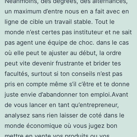
Néanmoins, des degrees, des alternances,
un maximum d’entre nous en a fait avec en
ligne de cible un travail stable. Tout le
monde n’est certes pas instituteur et ne sait
pas agent une équipe de choc. dans le cas
où elle peut te ajuster au début, la ordre
peut vite devenir frustrante et brider tes
facultés, surtout si ton conseils n’est pas
pris en compte même s’il c’être et te donne
juste envie d’abandonner ton emploi.Avant
de vous lancer en tant qu’entrepreneur,
analysez sans rien laisser de coté dans le
monde économique où vous jugez bon
mettre en vente vos produits ou vos