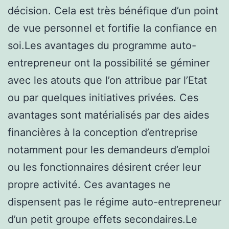
décision. Cela est très bénéfique d’un point
de vue personnel et fortifie la confiance en
soi.Les avantages du programme auto-
entrepreneur ont la possibilité se géminer
avec les atouts que l’on attribue par l’Etat
ou par quelques initiatives privées. Ces
avantages sont matérialisés par des aides
financières à la conception d’entreprise
notamment pour les demandeurs d’emploi
ou les fonctionnaires désirent créer leur
propre activité. Ces avantages ne
dispensent pas le régime auto-entrepreneur
d’un petit groupe effets secondaires.Le