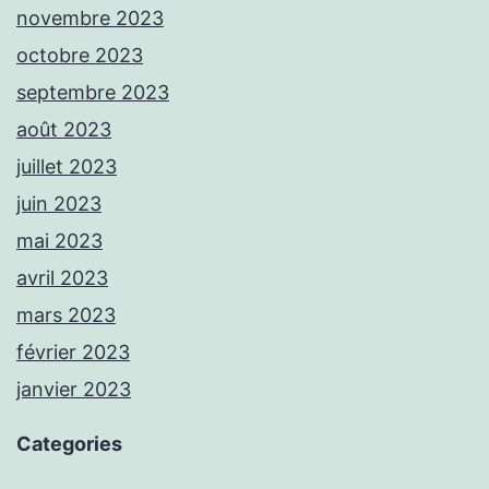
novembre 2023
octobre 2023
septembre 2023
août 2023
juillet 2023
juin 2023
mai 2023
avril 2023
mars 2023
février 2023
janvier 2023
Categories