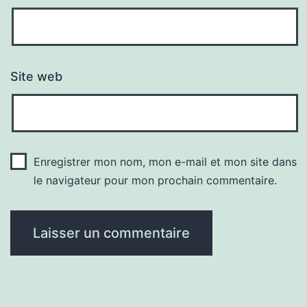
Site web
Enregistrer mon nom, mon e-mail et mon site dans
le navigateur pour mon prochain commentaire.