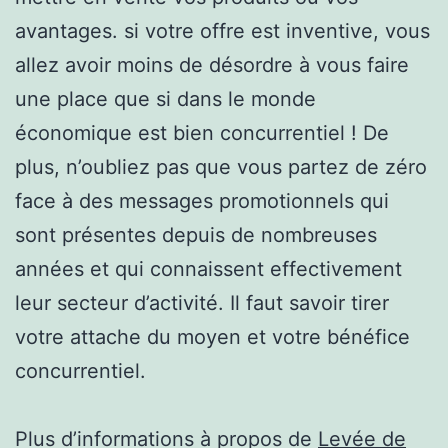
avantages. si votre offre est inventive, vous
allez avoir moins de désordre à vous faire
une place que si dans le monde
économique est bien concurrentiel ! De
plus, n’oubliez pas que vous partez de zéro
face à des messages promotionnels qui
sont présentes depuis de nombreuses
années et qui connaissent effectivement
leur secteur d’activité. Il faut savoir tirer
votre attache du moyen et votre bénéfice
concurrentiel.
Plus d’informations à propos de
Levée de