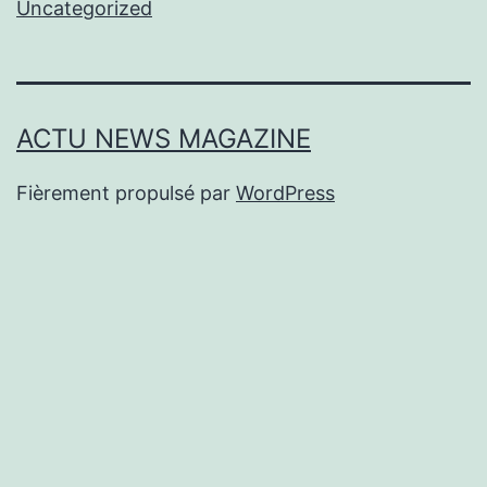
Uncategorized
ACTU NEWS MAGAZINE
Fièrement propulsé par
WordPress