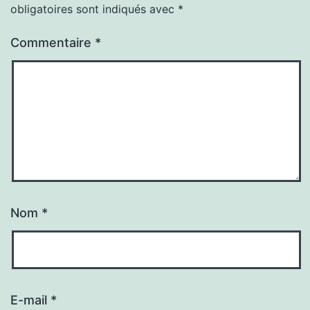
obligatoires sont indiqués avec
*
Commentaire
*
Nom
*
E-mail
*