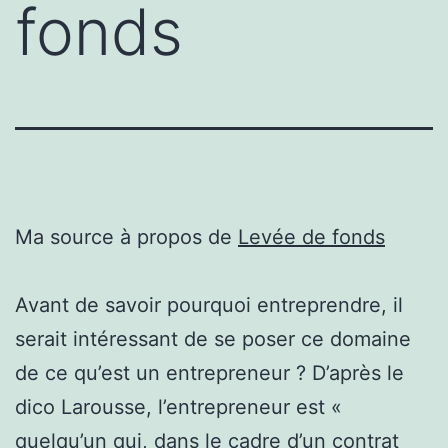
fonds
Ma source à propos de
Levée de fonds
Avant de savoir pourquoi entreprendre, il
serait intéressant de se poser ce domaine
de ce qu’est un entrepreneur ? D’après le
dico Larousse, l’entrepreneur est «
quelqu’un qui, dans le cadre d’un contrat