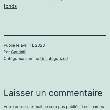
fonds
Publié le
avril 11, 2023
Par
Gandalf
Catégorisé comme
Uncategorized
Laisser un commentaire
Votre adresse e-mail ne sera pas publiée.
Les champs