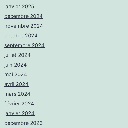
janvier 2025
décembre 2024
novembre 2024
octobre 2024
septembre 2024
juillet 2024
juin 2024
mai 2024
avril 2024
mars 2024
février 2024
janvier 2024
décembre 2023