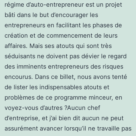
régime d’auto-entrepreneur est un projet
bâti dans le but d’encourager les
entrepreneurs en facilitant les phases de
création et de commencement de leurs
affaires. Mais ses atouts qui sont très
séduisants ne doivent pas dévier le regard
des imminents entrepreneurs des risques
encourus. Dans ce billet, nous avons tenté
de lister les indispensables atouts et
problèmes de ce programme minceur, en
voyez-vous d’autres ?Aucun chef
d’entreprise, et j’ai bien dit aucun ne peut
assurément avancer lorsqu’il ne travaille pas