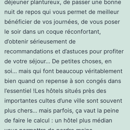
déjeuner plantureux, de passer une bonne
nuit de repos qui vous permet de meilleur
bénéficier de vos journées, de vous poser
le soir dans un coque réconfortant,
d’obtenir sérieusement de
recommandations et d’astuces pour profiter
de votre séjour… De petites choses, en
soi… mais qui font beaucoup véritablement
bien quand on repense à son congés dans
l’essentiel !Les hôtels situés près des
importantes cultes d’une ville sont souvent
plus chers… mais parfois, ça vaut la peine
de faire le calcul : un hôtel plus médian