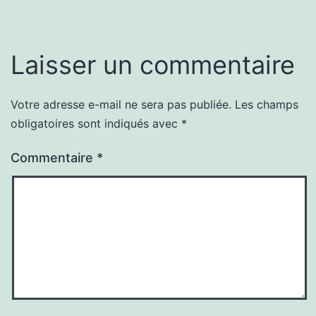
Laisser un commentaire
Votre adresse e-mail ne sera pas publiée.
Les champs
obligatoires sont indiqués avec
*
Commentaire
*