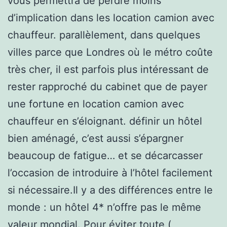
vous permettra de perdre moins
d’implication dans les location camion avec
chauffeur. parallèlement, dans quelques
villes parce que Londres où le métro coûte
très cher, il est parfois plus intéressant de
rester rapproché du cabinet que de payer
une fortune en location camion avec
chauffeur en s’éloignant. définir un hôtel
bien aménagé, c’est aussi s’épargner
beaucoup de fatigue… et se décarcasser
l’occasion de introduire à l’hôtel facilement
si nécessaire.Il y a des différences entre le
monde : un hôtel 4* n’offre pas le même
valeur mondial. Pour éviter toute (