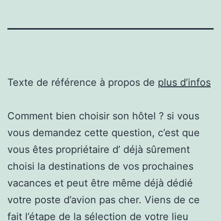
Texte de référence à propos de
plus d’infos
Comment bien choisir son hôtel ? si vous
vous demandez cette question, c’est que
vous êtes propriétaire d’ déjà sûrement
choisi la destinations de vos prochaines
vacances et peut être même déjà dédié
votre poste d’avion pas cher. Viens de ce
fait l’étape de la sélection de votre lieu