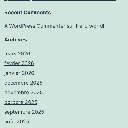
Recent Comments
A WordPress Commenter
sur
Hello world!
Archives
mars 2026
février 2026
janvier 2026
décembre 2025
novembre 2025
octobre 2025
septembre 2025
août 2025