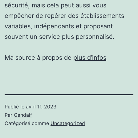
sécurité, mais cela peut aussi vous
empêcher de repérer des établissements
variables, indépendants et proposant
souvent un service plus personnalisé.
Ma source à propos de
plus d’infos
Publié le
avril 11, 2023
Par
Gandalf
Catégorisé comme
Uncategorized