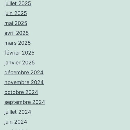
juillet 2025
juin 2025
mai 2025
avril 2025
mars 2025
février 2025
janvier 2025
décembre 2024
novembre 2024
octobre 2024
septembre 2024
juillet 2024
juin 2024