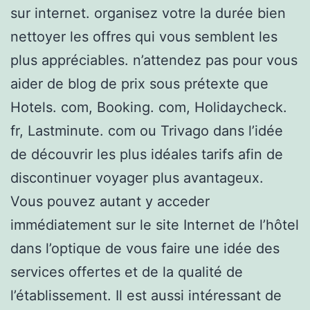
sur internet. organisez votre la durée bien
nettoyer les offres qui vous semblent les
plus appréciables. n’attendez pas pour vous
aider de blog de prix sous prétexte que
Hotels. com, Booking. com, Holidaycheck.
fr, Lastminute. com ou Trivago dans l’idée
de découvrir les plus idéales tarifs afin de
discontinuer voyager plus avantageux.
Vous pouvez autant y acceder
immédiatement sur le site Internet de l’hôtel
dans l’optique de vous faire une idée des
services offertes et de la qualité de
l’établissement. Il est aussi intéressant de