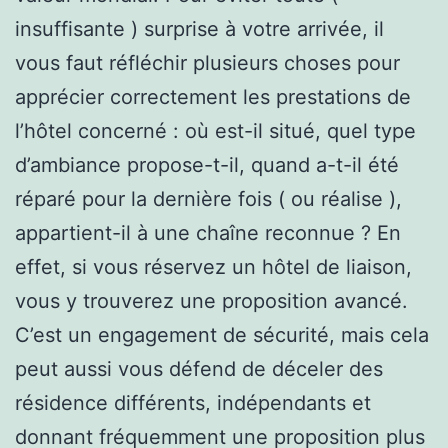
insuffisante ) surprise à votre arrivée, il
vous faut réfléchir plusieurs choses pour
apprécier correctement les prestations de
l’hôtel concerné : où est-il situé, quel type
d’ambiance propose-t-il, quand a-t-il été
réparé pour la dernière fois ( ou réalise ),
appartient-il à une chaîne reconnue ? En
effet, si vous réservez un hôtel de liaison,
vous y trouverez une proposition avancé.
C’est un engagement de sécurité, mais cela
peut aussi vous défend de déceler des
résidence différents, indépendants et
donnant fréquemment une proposition plus