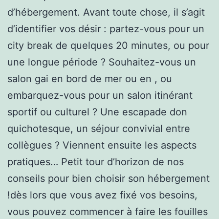
d’hébergement. Avant toute chose, il s’agit
d’identifier vos désir : partez-vous pour un
city break de quelques 20 minutes, ou pour
une longue période ? Souhaitez-vous un
salon gai en bord de mer ou en , ou
embarquez-vous pour un salon itinérant
sportif ou culturel ? Une escapade don
quichotesque, un séjour convivial entre
collègues ? Viennent ensuite les aspects
pratiques… Petit tour d’horizon de nos
conseils pour bien choisir son hébergement
!dès lors que vous avez fixé vos besoins,
vous pouvez commencer à faire les fouilles