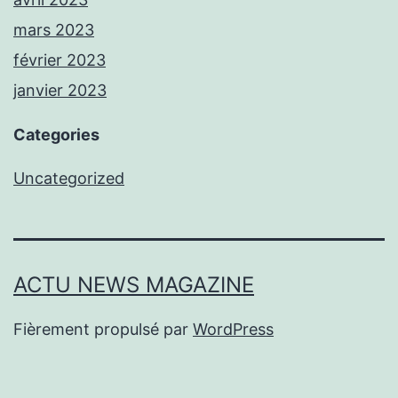
mars 2023
février 2023
janvier 2023
Categories
Uncategorized
ACTU NEWS MAGAZINE
Fièrement propulsé par
WordPress