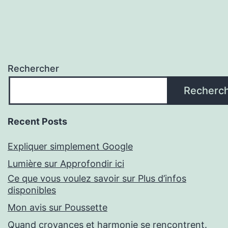
Rechercher
Recherc
Recent Posts
Expliquer simplement Google
Lumière sur Approfondir ici
Ce que vous voulez savoir sur Plus d’infos
disponibles
Mon avis sur Poussette
Quand croyances et harmonie se rencontrent.