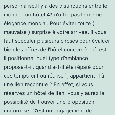
personnalisé.Il y a des distinctions entre le
monde : un hôtel 4* n’offre pas le même
élégance mondial. Pour éviter toute (
mauvaise ) surprise à votre arrivée, il vous
faut spéculer plusieurs choses pour évaluer
bien les offres de l’hôtel concerné : où est-
il positionné, quel type d’ambiance
propose-t-il, quand a-t-il été réparé pour
ces temps-ci ( ou réalise ), appartient-il à
une lien reconnue ? En effet, si vous
réservez un hôtel de lien, vous y aurez la
possibilité de trouver une proposition
uniformisé. C’est un engagement de