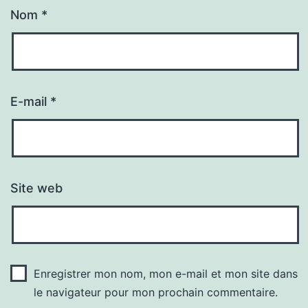
Nom
*
E-mail
*
Site web
Enregistrer mon nom, mon e-mail et mon site dans
le navigateur pour mon prochain commentaire.