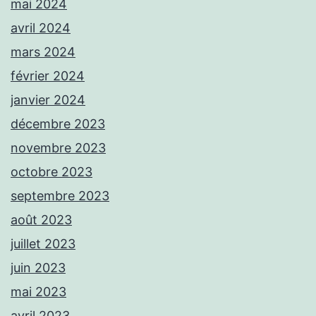
mai 2024
avril 2024
mars 2024
février 2024
janvier 2024
décembre 2023
novembre 2023
octobre 2023
septembre 2023
août 2023
juillet 2023
juin 2023
mai 2023
avril 2023