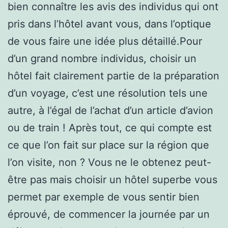
bien connaître les avis des individus qui ont
pris dans l’hôtel avant vous, dans l’optique
de vous faire une idée plus détaillé.Pour
d’un grand nombre individus, choisir un
hôtel fait clairement partie de la préparation
d’un voyage, c’est une résolution tels une
autre, à l’égal de l’achat d’un article d’avion
ou de train ! Après tout, ce qui compte est
ce que l’on fait sur place sur la région que
l’on visite, non ? Vous ne le obtenez peut-
être pas mais choisir un hôtel superbe vous
permet par exemple de vous sentir bien
éprouvé, de commencer la journée par un