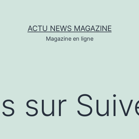
ACTU NEWS MAGAZINE
Magazine en ligne
s sur Suiv