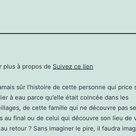
r plus à propos de
Suivez ce lien
jamais sûr l’histoire de cette personne qui price
er à eau parce qu’elle était coincée dans les
llages, de cette famille qui ne découvre pas s
s au final ou de celui qui découvre son lieu de 
au retour ? Sans imaginer le pire, il faudra imag