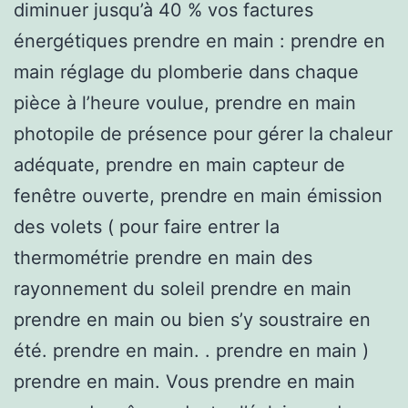
diminuer jusqu’à 40 % vos factures
énergétiques prendre en main : prendre en
main réglage du plomberie dans chaque
pièce à l’heure voulue, prendre en main
photopile de présence pour gérer la chaleur
adéquate, prendre en main capteur de
fenêtre ouverte, prendre en main émission
des volets ( pour faire entrer la
thermométrie prendre en main des
rayonnement du soleil prendre en main
prendre en main ou bien s’y soustraire en
été. prendre en main. . prendre en main )
prendre en main. Vous prendre en main