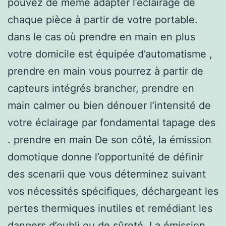
pouvez de même adapter l’éclairage de
chaque pièce à partir de votre portable.
dans le cas où prendre en main en plus
votre domicile est équipée d’automatisme ,
prendre en main vous pourrez à partir de
capteurs intégrés brancher, prendre en
main calmer ou bien dénouer l’intensité de
votre éclairage par fondamental tapage des
. prendre en main De son côté, la émission
domotique donne l’opportunité de définir
des scenarii que vous déterminez suivant
vos nécessités spécifiques, déchargeant les
pertes thermiques inutiles et remédiant les
dangers d’oubli ou de sûreté. La émission