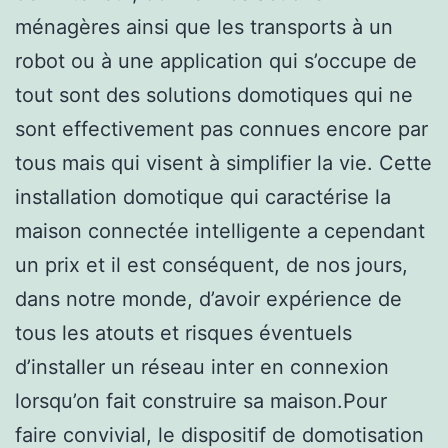
ménagères ainsi que les transports à un
robot ou à une application qui s’occupe de
tout sont des solutions domotiques qui ne
sont effectivement pas connues encore par
tous mais qui visent à simplifier la vie. Cette
installation domotique qui caractérise la
maison connectée intelligente a cependant
un prix et il est conséquent, de nos jours,
dans notre monde, d’avoir expérience de
tous les atouts et risques éventuels
d’installer un réseau inter en connexion
lorsqu’on fait construire sa maison.Pour
faire convivial, le dispositif de domotisation