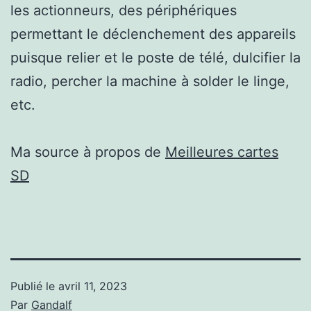
les actionneurs, des périphériques
permettant le déclenchement des appareils
puisque relier et le poste de télé, dulcifier la
radio, percher la machine à solder le linge,
etc.
Ma source à propos de
Meilleures cartes
SD
Publié le
avril 11, 2023
Par
Gandalf