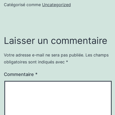
Catégorisé comme
Uncategorized
Laisser un commentaire
Votre adresse e-mail ne sera pas publiée.
Les champs
obligatoires sont indiqués avec
*
Commentaire
*