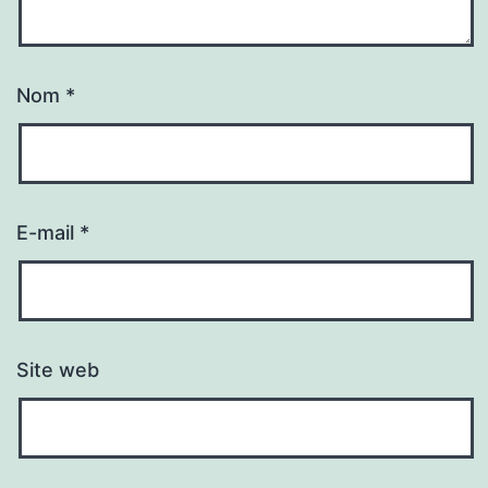
Nom
*
E-mail
*
Site web