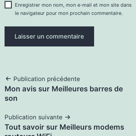
Enregistrer mon nom, mon e-mail et mon site dans
le navigateur pour mon prochain commentaire.
Navigation
Publication précédente
Mon avis sur Meilleures barres de
de
son
l’article
Publication suivante
Tout savoir sur Meilleurs modems