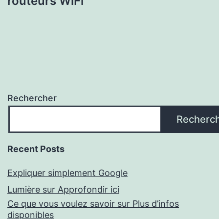
routeurs WiFi
Rechercher
Recherc
Recent Posts
Expliquer simplement Google
Lumière sur Approfondir ici
Ce que vous voulez savoir sur Plus d’infos
disponibles