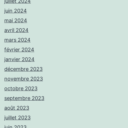
juillet 2024
juin 2024
mai 2024
avril 2024
mars 2024
février 2024
janvier 2024
décembre 2023
novembre 2023
octobre 2023
septembre 2023
août 2023
juillet 2023
juin 2023