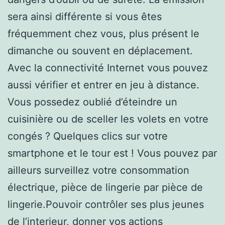
sera ainsi différente si vous êtes
fréquemment chez vous, plus présent le
dimanche ou souvent en déplacement.
Avec la connectivité Internet vous pouvez
aussi vérifier et entrer en jeu à distance.
Vous possedez oublié d’éteindre un
cuisinière ou de sceller les volets en votre
congés ? Quelques clics sur votre
smartphone et le tour est ! Vous pouvez par
ailleurs surveillez votre consommation
électrique, pièce de lingerie par pièce de
lingerie.Pouvoir contrôler ses plus jeunes
de l’interieur, donner vos actions