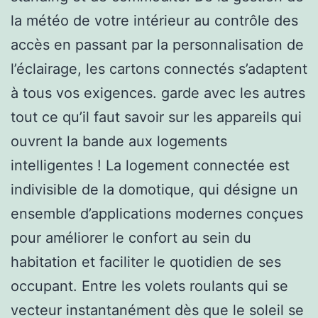
la météo de votre intérieur au contrôle des
accès en passant par la personnalisation de
l’éclairage, les cartons connectés s’adaptent
à tous vos exigences. garde avec les autres
tout ce qu’il faut savoir sur les appareils qui
ouvrent la bande aux logements
intelligentes ! La logement connectée est
indivisible de la domotique, qui désigne un
ensemble d’applications modernes conçues
pour améliorer le confort au sein du
habitation et faciliter le quotidien de ses
occupant. Entre les volets roulants qui se
vecteur instantanément dès que le soleil se