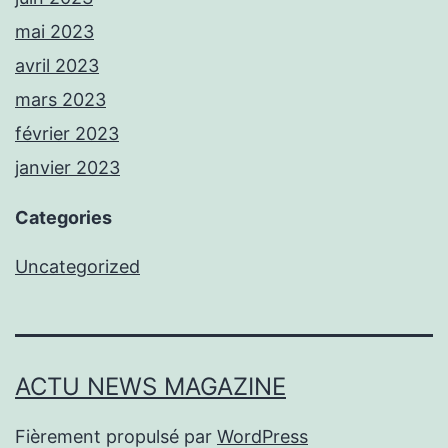
mai 2023
avril 2023
mars 2023
février 2023
janvier 2023
Categories
Uncategorized
ACTU NEWS MAGAZINE
Fièrement propulsé par
WordPress