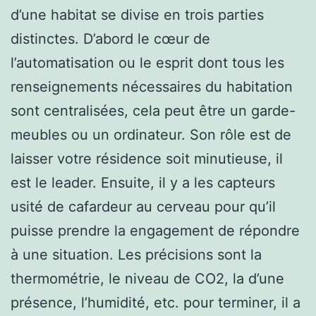
d’une habitat se divise en trois parties
distinctes. D’abord le cœur de
l’automatisation ou le esprit dont tous les
renseignements nécessaires du habitation
sont centralisées, cela peut être un garde-
meubles ou un ordinateur. Son rôle est de
laisser votre résidence soit minutieuse, il
est le leader. Ensuite, il y a les capteurs
usité de cafardeur au cerveau pour qu’il
puisse prendre la engagement de répondre
à une situation. Les précisions sont la
thermométrie, le niveau de CO2, la d’une
présence, l’humidité, etc. pour terminer, il a