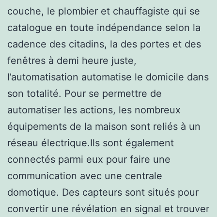
couche, le plombier et chauffagiste qui se
catalogue en toute indépendance selon la
cadence des citadins, la des portes et des
fenêtres à demi heure juste,
l’automatisation automatise le domicile dans
son totalité. Pour se permettre de
automatiser les actions, les nombreux
équipements de la maison sont reliés à un
réseau électrique.Ils sont également
connectés parmi eux pour faire une
communication avec une centrale
domotique. Des capteurs sont situés pour
convertir une révélation en signal et trouver