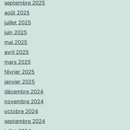
septembre 2025
août 2025
juillet 2025
juin 2025
mai 2025
avril 2025
mars 2025
février 2025
janvier 2025
décembre 2024
novembre 2024
octobre 2024
septembre 2024