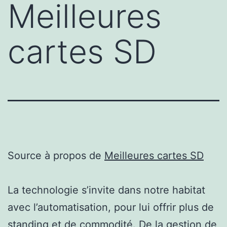
Meilleures
cartes SD
Source à propos de
Meilleures cartes SD
La technologie s’invite dans notre habitat
avec l’automatisation, pour lui offrir plus de
standing et de commodité. De la gestion de