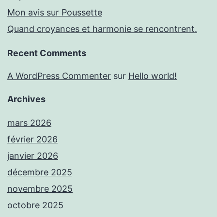
Mon avis sur Poussette
Quand croyances et harmonie se rencontrent.
Recent Comments
A WordPress Commenter
sur
Hello world!
Archives
mars 2026
février 2026
janvier 2026
décembre 2025
novembre 2025
octobre 2025