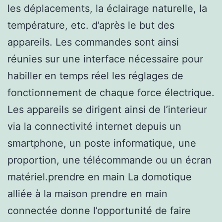
les déplacements, la éclairage naturelle, la
température, etc. d’après le but des
appareils. Les commandes sont ainsi
réunies sur une interface nécessaire pour
habiller en temps réel les réglages de
fonctionnement de chaque force électrique.
Les appareils se dirigent ainsi de l’interieur
via la connectivité internet depuis un
smartphone, un poste informatique, une
proportion, une télécommande ou un écran
matériel.prendre en main La domotique
alliée à la maison prendre en main
connectée donne l’opportunité de faire