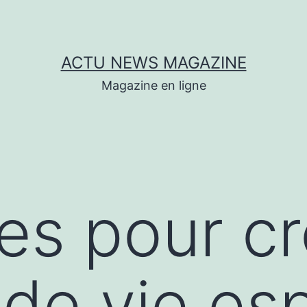
ACTU NEWS MAGAZINE
Magazine en ligne
es pour cr
de vie es