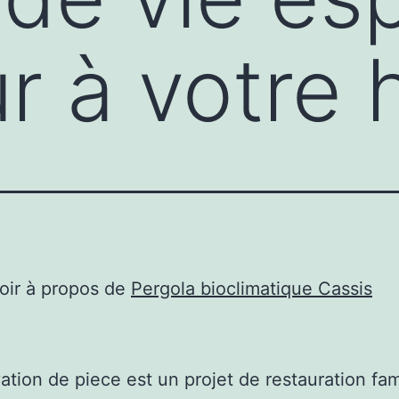
r à votre 
oir à propos de
Pergola bioclimatique Cassis
ation de piece est un projet de restauration f