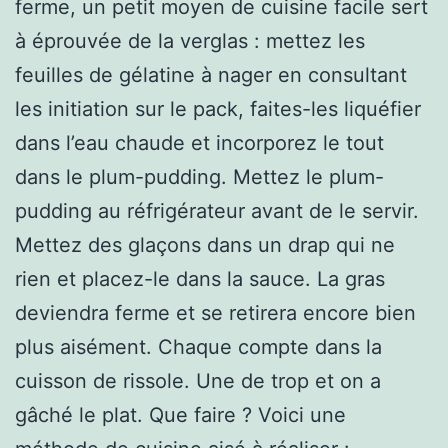
ferme, un petit moyen de cuisine facile sert
à éprouvée de la verglas : mettez les
feuilles de gélatine à nager en consultant
les initiation sur le pack, faites-les liquéfier
dans l’eau chaude et incorporez le tout
dans le plum-pudding. Mettez le plum-
pudding au réfrigérateur avant de le servir.
Mettez des glaçons dans un drap qui ne
rien et placez-le dans la sauce. La gras
deviendra ferme et se retirera encore bien
plus aisément. Chaque compte dans la
cuisson de rissole. Une de trop et on a
gâché le plat. Que faire ? Voici une