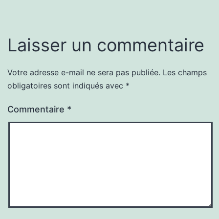
Laisser un commentaire
Votre adresse e-mail ne sera pas publiée.
Les champs
obligatoires sont indiqués avec
*
Commentaire
*