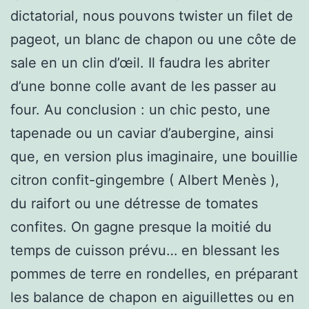
dictatorial, nous pouvons twister un filet de
pageot, un blanc de chapon ou une côte de
sale en un clin d’œil. Il faudra les abriter
d’une bonne colle avant de les passer au
four. Au conclusion : un chic pesto, une
tapenade ou un caviar d’aubergine, ainsi
que, en version plus imaginaire, une bouillie
citron confit-gingembre ( Albert Menès ),
du raifort ou une détresse de tomates
confites. On gagne presque la moitié du
temps de cuisson prévu… en blessant les
pommes de terre en rondelles, en préparant
les balance de chapon en aiguillettes ou en