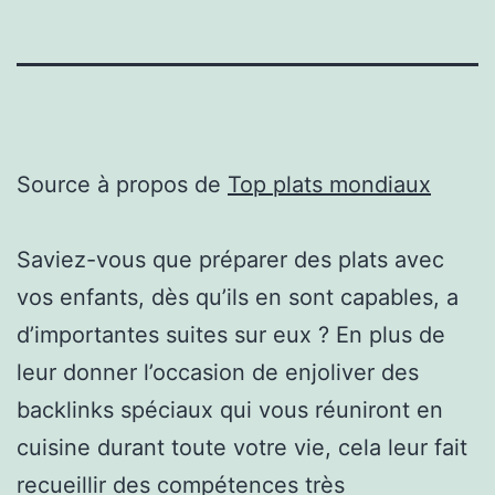
Source à propos de
Top plats mondiaux
Saviez-vous que préparer des plats avec
vos enfants, dès qu’ils en sont capables, a
d’importantes suites sur eux ? En plus de
leur donner l’occasion de enjoliver des
backlinks spéciaux qui vous réuniront en
cuisine durant toute votre vie, cela leur fait
recueillir des compétences très