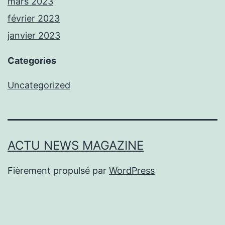
mars 2023
février 2023
janvier 2023
Categories
Uncategorized
ACTU NEWS MAGAZINE
Fièrement propulsé par
WordPress