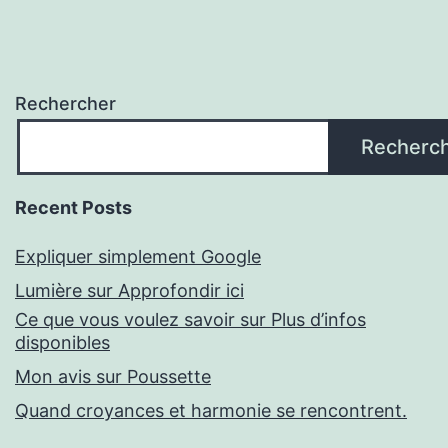
Rechercher
Recherc
Recent Posts
Expliquer simplement Google
Lumière sur Approfondir ici
Ce que vous voulez savoir sur Plus d’infos
disponibles
Mon avis sur Poussette
Quand croyances et harmonie se rencontrent.