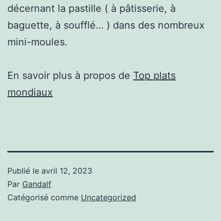
décernant la pastille ( à pâtisserie, à
baguette, à soufflé… ) dans des nombreux
mini-moules.
En savoir plus à propos de
Top plats
mondiaux
Publié le
avril 12, 2023
Par
Gandalf
Catégorisé comme
Uncategorized