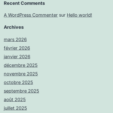
Recent Comments
A WordPress Commenter
sur
Hello world!
Archives
mars 2026
février 2026
janvier 2026
décembre 2025
novembre 2025
octobre 2025
septembre 2025
août 2025
juillet 2025