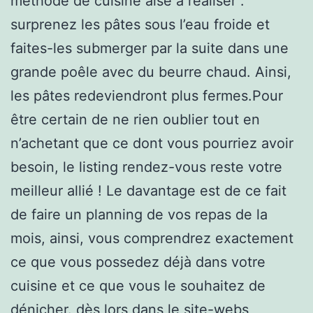
méthode de cuisine aisé à réaliser :
surprenez les pâtes sous l’eau froide et
faites-les submerger par la suite dans une
grande poêle avec du beurre chaud. Ainsi,
les pâtes redeviendront plus fermes.Pour
être certain de ne rien oublier tout en
n’achetant que ce dont vous pourriez avoir
besoin, le listing rendez-vous reste votre
meilleur allié ! Le davantage est de ce fait
de faire un planning de vos repas de la
mois, ainsi, vous comprendrez exactement
ce que vous possedez déjà dans votre
cuisine et ce que vous le souhaitez de
dénicher. dès lors dans le site-webs,