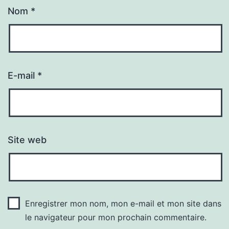
Nom
*
E-mail
*
Site web
Enregistrer mon nom, mon e-mail et mon site dans
le navigateur pour mon prochain commentaire.