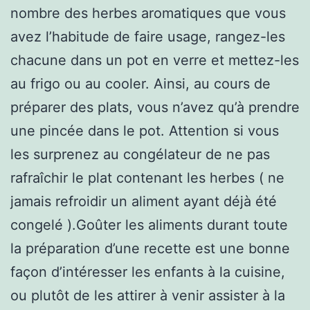
nombre des herbes aromatiques que vous
avez l’habitude de faire usage, rangez-les
chacune dans un pot en verre et mettez-les
au frigo ou au cooler. Ainsi, au cours de
préparer des plats, vous n’avez qu’à prendre
une pincée dans le pot. Attention si vous
les surprenez au congélateur de ne pas
rafraîchir le plat contenant les herbes ( ne
jamais refroidir un aliment ayant déjà été
congelé ).Goûter les aliments durant toute
la préparation d’une recette est une bonne
façon d’intéresser les enfants à la cuisine,
ou plutôt de les attirer à venir assister à la