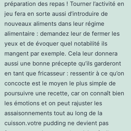
préparation des repas ! Tourner l’activité en
jeu fera en sorte aussi d’introduire de
nouveaux aliments dans leur régime
alimentaire : demandez leur de fermer les
yeux et de évoquer quel notabilité ils
mangent par exemple. Cela leur donnera
aussi une bonne précepte qu’ils garderont
en tant que fricasseur : ressentir à ce qu’on
concocte est le moyen le plus simple de
poursuivre une recette, car on connaît bien
les émotions et on peut rajuster les
assaisonnements tout au long de la
cuisson.votre pudding ne devient pas