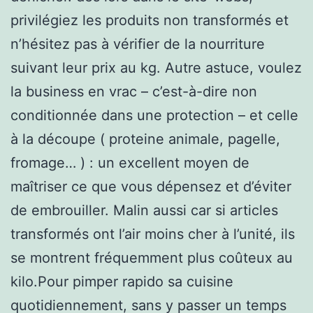
privilégiez les produits non transformés et
n’hésitez pas à vérifier de la nourriture
suivant leur prix au kg. Autre astuce, voulez
la business en vrac – c’est-à-dire non
conditionnée dans une protection – et celle
à la découpe ( proteine animale, pagelle,
fromage… ) : un excellent moyen de
maîtriser ce que vous dépensez et d’éviter
de embrouiller. Malin aussi car si articles
transformés ont l’air moins cher à l’unité, ils
se montrent fréquemment plus coûteux au
kilo.Pour pimper rapido sa cuisine
quotidiennement, sans y passer un temps