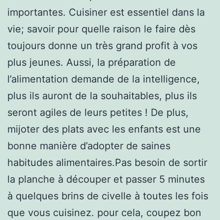
importantes. Cuisiner est essentiel dans la
vie; savoir pour quelle raison le faire dès
toujours donne un très grand profit à vos
plus jeunes. Aussi, la préparation de
l’alimentation demande de la intelligence,
plus ils auront de la souhaitables, plus ils
seront agiles de leurs petites ! De plus,
mijoter des plats avec les enfants est une
bonne manière d’adopter de saines
habitudes alimentaires.Pas besoin de sortir
la planche à découper et passer 5 minutes
à quelques brins de civelle à toutes les fois
que vous cuisinez. pour cela, coupez bon