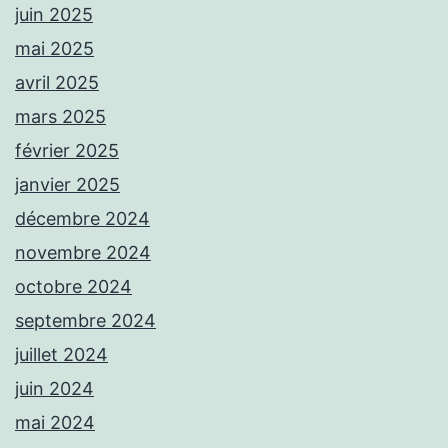
juin 2025
mai 2025
avril 2025
mars 2025
février 2025
janvier 2025
décembre 2024
novembre 2024
octobre 2024
septembre 2024
juillet 2024
juin 2024
mai 2024