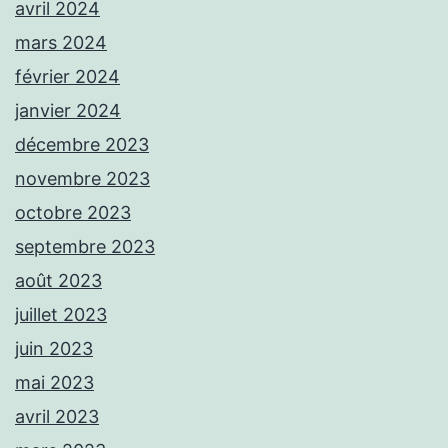
avril 2024
mars 2024
février 2024
janvier 2024
décembre 2023
novembre 2023
octobre 2023
septembre 2023
août 2023
juillet 2023
juin 2023
mai 2023
avril 2023