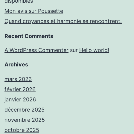
disponibles
Mon avis sur Poussette
Quand croyances et harmonie se rencontrent.
Recent Comments
A WordPress Commenter
sur
Hello world!
Archives
mars 2026
février 2026
janvier 2026
décembre 2025
novembre 2025
octobre 2025