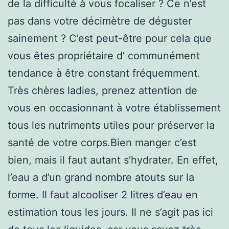
de la difficulté à vous focaliser ? Ce n’est
pas dans votre décimètre de déguster
sainement ? C’est peut-être pour cela que
vous êtes propriétaire d’ communément
tendance à être constant fréquemment.
Très chères ladies, prenez attention de
vous en occasionnant à votre établissement
tous les nutriments utiles pour préserver la
santé de votre corps.Bien manger c’est
bien, mais il faut autant s’hydrater. En effet,
l’eau a d’un grand nombre atouts sur la
forme. Il faut alcooliser 2 litres d’eau en
estimation tous les jours. Il ne s’agit pas ici