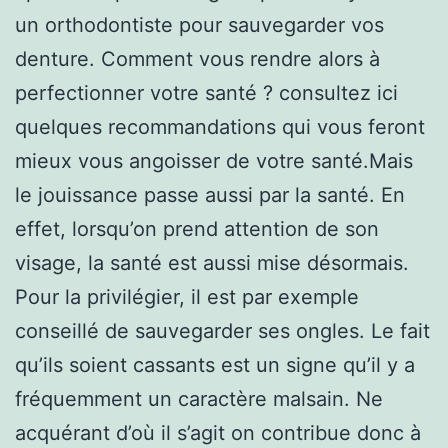
un orthodontiste pour sauvegarder vos
denture. Comment vous rendre alors à
perfectionner votre santé ? consultez ici
quelques recommandations qui vous feront
mieux vous angoisser de votre santé.Mais
le jouissance passe aussi par la santé. En
effet, lorsqu’on prend attention de son
visage, la santé est aussi mise désormais.
Pour la privilégier, il est par exemple
conseillé de sauvegarder ses ongles. Le fait
qu’ils soient cassants est un signe qu’il y a
fréquemment un caractère malsain. Ne
acquérant d’où il s’agit on contribue donc à