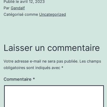
Publié le
avril 12, 2023
Par
Gandalf
Catégorisé comme
Uncategorized
Laisser un commentaire
Votre adresse e-mail ne sera pas publiée.
Les champs
obligatoires sont indiqués avec
*
Commentaire
*