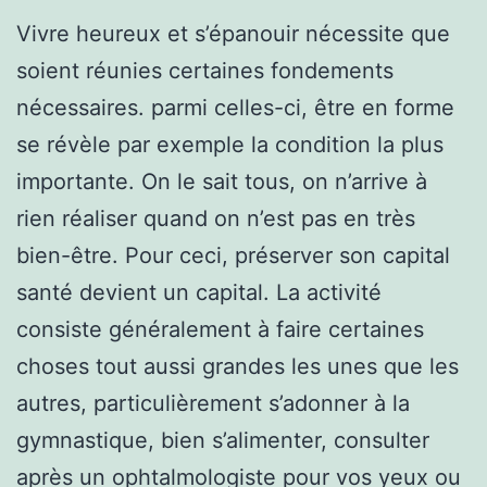
Vivre heureux et s’épanouir nécessite que
soient réunies certaines fondements
nécessaires. parmi celles-ci, être en forme
se révèle par exemple la condition la plus
importante. On le sait tous, on n’arrive à
rien réaliser quand on n’est pas en très
bien-être. Pour ceci, préserver son capital
santé devient un capital. La activité
consiste généralement à faire certaines
choses tout aussi grandes les unes que les
autres, particulièrement s’adonner à la
gymnastique, bien s’alimenter, consulter
après un ophtalmologiste pour vos yeux ou