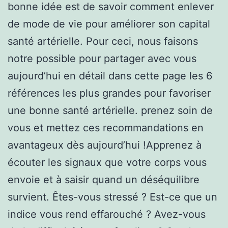
bonne idée est de savoir comment enlever
de mode de vie pour améliorer son capital
santé artérielle. Pour ceci, nous faisons
notre possible pour partager avec vous
aujourd’hui en détail dans cette page les 6
références les plus grandes pour favoriser
une bonne santé artérielle. prenez soin de
vous et mettez ces recommandations en
avantageux dès aujourd’hui !Apprenez à
écouter les signaux que votre corps vous
envoie et à saisir quand un déséquilibre
survient. Êtes-vous stressé ? Est-ce que un
indice vous rend effarouché ? Avez-vous