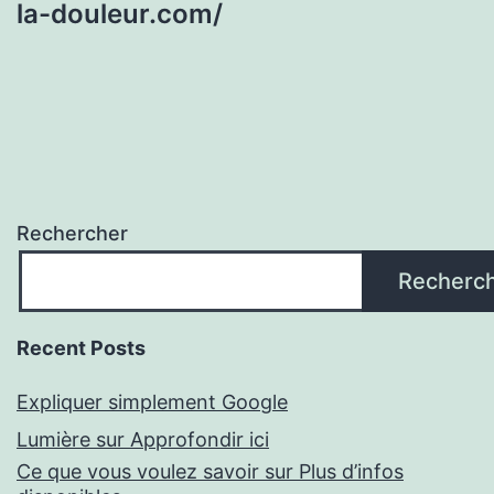
la-douleur.com/
Rechercher
Recherc
Recent Posts
Expliquer simplement Google
Lumière sur Approfondir ici
Ce que vous voulez savoir sur Plus d’infos