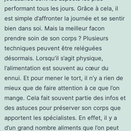
performant tous les jours. Grâce à cela, il
est simple d’affronter la journée et se sentir
bien dans soi. Mais la meilleur facon
prendre soin de son corps ? Plusieurs
techniques peuvent être reléguées
désormais. Lorsqu’il s’agit physique,
l’alimentation est souvent au cœur du
ennui. Et pour mener le tort, il n’y a rien de
mieux que de faire attention à ce que l’on
mange. Cela fait souvent partie des infos et
des astuces pour préserver son corps que
apportent les spécialistes. En effet, il y a
d’un grand nombre aliments que l’on peut