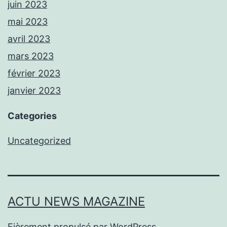
juin 2023
mai 2023
avril 2023
mars 2023
février 2023
janvier 2023
Categories
Uncategorized
ACTU NEWS MAGAZINE
Fièrement propulsé par
WordPress