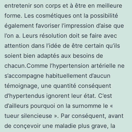
entretenir son corps et à être en meilleure
forme. Les cosmétiques ont la possibilité
également favoriser l’impression d’aise que
l’on a. Leurs résolution doit se faire avec
attention dans l’idée de être certain qu’ils
soient bien adaptés aux besoins de
chacun.Comme l’hypertension artérielle ne
s’accompagne habituellement d’aucun
témoignage, une quantité conséquent
d’hypertendus ignorent leur état. C’est
d’ailleurs pourquoi on la surnomme le «
tueur silencieuse ». Par conséquent, avant
de conçevoir une maladie plus grave, la