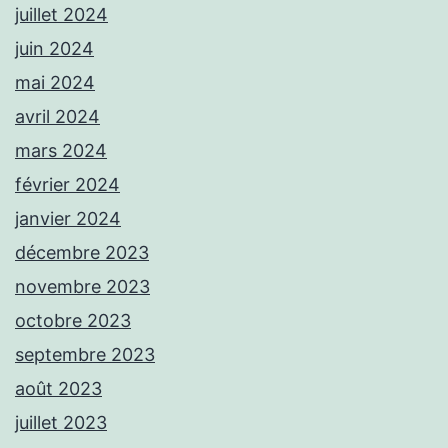
juillet 2024
juin 2024
mai 2024
avril 2024
mars 2024
février 2024
janvier 2024
décembre 2023
novembre 2023
octobre 2023
septembre 2023
août 2023
juillet 2023