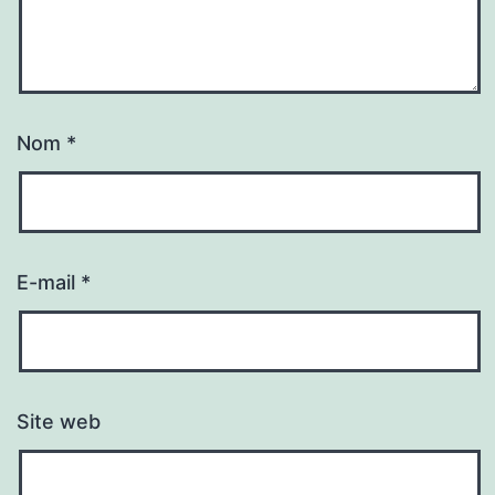
Nom
*
E-mail
*
Site web