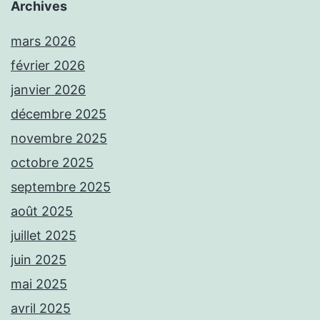
Archives
mars 2026
février 2026
janvier 2026
décembre 2025
novembre 2025
octobre 2025
septembre 2025
août 2025
juillet 2025
juin 2025
mai 2025
avril 2025