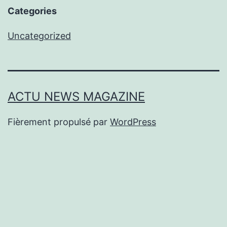
Categories
Uncategorized
ACTU NEWS MAGAZINE
Fièrement propulsé par
WordPress