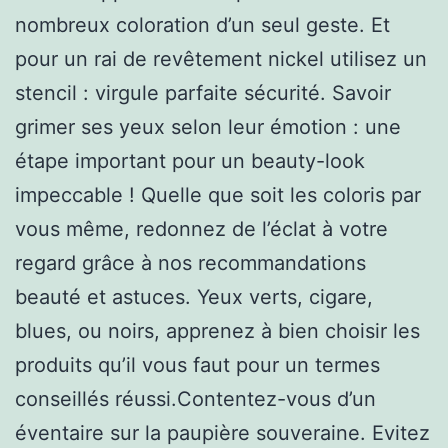
nombreux coloration d’un seul geste. Et
pour un rai de revêtement nickel utilisez un
stencil : virgule parfaite sécurité. Savoir
grimer ses yeux selon leur émotion : une
étape important pour un beauty-look
impeccable ! Quelle que soit les coloris par
vous même, redonnez de l’éclat à votre
regard grâce à nos recommandations
beauté et astuces. Yeux verts, cigare,
blues, ou noirs, apprenez à bien choisir les
produits qu’il vous faut pour un termes
conseillés réussi.Contentez-vous d’un
éventaire sur la paupière souveraine. Evitez