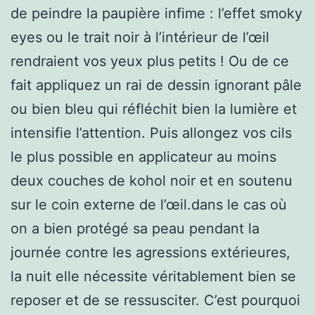
de peindre la paupière infime : l’effet smoky
eyes ou le trait noir à l’intérieur de l’œil
rendraient vos yeux plus petits ! Ou de ce
fait appliquez un rai de dessin ignorant pâle
ou bien bleu qui réfléchit bien la lumière et
intensifie l’attention. Puis allongez vos cils
le plus possible en applicateur au moins
deux couches de kohol noir et en soutenu
sur le coin externe de l’œil.dans le cas où
on a bien protégé sa peau pendant la
journée contre les agressions extérieures,
la nuit elle nécessite véritablement bien se
reposer et de se ressusciter. C’est pourquoi