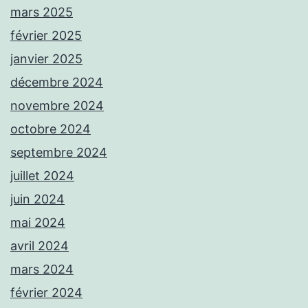
mars 2025
février 2025
janvier 2025
décembre 2024
novembre 2024
octobre 2024
septembre 2024
juillet 2024
juin 2024
mai 2024
avril 2024
mars 2024
février 2024