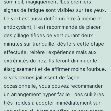
sommeil, magiquement !Les premiers
signes de fatigue sont visibles sur tes yeux.
Le vert est aussi dotée un être à même et
antioxydant, il est recommandé de placer
des pillage tièdes de vert durant deux
minutes sur tranquille. dès lors cette étape
effectuée, réitère l’expérience mais aux
extrémités du nez. Ils feront diminuer le
élargissement et de affirmer moins fourbue.
si vos cernes jaillissent de façon
occasionnelle, vous pouvez recommander
un arrangement hyper facile : des cuillères
très froides à adopter immédiatement sur