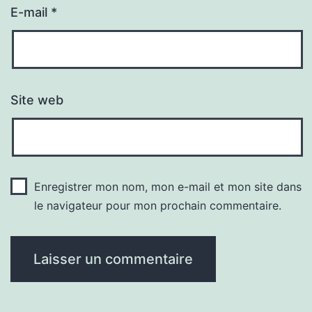
E-mail
*
Site web
Enregistrer mon nom, mon e-mail et mon site dans
le navigateur pour mon prochain commentaire.