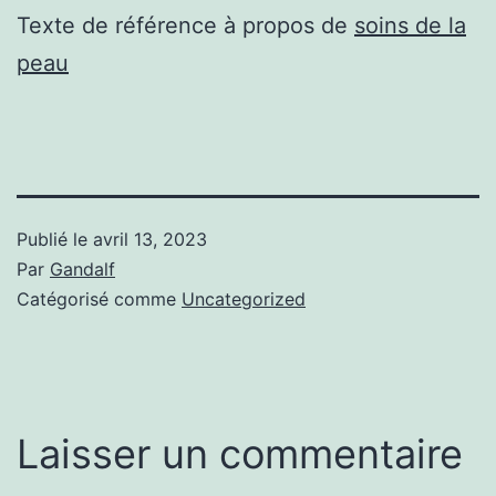
Texte de référence à propos de
soins de la
peau
Publié le
avril 13, 2023
Par
Gandalf
Catégorisé comme
Uncategorized
Laisser un commentaire