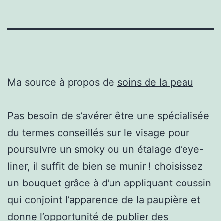
Ma source à propos de
soins de la peau
Pas besoin de s’avérer être une spécialisée
du termes conseillés sur le visage pour
poursuivre un smoky ou un étalage d’eye-
liner, il suffit de bien se munir ! choisissez
un bouquet grâce à d’un appliquant coussin
qui conjoint l’apparence de la paupière et
donne l’opportunité de publier des