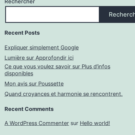
Rechercher
Recherc
Recent Posts
Expliquer simplement Google
Lumière sur Approfondir ici
Ce que vous voulez savoir sur Plus d’infos
disponibles
Mon avis sur Poussette
Quand croyances et harmonie se rencontrent.
Recent Comments
A WordPress Commenter
sur
Hello world!