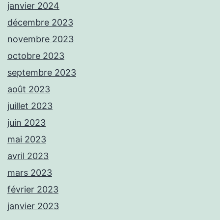
janvier 2024
décembre 2023
novembre 2023
octobre 2023
septembre 2023
août 2023
juillet 2023
juin 2023
mai 2023
avril 2023
mars 2023
février 2023
janvier 2023