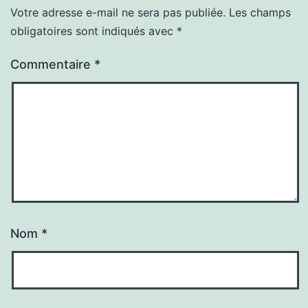
Votre adresse e-mail ne sera pas publiée.
Les champs
obligatoires sont indiqués avec
*
Commentaire
*
Nom
*