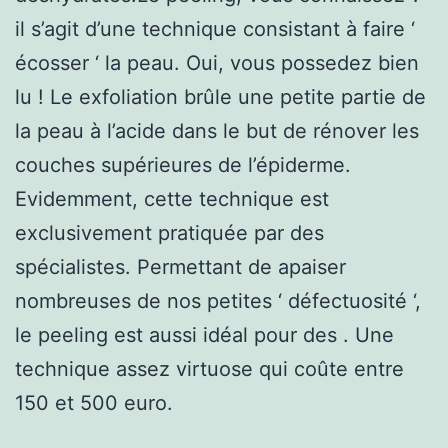
il s’agit d’une technique consistant à faire ‘
écosser ‘ la peau. Oui, vous possedez bien
lu ! Le exfoliation brûle une petite partie de
la peau à l’acide dans le but de rénover les
couches supérieures de l’épiderme.
Evidemment, cette technique est
exclusivement pratiquée par des
spécialistes. Permettant de apaiser
nombreuses de nos petites ‘ défectuosité ‘,
le peeling est aussi idéal pour des . Une
technique assez virtuose qui coûte entre
150 et 500 euro.