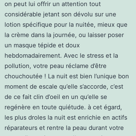
on peut lui offrir un attention tout
considérable jetant son dévolu sur une
lotion spécifique pour la nuitée, mieux que
la crème dans la journée, ou laisser poser
un masque tépide et doux
hebdomadairement. Avec le stress et la
pollution, votre peau réclame d’être
chouchoutée ! La nuit est bien l’unique bon
moment de escale qu’elle s’accorde, c’est
de ce fait clin d’oeil en un qu’elle se
regénère en toute quiétude. à cet égard,
les plus droles la nuit est enrichie en actifs
réparateurs et rentre la peau durant votre