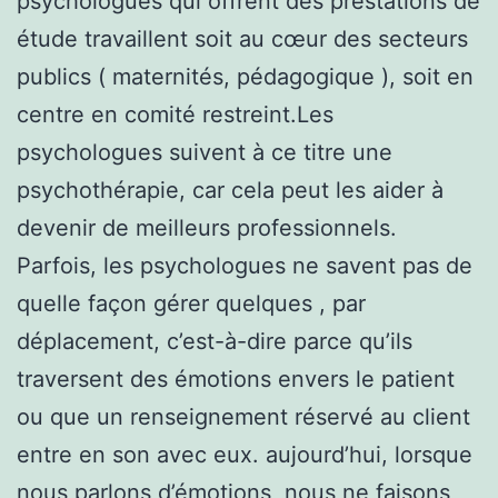
psychologues qui offrent des prestations de
étude travaillent soit au cœur des secteurs
publics ( maternités, pédagogique ), soit en
centre en comité restreint.Les
psychologues suivent à ce titre une
psychothérapie, car cela peut les aider à
devenir de meilleurs professionnels.
Parfois, les psychologues ne savent pas de
quelle façon gérer quelques , par
déplacement, c’est-à-dire parce qu’ils
traversent des émotions envers le patient
ou que un renseignement réservé au client
entre en son avec eux. aujourd’hui, lorsque
nous parlons d’émotions, nous ne faisons