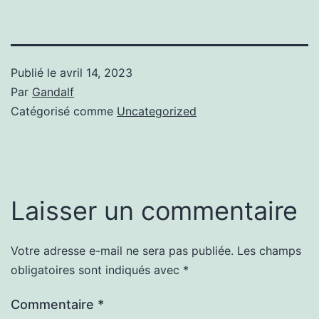
Publié le
avril 14, 2023
Par
Gandalf
Catégorisé comme
Uncategorized
Laisser un commentaire
Votre adresse e-mail ne sera pas publiée.
Les champs
obligatoires sont indiqués avec
*
Commentaire
*