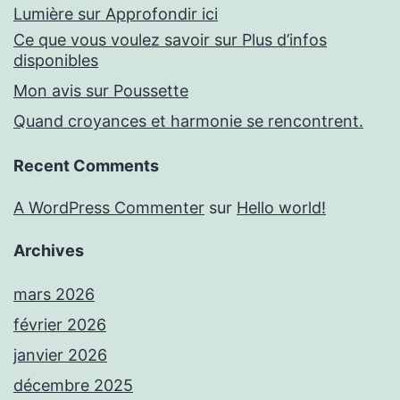
Lumière sur Approfondir ici
Ce que vous voulez savoir sur Plus d’infos
disponibles
Mon avis sur Poussette
Quand croyances et harmonie se rencontrent.
Recent Comments
A WordPress Commenter
sur
Hello world!
Archives
mars 2026
février 2026
janvier 2026
décembre 2025