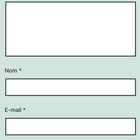
Nom
*
E-mail
*