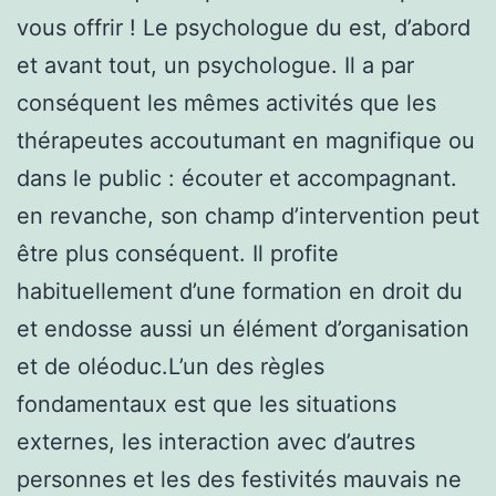
vous offrir ! Le psychologue du est, d’abord
et avant tout, un psychologue. Il a par
conséquent les mêmes activités que les
thérapeutes accoutumant en magnifique ou
dans le public : écouter et accompagnant.
en revanche, son champ d’intervention peut
être plus conséquent. Il profite
habituellement d’une formation en droit du
et endosse aussi un élément d’organisation
et de oléoduc.L’un des règles
fondamentaux est que les situations
externes, les interaction avec d’autres
personnes et les des festivités mauvais ne