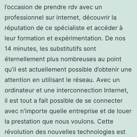
l’occasion de prendre rdv avec un
professionnel sur internet, découvrir la
réputation de ce spécialiste et accéder à
leur formation et expérimentation. De nos
14 minutes, les substitutifs sont
éternellement plus nombreuses au point
qu’il est actuellement possible d’obtenir une
attention en utilisant le réseau. Avec un
ordinateur et une interconnection Internet,
il est tout a fait possible de se connecter
avec n’importe quelle entreprise et de louer
la prestation que nous voulons. Cette
révolution des nouvelles technologies est