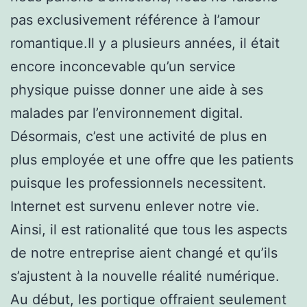
pas exclusivement référence à l’amour
romantique.Il y a plusieurs années, il était
encore inconcevable qu’un service
physique puisse donner une aide à ses
malades par l’environnement digital.
Désormais, c’est une activité de plus en
plus employée et une offre que les patients
puisque les professionnels necessitent.
Internet est survenu enlever notre vie.
Ainsi, il est rationalité que tous les aspects
de notre entreprise aient changé et qu’ils
s’ajustent à la nouvelle réalité numérique.
Au début, les portique offraient seulement