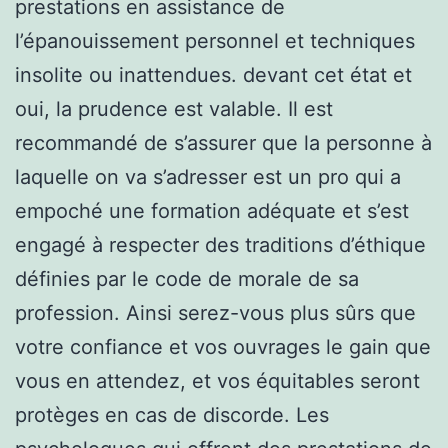
prestations en assistance de
l’épanouissement personnel et techniques
insolite ou inattendues. devant cet état et
oui, la prudence est valable. Il est
recommandé de s’assurer que la personne à
laquelle on va s’adresser est un pro qui a
empoché une formation adéquate et s’est
engagé à respecter des traditions d’éthique
définies par le code de morale de sa
profession. Ainsi serez-vous plus sûrs que
votre confiance et vos ouvrages le gain que
vous en attendez, et vos équitables seront
protèges en cas de discorde. Les