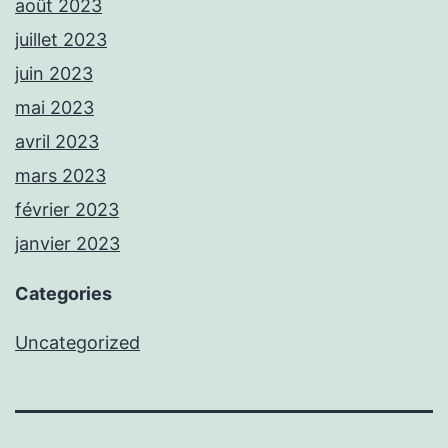
août 2023
juillet 2023
juin 2023
mai 2023
avril 2023
mars 2023
février 2023
janvier 2023
Categories
Uncategorized