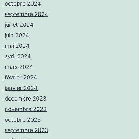
octobre 2024
septembre 2024
juillet 2024
juin 2024
mai 2024
avril 2024
mars 2024
février 2024
janvier 2024
décembre 2023
novembre 2023
octobre 2023
septembre 2023