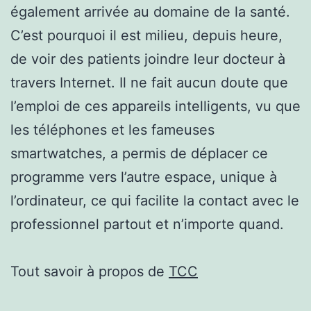
également arrivée au domaine de la santé.
C’est pourquoi il est milieu, depuis heure,
de voir des patients joindre leur docteur à
travers Internet. Il ne fait aucun doute que
l’emploi de ces appareils intelligents, vu que
les téléphones et les fameuses
smartwatches, a permis de déplacer ce
programme vers l’autre espace, unique à
l’ordinateur, ce qui facilite la contact avec le
professionnel partout et n’importe quand.
Tout savoir à propos de
TCC