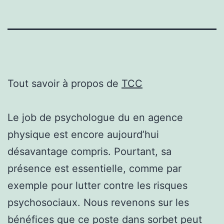
Tout savoir à propos de
TCC
Le job de psychologue du en agence
physique est encore aujourd’hui
désavantage compris. Pourtant, sa
présence est essentielle, comme par
exemple pour lutter contre les risques
psychosociaux. Nous revenons sur les
bénéfices que ce poste dans sorbet peut