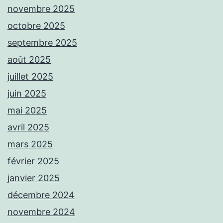
novembre 2025
octobre 2025
septembre 2025
août 2025
juillet 2025
juin 2025
mai 2025
avril 2025
mars 2025
février 2025
janvier 2025
décembre 2024
novembre 2024