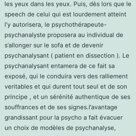
les yeux dans les yeux. Puis, dès lors que le
speech de celui qui est lourdement atteint
l’y autorisera, le psychothérapeute-
psychanalyste proposera au individual de
s’allonger sur le sofa et de devenir
psychanalysant ( patient en dissection ). Le
psychanalysant entamera de ce fait sa
exposé, qui le conduira vers des ralliement
veritables et qui durent tout seul et de son
principe , et un sérénité authentique de ses
souffrances et de ses signes.l’avantage
grandissant pour la psycho a fait évacuer
un choix de modèles de psychanalyse,