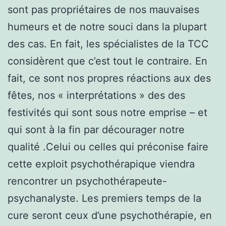
sont pas propriétaires de nos mauvaises
humeurs et de notre souci dans la plupart
des cas. En fait, les spécialistes de la TCC
considèrent que c’est tout le contraire. En
fait, ce sont nos propres réactions aux des
fêtes, nos « interprétations » des des
festivités qui sont sous notre emprise – et
qui sont à la fin par décourager notre
qualité .Celui ou celles qui préconise faire
cette exploit psychothérapique viendra
rencontrer un psychothérapeute-
psychanalyste. Les premiers temps de la
cure seront ceux d’une psychothérapie, en