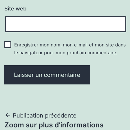
Site web
Enregistrer mon nom, mon e-mail et mon site dans
le navigateur pour mon prochain commentaire.
Navigation
Publication précédente
Zoom sur plus d’informations