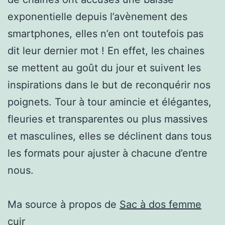
exponentielle depuis l’avènement des
smartphones, elles n’en ont toutefois pas
dit leur dernier mot ! En effet, les chaines
se mettent au goût du jour et suivent les
inspirations dans le but de reconquérir nos
poignets. Tour à tour amincie et élégantes,
fleuries et transparentes ou plus massives
et masculines, elles se déclinent dans tous
les formats pour ajuster à chacune d’entre
nous.
Ma source à propos de
Sac à dos femme
cuir