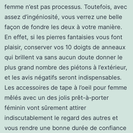
femme n’est pas processus. Toutefois, avec
assez d’ingéniosité, vous verrez une belle
façon de fondre les deux à votre manière.
En effet, si les pierres fantaisies vous font
plaisir, conserver vos 10 doigts de anneaux
qui brillent va sans aucun doute donner le
plus grand nombre des piétons à l’extérieur,
et les avis négatifs seront indispensables.
Les accessoires de tape à l’oeil pour femme
mêlés avec un des jolis prêt-à-porter
féminin vont sûrement attirer
indiscutablement le regard des autres et
vous rendre une bonne durée de confiance