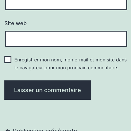
Site web
Enregistrer mon nom, mon e-mail et mon site dans
le navigateur pour mon prochain commentaire.
Publication précédente