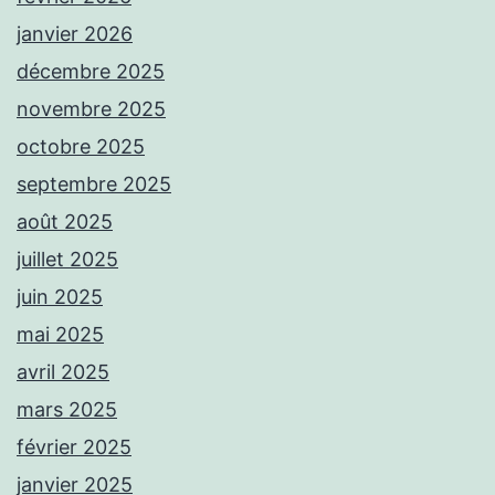
janvier 2026
décembre 2025
novembre 2025
octobre 2025
septembre 2025
août 2025
juillet 2025
juin 2025
mai 2025
avril 2025
mars 2025
février 2025
janvier 2025