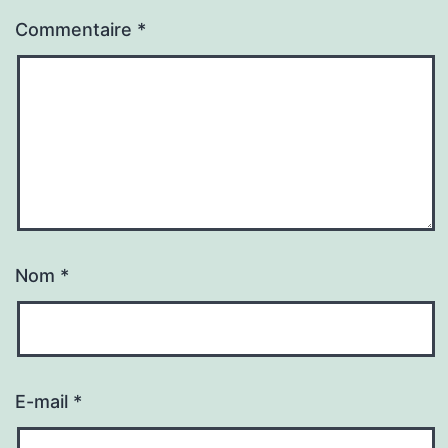
Commentaire
*
Nom
*
E-mail
*