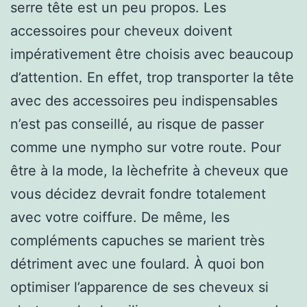
serre tête est un peu propos. Les
accessoires pour cheveux doivent
impérativement être choisis avec beaucoup
d’attention. En effet, trop transporter la tête
avec des accessoires peu indispensables
n’est pas conseillé, au risque de passer
comme une nympho sur votre route. Pour
être à la mode, la lèchefrite à cheveux que
vous décidez devrait fondre totalement
avec votre coiffure. De même, les
compléments capuches se marient très
détriment avec une foulard. À quoi bon
optimiser l’apparence de ses cheveux si