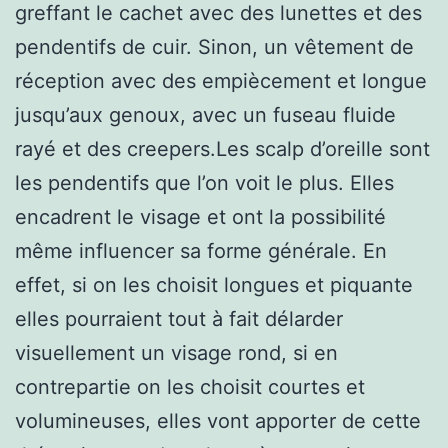
greffant le cachet avec des lunettes et des
pendentifs de cuir. Sinon, un vêtement de
réception avec des empiècement et longue
jusqu’aux genoux, avec un fuseau fluide
rayé et des creepers.Les scalp d’oreille sont
les pendentifs que l’on voit le plus. Elles
encadrent le visage et ont la possibilité
même influencer sa forme générale. En
effet, si on les choisit longues et piquante
elles pourraient tout à fait délarder
visuellement un visage rond, si en
contrepartie on les choisit courtes et
volumineuses, elles vont apporter de cette