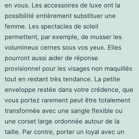
en vous. Les accessoires de luxe ont la
possibilité entièrement substituer une
femme. Les spectacles de soleil
permettent, par exemple, de musser les
volumineux cernes sous vos yeux. Elles
pourront aussi aider de réponse
provisionnel pour les visages non maquillés
tout en restant très tendance. La petite
enveloppe restée dans votre crédence, que
vous portez rarement peut être totalement
transformée avec une sangle flexible ou
une corset large ordonnée autour de la
taille. Par contre, porter un loyal avec un