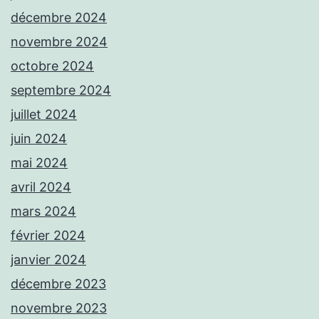
décembre 2024
novembre 2024
octobre 2024
septembre 2024
juillet 2024
juin 2024
mai 2024
avril 2024
mars 2024
février 2024
janvier 2024
décembre 2023
novembre 2023