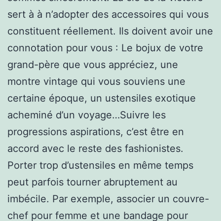
sert à à n’adopter des accessoires qui vous
constituent réellement. Ils doivent avoir une
connotation pour vous : Le bojux de votre
grand-père que vous appréciez, une
montre vintage qui vous souviens une
certaine époque, un ustensiles exotique
acheminé d’un voyage…Suivre les
progressions aspirations, c’est être en
accord avec le reste des fashionistes.
Porter trop d’ustensiles en même temps
peut parfois tourner abruptement au
imbécile. Par exemple, associer un couvre-
chef pour femme et une bandage pour