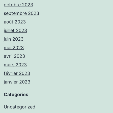
octobre 2023
septembre 2023
août 2023
juillet 2023
juin 2023
mai 2023
avril 2023
mars 2023
février 2023
janvier 2023
Categories
Uncategorized