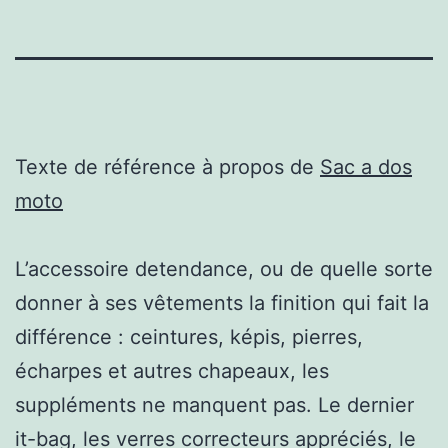
Texte de référence à propos de
Sac a dos
moto
L’accessoire detendance, ou de quelle sorte
donner à ses vêtements la finition qui fait la
différence : ceintures, képis, pierres,
écharpes et autres chapeaux, les
suppléments ne manquent pas. Le dernier
it-bag, les verres correcteurs appréciés, le