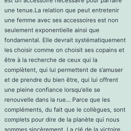
est un accessoire nécessaire pour parfaire
une tenue.La relation que peut entretenir
une femme avec ses accessoires est non
seulement exponentielle ainsi que
fondamental. Elle devrait systématiquement
les choisir comme on choisit ses copains et
être à la recherche de ceux qui la
complètent, qui lui permettent de s’amuser
et de prendre du bien être, qui lui offrent
une pleine confiance lorsqu’elle se
renouvelle dans la rue… Parce que les
compléments, du fait que le collègues, sont
complets pour dire de la planète qui nous
sommes sincèrement. La clé de la victoire