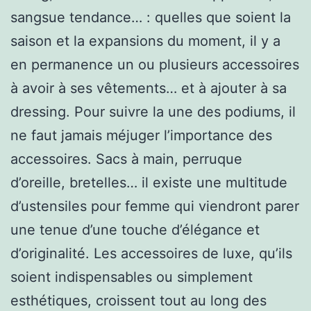
sangsue tendance… : quelles que soient la
saison et la expansions du moment, il y a
en permanence un ou plusieurs accessoires
à avoir à ses vêtements… et à ajouter à sa
dressing. Pour suivre la une des podiums, il
ne faut jamais méjuger l’importance des
accessoires. Sacs à main, perruque
d’oreille, bretelles… il existe une multitude
d’ustensiles pour femme qui viendront parer
une tenue d’une touche d’élégance et
d’originalité. Les accessoires de luxe, qu’ils
soient indispensables ou simplement
esthétiques, croissent tout au long des