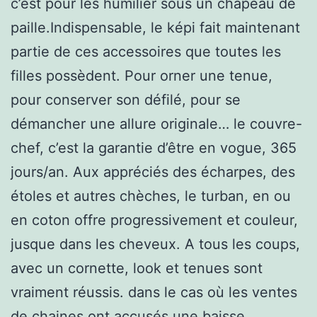
c’est pour les humilier sous un chapeau de
paille.Indispensable, le képi fait maintenant
partie de ces accessoires que toutes les
filles possèdent. Pour orner une tenue,
pour conserver son défilé, pour se
démancher une allure originale… le couvre-
chef, c’est la garantie d’être en vogue, 365
jours/an. Aux appréciés des écharpes, des
étoles et autres chèches, le turban, en ou
en coton offre progressivement et couleur,
jusque dans les cheveux. A tous les coups,
avec un cornette, look et tenues sont
vraiment réussis. dans le cas où les ventes
de chaines ont accusés une baisse