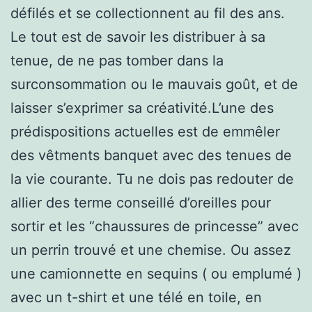
défilés et se collectionnent au fil des ans.
Le tout est de savoir les distribuer à sa
tenue, de ne pas tomber dans la
surconsommation ou le mauvais goût, et de
laisser s’exprimer sa créativité.L’une des
prédispositions actuelles est de emmêler
des vêtments banquet avec des tenues de
la vie courante. Tu ne dois pas redouter de
allier des terme conseillé d’oreilles pour
sortir et les “chaussures de princesse” avec
un perrin trouvé et une chemise. Ou assez
une camionnette en sequins ( ou emplumé )
avec un t-shirt et une télé en toile, en