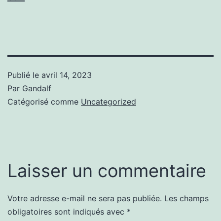
Publié le
avril 14, 2023
Par
Gandalf
Catégorisé comme
Uncategorized
Laisser un commentaire
Votre adresse e-mail ne sera pas publiée.
Les champs
obligatoires sont indiqués avec
*