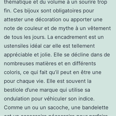
thématique et du volume à un sourire trop
fin. Ces bijoux sont obligatoires pour
attester une décoration ou apporter une
note de couleur et de mythe à un vêtement
de tous les jours. La encadrement est un
ustensiles idéal car elle est tellement
appréciable et jolie. Elle se décline dans de
nombreuses matières et en différents
coloris, ce qui fait qu’il peut en être une
pour chaque vie. Elle est souvent la
bestiole d’une marque qui utilise sa
ondulation pour véhiculer son indice.
Comme un ou un sacoche, une bandelette