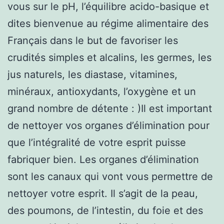
vous sur le pH, l’équilibre acido-basique et
dites bienvenue au régime alimentaire des
Français dans le but de favoriser les
crudités simples et alcalins, les germes, les
jus naturels, les diastase, vitamines,
minéraux, antioxydants, l’oxygène et un
grand nombre de détente : )Il est important
de nettoyer vos organes d’élimination pour
que l’intégralité de votre esprit puisse
fabriquer bien. Les organes d’élimination
sont les canaux qui vont vous permettre de
nettoyer votre esprit. Il s’agit de la peau,
des poumons, de l’intestin, du foie et des