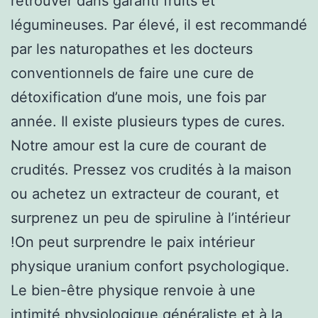
retrouver dans garanti fruits et
légumineuses. Par élevé, il est recommandé
par les naturopathes et les docteurs
conventionnels de faire une cure de
détoxification d’une mois, une fois par
année. Il existe plusieurs types de cures.
Notre amour est la cure de courant de
crudités. Pressez vos crudités à la maison
ou achetez un extracteur de courant, et
surprenez un peu de spiruline à l’intérieur
!On peut surprendre le paix intérieur
physique uranium confort psychologique.
Le bien-être physique renvoie à une
intimité physiologique généraliste et à la