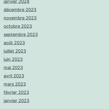
janvier 2024
décembre 2023
novembre 2023
octobre 2023
septembre 2023
août 2023
juillet 2023
juin 2023
mai 2023
avril 2023
mars 2023
février 2023
janvier 2023