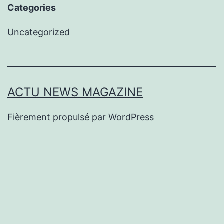
Categories
Uncategorized
ACTU NEWS MAGAZINE
Fièrement propulsé par
WordPress