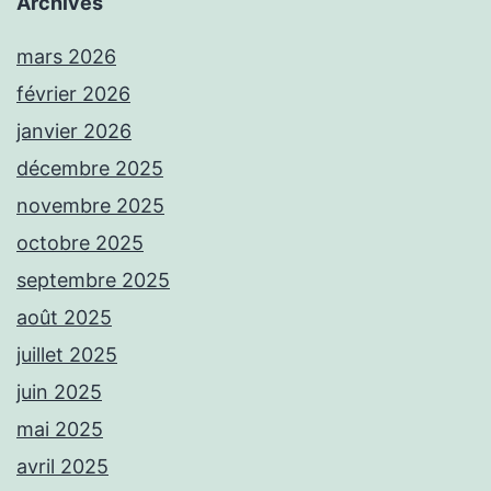
Archives
mars 2026
février 2026
janvier 2026
décembre 2025
novembre 2025
octobre 2025
septembre 2025
août 2025
juillet 2025
juin 2025
mai 2025
avril 2025