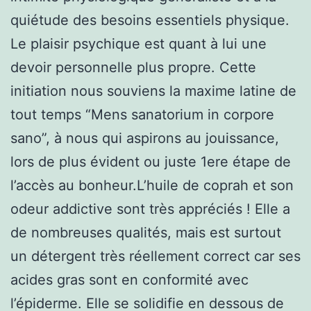
quiétude des besoins essentiels physique.
Le plaisir psychique est quant à lui une
devoir personnelle plus propre. Cette
initiation nous souviens la maxime latine de
tout temps “Mens sanatorium in corpore
sano”, à nous qui aspirons au jouissance,
lors de plus évident ou juste 1ere étape de
l’accès au bonheur.L’huile de coprah et son
odeur addictive sont très appréciés ! Elle a
de nombreuses qualités, mais est surtout
un détergent très réellement correct car ses
acides gras sont en conformité avec
l’épiderme. Elle se solidifie en dessous de