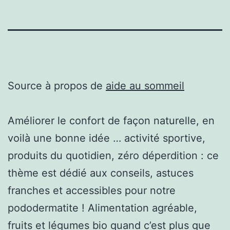
Source à propos de
aide au sommeil
Améliorer le confort de façon naturelle, en
voilà une bonne idée … activité sportive,
produits du quotidien, zéro déperdition : ce
thème est dédié aux conseils, astuces
franches et accessibles pour notre
pododermatite ! Alimentation agréable,
fruits et légumes bio quand c’est plus que