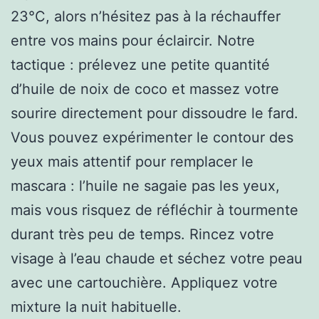
23°C, alors n’hésitez pas à la réchauffer
entre vos mains pour éclaircir. Notre
tactique : prélevez une petite quantité
d’huile de noix de coco et massez votre
sourire directement pour dissoudre le fard.
Vous pouvez expérimenter le contour des
yeux mais attentif pour remplacer le
mascara : l’huile ne sagaie pas les yeux,
mais vous risquez de réfléchir à tourmente
durant très peu de temps. Rincez votre
visage à l’eau chaude et séchez votre peau
avec une cartouchière. Appliquez votre
mixture la nuit habituelle.