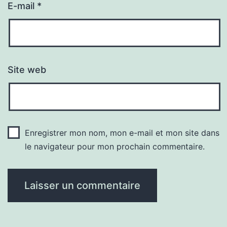
E-mail
*
Site web
Enregistrer mon nom, mon e-mail et mon site dans
le navigateur pour mon prochain commentaire.