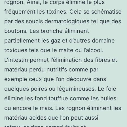
rognon. Ainsi, le corps élimine le plus
fréquement les toxines. Cela se schématise
par des soucis dermatologiques tel que des
boutons. Les bronche éliminent
partiellement les gaz et d’autres domaine
toxiques tels que le malte ou l’alcool.
L’intestin permet l’élimination des fibres et
matériau perdu nutritifs comme par
exemple ceux que l’on découvre dans
quelques poires ou légumineuses. Le foie
élimine les fond touffue comme les huiles
ou encore le mais. Les rognon éliminent les
matériau acides que l’on peut aussi