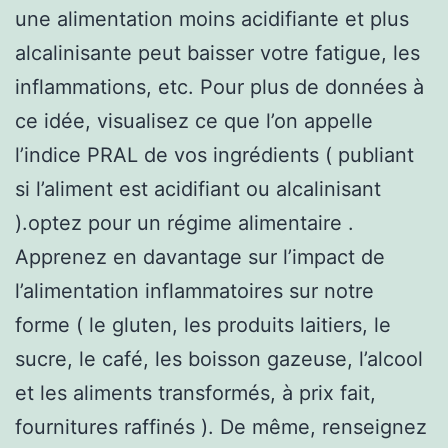
une alimentation moins acidifiante et plus
alcalinisante peut baisser votre fatigue, les
inflammations, etc. Pour plus de données à
ce idée, visualisez ce que l’on appelle
l’indice PRAL de vos ingrédients ( publiant
si l’aliment est acidifiant ou alcalinisant
).optez pour un régime alimentaire .
Apprenez en davantage sur l’impact de
l’alimentation inflammatoires sur notre
forme ( le gluten, les produits laitiers, le
sucre, le café, les boisson gazeuse, l’alcool
et les aliments transformés, à prix fait,
fournitures raffinés ). De même, renseignez