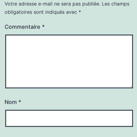
Votre adresse e-mail ne sera pas publiée.
Les champs
obligatoires sont indiqués avec
*
Commentaire
*
Nom
*