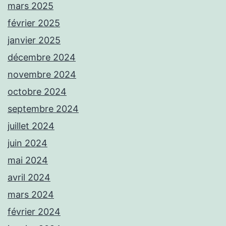
mars 2025
février 2025
janvier 2025
décembre 2024
novembre 2024
octobre 2024
septembre 2024
juillet 2024
juin 2024
mai 2024
avril 2024
mars 2024
février 2024