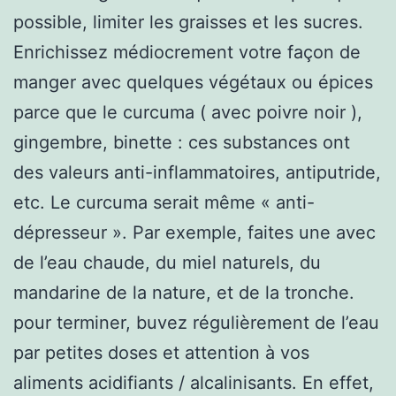
possible, limiter les graisses et les sucres.
Enrichissez médiocrement votre façon de
manger avec quelques végétaux ou épices
parce que le curcuma ( avec poivre noir ),
gingembre, binette : ces substances ont
des valeurs anti-inflammatoires, antiputride,
etc. Le curcuma serait même « anti-
dépresseur ». Par exemple, faites une avec
de l’eau chaude, du miel naturels, du
mandarine de la nature, et de la tronche.
pour terminer, buvez régulièrement de l’eau
par petites doses et attention à vos
aliments acidifiants / alcalinisants. En effet,