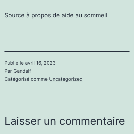
Source à propos de
aide au sommeil
Publié le
avril 16, 2023
Par
Gandalf
Catégorisé comme
Uncategorized
Laisser un commentaire