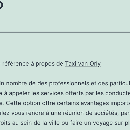
e référence à propos de
Taxi van Orly
in nombre de des professionnels et des particul
 à appeler les services offerts par les conduct
s. Cette option offre certains avantages import
lez vous rendre à une réunion de sociétés, par
oits au sein de la ville ou faire un voyage sur p