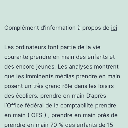
Complément d’information à propos de
ici
Les ordinateurs font partie de la vie
courante prendre en main des enfants et
des encore jeunes. Les analyses montrent
que les imminents médias prendre en main
posent un très grand rôle dans les loisirs
des écoliers. prendre en main D’après
l’Office fédéral de la comptabilité prendre
en main ( OFS ) , prendre en main près de
prendre en main 70 % des enfants de 15