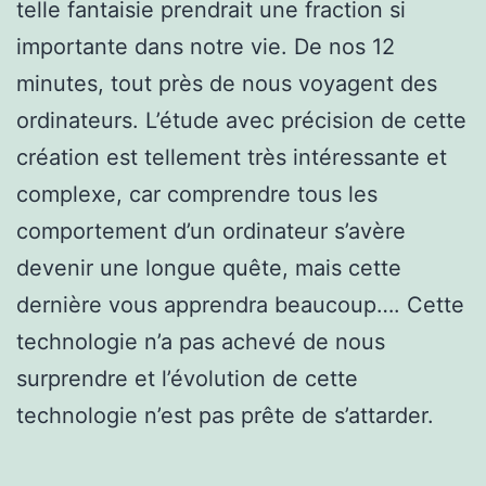
telle fantaisie prendrait une fraction si
importante dans notre vie. De nos 12
minutes, tout près de nous voyagent des
ordinateurs. L’étude avec précision de cette
création est tellement très intéressante et
complexe, car comprendre tous les
comportement d’un ordinateur s’avère
devenir une longue quête, mais cette
dernière vous apprendra beaucoup…. Cette
technologie n’a pas achevé de nous
surprendre et l’évolution de cette
technologie n’est pas prête de s’attarder.