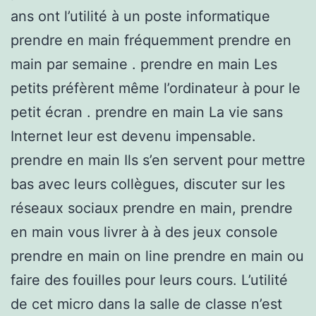
ans ont l’utilité à un poste informatique
prendre en main fréquemment prendre en
main par semaine . prendre en main Les
petits préfèrent même l’ordinateur à pour le
petit écran . prendre en main La vie sans
Internet leur est devenu impensable.
prendre en main Ils s’en servent pour mettre
bas avec leurs collègues, discuter sur les
réseaux sociaux prendre en main, prendre
en main vous livrer à à des jeux console
prendre en main on line prendre en main ou
faire des fouilles pour leurs cours. L’utilité
de cet micro dans la salle de classe n’est