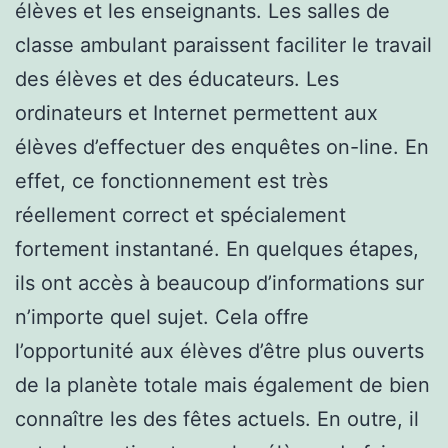
élèves et les enseignants. Les salles de
classe ambulant paraissent faciliter le travail
des élèves et des éducateurs. Les
ordinateurs et Internet permettent aux
élèves d’effectuer des enquêtes on-line. En
effet, ce fonctionnement est très
réellement correct et spécialement
fortement instantané. En quelques étapes,
ils ont accès à beaucoup d’informations sur
n’importe quel sujet. Cela offre
l’opportunité aux élèves d’être plus ouverts
de la planète totale mais également de bien
connaître les des fêtes actuels. En outre, il