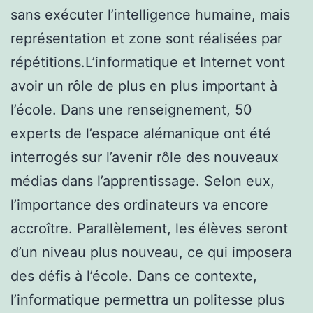
sans exécuter l’intelligence humaine, mais
représentation et zone sont réalisées par
répétitions.L’informatique et Internet vont
avoir un rôle de plus en plus important à
l’école. Dans une renseignement, 50
experts de l’espace alémanique ont été
interrogés sur l’avenir rôle des nouveaux
médias dans l’apprentissage. Selon eux,
l’importance des ordinateurs va encore
accroître. Parallèlement, les élèves seront
d’un niveau plus nouveau, ce qui imposera
des défis à l’école. Dans ce contexte,
l’informatique permettra un politesse plus