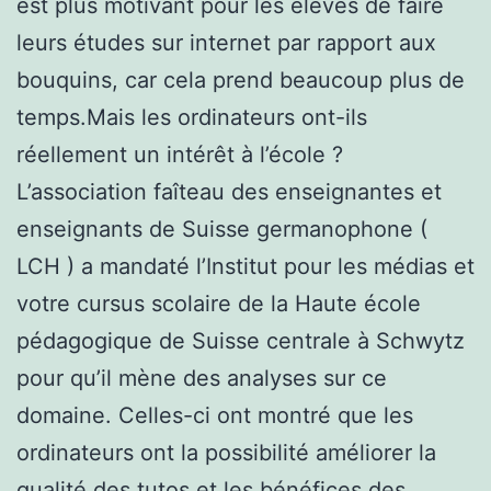
est plus motivant pour les élèves de faire
leurs études sur internet par rapport aux
bouquins, car cela prend beaucoup plus de
temps.Mais les ordinateurs ont-ils
réellement un intérêt à l’école ?
L’association faîteau des enseignantes et
enseignants de Suisse germanophone (
LCH ) a mandaté l’Institut pour les médias et
votre cursus scolaire de la Haute école
pédagogique de Suisse centrale à Schwytz
pour qu’il mène des analyses sur ce
domaine. Celles-ci ont montré que les
ordinateurs ont la possibilité améliorer la
qualité des tutos et les bénéfices des