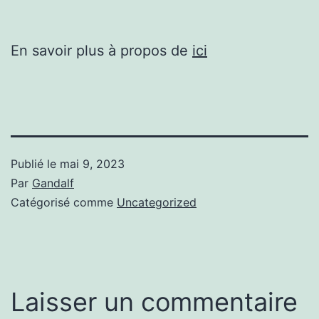
En savoir plus à propos de
ici
Publié le
mai 9, 2023
Par
Gandalf
Catégorisé comme
Uncategorized
Laisser un commentaire