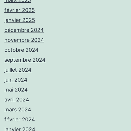
mars 2025
février 2025
janvier 2025
décembre 2024
novembre 2024
octobre 2024
septembre 2024
juillet 2024
juin 2024
mai 2024
avril 2024
mars 2024
février 2024
janvier 2024