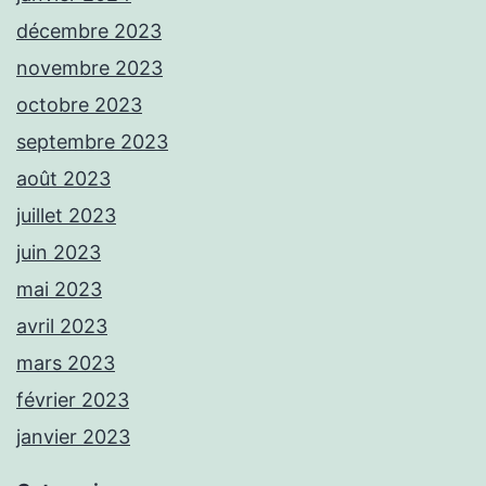
décembre 2023
novembre 2023
octobre 2023
septembre 2023
août 2023
juillet 2023
juin 2023
mai 2023
avril 2023
mars 2023
février 2023
janvier 2023