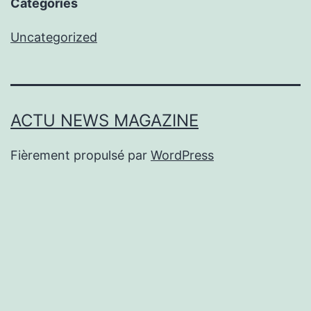
Categories
Uncategorized
ACTU NEWS MAGAZINE
Fièrement propulsé par
WordPress