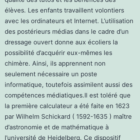
élèves. Les enfants travaillent volontiers
avec les ordinateurs et Internet. L’utilisation
des postérieurs médias dans le cadre d’un
dressage ouvert donne aux écoliers la
possibilité d’acquérir eux-mêmes les
chimère. Ainsi, ils apprennent non
seulement nécessaire un poste
informatique, toutefois assimilent aussi des
compétences médiatiques.Il est toléré que
la première calculateur a été faite en 1623
par Wilhelm Schickard ( 1592-1635 ) maître
d’astronomie et de mathématique à
l’université de Heidelberg. Ce dispositif