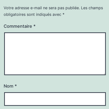
Votre adresse e-mail ne sera pas publiée.
Les champs
obligatoires sont indiqués avec
*
Commentaire
*
Nom
*