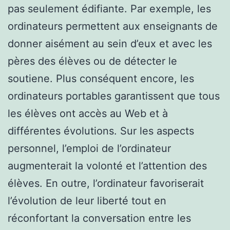
pas seulement édifiante. Par exemple, les
ordinateurs permettent aux enseignants de
donner aisément au sein d’eux et avec les
pères des élèves ou de détecter le
soutiene. Plus conséquent encore, les
ordinateurs portables garantissent que tous
les élèves ont accès au Web et à
différentes évolutions. Sur les aspects
personnel, l’emploi de l’ordinateur
augmenterait la volonté et l’attention des
élèves. En outre, l’ordinateur favoriserait
l’évolution de leur liberté tout en
réconfortant la conversation entre les