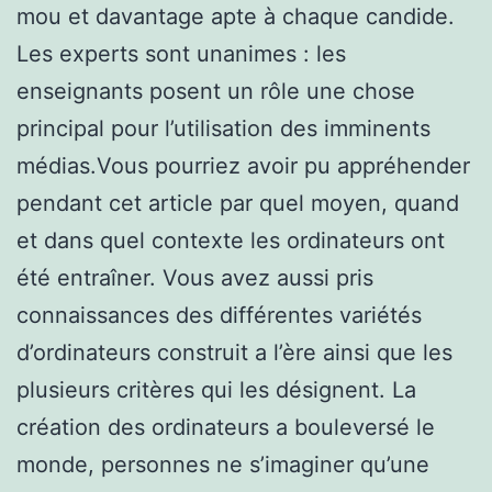
mou et davantage apte à chaque candide.
Les experts sont unanimes : les
enseignants posent un rôle une chose
principal pour l’utilisation des imminents
médias.Vous pourriez avoir pu appréhender
pendant cet article par quel moyen, quand
et dans quel contexte les ordinateurs ont
été entraîner. Vous avez aussi pris
connaissances des différentes variétés
d’ordinateurs construit a l’ère ainsi que les
plusieurs critères qui les désignent. La
création des ordinateurs a bouleversé le
monde, personnes ne s’imaginer qu’une