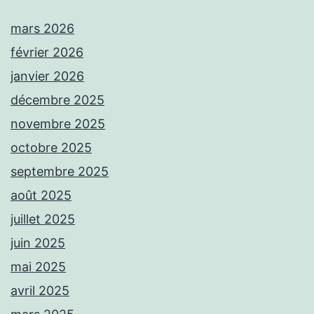
mars 2026
février 2026
janvier 2026
décembre 2025
novembre 2025
octobre 2025
septembre 2025
août 2025
juillet 2025
juin 2025
mai 2025
avril 2025