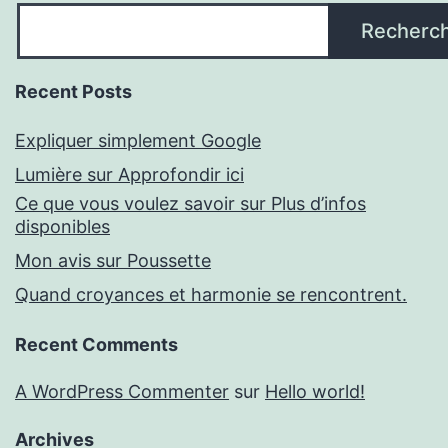
Recherc
Recent Posts
Expliquer simplement Google
Lumière sur Approfondir ici
Ce que vous voulez savoir sur Plus d’infos
disponibles
Mon avis sur Poussette
Quand croyances et harmonie se rencontrent.
Recent Comments
A WordPress Commenter
sur
Hello world!
Archives