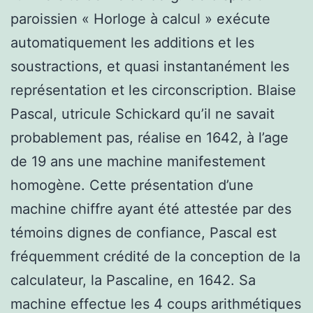
paroissien « Horloge à calcul » exécute
automatiquement les additions et les
soustractions, et quasi instantanément les
représentation et les circonscription. Blaise
Pascal, utricule Schickard qu’il ne savait
probablement pas, réalise en 1642, à l’age
de 19 ans une machine manifestement
homogène. Cette présentation d’une
machine chiffre ayant été attestée par des
témoins dignes de confiance, Pascal est
fréquemment crédité de la conception de la
calculateur, la Pascaline, en 1642. Sa
machine effectue les 4 coups arithmétiques