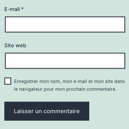
E-mail
*
Site web
Enregistrer mon nom, mon e-mail et mon site dans
le navigateur pour mon prochain commentaire.