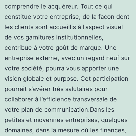
comprendre le acquéreur. Tout ce qui
constitue votre entreprise, de la façon dont
les clients sont accueillis à l’aspect visuel
de vos garnitures institutionnelles,
contribue à votre goût de marque. Une
entreprise externe, avec un regard neuf sur
votre société, pourra vous apporter une
vision globale et purpose. Cet participation
pourrait s’avérer très salutaires pour
collaborer à l’efficience transversale de
votre plan de communication.Dans les
petites et moyennes entreprises, quelques
domaines, dans la mesure où les finances,