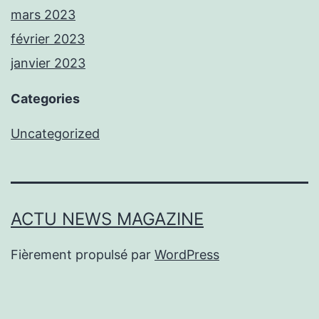
mars 2023
février 2023
janvier 2023
Categories
Uncategorized
ACTU NEWS MAGAZINE
Fièrement propulsé par
WordPress