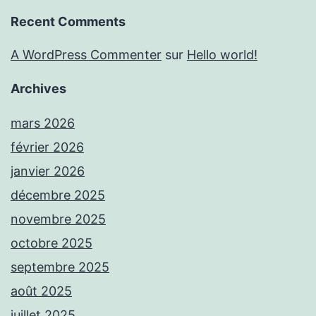
Recent Comments
A WordPress Commenter
sur
Hello world!
Archives
mars 2026
février 2026
janvier 2026
décembre 2025
novembre 2025
octobre 2025
septembre 2025
août 2025
juillet 2025