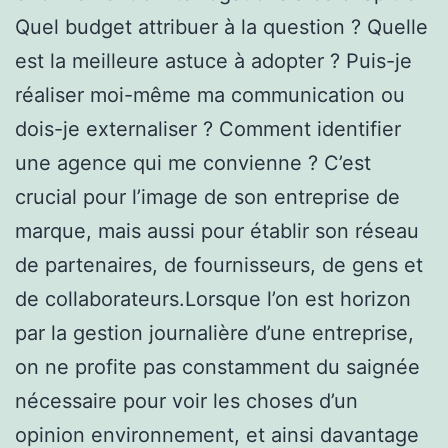
Quel budget attribuer à la question ? Quelle
est la meilleure astuce à adopter ? Puis-je
réaliser moi-même ma communication ou
dois-je externaliser ? Comment identifier
une agence qui me convienne ? C’est
crucial pour l’image de son entreprise de
marque, mais aussi pour établir son réseau
de partenaires, de fournisseurs, de gens et
de collaborateurs.Lorsque l’on est horizon
par la gestion journalière d’une entreprise,
on ne profite pas constamment du saignée
nécessaire pour voir les choses d’un
opinion environnement, et ainsi davantage