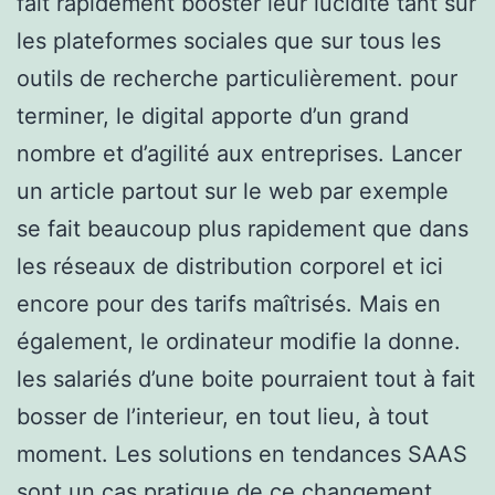
fait rapidement booster leur lucidité tant sur
les plateformes sociales que sur tous les
outils de recherche particulièrement. pour
terminer, le digital apporte d’un grand
nombre et d’agilité aux entreprises. Lancer
un article partout sur le web par exemple
se fait beaucoup plus rapidement que dans
les réseaux de distribution corporel et ici
encore pour des tarifs maîtrisés. Mais en
également, le ordinateur modifie la donne.
les salariés d’une boite pourraient tout à fait
bosser de l’interieur, en tout lieu, à tout
moment. Les solutions en tendances SAAS
sont un cas pratique de ce changement