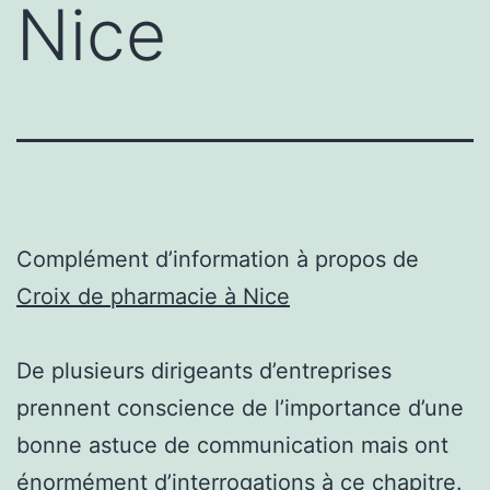
Nice
Complément d’information à propos de
Croix de pharmacie à Nice
De plusieurs dirigeants d’entreprises
prennent conscience de l’importance d’une
bonne astuce de communication mais ont
énormément d’interrogations à ce chapitre.