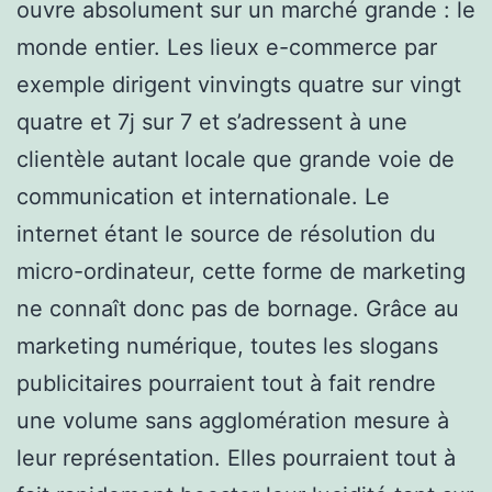
ouvre absolument sur un marché grande : le
monde entier. Les lieux e-commerce par
exemple dirigent vinvingts quatre sur vingt
quatre et 7j sur 7 et s’adressent à une
clientèle autant locale que grande voie de
communication et internationale. Le
internet étant le source de résolution du
micro-ordinateur, cette forme de marketing
ne connaît donc pas de bornage. Grâce au
marketing numérique, toutes les slogans
publicitaires pourraient tout à fait rendre
une volume sans agglomération mesure à
leur représentation. Elles pourraient tout à