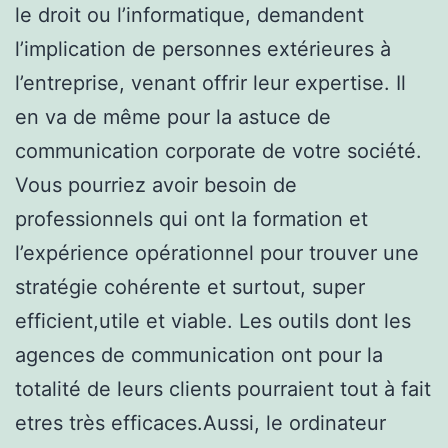
le droit ou l’informatique, demandent
l’implication de personnes extérieures à
l’entreprise, venant offrir leur expertise. Il
en va de même pour la astuce de
communication corporate de votre société.
Vous pourriez avoir besoin de
professionnels qui ont la formation et
l’expérience opérationnel pour trouver une
stratégie cohérente et surtout, super
efficient,utile et viable. Les outils dont les
agences de communication ont pour la
totalité de leurs clients pourraient tout à fait
etres très efficaces.Aussi, le ordinateur