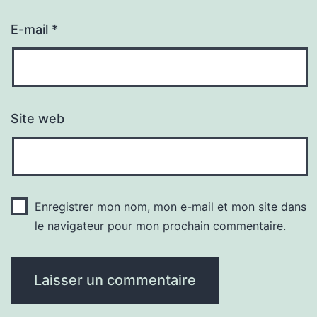
E-mail
*
Site web
Enregistrer mon nom, mon e-mail et mon site dans
le navigateur pour mon prochain commentaire.