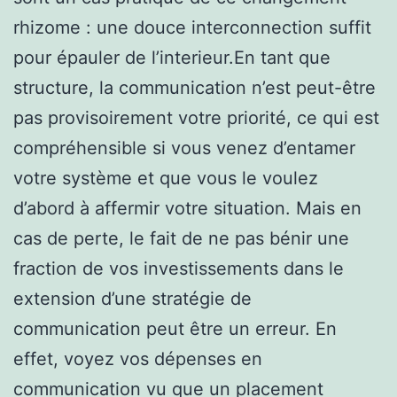
rhizome : une douce interconnection suffit
pour épauler de l’interieur.En tant que
structure, la communication n’est peut-être
pas provisoirement votre priorité, ce qui est
compréhensible si vous venez d’entamer
votre système et que vous le voulez
d’abord à affermir votre situation. Mais en
cas de perte, le fait de ne pas bénir une
fraction de vos investissements dans le
extension d’une stratégie de
communication peut être un erreur. En
effet, voyez vos dépenses en
communication vu que un placement