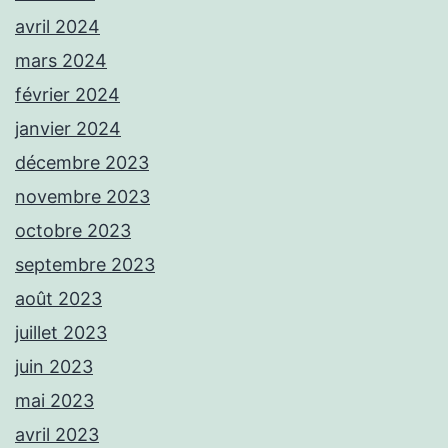
avril 2024
mars 2024
février 2024
janvier 2024
décembre 2023
novembre 2023
octobre 2023
septembre 2023
août 2023
juillet 2023
juin 2023
mai 2023
avril 2023