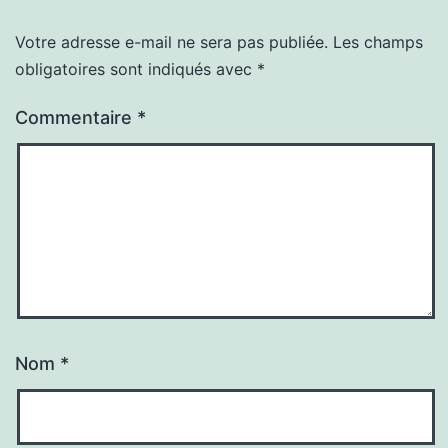
Votre adresse e-mail ne sera pas publiée.
Les champs
obligatoires sont indiqués avec
*
Commentaire
*
Nom
*