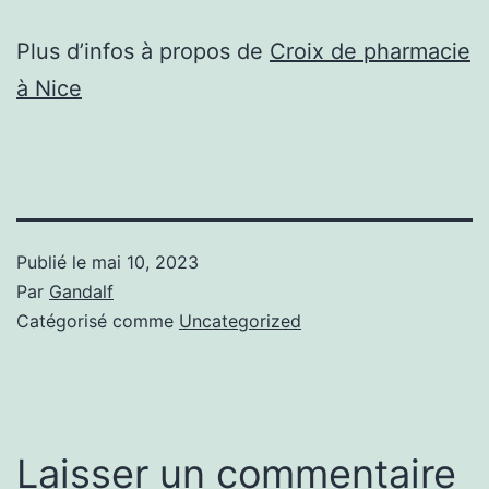
Plus d’infos à propos de
Croix de pharmacie
à Nice
Publié le
mai 10, 2023
Par
Gandalf
Catégorisé comme
Uncategorized
Laisser un commentaire