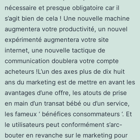
nécessaire et presque obligatoire car il
s’agit bien de cela ! Une nouvelle machine
augmentera votre productivité, un nouvel
expérimenté augmentera votre site
internet, une nouvelle tactique de
communication doublera votre compte
acheteurs !L’un des axes plus de dix huit
ans du marketing est de mettre en avant les
avantages d’une offre, les atouts de prise
en main d’un transat bébé ou d’un service,
les fameux ‘ bénéfices consommateurs ‘. Et
le utilisateurs peut conformément s’arc-
bouter en revanche sur le marketing pour