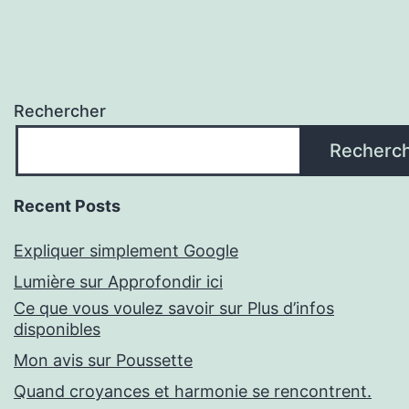
Rechercher
Recherc
Recent Posts
Expliquer simplement Google
Lumière sur Approfondir ici
Ce que vous voulez savoir sur Plus d’infos
disponibles
Mon avis sur Poussette
Quand croyances et harmonie se rencontrent.