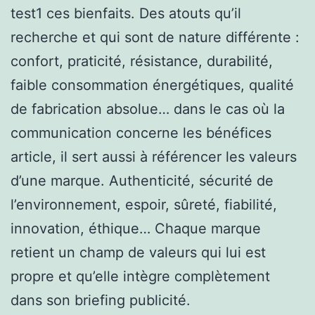
test1 ces bienfaits. Des atouts qu’il
recherche et qui sont de nature différente :
confort, praticité, résistance, durabilité,
faible consommation énergétiques, qualité
de fabrication absolue… dans le cas où la
communication concerne les bénéfices
article, il sert aussi à référencer les valeurs
d’une marque. Authenticité, sécurité de
l’environnement, espoir, sûreté, fiabilité,
innovation, éthique… Chaque marque
retient un champ de valeurs qui lui est
propre et qu’elle intègre complètement
dans son briefing publicité.