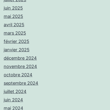
juin 2025
mai 2025
avril 2025
mars 2025
février 2025
janvier 2025
décembre 2024
novembre 2024
octobre 2024
septembre 2024
juillet 2024
juin 2024
mai 2024