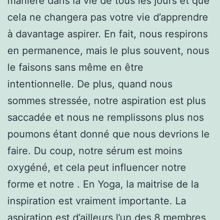
manière dans la vie de tous les jours et que
cela ne changera pas votre vie d’apprendre
à davantage aspirer. En fait, nous respirons
en permanence, mais le plus souvent, nous
le faisons sans même en être
intentionnelle. De plus, quand nous
sommes stressée, notre aspiration est plus
saccadée et nous ne remplissons plus nos
poumons étant donné que nous devrions le
faire. Du coup, notre sérum est moins
oxygéné, et cela peut influencer notre
forme et notre . En Yoga, la maitrise de la
inspiration est vraiment importante. La
aspiration est d’ailleurs l’un des 8 membres