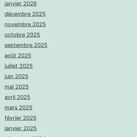
janvier 2026
décembre 2025
novembre 2025
octobre 2025
septembre 2025
août 2025
juillet 2025
juin 2025
mai 2025
avril 2025
mars 2025
février 2025
janvier 2025