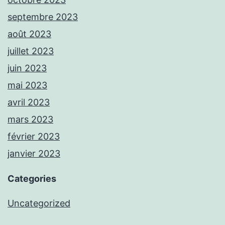
septembre 2023
août 2023
juillet 2023
juin 2023
mai 2023
avril 2023
mars 2023
février 2023
janvier 2023
Categories
Uncategorized