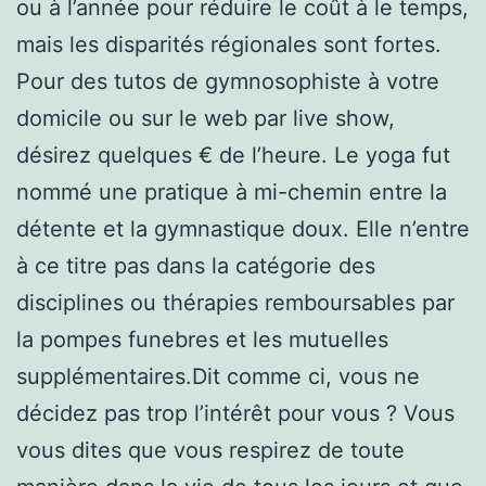
ou à l’année pour réduire le coût à le temps,
mais les disparités régionales sont fortes.
Pour des tutos de gymnosophiste à votre
domicile ou sur le web par live show,
désirez quelques € de l’heure. Le yoga fut
nommé une pratique à mi-chemin entre la
détente et la gymnastique doux. Elle n’entre
à ce titre pas dans la catégorie des
disciplines ou thérapies remboursables par
la pompes funebres et les mutuelles
supplémentaires.Dit comme ci, vous ne
décidez pas trop l’intérêt pour vous ? Vous
vous dites que vous respirez de toute