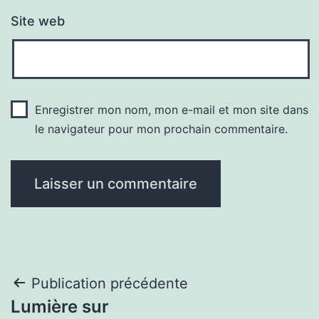
Site web
Enregistrer mon nom, mon e-mail et mon site dans
le navigateur pour mon prochain commentaire.
Navigation
Publication précédente
Lumière sur