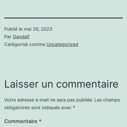
Publié le
mai 26, 2023
Par
Gandalf
Catégorisé comme
Uncategorized
Laisser un commentaire
Votre adresse e-mail ne sera pas publiée.
Les champs
obligatoires sont indiqués avec
*
Commentaire
*