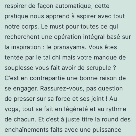
respirer de façon automatique, cette
pratique nous apprend à aspirer avec tout
notre corps. Le must pour toutes ce qui
recherchent une opération intégral basé sur
la inspiration : le pranayama. Vous êtes
tentée par le tai chi mais votre manque de
souplesse vous fait avoir de scrupule ?
C’est en contrepartie une bonne raison de
se engager. Rassurez-vous, pas question
de presser sur sa force et ses joint ! Au
yoga, tout se fait en légèreté et au rythme
de chacun. Et c’est à juste titre la round des
enchaînements faits avec une puissance