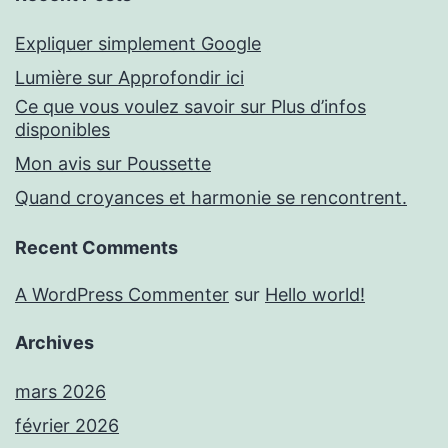
Expliquer simplement Google
Lumière sur Approfondir ici
Ce que vous voulez savoir sur Plus d’infos
disponibles
Mon avis sur Poussette
Quand croyances et harmonie se rencontrent.
Recent Comments
A WordPress Commenter
sur
Hello world!
Archives
mars 2026
février 2026