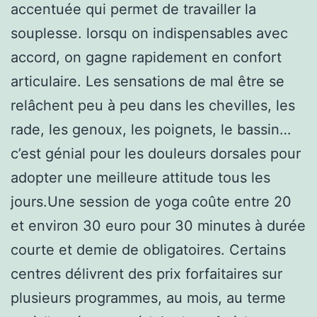
accentuée qui permet de travailler la
souplesse. lorsqu on indispensables avec
accord, on gagne rapidement en confort
articulaire. Les sensations de mal être se
relâchent peu à peu dans les chevilles, les
rade, les genoux, les poignets, le bassin…
c’est génial pour les douleurs dorsales pour
adopter une meilleure attitude tous les
jours.Une session de yoga coûte entre 20
et environ 30 euro pour 30 minutes à durée
courte et demie de obligatoires. Certains
centres délivrent des prix forfaitaires sur
plusieurs programmes, au mois, au terme