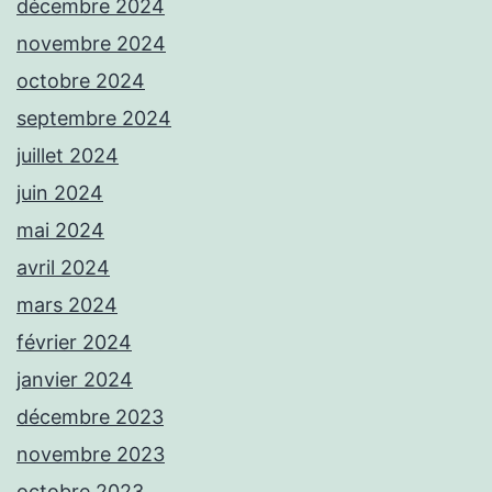
décembre 2024
novembre 2024
octobre 2024
septembre 2024
juillet 2024
juin 2024
mai 2024
avril 2024
mars 2024
février 2024
janvier 2024
décembre 2023
novembre 2023
octobre 2023