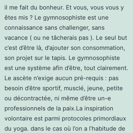
il me fait du bonheur. Et vous, vous vous y
êtes mis ? Le gymnosophiste est une
connaissance sans challenger, sans
vacance ( ou ne tâcherais pas ). Le seul but
c’est d’être là, d’ajouter son consommation,
son projet sur le tapis. Le gymnosophiste
est une système afin d’être, tout clairement.
Le ascète n’exige aucun pré-requis : pas
besoin d’être sportif, musclé, jeune, petite
ou décontractée, ni même d’être un-e
professionnels de la paix.La inspiration
volontaire est parmi protocoles primordiaux
du yoga. dans le cas où l’on a l’habitude de