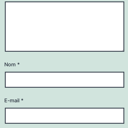
Nom
*
E-mail
*