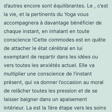
d’autres encore sont équilibrantes. Le , c’est
la vie, et la pertinents du Yoga vous
accompagnera à davantage bénéficier de
chaque instant, en inhalant en toute
conscience !Cette commodes est en quête
de attacher le état cérébral en lui
exemptant de repartir dans les idées ou
vers toutes les anxiétés actuel. Elle va
multiplier une conscience de l’instant
présent, qui va donner l’occasion au moral
de relâcher toutes les pression et de se
laisser baigner dans un apaisement
intérieur. La est la 1ère étape vers les soins