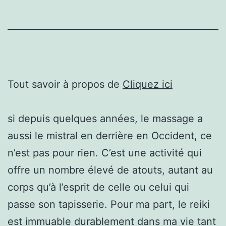
Tout savoir à propos de
Cliquez ici
si depuis quelques années, le massage a
aussi le mistral en derrière en Occident, ce
n’est pas pour rien. C’est une activité qui
offre un nombre élevé de atouts, autant au
corps qu’à l’esprit de celle ou celui qui
passe son tapisserie. Pour ma part, le reiki
est immuable durablement dans ma vie tant