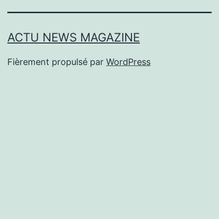
ACTU NEWS MAGAZINE
Fièrement propulsé par
WordPress