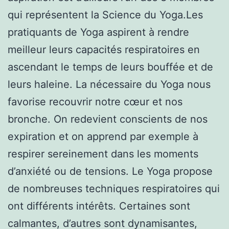
qui représentent la Science du Yoga.Les
pratiquants de Yoga aspirent à rendre
meilleur leurs capacités respiratoires en
ascendant le temps de leurs bouffée et de
leurs haleine. La nécessaire du Yoga nous
favorise recouvrir notre cœur et nos
bronche. On redevient conscients de nos
expiration et on apprend par exemple à
respirer sereinement dans les moments
d’anxiété ou de tensions. Le Yoga propose
de nombreuses techniques respiratoires qui
ont différents intérêts. Certaines sont
calmantes, d’autres sont dynamisantes,