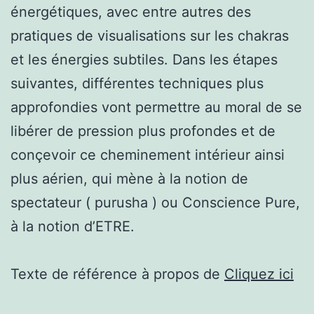
énergétiques, avec entre autres des
pratiques de visualisations sur les chakras
et les énergies subtiles. Dans les étapes
suivantes, différentes techniques plus
approfondies vont permettre au moral de se
libérer de pression plus profondes et de
conçevoir ce cheminement intérieur ainsi
plus aérien, qui mène à la notion de
spectateur ( purusha ) ou Conscience Pure,
à la notion d’ETRE.
Texte de référence à propos de
Cliquez ici