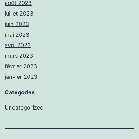
août 2023
juillet 2023
juin 2023
mai 2023
avril 2023
mars 2023
février 2023
janvier 2023
Categories
Uncategorized