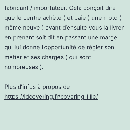
fabricant / importateur. Cela conçoit dire
que le centre achète ( et paie ) une moto (
même neuve ) avant d’ensuite vous la livrer,
en prenant soit dit en passant une marge
qui lui donne l’opportunité de régler son
métier et ses charges ( qui sont
nombreuses ).
Plus d’infos à propos de
https://idcovering.fr/covering-lille/