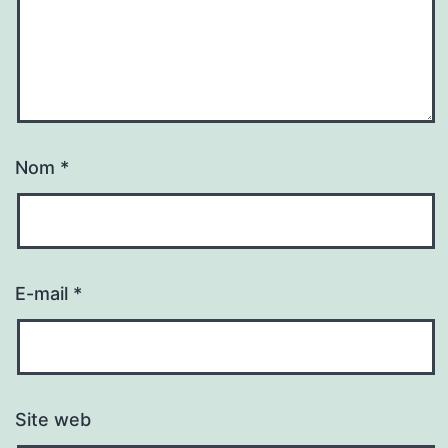
Nom
*
E-mail
*
Site web