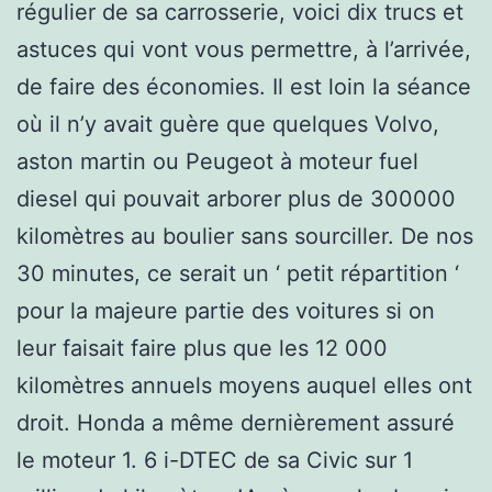
régulier de sa carrosserie, voici dix trucs et
astuces qui vont vous permettre, à l’arrivée,
de faire des économies. Il est loin la séance
où il n’y avait guère que quelques Volvo,
aston martin ou Peugeot à moteur fuel
diesel qui pouvait arborer plus de 300000
kilomètres au boulier sans sourciller. De nos
30 minutes, ce serait un ‘ petit répartition ‘
pour la majeure partie des voitures si on
leur faisait faire plus que les 12 000
kilomètres annuels moyens auquel elles ont
droit. Honda a même dernièrement assuré
le moteur 1. 6 i-DTEC de sa Civic sur 1