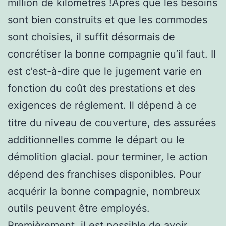
million de kilomètres !Après que les besoins
sont bien construits et que les commodes
sont choisies, il suffit désormais de
concrétiser la bonne compagnie qu’il faut. Il
est c’est-à-dire que le jugement varie en
fonction du coût des prestations et des
exigences de réglement. Il dépend à ce
titre du niveau de couverture, des assurées
additionnelles comme le départ ou le
démolition glacial. pour terminer, le action
dépend des franchises disponibles. Pour
acquérir la bonne compagnie, nombreux
outils peuvent être employés.
Premièrement, il est possible de avoir