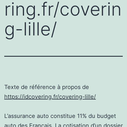
ring.fr/coverin
g-lille/
Texte de référence à propos de
https://idcovering.fr/covering-lille/
L’assurance auto constitue 11% du budget
auto des Français. La cotisation d’un dossier