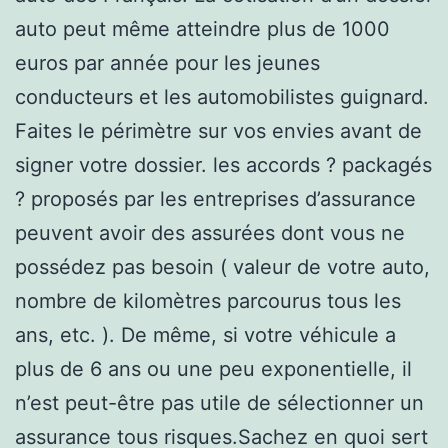
auto peut même atteindre plus de 1000
euros par année pour les jeunes
conducteurs et les automobilistes guignard.
Faites le périmètre sur vos envies avant de
signer votre dossier. les accords ? packagés
? proposés par les entreprises d’assurance
peuvent avoir des assurées dont vous ne
possédez pas besoin ( valeur de votre auto,
nombre de kilomètres parcourus tous les
ans, etc. ). De même, si votre véhicule a
plus de 6 ans ou une peu exponentielle, il
n’est peut-être pas utile de sélectionner un
assurance tous risques.Sachez en quoi sert