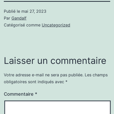
Publié le
mai 27, 2023
Par
Gandalf
Catégorisé comme
Uncategorized
Laisser un commentaire
Votre adresse e-mail ne sera pas publiée.
Les champs
obligatoires sont indiqués avec
*
Commentaire
*