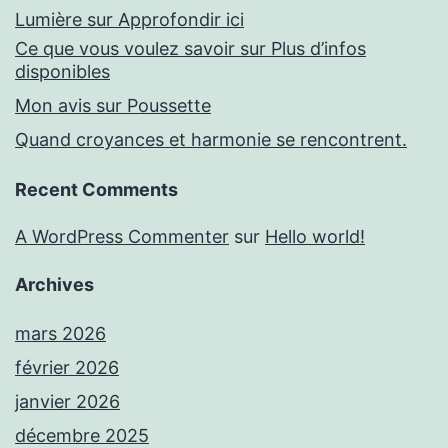
Lumière sur Approfondir ici
Ce que vous voulez savoir sur Plus d’infos
disponibles
Mon avis sur Poussette
Quand croyances et harmonie se rencontrent.
Recent Comments
A WordPress Commenter
sur
Hello world!
Archives
mars 2026
février 2026
janvier 2026
décembre 2025