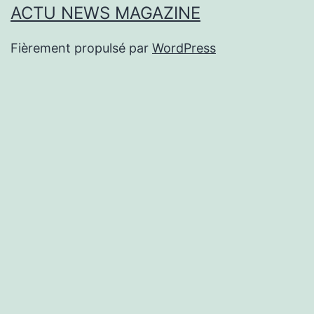
ACTU NEWS MAGAZINE
Fièrement propulsé par
WordPress