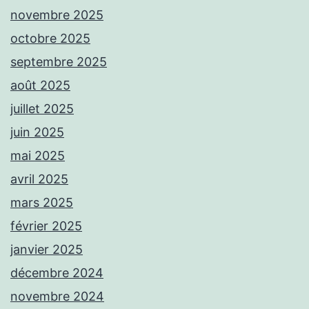
novembre 2025
octobre 2025
septembre 2025
août 2025
juillet 2025
juin 2025
mai 2025
avril 2025
mars 2025
février 2025
janvier 2025
décembre 2024
novembre 2024