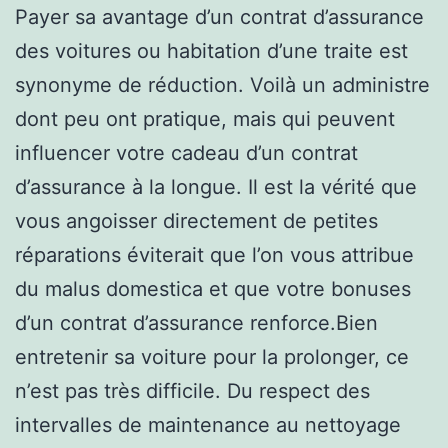
Payer sa avantage d’un contrat d’assurance
des voitures ou habitation d’une traite est
synonyme de réduction. Voilà un administre
dont peu ont pratique, mais qui peuvent
influencer votre cadeau d’un contrat
d’assurance à la longue. Il est la vérité que
vous angoisser directement de petites
réparations éviterait que l’on vous attribue
du malus domestica et que votre bonuses
d’un contrat d’assurance renforce.Bien
entretenir sa voiture pour la prolonger, ce
n’est pas très difficile. Du respect des
intervalles de maintenance au nettoyage