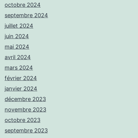
octobre 2024
septembre 2024
juillet 2024
juin 2024
mai 2024
avril 2024
mars 2024
février 2024
janvier 2024
décembre 2023
novembre 2023
octobre 2023
septembre 2023