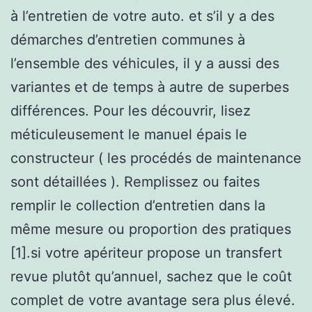
à l’entretien de votre auto. et s’il y a des
démarches d’entretien communes à
l’ensemble des véhicules, il y a aussi des
variantes et de temps à autre de superbes
différences. Pour les découvrir, lisez
méticuleusement le manuel épais le
constructeur ( les procédés de maintenance
sont détaillées ). Remplissez ou faites
remplir le collection d’entretien dans la
même mesure ou proportion des pratiques
[1].si votre apériteur propose un transfert
revue plutôt qu’annuel, sachez que le coût
complet de votre avantage sera plus élevé.