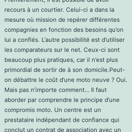
recours à un courtier. Celui-ci a dans la
mesure où mission de repérer différentes
compagnies en fonction des besoins qu’on
lui a confiés. L’autre possibilité est d’utiliser
les comparateurs sur le net. Ceux-ci sont
beaucoup plus pratiques, car il n’est plus
primordial de sortir de à son domicile.Peut-
on débattre le coût d’une moto neuve ? Oui.
Mais pas n’importe comment… Il faut
aborder par comprendre le principe d’une
compromis moto. Un centre est un
prestataire indépendant de confiance qui
conclut un contrat de association avec un