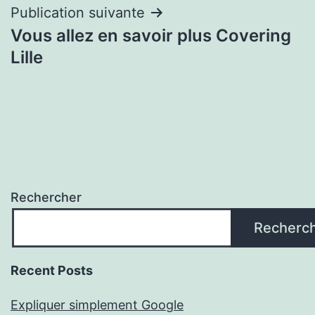
Publication suivante
Vous allez en savoir plus Covering
Lille
Rechercher
Recherc
Recent Posts
Expliquer simplement Google