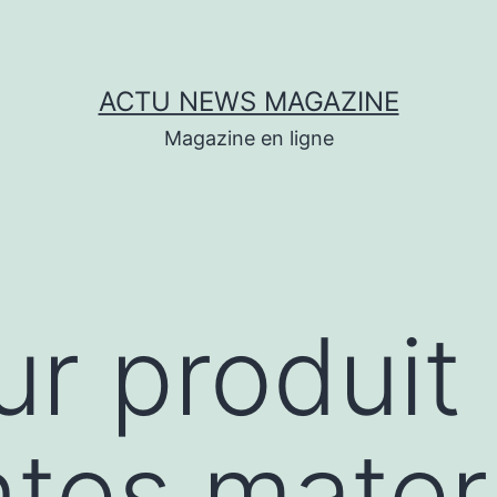
ACTU NEWS MAGAZINE
Magazine en ligne
r produit
ntes mater