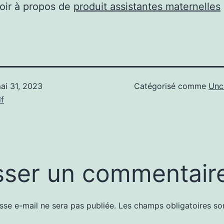
oir à propos de
produit assistantes maternelles
ai 31, 2023
Catégorisé comme
Unc
f
sser un commentair
sse e-mail ne sera pas publiée.
Les champs obligatoires so