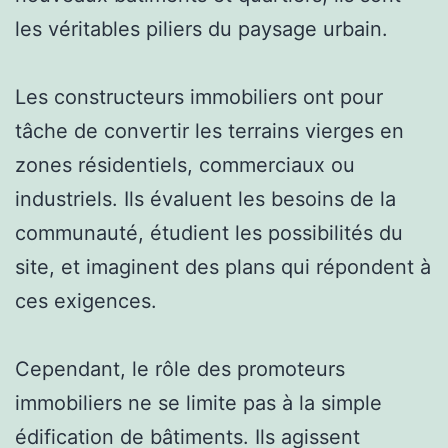
les véritables piliers du paysage urbain.
Les constructeurs immobiliers ont pour
tâche de convertir les terrains vierges en
zones résidentiels, commerciaux ou
industriels. Ils évaluent les besoins de la
communauté, étudient les possibilités du
site, et imaginent des plans qui répondent à
ces exigences.
Cependant, le rôle des promoteurs
immobiliers ne se limite pas à la simple
édification de bâtiments. Ils agissent