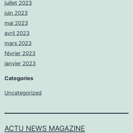
juillet 2023
juin 2023
mai 2023
avril 2023
mars 2023
février 2023
janvier 2023
Categories
Uncategorized
ACTU NEWS MAGAZINE