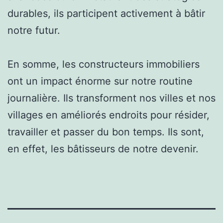
durables, ils participent activement à bâtir
notre futur.
En somme, les constructeurs immobiliers
ont un impact énorme sur notre routine
journalière. Ils transforment nos villes et nos
villages en améliorés endroits pour résider,
travailler et passer du bon temps. Ils sont,
en effet, les bâtisseurs de notre devenir.