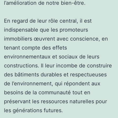
l’amélioration de notre bien-être.
En regard de leur rôle central, il est
indispensable que les promoteurs
immobiliers œuvrent avec conscience, en
tenant compte des effets
environnementaux et sociaux de leurs
constructions. Il leur incombe de construire
des bâtiments durables et respectueuses
de l’environnement, qui répondent aux
besoins de la communauté tout en
préservant les ressources naturelles pour
les générations futures.