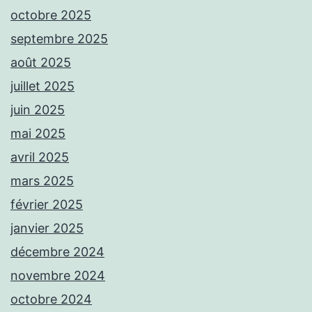
octobre 2025
septembre 2025
août 2025
juillet 2025
juin 2025
mai 2025
avril 2025
mars 2025
février 2025
janvier 2025
décembre 2024
novembre 2024
octobre 2024