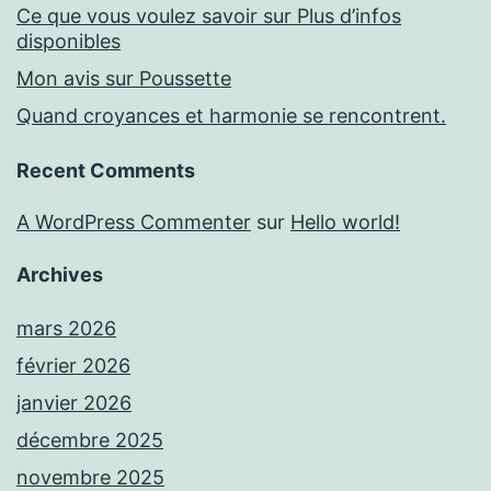
Ce que vous voulez savoir sur Plus d’infos
disponibles
Mon avis sur Poussette
Quand croyances et harmonie se rencontrent.
Recent Comments
A WordPress Commenter
sur
Hello world!
Archives
mars 2026
février 2026
janvier 2026
décembre 2025
novembre 2025