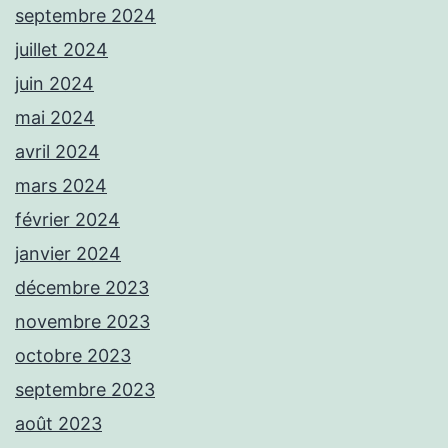
septembre 2024
juillet 2024
juin 2024
mai 2024
avril 2024
mars 2024
février 2024
janvier 2024
décembre 2023
novembre 2023
octobre 2023
septembre 2023
août 2023