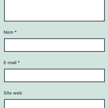
Nom
*
E-mail
*
Site web