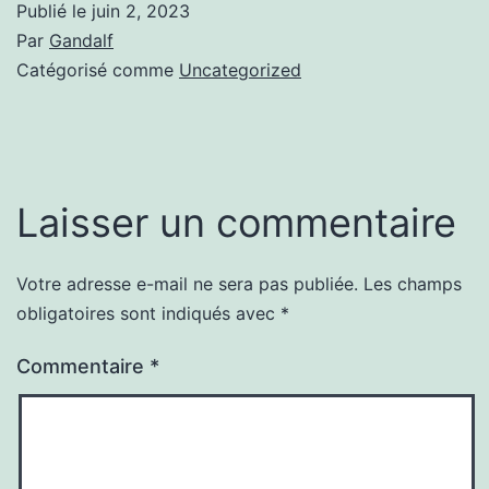
Publié le
juin 2, 2023
Par
Gandalf
Catégorisé comme
Uncategorized
Laisser un commentaire
Votre adresse e-mail ne sera pas publiée.
Les champs
obligatoires sont indiqués avec
*
Commentaire
*