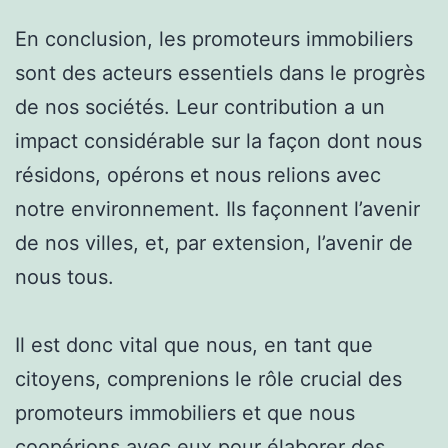
En conclusion, les promoteurs immobiliers
sont des acteurs essentiels dans le progrès
de nos sociétés. Leur contribution a un
impact considérable sur la façon dont nous
résidons, opérons et nous relions avec
notre environnement. Ils façonnent l’avenir
de nos villes, et, par extension, l’avenir de
nous tous.
Il est donc vital que nous, en tant que
citoyens, comprenions le rôle crucial des
promoteurs immobiliers et que nous
coopérions avec eux pour élaborer des