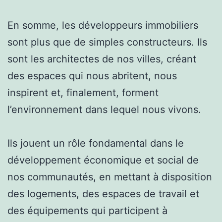
En somme, les développeurs immobiliers
sont plus que de simples constructeurs. Ils
sont les architectes de nos villes, créant
des espaces qui nous abritent, nous
inspirent et, finalement, forment
l’environnement dans lequel nous vivons.
Ils jouent un rôle fondamental dans le
développement économique et social de
nos communautés, en mettant à disposition
des logements, des espaces de travail et
des équipements qui participent à