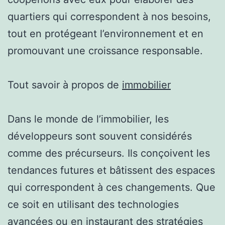
quartiers qui correspondent à nos besoins,
tout en protégeant l’environnement et en
promouvant une croissance responsable.
Tout savoir à propos de
immobilier
Dans le monde de l’immobilier, les
développeurs sont souvent considérés
comme des précurseurs. Ils conçoivent les
tendances futures et bâtissent des espaces
qui correspondent à ces changements. Que
ce soit en utilisant des technologies
avancées ou en instaurant des stratégies