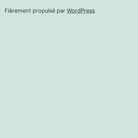
Fièrement propulsé par
WordPress