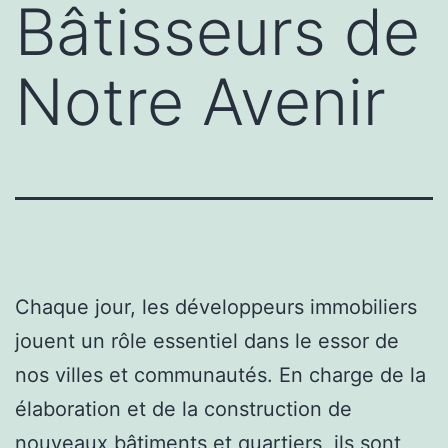
Bâtisseurs de
Notre Avenir
Chaque jour, les développeurs immobiliers
jouent un rôle essentiel dans le essor de
nos villes et communautés. En charge de la
élaboration et de la construction de
nouveaux bâtiments et quartiers, ils sont