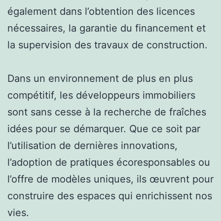
également dans l’obtention des licences
nécessaires, la garantie du financement et
la supervision des travaux de construction.
Dans un environnement de plus en plus
compétitif, les développeurs immobiliers
sont sans cesse à la recherche de fraîches
idées pour se démarquer. Que ce soit par
l’utilisation de dernières innovations,
l’adoption de pratiques écoresponsables ou
l’offre de modèles uniques, ils œuvrent pour
construire des espaces qui enrichissent nos
vies.