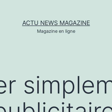
ACTU NEWS MAGAZINE
Magazine en ligne
er simple
publicitair