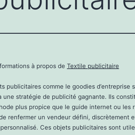
nformations à propos de
Textile publicitaire
ts publicitaires comme le goodies d’entreprise 
à une stratégie de publicité gagnante. Ils consti
ode plus propice que le guide internet ou les 
de renfermer un vendeur défini, discrètement e
personnalisé. Ces objets publicitaires sont utile