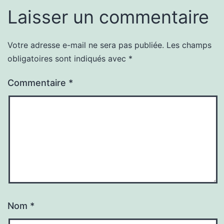
Laisser un commentaire
Votre adresse e-mail ne sera pas publiée.
Les champs
obligatoires sont indiqués avec
*
Commentaire
*
Nom
*