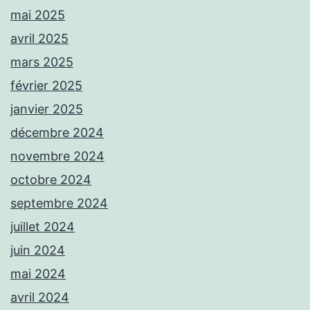
mai 2025
avril 2025
mars 2025
février 2025
janvier 2025
décembre 2024
novembre 2024
octobre 2024
septembre 2024
juillet 2024
juin 2024
mai 2024
avril 2024