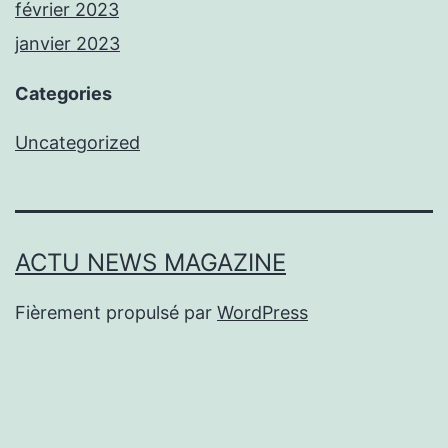
février 2023
janvier 2023
Categories
Uncategorized
ACTU NEWS MAGAZINE
Fièrement propulsé par
WordPress