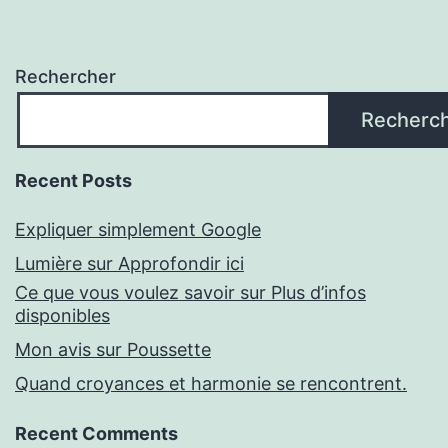
Rechercher
Recherc
Recent Posts
Expliquer simplement Google
Lumière sur Approfondir ici
Ce que vous voulez savoir sur Plus d’infos
disponibles
Mon avis sur Poussette
Quand croyances et harmonie se rencontrent.
Recent Comments