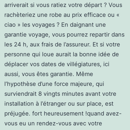
arriverait si vous ratiez votre départ ? Vous
rachèteriez une robe au prix efficace ou «
ciao » les voyages ? En daignant une
garantie voyage, vous pourrez repartir dans
les 24 h, aux frais de l’assureur. Et si votre
personne qui loue aurait la bonne idée de
déplacer vos dates de villégiatures, ici
aussi, vous êtes garantie. Même
l’hypothèse d’une force majeure, qui
surviendrait 8 vingts minutes avant votre
installation à l’étranger ou sur place, est
préjugée. fort heureusement !quand avez-
vous eu un rendez-vous avec votre