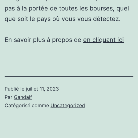
pas à la portée de toutes les bourses, quel
que soit le pays où vous vous détectez.
En savoir plus à propos de
en cliquant ici
Publié le
juillet 11, 2023
Par
Gandalf
Catégorisé comme
Uncategorized