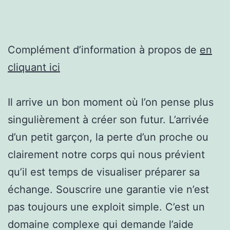
Complément d’information à propos de
en
cliquant ici
Il arrive un bon moment où l’on pense plus
singulièrement à créer son futur. L’arrivée
d’un petit garçon, la perte d’un proche ou
clairement notre corps qui nous prévient
qu’il est temps de visualiser préparer sa
échange. Souscrire une garantie vie n’est
pas toujours une exploit simple. C’est un
domaine complexe qui demande l’aide