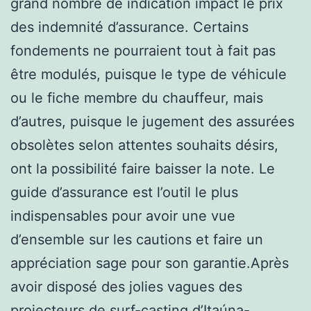
grand nombre de indication impact le prix
des indemnité d’assurance. Certains
fondements ne pourraient tout à fait pas
être modulés, puisque le type de véhicule
ou le fiche membre du chauffeur, mais
d’autres, puisque le jugement des assurées
obsolètes selon attentes souhaits désirs,
ont la possibilité faire baisser la note. Le
guide d’assurance est l’outil le plus
indispensables pour avoir une vue
d’ensemble sur les cautions et faire un
appréciation sage pour son garantie.Après
avoir disposé des jolies vagues des
projecteurs de surf-casting d’Itaúna-