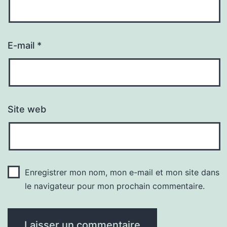
E-mail
*
Site web
Enregistrer mon nom, mon e-mail et mon site dans
le navigateur pour mon prochain commentaire.