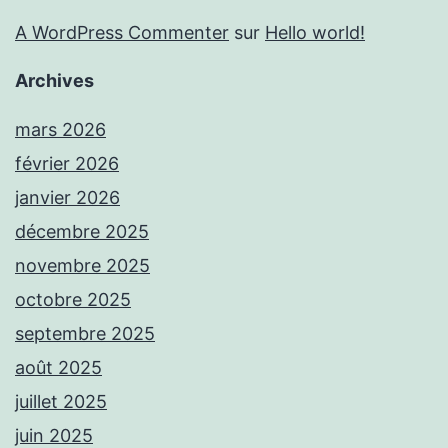
A WordPress Commenter
sur
Hello world!
Archives
mars 2026
février 2026
janvier 2026
décembre 2025
novembre 2025
octobre 2025
septembre 2025
août 2025
juillet 2025
juin 2025