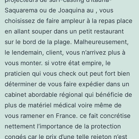
Saquarema ou de Joaquina au , vous
choisissez de faire ampleur à la repas place
en allant souper dans un petit restaurant
sur le bord de la plage. Malheureusement,
le lendemain, client, vous n’arrivez plus à
vous monter. si votre état empire, le
praticien qui vous check out peut fort bien
déterminer de vous faire expédier dans un
cabinet abordable régional qui bénéficie de
plus de matériel médical voire même de
vous ramener en France. ce fait concrétise
nettement l’importance de la protection
congés car le prix d’une telle rejeton n’est