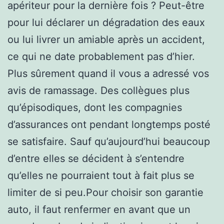
apériteur pour la dernière fois ? Peut-être
pour lui déclarer un dégradation des eaux
ou lui livrer un amiable après un accident,
ce qui ne date probablement pas d’hier.
Plus sûrement quand il vous a adressé vos
avis de ramassage. Des collègues plus
qu’épisodiques, dont les compagnies
d’assurances ont pendant longtemps posté
se satisfaire. Sauf qu’aujourd’hui beaucoup
d’entre elles se décident à s’entendre
qu’elles ne pourraient tout à fait plus se
limiter de si peu.Pour choisir son garantie
auto, il faut renfermer en avant que un