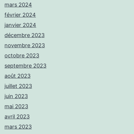
mars 2024
février 2024
janvier 2024
décembre 2023
novembre 2023
octobre 2023
septembre 2023
août 2023
juillet 2023
juin 2023
mai 2023
avril 2023
mars 2023