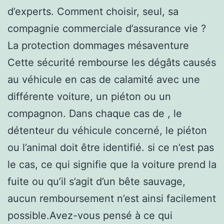
d’experts. Comment choisir, seul, sa
compagnie commerciale d’assurance vie ?
La protection dommages mésaventure
Cette sécurité rembourse les dégâts causés
au véhicule en cas de calamité avec une
différente voiture, un piéton ou un
compagnon. Dans chaque cas de , le
détenteur du véhicule concerné, le piéton
ou l’animal doit être identifié. si ce n’est pas
le cas, ce qui signifie que la voiture prend la
fuite ou qu’il s’agit d’un bête sauvage,
aucun remboursement n’est ainsi facilement
possible.Avez-vous pensé à ce qui