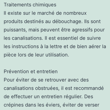
Traitements chimiques
Il existe sur le marché de nombreux
produits destinés au débouchage. Ils sont
puissants, mais peuvent être agressifs pour
les canalisations. Il est essentiel de suivre
les instructions à la lettre et de bien aérer la
pièce lors de leur utilisation.
Prévention et entretien
Pour éviter de se retrouver avec des
canalisations obstruées, il est recommandé
de effectuer un entretien régulier. Des
crépines dans les éviers, éviter de verser