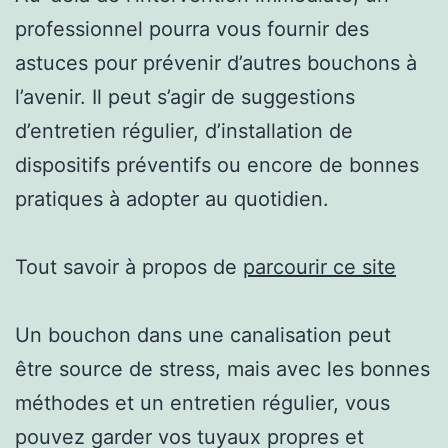
professionnel pourra vous fournir des
astuces pour prévenir d’autres bouchons à
l’avenir. Il peut s’agir de suggestions
d’entretien régulier, d’installation de
dispositifs préventifs ou encore de bonnes
pratiques à adopter au quotidien.
Tout savoir à propos de
parcourir ce site
Un bouchon dans une canalisation peut
être source de stress, mais avec les bonnes
méthodes et un entretien régulier, vous
pouvez garder vos tuyaux propres et