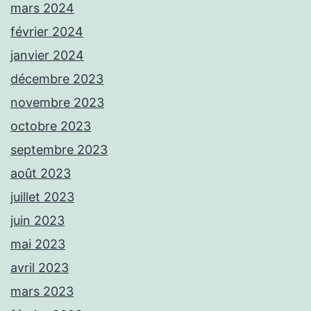
mars 2024
février 2024
janvier 2024
décembre 2023
novembre 2023
octobre 2023
septembre 2023
août 2023
juillet 2023
juin 2023
mai 2023
avril 2023
mars 2023