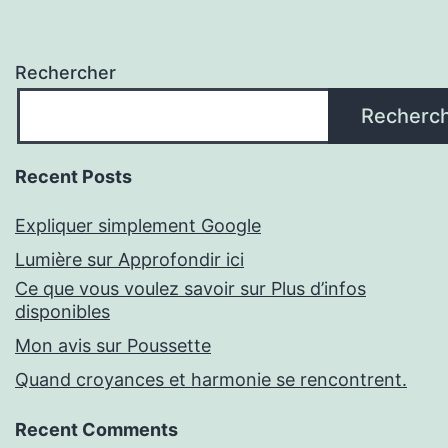
Rechercher
Recherc
Recent Posts
Expliquer simplement Google
Lumière sur Approfondir ici
Ce que vous voulez savoir sur Plus d’infos
disponibles
Mon avis sur Poussette
Quand croyances et harmonie se rencontrent.
Recent Comments