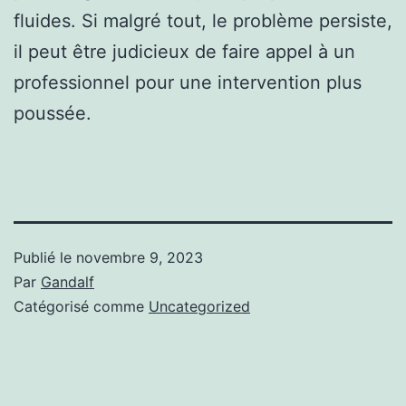
fluides. Si malgré tout, le problème persiste,
il peut être judicieux de faire appel à un
professionnel pour une intervention plus
poussée.
Publié le
novembre 9, 2023
Par
Gandalf
Catégorisé comme
Uncategorized