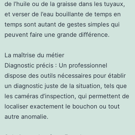
de l’huile ou de la graisse dans les tuyaux,
et verser de l’eau bouillante de temps en
temps sont autant de gestes simples qui
peuvent faire une grande différence.
La maîtrise du métier
Diagnostic précis : Un professionnel
dispose des outils nécessaires pour établir
un diagnostic juste de la situation, tels que
les caméras d’inspection, qui permettent de
localiser exactement le bouchon ou tout
autre anomalie.