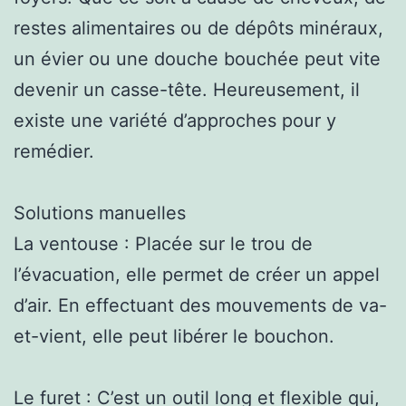
restes alimentaires ou de dépôts minéraux,
un évier ou une douche bouchée peut vite
devenir un casse-tête. Heureusement, il
existe une variété d’approches pour y
remédier.
Solutions manuelles
La ventouse : Placée sur le trou de
l’évacuation, elle permet de créer un appel
d’air. En effectuant des mouvements de va-
et-vient, elle peut libérer le bouchon.
Le furet : C’est un outil long et flexible qui,