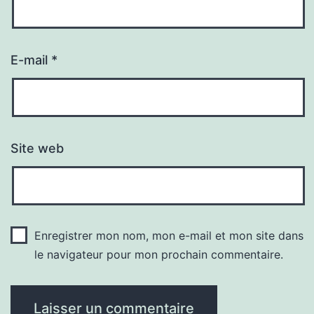
E-mail
*
Site web
Enregistrer mon nom, mon e-mail et mon site dans
le navigateur pour mon prochain commentaire.