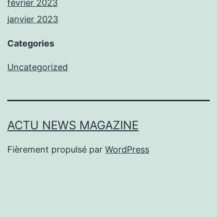
février 2023
janvier 2023
Categories
Uncategorized
ACTU NEWS MAGAZINE
Fièrement propulsé par
WordPress