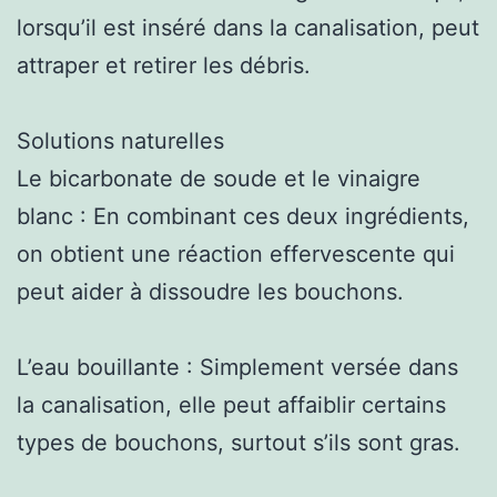
lorsqu’il est inséré dans la canalisation, peut
attraper et retirer les débris.
Solutions naturelles
Le bicarbonate de soude et le vinaigre
blanc : En combinant ces deux ingrédients,
on obtient une réaction effervescente qui
peut aider à dissoudre les bouchons.
L’eau bouillante : Simplement versée dans
la canalisation, elle peut affaiblir certains
types de bouchons, surtout s’ils sont gras.