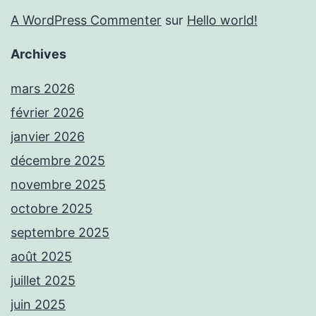
A WordPress Commenter
sur
Hello world!
Archives
mars 2026
février 2026
janvier 2026
décembre 2025
novembre 2025
octobre 2025
septembre 2025
août 2025
juillet 2025
juin 2025