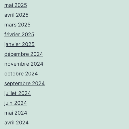
mai 2025
avril 2025
mars 2025
février 2025
janvier 2025
décembre 2024
novembre 2024
octobre 2024
septembre 2024
juillet 2024
juin 2024
mai 2024
avril 2024