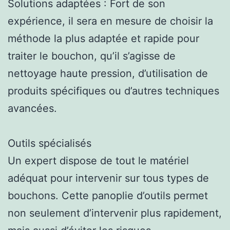
Solutions adaptées : Fort de son
expérience, il sera en mesure de choisir la
méthode la plus adaptée et rapide pour
traiter le bouchon, qu’il s’agisse de
nettoyage haute pression, d’utilisation de
produits spécifiques ou d’autres techniques
avancées.
Outils spécialisés
Un expert dispose de tout le matériel
adéquat pour intervenir sur tous types de
bouchons. Cette panoplie d’outils permet
non seulement d’intervenir plus rapidement,