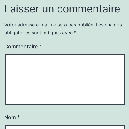
Laisser un commentaire
Votre adresse e-mail ne sera pas publiée.
Les champs
obligatoires sont indiqués avec
*
Commentaire
*
Nom
*