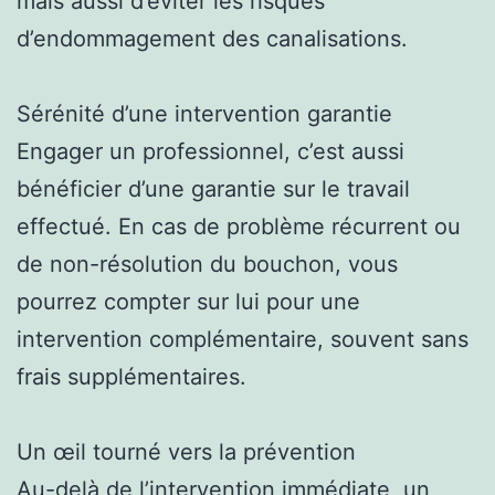
mais aussi d’éviter les risques
d’endommagement des canalisations.
Sérénité d’une intervention garantie
Engager un professionnel, c’est aussi
bénéficier d’une garantie sur le travail
effectué. En cas de problème récurrent ou
de non-résolution du bouchon, vous
pourrez compter sur lui pour une
intervention complémentaire, souvent sans
frais supplémentaires.
Un œil tourné vers la prévention
Au-delà de l’intervention immédiate, un