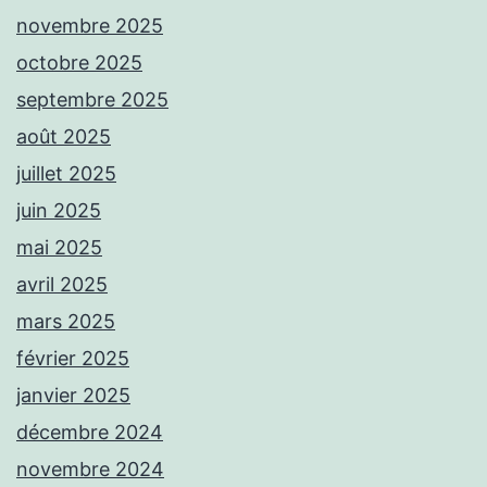
novembre 2025
octobre 2025
septembre 2025
août 2025
juillet 2025
juin 2025
mai 2025
avril 2025
mars 2025
février 2025
janvier 2025
décembre 2024
novembre 2024