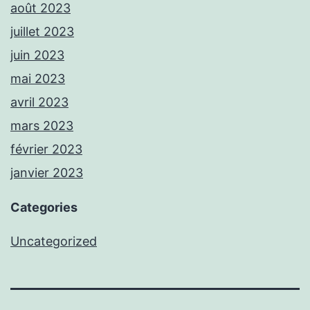
août 2023
juillet 2023
juin 2023
mai 2023
avril 2023
mars 2023
février 2023
janvier 2023
Categories
Uncategorized