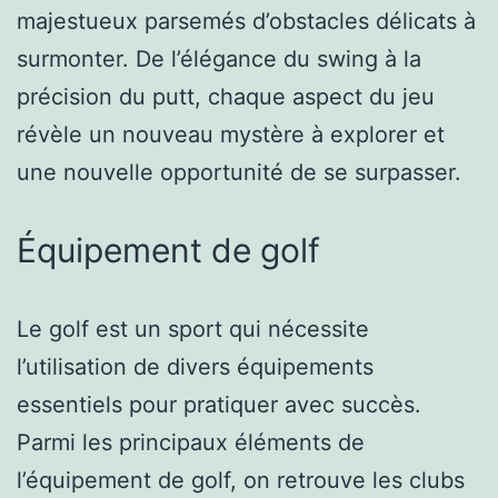
majestueux parsemés d’obstacles délicats à
surmonter. De l’élégance du swing à la
précision du putt, chaque aspect du jeu
révèle un nouveau mystère à explorer et
une nouvelle opportunité de se surpasser.
Équipement de golf
Le golf est un sport qui nécessite
l’utilisation de divers équipements
essentiels pour pratiquer avec succès.
Parmi les principaux éléments de
l’équipement de golf, on retrouve les clubs