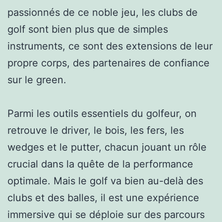
passionnés de ce noble jeu, les clubs de
golf sont bien plus que de simples
instruments, ce sont des extensions de leur
propre corps, des partenaires de confiance
sur le green.
Parmi les outils essentiels du golfeur, on
retrouve le driver, le bois, les fers, les
wedges et le putter, chacun jouant un rôle
crucial dans la quête de la performance
optimale. Mais le golf va bien au-delà des
clubs et des balles, il est une expérience
immersive qui se déploie sur des parcours