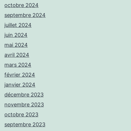
octobre 2024
septembre 2024
juillet 2024
juin 2024
mai 2024
avril 2024
mars 2024
février 2024
janvier 2024
décembre 2023
novembre 2023
octobre 2023
septembre 2023