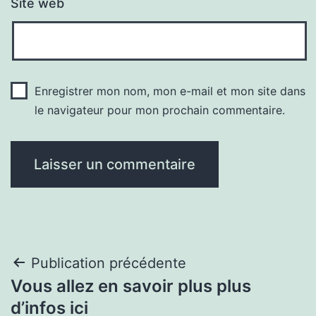
Site web
Enregistrer mon nom, mon e-mail et mon site dans
le navigateur pour mon prochain commentaire.
Navigation
Publication précédente
Vous allez en savoir plus plus
de
d’infos ici