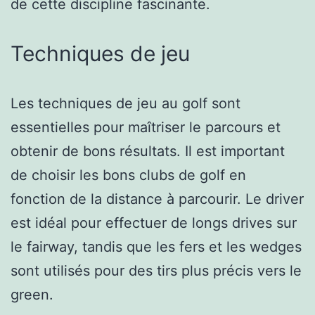
de cette discipline fascinante.
Techniques de jeu
Les techniques de jeu au golf sont
essentielles pour maîtriser le parcours et
obtenir de bons résultats. Il est important
de choisir les bons clubs de golf en
fonction de la distance à parcourir. Le driver
est idéal pour effectuer de longs drives sur
le fairway, tandis que les fers et les wedges
sont utilisés pour des tirs plus précis vers le
green.