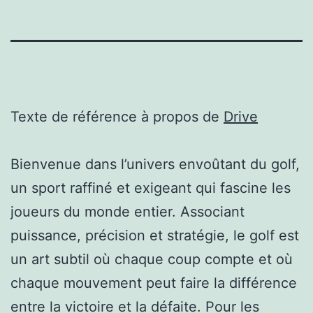
Texte de référence à propos de
Drive
Bienvenue dans l’univers envoûtant du golf,
un sport raffiné et exigeant qui fascine les
joueurs du monde entier. Associant
puissance, précision et stratégie, le golf est
un art subtil où chaque coup compte et où
chaque mouvement peut faire la différence
entre la victoire et la défaite. Pour les