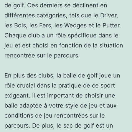
de golf. Ces derniers se déclinent en
différentes catégories, tels que le Driver,
les Bois, les Fers, les Wedges et le Putter.
Chaque club a un rôle spécifique dans le
jeu et est choisi en fonction de la situation
rencontrée sur le parcours.
En plus des clubs, la balle de golf joue un
rôle crucial dans la pratique de ce sport
exigeant. Il est important de choisir une
balle adaptée à votre style de jeu et aux
conditions de jeu rencontrées sur le
parcours. De plus, le sac de golf est un