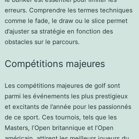
erreurs. Comprendre les termes techniques
comme le fade, le draw ou le slice permet
d’ajuster sa stratégie en fonction des
obstacles sur le parcours.
Compétitions majeures
Les compétitions majeures de golf sont
parmi les événements les plus prestigieux
et excitants de l’année pour les passionnés
de ce sport. Ces tournois, tels que les
Masters, l’Open britannique et l’Open
américain, attirent les meilleurs joueurs du