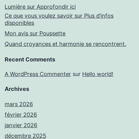
Lumière sur Approfondir ici
Ce que vous voulez savoir sur Plus d’infos
disponibles
Mon avis sur Poussette
Quand croyances et harmonie se rencontrent.
Recent Comments
A WordPress Commenter
sur
Hello world!
Archives
mars 2026
février 2026
janvier 2026
décembre 2025