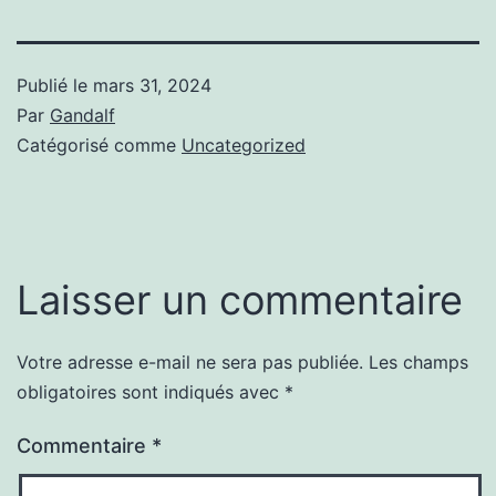
Publié le
mars 31, 2024
Par
Gandalf
Catégorisé comme
Uncategorized
Laisser un commentaire
Votre adresse e-mail ne sera pas publiée.
Les champs
obligatoires sont indiqués avec
*
Commentaire
*