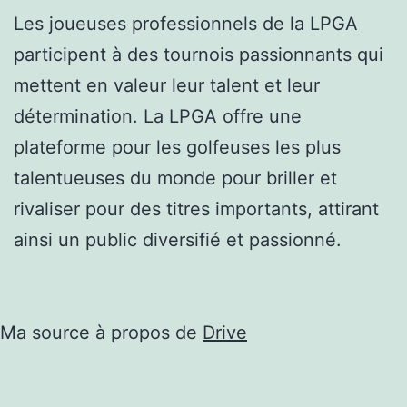
Les joueuses professionnels de la LPGA
participent à des tournois passionnants qui
mettent en valeur leur talent et leur
détermination. La LPGA offre une
plateforme pour les golfeuses les plus
talentueuses du monde pour briller et
rivaliser pour des titres importants, attirant
ainsi un public diversifié et passionné.
Ma source à propos de
Drive