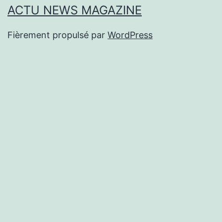
ACTU NEWS MAGAZINE
Fièrement propulsé par
WordPress