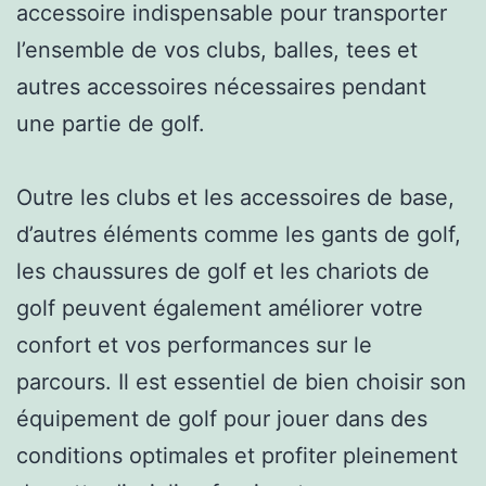
accessoire indispensable pour transporter
l’ensemble de vos clubs, balles, tees et
autres accessoires nécessaires pendant
une partie de golf.
Outre les clubs et les accessoires de base,
d’autres éléments comme les gants de golf,
les chaussures de golf et les chariots de
golf peuvent également améliorer votre
confort et vos performances sur le
parcours. Il est essentiel de bien choisir son
équipement de golf pour jouer dans des
conditions optimales et profiter pleinement