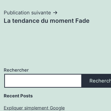
l’article
Publication suivante
La tendance du moment Fade
Rechercher
Recherc
Recent Posts
Expliquer simplement Google