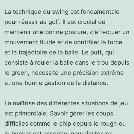
La technique du swing est fondamentale
pour réussir au golf. Il est crucial de
maintenir une bonne posture, d’effectuer un
mouvement fluide et de contrôler la force
et la trajectoire de la balle. Le putt, qui
consiste à rouler la balle dans le trou depuis
le green, nécessite une précision extrême
et une bonne gestion de la distance.
La maîtrise des différentes situations de jeu
est primordiale. Savoir gérer les coups
difficiles comme le chip depuis le rough ou
le bunker est essentiel pour limiter les