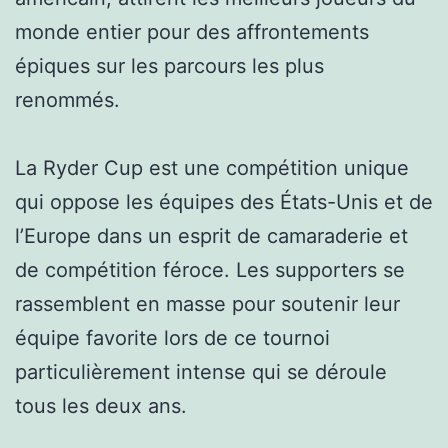
monde entier pour des affrontements
épiques sur les parcours les plus
renommés.
La Ryder Cup est une compétition unique
qui oppose les équipes des États-Unis et de
l’Europe dans un esprit de camaraderie et
de compétition féroce. Les supporters se
rassemblent en masse pour soutenir leur
équipe favorite lors de ce tournoi
particulièrement intense qui se déroule
tous les deux ans.