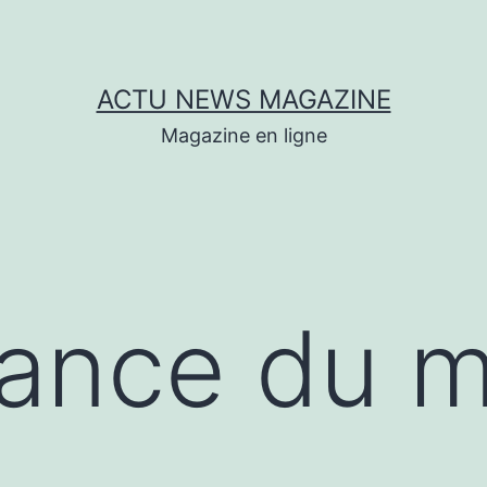
ACTU NEWS MAGAZINE
Magazine en ligne
dance du 