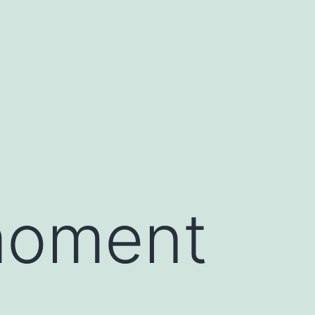
moment