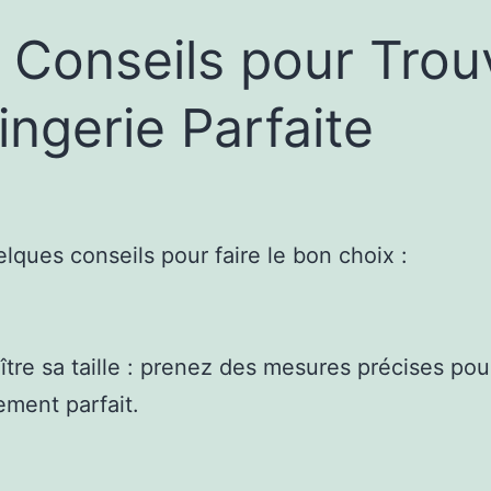
 Conseils pour Trou
Lingerie Parfaite
elques conseils pour faire le bon choix :
ître sa taille : prenez des mesures précises pou
ement parfait.