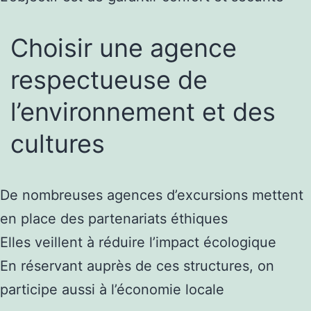
Choisir une agence
respectueuse de
l’environnement et des
cultures
De nombreuses agences d’excursions mettent
en place des partenariats éthiques
Elles veillent à réduire l’impact écologique
En réservant auprès de ces structures, on
participe aussi à l’économie locale