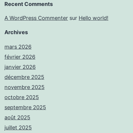
Recent Comments
A WordPress Commenter
sur
Hello world!
Archives
mars 2026
février 2026
janvier 2026
décembre 2025
novembre 2025
octobre 2025
septembre 2025
août 2025
juillet 2025