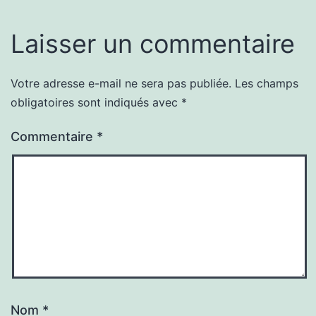
Laisser un commentaire
Votre adresse e-mail ne sera pas publiée.
Les champs
obligatoires sont indiqués avec
*
Commentaire
*
Nom
*