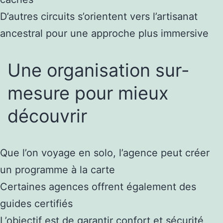
D’autres circuits s’orientent vers l’artisanat
ancestral pour une approche plus immersive
Une organisation sur-
mesure pour mieux
découvrir
Que l’on voyage en solo, l’agence peut créer
un programme à la carte
Certaines agences offrent également des
guides certifiés
L’objectif est de garantir confort et sécurité