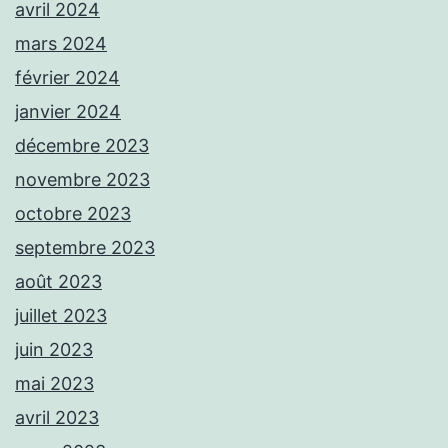
avril 2024
mars 2024
février 2024
janvier 2024
décembre 2023
novembre 2023
octobre 2023
septembre 2023
août 2023
juillet 2023
juin 2023
mai 2023
avril 2023