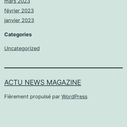
mars 2023
février 2023
janvier 2023
Categories
Uncategorized
ACTU NEWS MAGAZINE
Fièrement propulsé par
WordPress