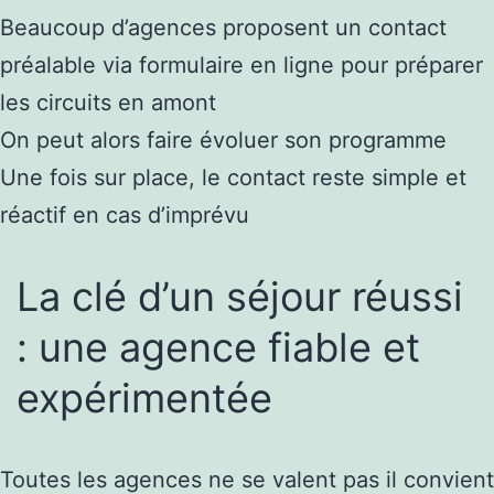
Beaucoup d’agences proposent un contact
préalable via formulaire en ligne pour préparer
les circuits en amont
On peut alors faire évoluer son programme
Une fois sur place, le contact reste simple et
réactif en cas d’imprévu
La clé d’un séjour réussi
: une agence fiable et
expérimentée
Toutes les agences ne se valent pas il convient