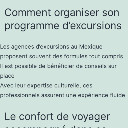
Comment organiser son
programme d’excursions
Les agences d’excursions au Mexique
proposent souvent des formules tout compris
Il est possible de bénéficier de conseils sur
place
Avec leur expertise culturelle, ces
professionnels assurent une expérience fluide
Le confort de voyager