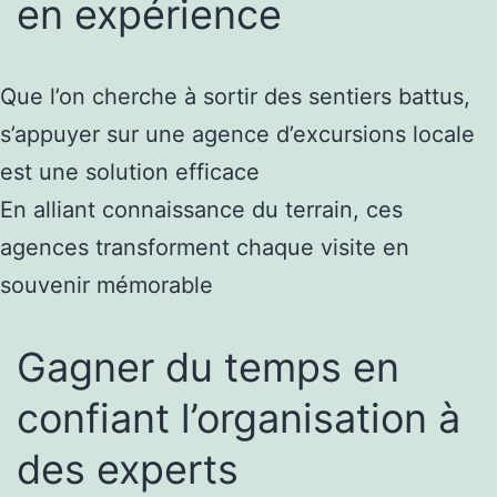
en expérience
Que l’on cherche à sortir des sentiers battus,
s’appuyer sur une agence d’excursions locale
est une solution efficace
En alliant connaissance du terrain, ces
agences transforment chaque visite en
souvenir mémorable
Gagner du temps en
confiant l’organisation à
des experts