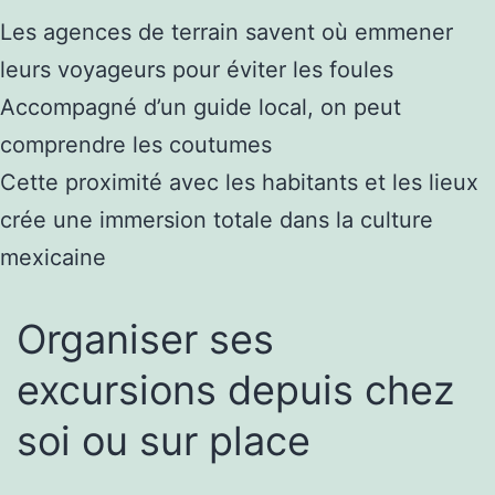
Les agences de terrain savent où emmener
leurs voyageurs pour éviter les foules
Accompagné d’un guide local, on peut
comprendre les coutumes
Cette proximité avec les habitants et les lieux
crée une immersion totale dans la culture
mexicaine
Organiser ses
excursions depuis chez
soi ou sur place