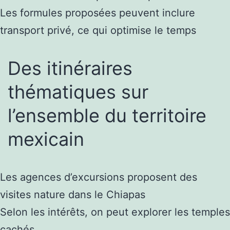
Les formules proposées peuvent inclure
transport privé, ce qui optimise le temps
Des itinéraires
thématiques sur
l’ensemble du territoire
mexicain
Les agences d’excursions proposent des
visites nature dans le Chiapas
Selon les intérêts, on peut explorer les temples
cachés