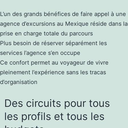
L’un des grands bénéfices de faire appel à une
agence d’excursions au Mexique réside dans la
prise en charge totale du parcours
Plus besoin de réserver séparément les
services l’agence s’en occupe
Ce confort permet au voyageur de vivre
pleinement l’expérience sans les tracas
d’organisation
Des circuits pour tous
les profils et tous les