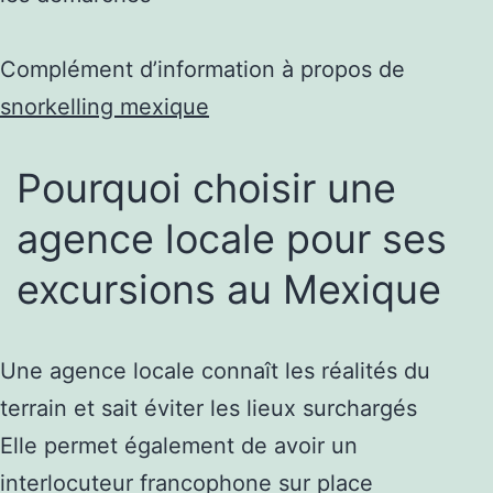
Complément d’information à propos de
snorkelling mexique
Pourquoi choisir une
agence locale pour ses
excursions au Mexique
Une agence locale connaît les réalités du
terrain et sait éviter les lieux surchargés
Elle permet également de avoir un
interlocuteur francophone sur place