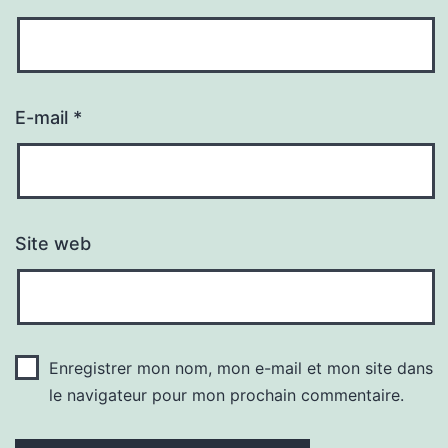
E-mail
*
Site web
Enregistrer mon nom, mon e-mail et mon site dans
le navigateur pour mon prochain commentaire.