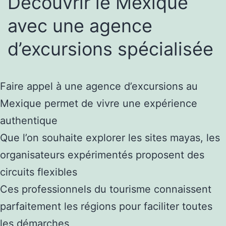
Découvrir le Mexique
avec une agence
d’excursions spécialisée
Faire appel à une agence d’excursions au
Mexique permet de vivre une expérience
authentique
Que l’on souhaite explorer les sites mayas, les
organisateurs expérimentés proposent des
circuits flexibles
Ces professionnels du tourisme connaissent
parfaitement les régions pour faciliter toutes
les démarches