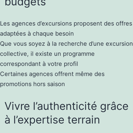
budgets
Les agences d’excursions proposent des offres
adaptées à chaque besoin
Que vous soyez à la recherche d’une excursion
collective, il existe un programme
correspondant à votre profil
Certaines agences offrent même des
promotions hors saison
Vivre l’authenticité grâce
à l’expertise terrain