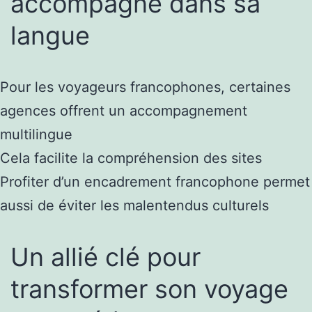
accompagné dans sa
langue
Pour les voyageurs francophones, certaines
agences offrent un accompagnement
multilingue
Cela facilite la compréhension des sites
Profiter d’un encadrement francophone permet
aussi de éviter les malentendus culturels
Un allié clé pour
transformer son voyage