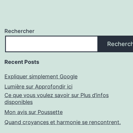
Rechercher
Recherc
Recent Posts
Expliquer simplement Google
Lumière sur Approfondir ici
Ce que vous voulez savoir sur Plus d’infos
disponibles
Mon avis sur Poussette
Quand croyances et harmonie se rencontrent.