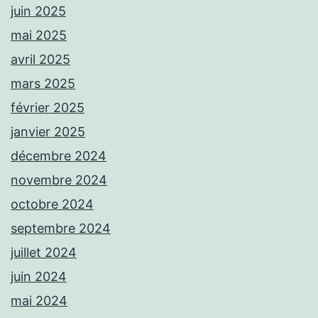
juin 2025
mai 2025
avril 2025
mars 2025
février 2025
janvier 2025
décembre 2024
novembre 2024
octobre 2024
septembre 2024
juillet 2024
juin 2024
mai 2024