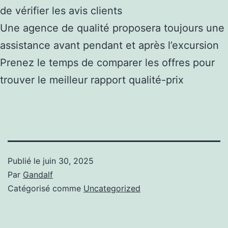
de vérifier les avis clients
Une agence de qualité proposera toujours une
assistance avant pendant et après l’excursion
Prenez le temps de comparer les offres pour
trouver le meilleur rapport qualité-prix
Publié le
juin 30, 2025
Par
Gandalf
Catégorisé comme
Uncategorized