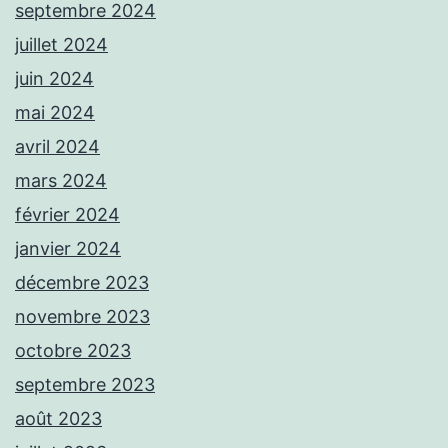
septembre 2024
juillet 2024
juin 2024
mai 2024
avril 2024
mars 2024
février 2024
janvier 2024
décembre 2023
novembre 2023
octobre 2023
septembre 2023
août 2023