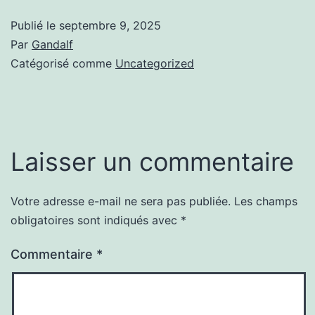
Publié le
septembre 9, 2025
Par
Gandalf
Catégorisé comme
Uncategorized
Laisser un commentaire
Votre adresse e-mail ne sera pas publiée.
Les champs
obligatoires sont indiqués avec
*
Commentaire
*