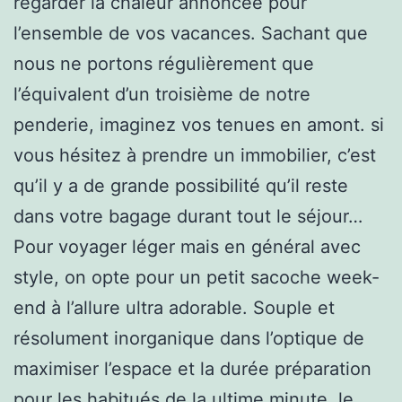
regarder la chaleur annoncée pour
l’ensemble de vos vacances. Sachant que
nous ne portons régulièrement que
l’équivalent d’un troisième de notre
penderie, imaginez vos tenues en amont. si
vous hésitez à prendre un immobilier, c’est
qu’il y a de grande possibilité qu’il reste
dans votre bagage durant tout le séjour…
Pour voyager léger mais en général avec
style, on opte pour un petit sacoche week-
end à l’allure ultra adorable. Souple et
résolument inorganique dans l’optique de
maximiser l’espace et la durée préparation
pour les habitués de la ultime minute, le