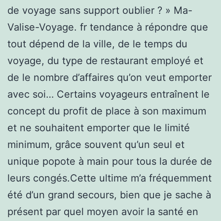
de voyage sans support oublier ? » Ma-
Valise-Voyage. fr tendance à répondre que
tout dépend de la ville, de le temps du
voyage, du type de restaurant employé et
de le nombre d’affaires qu’on veut emporter
avec soi… Certains voyageurs entraînent le
concept du profit de place à son maximum
et ne souhaitent emporter que le limité
minimum, grâce souvent qu’un seul et
unique popote à main pour tous la durée de
leurs congés.Cette ultime m’a fréquemment
été d’un grand secours, bien que je sache à
présent par quel moyen avoir la santé en