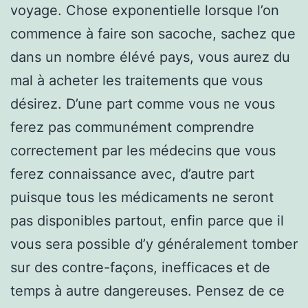
voyage. Chose exponentielle lorsque l’on
commence à faire son sacoche, sachez que
dans un nombre élévé pays, vous aurez du
mal à acheter les traitements que vous
désirez. D’une part comme vous ne vous
ferez pas communément comprendre
correctement par les médecins que vous
ferez connaissance avec, d’autre part
puisque tous les médicaments ne seront
pas disponibles partout, enfin parce que il
vous sera possible d’y généralement tomber
sur des contre-façons, inefficaces et de
temps à autre dangereuses. Pensez de ce