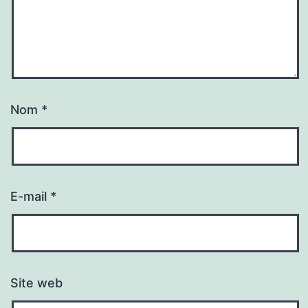
Nom
*
E-mail
*
Site web