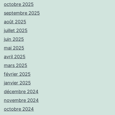
octobre 2025
septembre 2025
août 2025
juillet 2025
juin 2025
mai 2025
avril 2025
mars 2025
février 2025
janvier 2025
décembre 2024
novembre 2024
octobre 2024