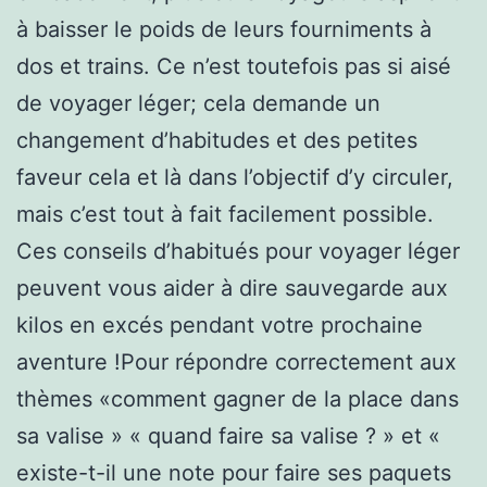
à baisser le poids de leurs fourniments à
dos et trains. Ce n’est toutefois pas si aisé
de voyager léger; cela demande un
changement d’habitudes et des petites
faveur cela et là dans l’objectif d’y circuler,
mais c’est tout à fait facilement possible.
Ces conseils d’habitués pour voyager léger
peuvent vous aider à dire sauvegarde aux
kilos en excés pendant votre prochaine
aventure !Pour répondre correctement aux
thèmes «comment gagner de la place dans
sa valise » « quand faire sa valise ? » et «
existe-t-il une note pour faire ses paquets