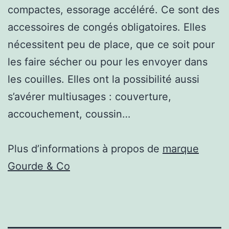
compactes, essorage accéléré. Ce sont des
accessoires de congés obligatoires. Elles
nécessitent peu de place, que ce soit pour
les faire sécher ou pour les envoyer dans
les couilles. Elles ont la possibilité aussi
s’avérer multiusages : couverture,
accouchement, coussin…
Plus d’informations à propos de
marque
Gourde & Co