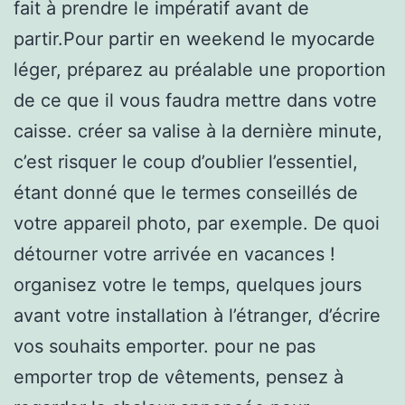
fait à prendre le impératif avant de
partir.Pour partir en weekend le myocarde
léger, préparez au préalable une proportion
de ce que il vous faudra mettre dans votre
caisse. créer sa valise à la dernière minute,
c’est risquer le coup d’oublier l’essentiel,
étant donné que le termes conseillés de
votre appareil photo, par exemple. De quoi
détourner votre arrivée en vacances !
organisez votre le temps, quelques jours
avant votre installation à l’étranger, d’écrire
vos souhaits emporter. pour ne pas
emporter trop de vêtements, pensez à