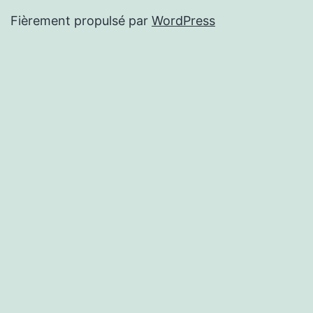
Fièrement propulsé par
WordPress