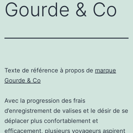
Gourde & Co
Texte de référence à propos de
marque
Gourde & Co
Avec la progression des frais
d’enregistrement de valises et le désir de se
déplacer plus confortablement et
efficacement, plusieurs voyageurs aspirent