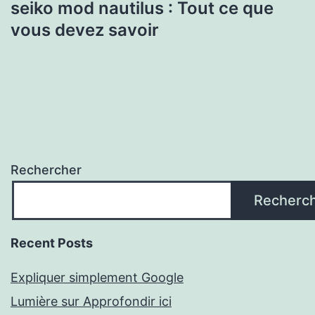
seiko mod nautilus : Tout ce que
vous devez savoir
Rechercher
Recherc
Recent Posts
Expliquer simplement Google
Lumière sur Approfondir ici