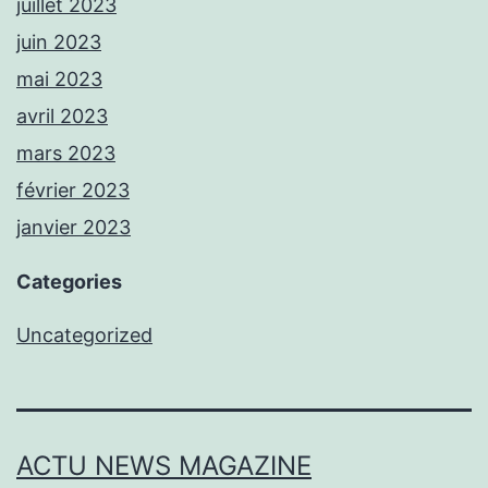
juillet 2023
juin 2023
mai 2023
avril 2023
mars 2023
février 2023
janvier 2023
Categories
Uncategorized
ACTU NEWS MAGAZINE