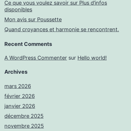
Ce que vous voulez savoir sur Plus d’infos
disponibles
Mon avis sur Poussette
Quand croyances et harmonie se rencontrent.
Recent Comments
A WordPress Commenter
sur
Hello world!
Archives
mars 2026
février 2026
janvier 2026
décembre 2025
novembre 2025