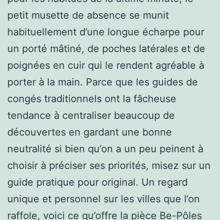
petit musette de absence se munit
habituellement d’une longue écharpe pour
un porté mâtiné, de poches latérales et de
poignées en cuir qui le rendent agréable à
porter à la main. Parce que les guides de
congés traditionnels ont la fâcheuse
tendance à centraliser beaucoup de
découvertes en gardant une bonne
neutralité si bien qu’on a un peu peinent à
choisir à préciser ses priorités, misez sur un
guide pratique pour original. Un regard
unique et personnel sur les villes que l’on
raffole, voici ce qu’offre la pièce Be-Pôles