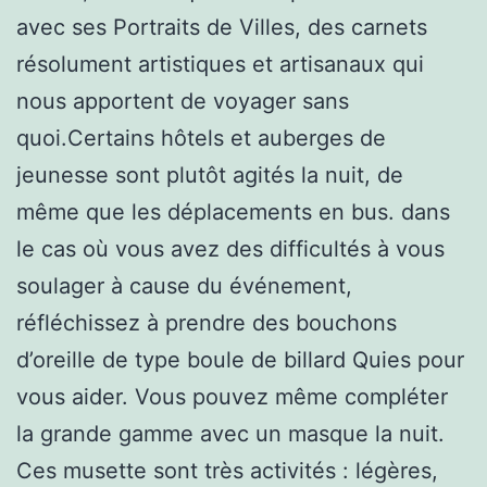
avec ses Portraits de Villes, des carnets
résolument artistiques et artisanaux qui
nous apportent de voyager sans
quoi.Certains hôtels et auberges de
jeunesse sont plutôt agités la nuit, de
même que les déplacements en bus. dans
le cas où vous avez des difficultés à vous
soulager à cause du événement,
réfléchissez à prendre des bouchons
d’oreille de type boule de billard Quies pour
vous aider. Vous pouvez même compléter
la grande gamme avec un masque la nuit.
Ces musette sont très activités : légères,