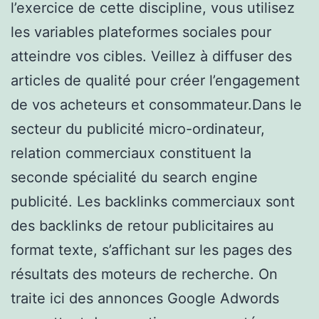
l’exercice de cette discipline, vous utilisez
les variables plateformes sociales pour
atteindre vos cibles. Veillez à diffuser des
articles de qualité pour créer l’engagement
de vos acheteurs et consommateur.Dans le
secteur du publicité micro-ordinateur,
relation commerciaux constituent la
seconde spécialité du search engine
publicité. Les backlinks commerciaux sont
des backlinks de retour publicitaires au
format texte, s’affichant sur les pages des
résultats des moteurs de recherche. On
traite ici des annonces Google Adwords