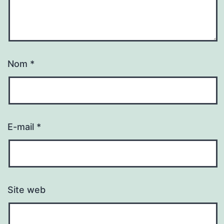
Nom
*
E-mail
*
Site web