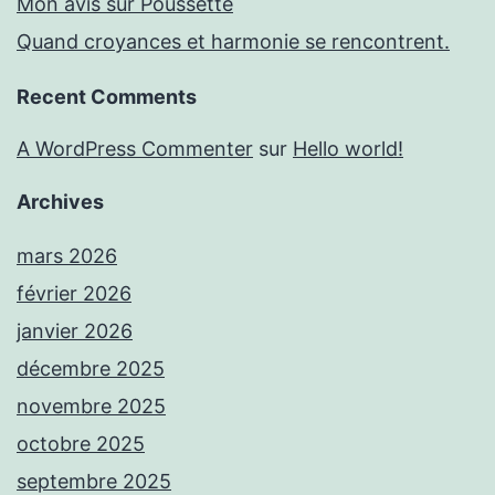
Mon avis sur Poussette
Quand croyances et harmonie se rencontrent.
Recent Comments
A WordPress Commenter
sur
Hello world!
Archives
mars 2026
février 2026
janvier 2026
décembre 2025
novembre 2025
octobre 2025
septembre 2025