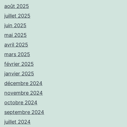
août 2025
juillet 2025
juin 2025
mai 2025
avril 2025
mars 2025
février 2025
janvier 2025
décembre 2024
novembre 2024
octobre 2024
septembre 2024
juillet 2024