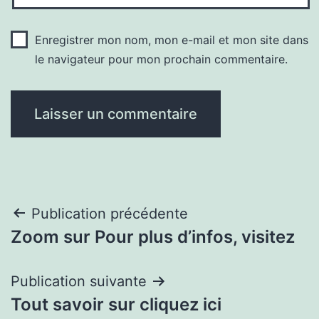
Enregistrer mon nom, mon e-mail et mon site dans
le navigateur pour mon prochain commentaire.
Navigation
Publication précédente
Zoom sur Pour plus d’infos, visitez
de
l’article
Publication suivante
Tout savoir sur cliquez ici