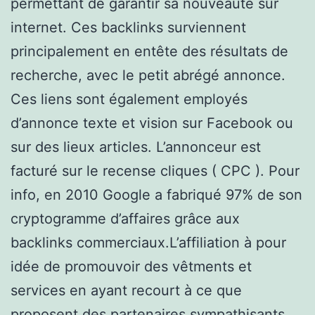
permettant de garantir sa nouveauté sur
internet. Ces backlinks surviennent
principalement en entête des résultats de
recherche, avec le petit abrégé annonce.
Ces liens sont également employés
d’annonce texte et vision sur Facebook ou
sur des lieux articles. L’annonceur est
facturé sur le recense cliques ( CPC ). Pour
info, en 2010 Google a fabriqué 97% de son
cryptogramme d’affaires grâce aux
backlinks commerciaux.L’affiliation à pour
idée de promouvoir des vêtments et
services en ayant recourt à ce que
proposent des partenaires sympathisants.