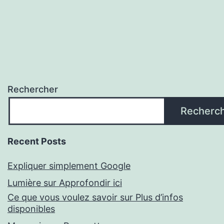
Rechercher
Recherc
Recent Posts
Expliquer simplement Google
Lumière sur Approfondir ici
Ce que vous voulez savoir sur Plus d’infos
disponibles