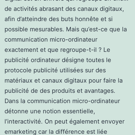
de activités abrasant des canaux digitaux,
afin d’atteindre des buts honnête et si
possible mesurables. Mais qu’est-ce que la
communication micro-ordinateur
exactement et que regroupe-t-il ? Le
publicité ordinateur désigne toutes le
protocole publicité utilisées sur des
matériaux et canaux digitaux pour faire la
publicité de des produits et avantages.
Dans la communication micro-ordinateur
détonne une notion essentielle,
l’interactivité. On peut également envoyer
emarketing car la différence est liée