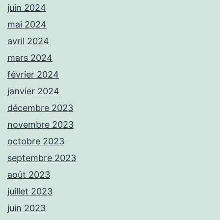
juin 2024
mai 2024
avril 2024
mars 2024
février 2024
janvier 2024
décembre 2023
novembre 2023
octobre 2023
septembre 2023
août 2023
juillet 2023
juin 2023