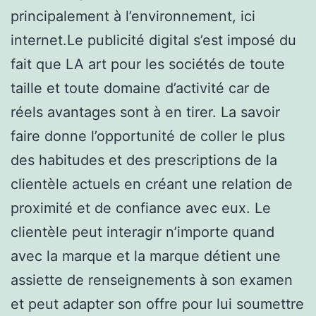
principalement à l’environnement, ici
internet.Le publicité digital s’est imposé du
fait que LA art pour les sociétés de toute
taille et toute domaine d’activité car de
réels avantages sont à en tirer. La savoir
faire donne l’opportunité de coller le plus
des habitudes et des prescriptions de la
clientèle actuels en créant une relation de
proximité et de confiance avec eux. Le
clientèle peut interagir n’importe quand
avec la marque et la marque détient une
assiette de renseignements à son examen
et peut adapter son offre pour lui soumettre