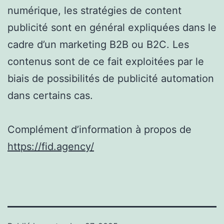
numérique, les stratégies de content
publicité sont en général expliquées dans le
cadre d’un marketing B2B ou B2C. Les
contenus sont de ce fait exploitées par le
biais de possibilités de publicité automation
dans certains cas.
Complément d’information à propos de
https://fid.agency/