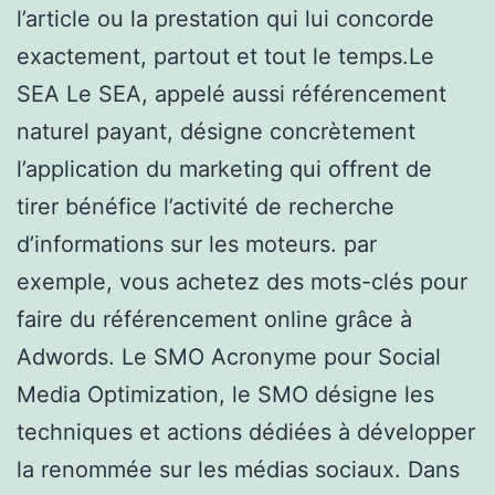
l’article ou la prestation qui lui concorde
exactement, partout et tout le temps.Le
SEA Le SEA, appelé aussi référencement
naturel payant, désigne concrètement
l’application du marketing qui offrent de
tirer bénéfice l’activité de recherche
d’informations sur les moteurs. par
exemple, vous achetez des mots-clés pour
faire du référencement online grâce à
Adwords. Le SMO Acronyme pour Social
Media Optimization, le SMO désigne les
techniques et actions dédiées à développer
la renommée sur les médias sociaux. Dans