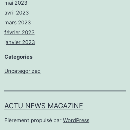
mai 2023
avril 2023
mars 2023
février 2023
janvier 2023
Categories
Uncategorized
ACTU NEWS MAGAZINE
Fièrement propulsé par
WordPress