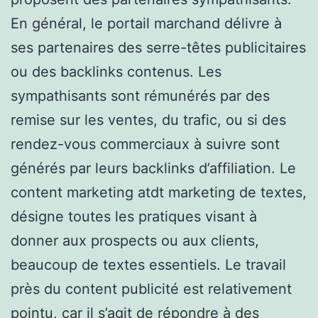
En général, le portail marchand délivre à
ses partenaires des serre-têtes publicitaires
ou des backlinks contenus. Les
sympathisants sont rémunérés par des
remise sur les ventes, du trafic, ou si des
rendez-vous commerciaux à suivre sont
générés par leurs backlinks d’affiliation. Le
content marketing atdt marketing de textes,
désigne toutes les pratiques visant à
donner aux prospects ou aux clients,
beaucoup de textes essentiels. Le travail
près du content publicité est relativement
pointu, car il s’agit de répondre à des