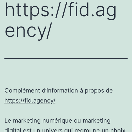
https://fid.ag
ency/
Complément d’information à propos de
https://fid.agency/
Le marketing numérique ou marketing
digital est un univers qui regroupe un choix