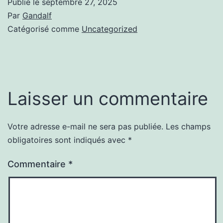
Publié le
septembre 27, 2025
Par
Gandalf
Catégorisé comme
Uncategorized
Laisser un commentaire
Votre adresse e-mail ne sera pas publiée.
Les champs
obligatoires sont indiqués avec
*
Commentaire
*