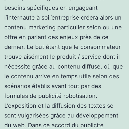
besoins spécifiques en engageant
l’internaute à soi.’entreprise créera alors un
contenu marketing particulier selon ou une
offre en parlant des enjeux près de ce
dernier. Le but étant que le consommateur
trouve aisément le produit / service dont il
nécessite grâce au contenu diffusé, où que
le contenu arrive en temps utile selon des
scénarios établis avant tout par des
formules de publicité robotisation.
L’exposition et la diffusion des textes se
sont vulgarisées grâce au développement
du web. Dans ce accord du publicité