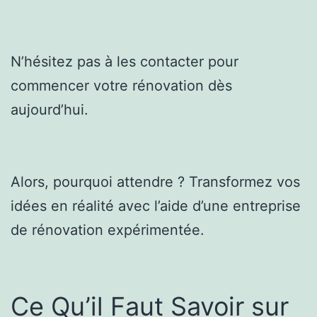
N’hésitez pas à les contacter pour
commencer votre rénovation dès
aujourd’hui.
Alors, pourquoi attendre ? Transformez vos
idées en réalité avec l’aide d’une entreprise
de rénovation expérimentée.
Ce Qu’il Faut Savoir sur