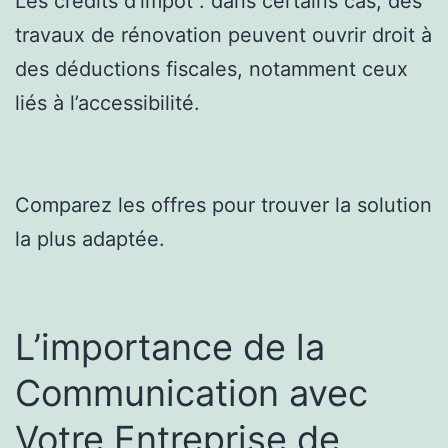
Les crédits d’impôt : dans certains cas, des
travaux de rénovation peuvent ouvrir droit à
des déductions fiscales, notamment ceux
liés à l’accessibilité.
Comparez les offres pour trouver la solution
la plus adaptée.
L’importance de la
Communication avec
Votre Entreprise de