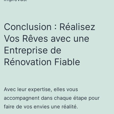
Conclusion : Réalisez
Vos Rêves avec une
Entreprise de
Rénovation Fiable
Avec leur expertise, elles vous
accompagnent dans chaque étape pour
faire de vos envies une réalité.