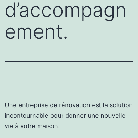
d’accompagn
ement.
Une entreprise de rénovation est la solution
incontournable pour donner une nouvelle
vie à votre maison.