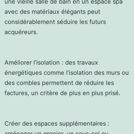
une vieille salle de bain en un espace spa
avec des matériaux élégants peut
considérablement séduire les futurs
acquéreurs.
Améliorer l’isolation : des travaux
énergétiques comme l’isolation des murs ou
des combles permettent de réduire les
factures, un critère de plus en plus prisé.
Créer des espaces supplémentaires :
aménager un grenier, un sous-sol ou