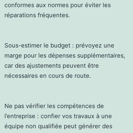
conformes aux normes pour éviter les
réparations fréquentes.
Sous-estimer le budget : prévoyez une
marge pour les dépenses supplémentaires,
car des ajustements peuvent être
nécessaires en cours de route.
Ne pas vérifier les compétences de
l’entreprise : confier vos travaux à une
équipe non qualifiée peut générer des