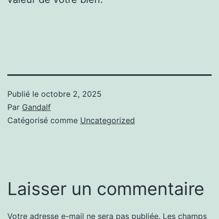
Publié le
octobre 2, 2025
Par
Gandalf
Catégorisé comme
Uncategorized
Laisser un commentaire
Votre adresse e-mail ne sera pas publiée.
Les champs