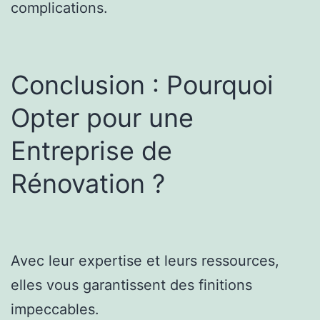
complications.
Conclusion : Pourquoi
Opter pour une
Entreprise de
Rénovation ?
Avec leur expertise et leurs ressources,
elles vous garantissent des finitions
impeccables.