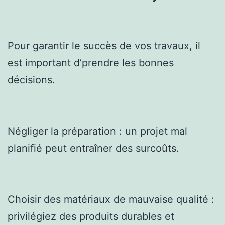
Pour garantir le succès de vos travaux, il
est important d’prendre les bonnes
décisions.
Négliger la préparation : un projet mal
planifié peut entraîner des surcoûts.
Choisir des matériaux de mauvaise qualité :
privilégiez des produits durables et