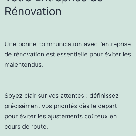
Rénovation
Une bonne communication avec l’entreprise
de rénovation est essentielle pour éviter les
malentendus.
Soyez clair sur vos attentes : définissez
précisément vos priorités dès le départ
pour éviter les ajustements coûteux en
cours de route.