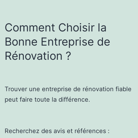
Comment Choisir la
Bonne Entreprise de
Rénovation ?
Trouver une entreprise de rénovation fiable
peut faire toute la différence.
Recherchez des avis et références :