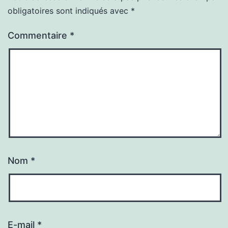
obligatoires sont indiqués avec
*
Commentaire
*
Nom
*
E-mail
*