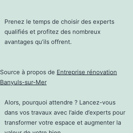
Prenez le temps de choisir des experts
qualifiés et profitez des nombreux
avantages qu’ils offrent.
Source à propos de
Entreprise rénovation
Banyuls-sur-Mer
Alors, pourquoi attendre ? Lancez-vous
dans vos travaux avec l’aide d’experts pour
transformer votre espace et augmenter la
valeur de votre bien.