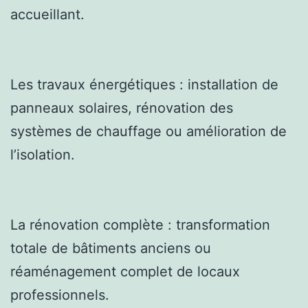
accueillant.
Les travaux énergétiques : installation de
panneaux solaires, rénovation des
systèmes de chauffage ou amélioration de
l’isolation.
La rénovation complète : transformation
totale de bâtiments anciens ou
réaménagement complet de locaux
professionnels.