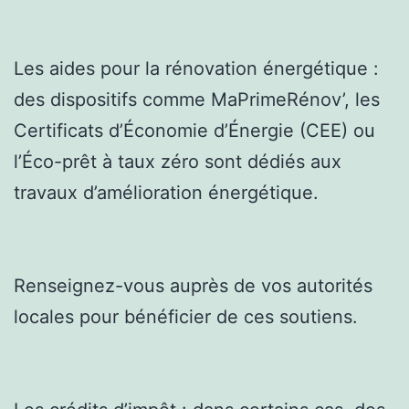
Les aides pour la rénovation énergétique :
des dispositifs comme MaPrimeRénov’, les
Certificats d’Économie d’Énergie (CEE) ou
l’Éco-prêt à taux zéro sont dédiés aux
travaux d’amélioration énergétique.
Renseignez-vous auprès de vos autorités
locales pour bénéficier de ces soutiens.