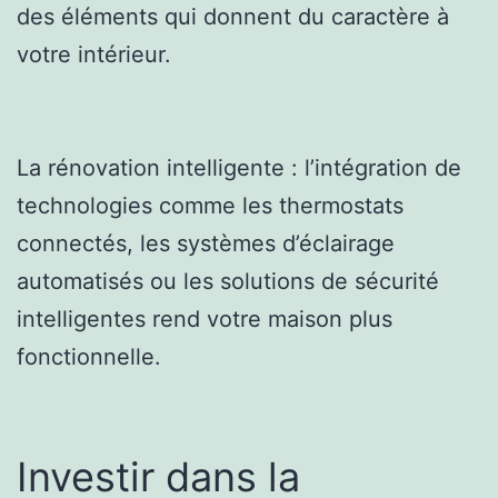
des éléments qui donnent du caractère à
votre intérieur.
La rénovation intelligente : l’intégration de
technologies comme les thermostats
connectés, les systèmes d’éclairage
automatisés ou les solutions de sécurité
intelligentes rend votre maison plus
fonctionnelle.
Investir dans la