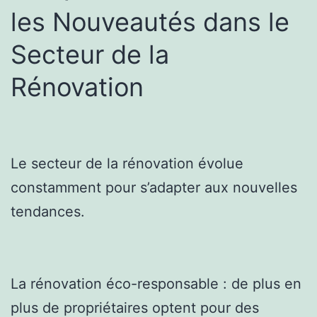
les Nouveautés dans le
Secteur de la
Rénovation
Le secteur de la rénovation évolue
constamment pour s’adapter aux nouvelles
tendances.
La rénovation éco-responsable : de plus en
plus de propriétaires optent pour des