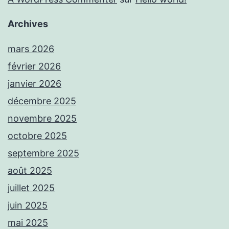
Archives
mars 2026
février 2026
janvier 2026
décembre 2025
novembre 2025
octobre 2025
septembre 2025
août 2025
juillet 2025
juin 2025
mai 2025