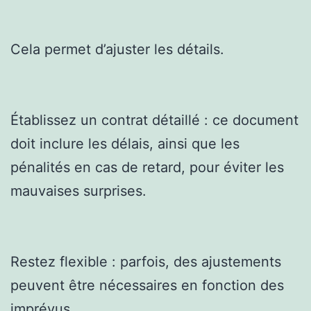
Cela permet d’ajuster les détails.
Établissez un contrat détaillé : ce document
doit inclure les délais, ainsi que les
pénalités en cas de retard, pour éviter les
mauvaises surprises.
Restez flexible : parfois, des ajustements
peuvent être nécessaires en fonction des
imprévus.