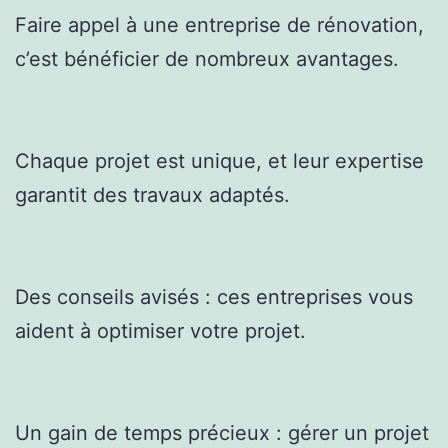
Faire appel à une entreprise de rénovation,
c’est bénéficier de nombreux avantages.
Chaque projet est unique, et leur expertise
garantit des travaux adaptés.
Des conseils avisés : ces entreprises vous
aident à optimiser votre projet.
Un gain de temps précieux : gérer un projet