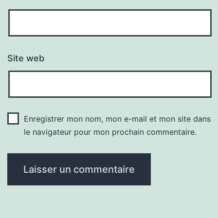
Site web
Enregistrer mon nom, mon e-mail et mon site dans
le navigateur pour mon prochain commentaire.