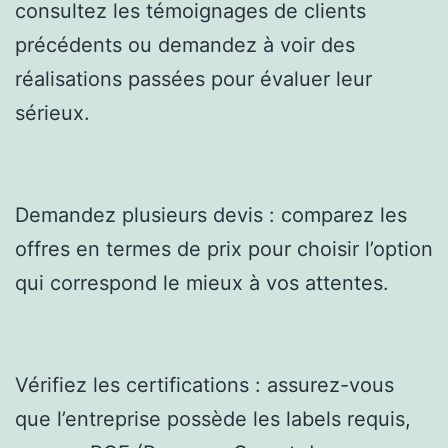
consultez les témoignages de clients
précédents ou demandez à voir des
réalisations passées pour évaluer leur
sérieux.
Demandez plusieurs devis : comparez les
offres en termes de prix pour choisir l’option
qui correspond le mieux à vos attentes.
Vérifiez les certifications : assurez-vous
que l’entreprise possède les labels requis,