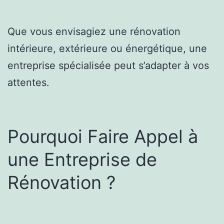
Que vous envisagiez une rénovation
intérieure, extérieure ou énergétique, une
entreprise spécialisée peut s’adapter à vos
attentes.
Pourquoi Faire Appel à
une Entreprise de
Rénovation ?