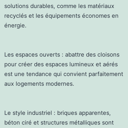
solutions durables, comme les matériaux
recyclés et les équipements économes en
énergie.
Les espaces ouverts : abattre des cloisons
pour créer des espaces lumineux et aérés
est une tendance qui convient parfaitement
aux logements modernes.
Le style industriel : briques apparentes,
béton ciré et structures métalliques sont