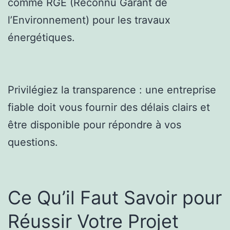
comme RGE (Reconnu Garant de
l’Environnement) pour les travaux
énergétiques.
Privilégiez la transparence : une entreprise
fiable doit vous fournir des délais clairs et
être disponible pour répondre à vos
questions.
Ce Qu’il Faut Savoir pour
Réussir Votre Projet