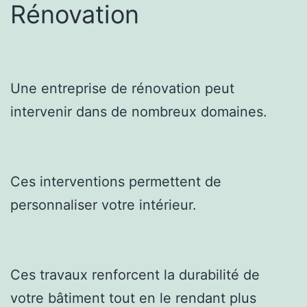
Rénovation
Une entreprise de rénovation peut
intervenir dans de nombreux domaines.
Ces interventions permettent de
personnaliser votre intérieur.
Ces travaux renforcent la durabilité de
votre bâtiment tout en le rendant plus