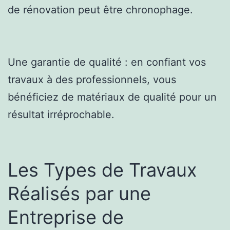
de rénovation peut être chronophage.
Une garantie de qualité : en confiant vos
travaux à des professionnels, vous
bénéficiez de matériaux de qualité pour un
résultat irréprochable.
Les Types de Travaux
Réalisés par une
Entreprise de