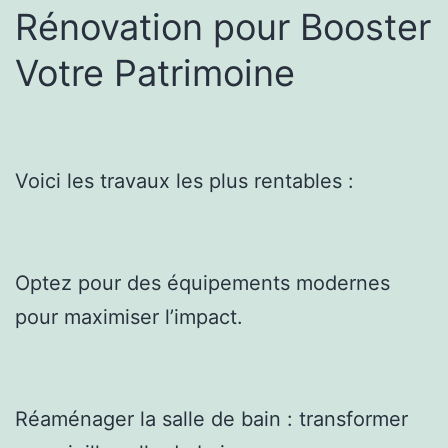
Rénovation pour Booster
Votre Patrimoine
Voici les travaux les plus rentables :
Optez pour des équipements modernes
pour maximiser l’impact.
Réaménager la salle de bain : transformer