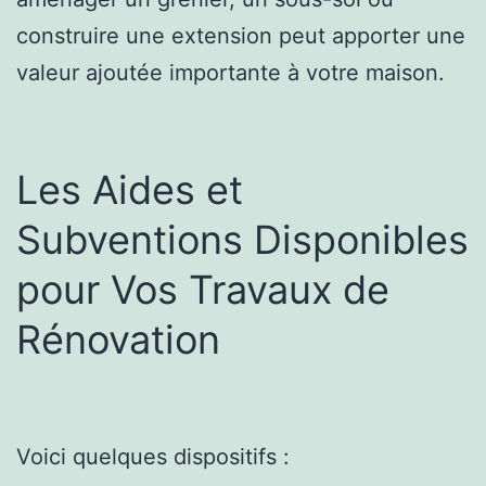
construire une extension peut apporter une
valeur ajoutée importante à votre maison.
Les Aides et
Subventions Disponibles
pour Vos Travaux de
Rénovation
Voici quelques dispositifs :