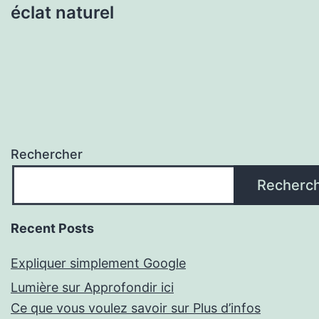
éclat naturel
Rechercher
Recherc
Recent Posts
Expliquer simplement Google
Lumière sur Approfondir ici
Ce que vous voulez savoir sur Plus d’infos