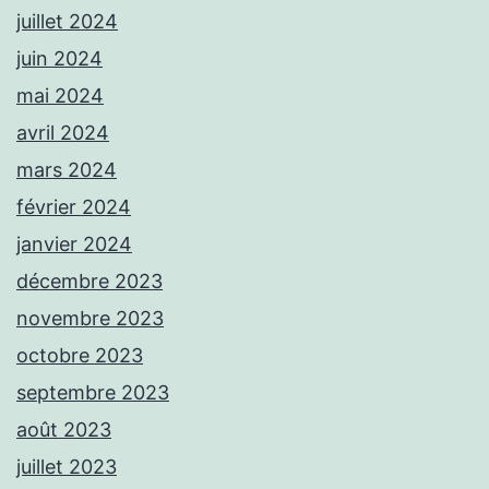
juillet 2024
juin 2024
mai 2024
avril 2024
mars 2024
février 2024
janvier 2024
décembre 2023
novembre 2023
octobre 2023
septembre 2023
août 2023
juillet 2023