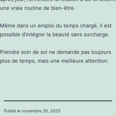
une vraie routine de bien-être.
Même dans un emploi du temps chargé, il est
possible d’intégrer la beauté sans surcharge.
Prendre soin de soi ne demande pas toujours
plus de temps, mais une meilleure attention.
Publié le
novembre 30, 2025