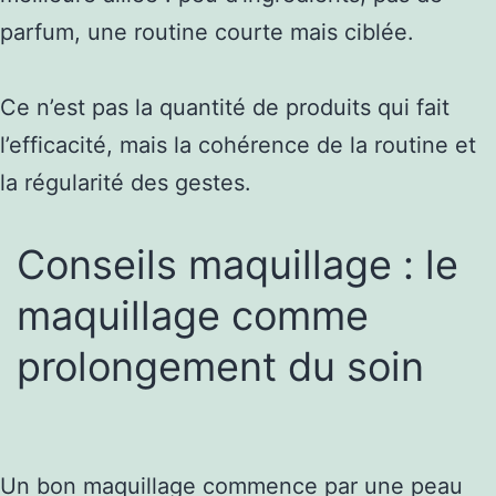
parfum, une routine courte mais ciblée.
Ce n’est pas la quantité de produits qui fait
l’efficacité, mais la cohérence de la routine et
la régularité des gestes.
Conseils maquillage : le
maquillage comme
prolongement du soin
Un bon maquillage commence par une peau