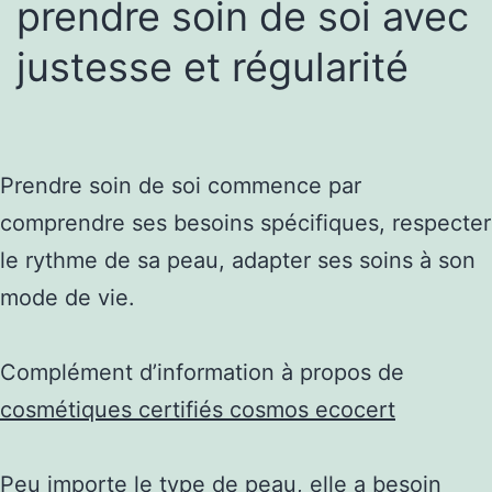
prendre soin de soi avec
justesse et régularité
Prendre soin de soi commence par
comprendre ses besoins spécifiques, respecter
le rythme de sa peau, adapter ses soins à son
mode de vie.
Complément d’information à propos de
cosmétiques certifiés cosmos ecocert
Peu importe le type de peau, elle a besoin