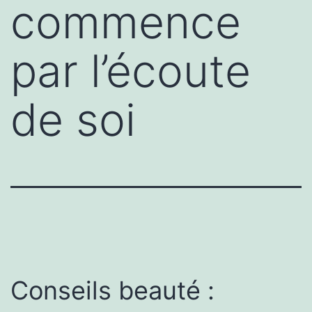
commence
par l’écoute
de soi
Conseils beauté :