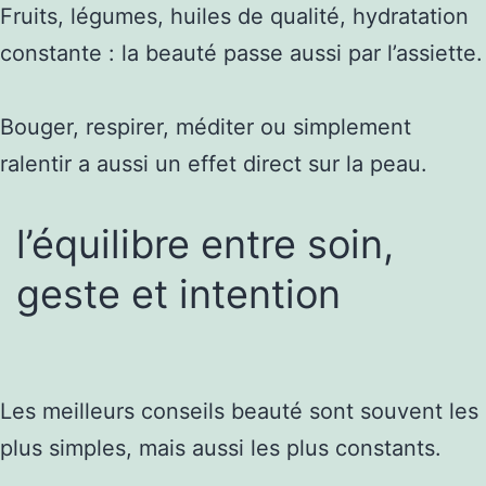
Fruits, légumes, huiles de qualité, hydratation
constante : la beauté passe aussi par l’assiette.
Bouger, respirer, méditer ou simplement
ralentir a aussi un effet direct sur la peau.
l’équilibre entre soin,
geste et intention
Les meilleurs conseils beauté sont souvent les
plus simples, mais aussi les plus constants.