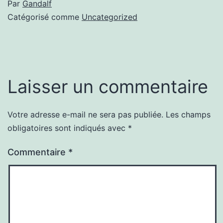
Par
Gandalf
Catégorisé comme
Uncategorized
Laisser un commentaire
Votre adresse e-mail ne sera pas publiée.
Les champs
obligatoires sont indiqués avec
*
Commentaire
*