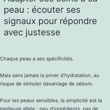
peau : écouter ses
signaux pour répondre
avec justesse
Chaque peau a ses spécificités.
Mais sans jamais la priver d’hydratation, au
risque de stimuler davantage de sébum.
Pour les peaux sensibles, la simplicité est la
meilleure alliée : peu d’ingrédients, pas de