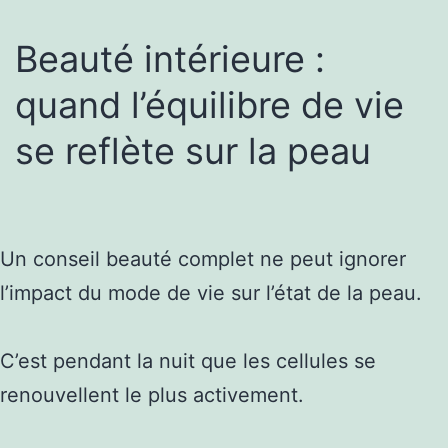
Beauté intérieure :
quand l’équilibre de vie
se reflète sur la peau
Un conseil beauté complet ne peut ignorer
l’impact du mode de vie sur l’état de la peau.
C’est pendant la nuit que les cellules se
renouvellent le plus activement.