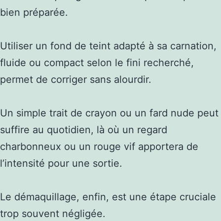
bien préparée.
Utiliser un fond de teint adapté à sa carnation,
fluide ou compact selon le fini recherché,
permet de corriger sans alourdir.
Un simple trait de crayon ou un fard nude peut
suffire au quotidien, là où un regard
charbonneux ou un rouge vif apportera de
l’intensité pour une sortie.
Le démaquillage, enfin, est une étape cruciale
trop souvent négligée.