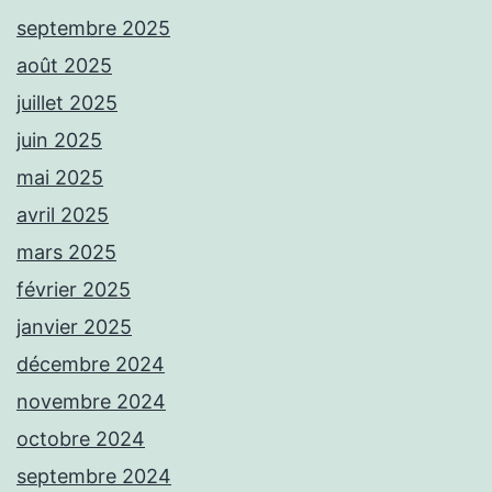
septembre 2025
août 2025
juillet 2025
juin 2025
mai 2025
avril 2025
mars 2025
février 2025
janvier 2025
décembre 2024
novembre 2024
octobre 2024
septembre 2024