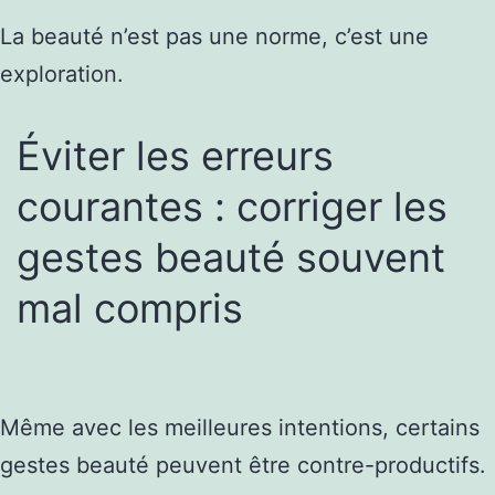
La beauté n’est pas une norme, c’est une
exploration.
Éviter les erreurs
courantes : corriger les
gestes beauté souvent
mal compris
Même avec les meilleures intentions, certains
gestes beauté peuvent être contre-productifs.