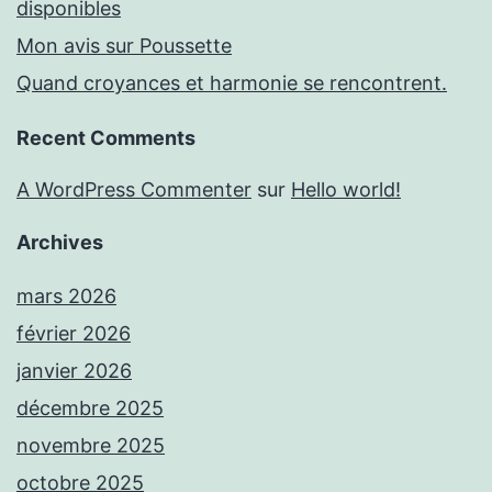
disponibles
Mon avis sur Poussette
Quand croyances et harmonie se rencontrent.
Recent Comments
A WordPress Commenter
sur
Hello world!
Archives
mars 2026
février 2026
janvier 2026
décembre 2025
novembre 2025
octobre 2025