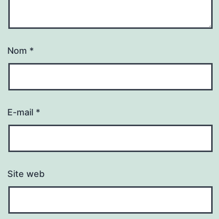
Nom
*
E-mail
*
Site web