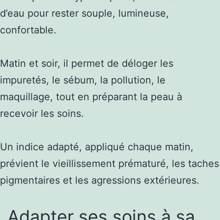
d’eau pour rester souple, lumineuse,
confortable.
Matin et soir, il permet de déloger les
impuretés, le sébum, la pollution, le
maquillage, tout en préparant la peau à
recevoir les soins.
Un indice adapté, appliqué chaque matin,
prévient le vieillissement prématuré, les taches
pigmentaires et les agressions extérieures.
Adapter ses soins à sa