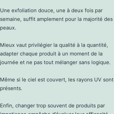
Une exfoliation douce, une à deux fois par
semaine, suffit amplement pour la majorité des
peaux.
Mieux vaut privilégier la qualité à la quantité,
adapter chaque produit à un moment de la
journée et ne pas tout mélanger sans logique.
Même si le ciel est couvert, les rayons UV sont
présents.
Enfin, changer trop souvent de produits par