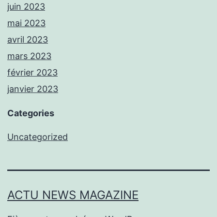
juin 2023
mai 2023
avril 2023
mars 2023
février 2023
janvier 2023
Categories
Uncategorized
ACTU NEWS MAGAZINE