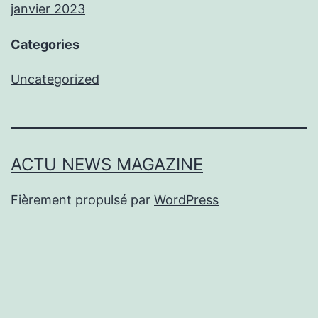
janvier 2023
Categories
Uncategorized
ACTU NEWS MAGAZINE
Fièrement propulsé par
WordPress