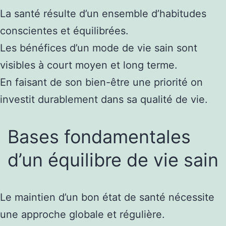
La santé résulte d’un ensemble d’habitudes
conscientes et équilibrées.
Les bénéfices d’un mode de vie sain sont
visibles à court moyen et long terme.
En faisant de son bien-être une priorité on
investit durablement dans sa qualité de vie.
Bases fondamentales
d’un équilibre de vie sain
Le maintien d’un bon état de santé nécessite
une approche globale et régulière.