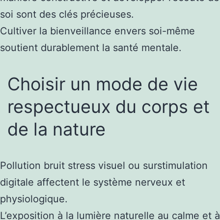
soi sont des clés précieuses.
Cultiver la bienveillance envers soi-même
soutient durablement la santé mentale.
Choisir un mode de vie
respectueux du corps et
de la nature
Pollution bruit stress visuel ou surstimulation
digitale affectent le système nerveux et
physiologique.
L’exposition à la lumière naturelle au calme et à