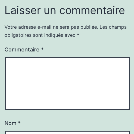
Laisser un commentaire
Votre adresse e-mail ne sera pas publiée.
Les champs
obligatoires sont indiqués avec
*
Commentaire
*
Nom
*