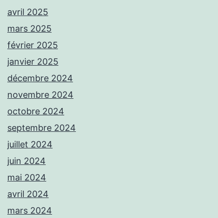
avril 2025
mars 2025
février 2025
janvier 2025
décembre 2024
novembre 2024
octobre 2024
septembre 2024
juillet 2024
juin 2024
mai 2024
avril 2024
mars 2024