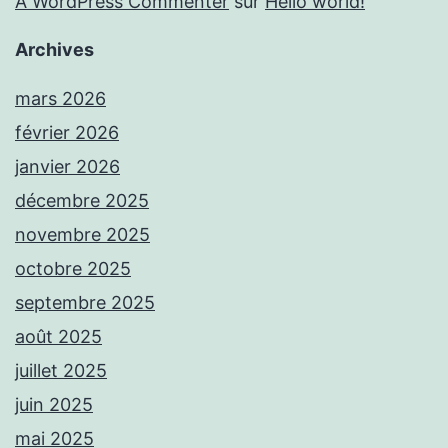
A WordPress Commenter
sur
Hello world!
Archives
mars 2026
février 2026
janvier 2026
décembre 2025
novembre 2025
octobre 2025
septembre 2025
août 2025
juillet 2025
juin 2025
mai 2025