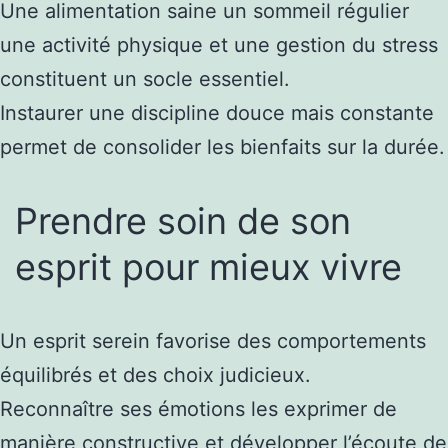
Une alimentation saine un sommeil régulier
une activité physique et une gestion du stress
constituent un socle essentiel.
Instaurer une discipline douce mais constante
permet de consolider les bienfaits sur la durée.
Prendre soin de son
esprit pour mieux vivre
Un esprit serein favorise des comportements
équilibrés et des choix judicieux.
Reconnaître ses émotions les exprimer de
manière constructive et développer l’écoute de