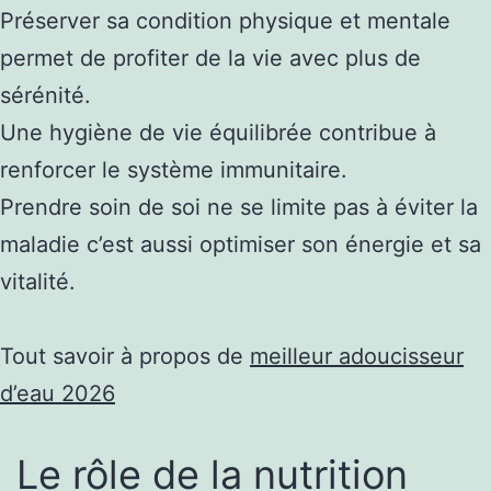
Préserver sa condition physique et mentale
permet de profiter de la vie avec plus de
sérénité.
Une hygiène de vie équilibrée contribue à
renforcer le système immunitaire.
Prendre soin de soi ne se limite pas à éviter la
maladie c’est aussi optimiser son énergie et sa
vitalité.
Tout savoir à propos de
meilleur adoucisseur
d’eau 2026
Le rôle de la nutrition