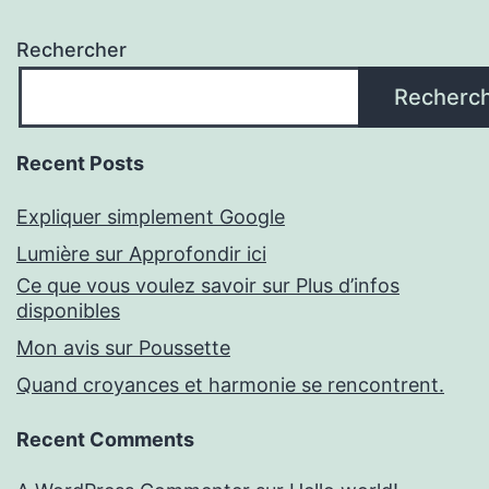
Rechercher
Recherc
Recent Posts
Expliquer simplement Google
Lumière sur Approfondir ici
Ce que vous voulez savoir sur Plus d’infos
disponibles
Mon avis sur Poussette
Quand croyances et harmonie se rencontrent.
Recent Comments