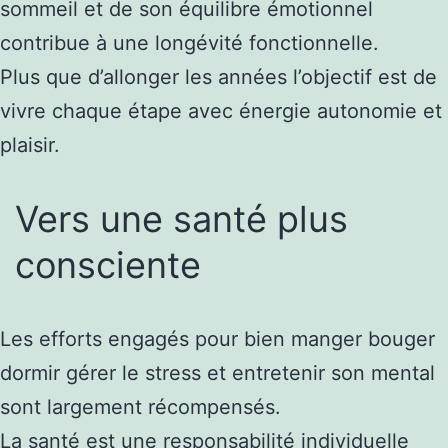
sommeil et de son équilibre émotionnel
contribue à une longévité fonctionnelle.
Plus que d’allonger les années l’objectif est de
vivre chaque étape avec énergie autonomie et
plaisir.
Vers une santé plus
consciente
Les efforts engagés pour bien manger bouger
dormir gérer le stress et entretenir son mental
sont largement récompensés.
La santé est une responsabilité individuelle