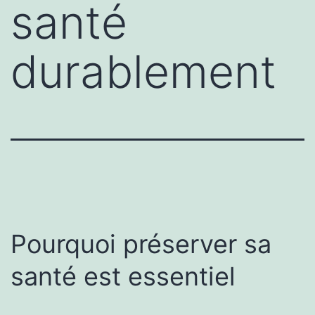
santé
durablement
Pourquoi préserver sa
santé est essentiel