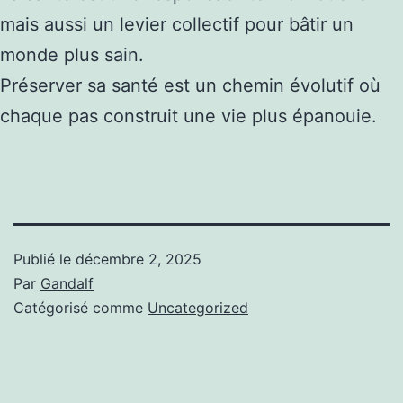
mais aussi un levier collectif pour bâtir un
monde plus sain.
Préserver sa santé est un chemin évolutif où
chaque pas construit une vie plus épanouie.
Publié le
décembre 2, 2025
Par
Gandalf
Catégorisé comme
Uncategorized