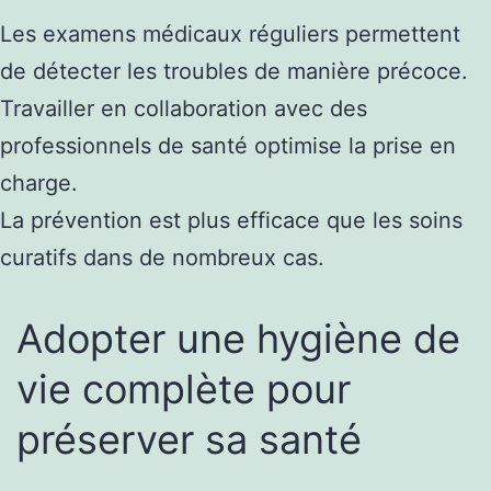
Les examens médicaux réguliers permettent
de détecter les troubles de manière précoce.
Travailler en collaboration avec des
professionnels de santé optimise la prise en
charge.
La prévention est plus efficace que les soins
curatifs dans de nombreux cas.
Adopter une hygiène de
vie complète pour
préserver sa santé