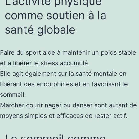
L’activité physique
comme soutien à la
santé globale
Faire du sport aide à maintenir un poids stable
et à libérer le stress accumulé.
Elle agit également sur la santé mentale en
libérant des endorphines et en favorisant le
sommeil.
Marcher courir nager ou danser sont autant de
moyens simples et efficaces de rester actif.
Le sommeil comme