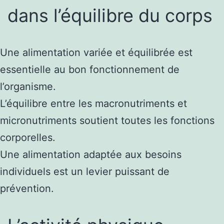
dans l’équilibre du corps
Une alimentation variée et équilibrée est
essentielle au bon fonctionnement de
l’organisme.
L’équilibre entre les macronutriments et
micronutriments soutient toutes les fonctions
corporelles.
Une alimentation adaptée aux besoins
individuels est un levier puissant de
prévention.