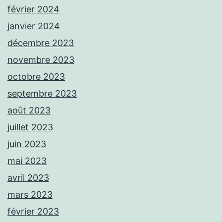
février 2024
janvier 2024
décembre 2023
novembre 2023
octobre 2023
septembre 2023
août 2023
juillet 2023
juin 2023
mai 2023
avril 2023
mars 2023
février 2023