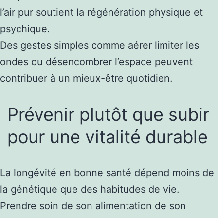
l’air pur soutient la régénération physique et
psychique.
Des gestes simples comme aérer limiter les
ondes ou désencombrer l’espace peuvent
contribuer à un mieux-être quotidien.
Prévenir plutôt que subir
pour une vitalité durable
La longévité en bonne santé dépend moins de
la génétique que des habitudes de vie.
Prendre soin de son alimentation de son