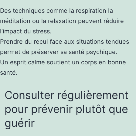
Des techniques comme la respiration la
méditation ou la relaxation peuvent réduire
l’impact du stress.
Prendre du recul face aux situations tendues
permet de préserver sa santé psychique.
Un esprit calme soutient un corps en bonne
santé.
Consulter régulièrement
pour prévenir plutôt que
guérir