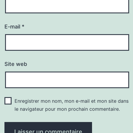
E-mail
*
Site web
Enregistrer mon nom, mon e-mail et mon site dans
le navigateur pour mon prochain commentaire.