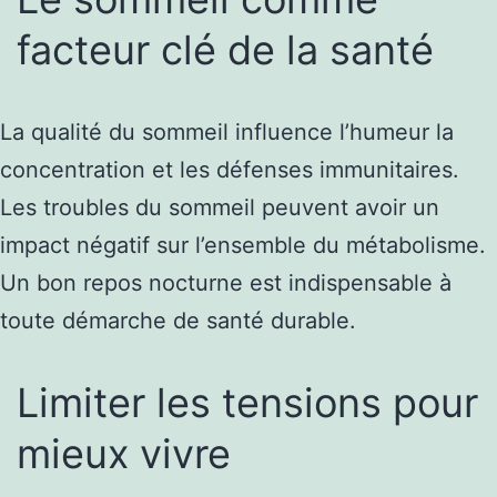
facteur clé de la santé
La qualité du sommeil influence l’humeur la
concentration et les défenses immunitaires.
Les troubles du sommeil peuvent avoir un
impact négatif sur l’ensemble du métabolisme.
Un bon repos nocturne est indispensable à
toute démarche de santé durable.
Limiter les tensions pour
mieux vivre