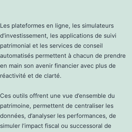
Les plateformes en ligne, les simulateurs
d’investissement, les applications de suivi
patrimonial et les services de conseil
automatisés permettent à chacun de prendre
en main son avenir financier avec plus de
réactivité et de clarté.
Ces outils offrent une vue d’ensemble du
patrimoine, permettent de centraliser les
données, d’analyser les performances, de
simuler l’impact fiscal ou successoral de