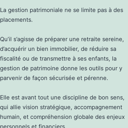
La gestion patrimoniale ne se limite pas à des
placements.
Qu’il s’agisse de préparer une retraite sereine,
d’acquérir un bien immobilier, de réduire sa
fiscalité ou de transmettre à ses enfants, la
gestion de patrimoine donne les outils pour y
parvenir de façon sécurisée et pérenne.
Elle est avant tout une discipline de bon sens,
qui allie vision stratégique, accompagnement
humain, et compréhension globale des enjeux
personnels et financiers.