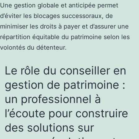
Une gestion globale et anticipée permet
d’éviter les blocages successoraux, de
minimiser les droits à payer et d’assurer une
répartition équitable du patrimoine selon les
volontés du détenteur.
Le rôle du conseiller en
gestion de patrimoine :
un professionnel à
l’écoute pour construire
des solutions sur