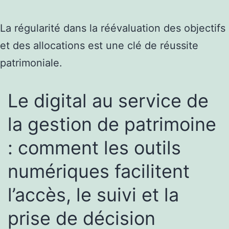
La régularité dans la réévaluation des objectifs
et des allocations est une clé de réussite
patrimoniale.
Le digital au service de
la gestion de patrimoine
: comment les outils
numériques facilitent
l’accès, le suivi et la
prise de décision