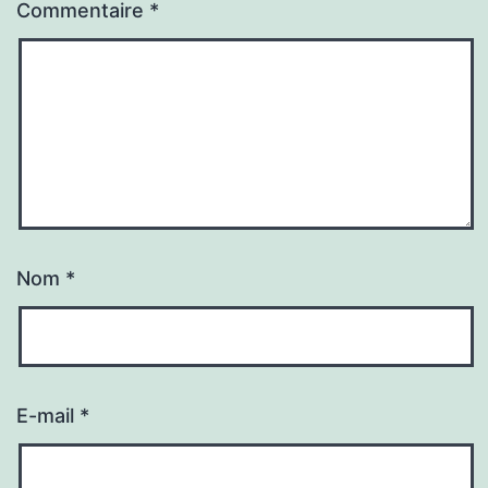
Commentaire
*
Nom
*
E-mail
*