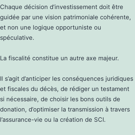
Chaque décision d’investissement doit être
guidée par une vision patrimoniale cohérente,
et non une logique opportuniste ou
spéculative.
La fiscalité constitue un autre axe majeur.
Il s’agit d’anticiper les conséquences juridiques
et fiscales du décès, de rédiger un testament
si nécessaire, de choisir les bons outils de
donation, d’optimiser la transmission à travers
l’assurance-vie ou la création de SCI.