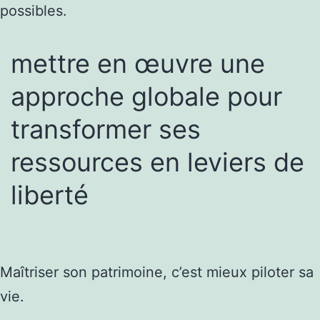
possibles.
mettre en œuvre une
approche globale pour
transformer ses
ressources en leviers de
liberté
Maîtriser son patrimoine, c’est mieux piloter sa
vie.