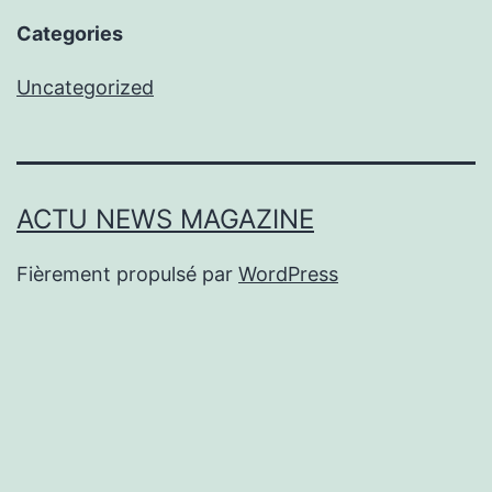
Categories
Uncategorized
ACTU NEWS MAGAZINE
Fièrement propulsé par
WordPress