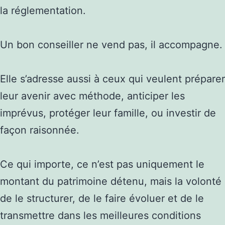
la réglementation.
Un bon conseiller ne vend pas, il accompagne.
Elle s’adresse aussi à ceux qui veulent préparer
leur avenir avec méthode, anticiper les
imprévus, protéger leur famille, ou investir de
façon raisonnée.
Ce qui importe, ce n’est pas uniquement le
montant du patrimoine détenu, mais la volonté
de le structurer, de le faire évoluer et de le
transmettre dans les meilleures conditions