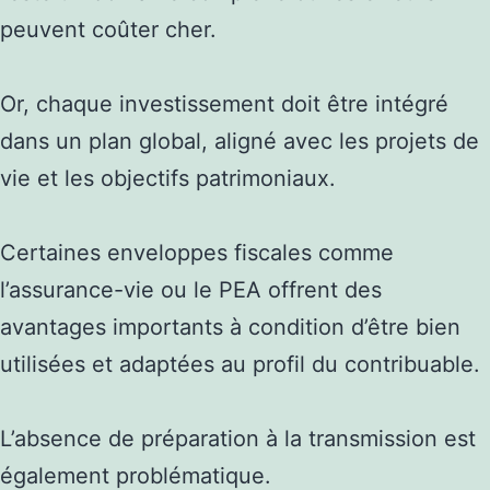
peuvent coûter cher.
Or, chaque investissement doit être intégré
dans un plan global, aligné avec les projets de
vie et les objectifs patrimoniaux.
Certaines enveloppes fiscales comme
l’assurance-vie ou le PEA offrent des
avantages importants à condition d’être bien
utilisées et adaptées au profil du contribuable.
L’absence de préparation à la transmission est
également problématique.