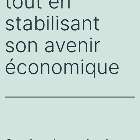
tout en
stabilisant
son avenir
économique