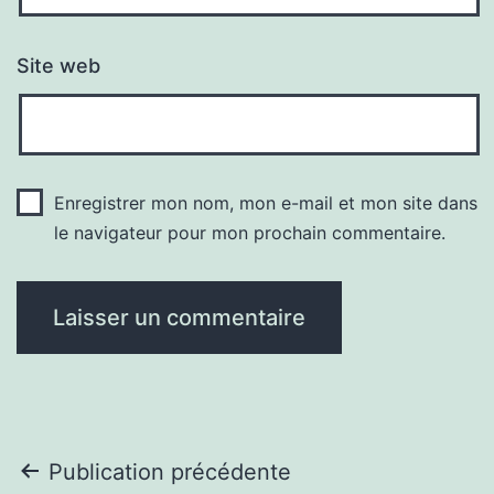
Site web
Enregistrer mon nom, mon e-mail et mon site dans
le navigateur pour mon prochain commentaire.
Navigation
Publication précédente