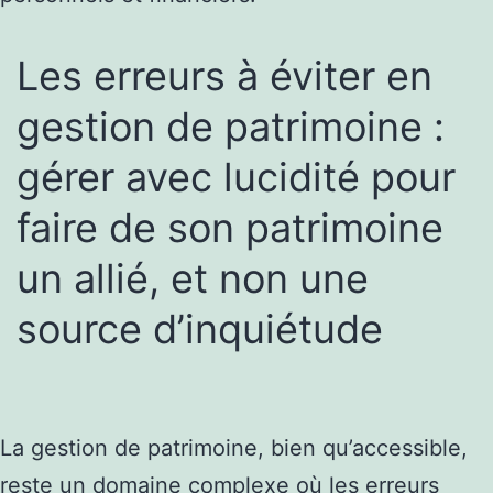
Les erreurs à éviter en
gestion de patrimoine :
gérer avec lucidité pour
faire de son patrimoine
un allié, et non une
source d’inquiétude
La gestion de patrimoine, bien qu’accessible,
reste un domaine complexe où les erreurs