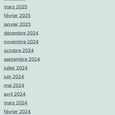
mars 2025
février 2025
janvier 2025
décembre 2024
novembre 2024
octobre 2024
septembre 2024
juillet 2024
juin 2024
mai 2024
avril 2024
mars 2024
février 2024