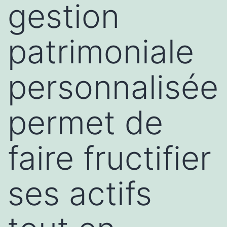
gestion
patrimoniale
personnalisée
permet de
faire fructifier
ses actifs