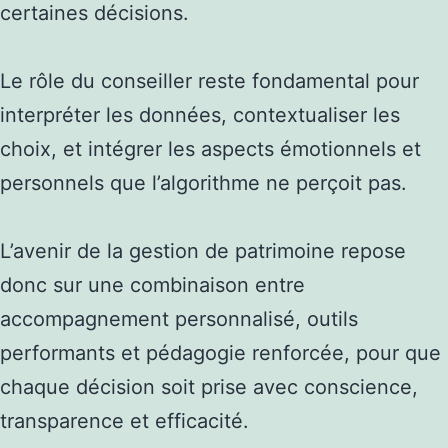
certaines décisions.
Le rôle du conseiller reste fondamental pour
interpréter les données, contextualiser les
choix, et intégrer les aspects émotionnels et
personnels que l’algorithme ne perçoit pas.
L’avenir de la gestion de patrimoine repose
donc sur une combinaison entre
accompagnement personnalisé, outils
performants et pédagogie renforcée, pour que
chaque décision soit prise avec conscience,
transparence et efficacité.