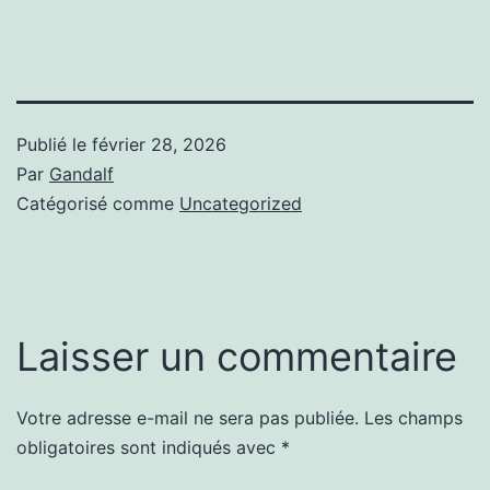
Publié le
février 28, 2026
Par
Gandalf
Catégorisé comme
Uncategorized
Laisser un commentaire
Votre adresse e-mail ne sera pas publiée.
Les champs
obligatoires sont indiqués avec
*