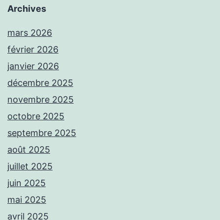
Archives
mars 2026
février 2026
janvier 2026
décembre 2025
novembre 2025
octobre 2025
septembre 2025
août 2025
juillet 2025
juin 2025
mai 2025
avril 2025