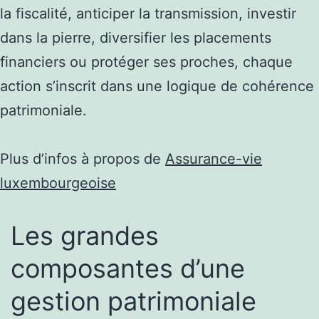
la fiscalité, anticiper la transmission, investir
dans la pierre, diversifier les placements
financiers ou protéger ses proches, chaque
action s’inscrit dans une logique de cohérence
patrimoniale.
Plus d’infos à propos de
Assurance-vie
luxembourgeoise
Les grandes
composantes d’une
gestion patrimoniale