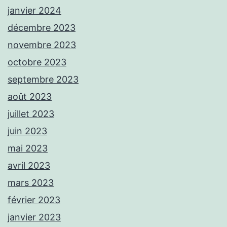
janvier 2024
décembre 2023
novembre 2023
octobre 2023
septembre 2023
août 2023
juillet 2023
juin 2023
mai 2023
avril 2023
mars 2023
février 2023
janvier 2023