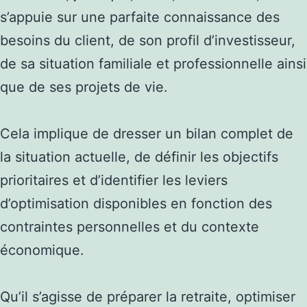
s’appuie sur une parfaite connaissance des
besoins du client, de son profil d’investisseur,
de sa situation familiale et professionnelle ainsi
que de ses projets de vie.
Cela implique de dresser un bilan complet de
la situation actuelle, de définir les objectifs
prioritaires et d’identifier les leviers
d’optimisation disponibles en fonction des
contraintes personnelles et du contexte
économique.
Qu’il s’agisse de préparer la retraite, optimiser