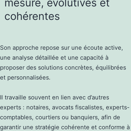
mesure, évolutives et
cohérentes
Son approche repose sur une écoute active,
une analyse détaillée et une capacité à
proposer des solutions concrètes, équilibrées
et personnalisées.
Il travaille souvent en lien avec d’autres
experts : notaires, avocats fiscalistes, experts-
comptables, courtiers ou banquiers, afin de
garantir une stratégie cohérente et conforme à