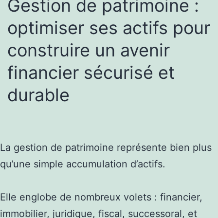
Gestion de patrimoine :
optimiser ses actifs pour
construire un avenir
financier sécurisé et
durable
La gestion de patrimoine représente bien plus
qu’une simple accumulation d’actifs.
Elle englobe de nombreux volets : financier,
immobilier, juridique, fiscal, successoral, et