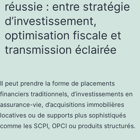
réussie : entre stratégie
d’investissement,
optimisation fiscale et
transmission éclairée
Il peut prendre la forme de placements
financiers traditionnels, d’investissements en
assurance-vie, d’acquisitions immobilières
locatives ou de supports plus sophistiqués
comme les SCPI, OPCI ou produits structurés.