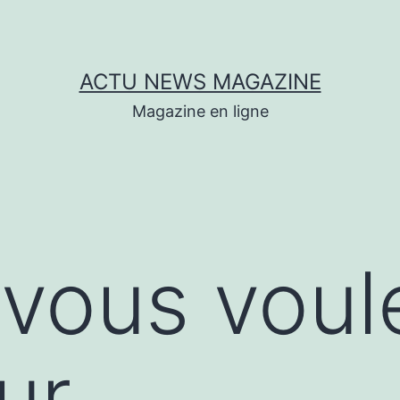
ACTU NEWS MAGAZINE
Magazine en ligne
vous voul
ur