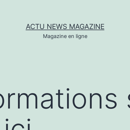
ACTU NEWS MAGAZINE
Magazine en ligne
ormations 
ici