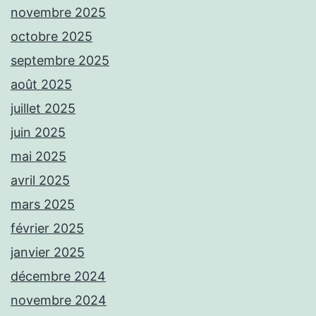
novembre 2025
octobre 2025
septembre 2025
août 2025
juillet 2025
juin 2025
mai 2025
avril 2025
mars 2025
février 2025
janvier 2025
décembre 2024
novembre 2024