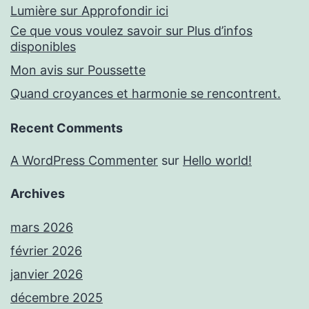
Lumière sur Approfondir ici
Ce que vous voulez savoir sur Plus d’infos
disponibles
Mon avis sur Poussette
Quand croyances et harmonie se rencontrent.
Recent Comments
A WordPress Commenter
sur
Hello world!
Archives
mars 2026
février 2026
janvier 2026
décembre 2025