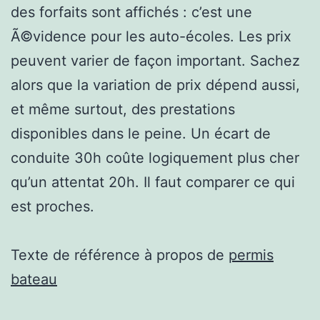
des forfaits sont affichés : c’est une
Ã©vidence pour les auto-écoles. Les prix
peuvent varier de façon important. Sachez
alors que la variation de prix dépend aussi,
et même surtout, des prestations
disponibles dans le peine. Un écart de
conduite 30h coûte logiquement plus cher
qu’un attentat 20h. Il faut comparer ce qui
est proches.
Texte de référence à propos de
permis
bateau