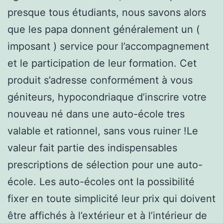
presque tous étudiants, nous savons alors
que les papa donnent généralement un (
imposant ) service pour l’accompagnement
et le participation de leur formation. Cet
produit s’adresse conformément à vous
géniteurs, hypocondriaque d’inscrire votre
nouveau né dans une auto-école tres
valable et rationnel, sans vous ruiner !Le
valeur fait partie des indispensables
prescriptions de sélection pour une auto-
école. Les auto-écoles ont la possibilité
fixer en toute simplicité leur prix qui doivent
être affichés à l’extérieur et à l’intérieur de