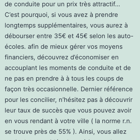
de conduite pour un prix très attractif…
C’est pourquoi, si vous avez à prendre
longtemps supplémentaires, vous aurez à
débourser entre 35€ et 45€ selon les auto-
écoles. afin de mieux gérer vos moyens
financiers, découvrez d’économiser en
accouplant les moments de conduite et de
ne pas en prendre à à tous les coups de
façon très occasionnelle. Dernier référence
pour les concilier, n’hésitez pas à découvrir
leur taux de succès que vous pouvez avoir
en vous rendant à votre ville ( la norme r.n.
se trouve près de 55% ). Ainsi, vous allez