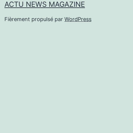
ACTU NEWS MAGAZINE
Fièrement propulsé par
WordPress