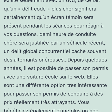
existe seulement avec un dvd, de ce fait
qu’un « délit code » plus cher signifiera
certainement qu’un écran témoin sera
présent pendant les séances pour réagir à
vos questions, demi heure de conduite
chère sera justifiée par un véhicule récent,
un délit global concurrentiel cache souvent
des alternants onéreuses…Depuis quelques
années, il est possible de passer son permis
avec une voiture école sur le web. Elles
sont une différente option très intéressante
pour passer son permis de conduire à des
prix réellement très attrayants. Vous
bénéficiez également d’une plus grande .