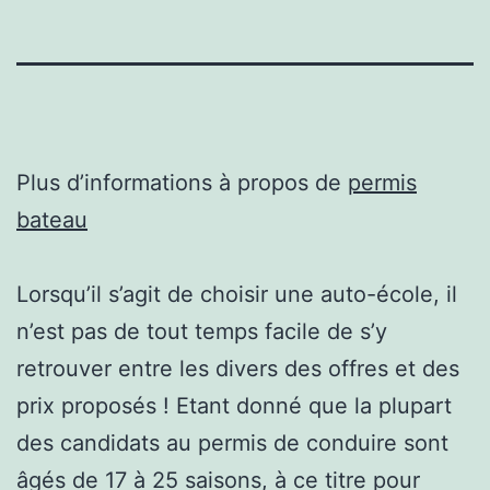
Plus d’informations à propos de
permis
bateau
Lorsqu’il s’agit de choisir une auto-école, il
n’est pas de tout temps facile de s’y
retrouver entre les divers des offres et des
prix proposés ! Etant donné que la plupart
des candidats au permis de conduire sont
âgés de 17 à 25 saisons, à ce titre pour