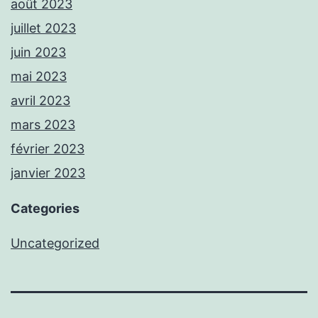
août 2023
juillet 2023
juin 2023
mai 2023
avril 2023
mars 2023
février 2023
janvier 2023
Categories
Uncategorized