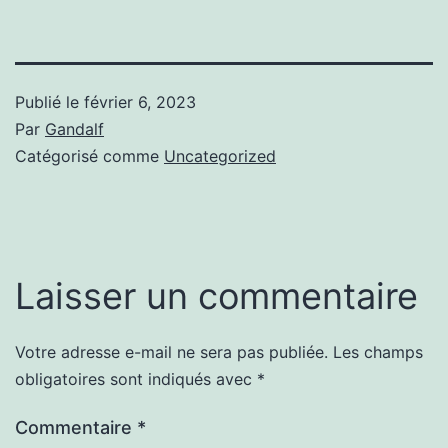
Publié le
février 6, 2023
Par
Gandalf
Catégorisé comme
Uncategorized
Laisser un commentaire
Votre adresse e-mail ne sera pas publiée.
Les champs
obligatoires sont indiqués avec
*
Commentaire
*