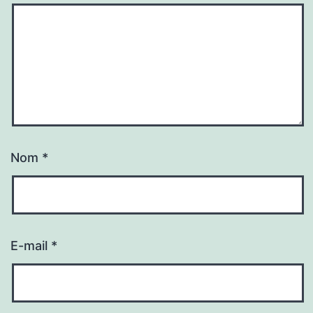
Nom
*
E-mail
*