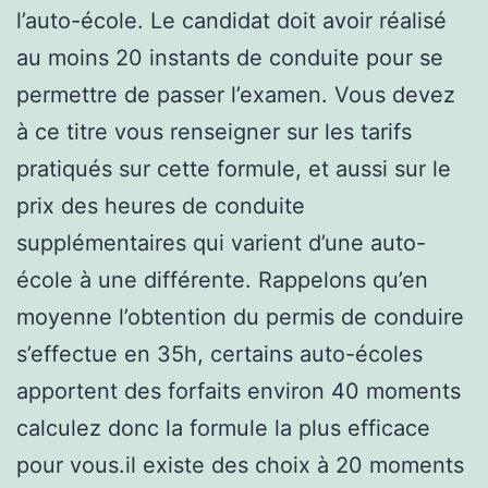
l’auto-école. Le candidat doit avoir réalisé
au moins 20 instants de conduite pour se
permettre de passer l’examen. Vous devez
à ce titre vous renseigner sur les tarifs
pratiqués sur cette formule, et aussi sur le
prix des heures de conduite
supplémentaires qui varient d’une auto-
école à une différente. Rappelons qu’en
moyenne l’obtention du permis de conduire
s’effectue en 35h, certains auto-écoles
apportent des forfaits environ 40 moments
calculez donc la formule la plus efficace
pour vous.il existe des choix à 20 moments