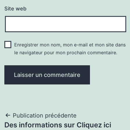
Site web
Enregistrer mon nom, mon e-mail et mon site dans
le navigateur pour mon prochain commentaire.
Navigation
Publication précédente
Des informations sur Cliquez ici