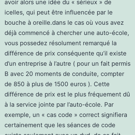
avoir alors une idée du « sérieux » de
icelles, qui peut être influencée par le
bouche à oreille.dans le cas où vous avez
déjà commencé à chercher une auto-école,
vous possedez résolument remarqué la
différence de prix conséquente qu’il existe
d’un entreprise à l’autre ( pour un fait permis
B avec 20 moments de conduite, compter
de 850 à plus de 1500 euros ). Cette
différence de prix est le plus fréquement dû
à la service jointe par l’auto-école. Par
exemple, un « cas code » correct signifiera
certainement que les séances de code