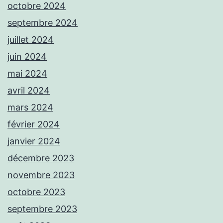
octobre 2024
septembre 2024
juillet 2024
juin 2024
mai 2024
avril 2024
mars 2024
février 2024
janvier 2024
décembre 2023
novembre 2023
octobre 2023
septembre 2023