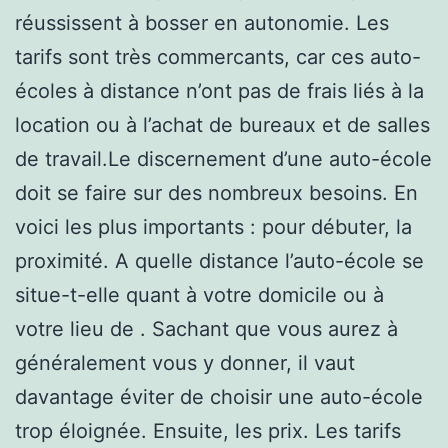
réussissent à bosser en autonomie. Les
tarifs sont très commercants, car ces auto-
écoles à distance n’ont pas de frais liés à la
location ou à l’achat de bureaux et de salles
de travail.Le discernement d’une auto-école
doit se faire sur des nombreux besoins. En
voici les plus importants : pour débuter, la
proximité. A quelle distance l’auto-école se
situe-t-elle quant à votre domicile ou à
votre lieu de . Sachant que vous aurez à
généralement vous y donner, il vaut
davantage éviter de choisir une auto-école
trop éloignée. Ensuite, les prix. Les tarifs