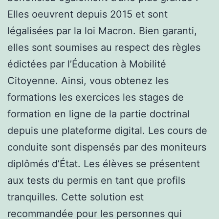
Elles oeuvrent depuis 2015 et sont
légalisées par la loi Macron. Bien garanti,
elles sont soumises au respect des règles
édictées par l’Éducation à Mobilité
Citoyenne. Ainsi, vous obtenez les
formations les exercices les stages de
formation en ligne de la partie doctrinal
depuis une plateforme digital. Les cours de
conduite sont dispensés par des moniteurs
diplômés d’État. Les élèves se présentent
aux tests du permis en tant que profils
tranquilles. Cette solution est
recommandée pour les personnes qui